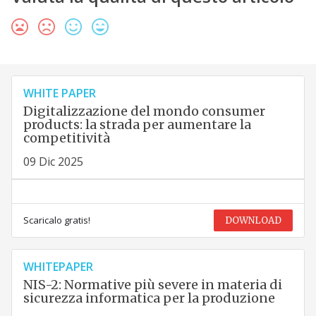
WHITE PAPER
Digitalizzazione del mondo consumer
products: la strada per aumentare la
competitività
09 Dic 2025