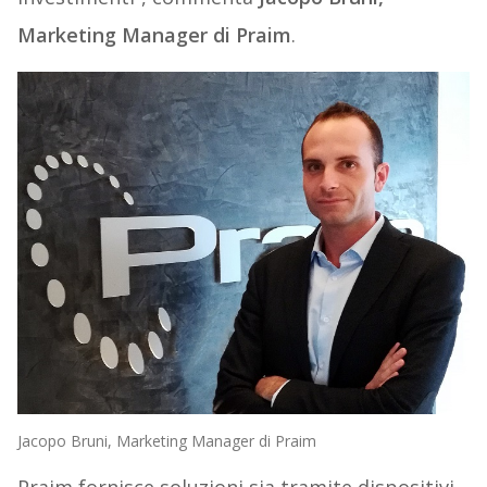
Marketing Manager di Praim
.
Jacopo Bruni, Marketing Manager di Praim