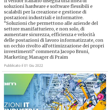
Il vendor italiano disegna una linea di
soluzioni hardware e software flessibili e
scalabili per la creazione e gestione di
postazioni industriali e informative.
“Soluzioni che permettono alle aziende del
settore manifatturiero, e non solo, di
aumentare sicurezza, efficienza e velocità
delle postazioni di lavoro informatizzate, con
un occhio rivolto all’ottimizzazione dei propri
investimenti” commenta Jacopo Bruni,
Marketing Manager di Praim
Pubblicato il 01 Giu 2022