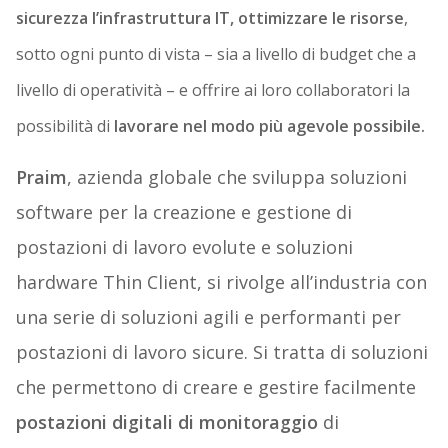
sicurezza l’infrastruttura IT, ottimizzare le risorse
,
sotto ogni punto di vista – sia a livello di budget che a
livello di operatività – e offrire ai loro collaboratori la
possibilità di
lavorare nel modo più agevole possibile.
Praim
, azienda globale che sviluppa soluzioni
software per la creazione e gestione di
postazioni di lavoro evolute e soluzioni
hardware Thin Client, si rivolge all’industria con
una serie di soluzioni agili e performanti per
postazioni di lavoro sicure. Si tratta di soluzioni
che permettono di creare e gestire facilmente
postazioni digitali di monitoraggio
di