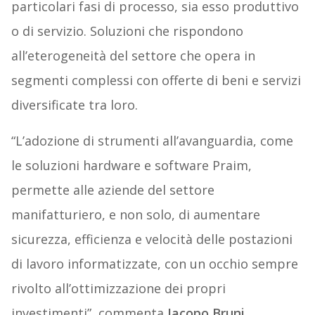
particolari fasi di processo, sia esso produttivo
o di servizio. Soluzioni che rispondono
all’eterogeneità del settore che opera in
segmenti complessi con offerte di beni e servizi
diversificate tra loro.
“L’adozione di strumenti all’avanguardia, come
le soluzioni hardware e software Praim,
permette alle aziende del settore
manifatturiero, e non solo, di aumentare
sicurezza, efficienza e velocità delle postazioni
di lavoro informatizzate, con un occhio sempre
rivolto all’ottimizzazione dei propri
investimenti”, commenta
Jacopo Bruni,