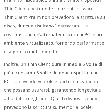
Praim fornisce soluzioni sia tramite dispositivi
Thin Client che tramite soluzioni software. I
Thin Client Praim non prevedono la scrittura su
disco, dunque risultano “inattaccabili” e
costituiscono
un’alternativa sicura ai PC in un
ambiente virtualizzato
, fornendo performance
e supporto multi-monitor.
Inoltre, un Thin Client
dura in media 5 volte di
più e consuma 5 volte di meno rispetto a un
PC
, non avendo ventole e parti in movimento
che possano usurarsi, garantendo longevità e
affidabilità negli anni. Questi dispositivi non
prevedono la scrittura su memoria locale,