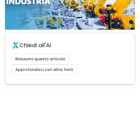
Chiedi all'AI
Riassumi questo articolo
Approfondisci con altre fonti