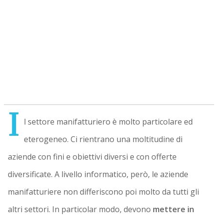
I
l settore manifatturiero è molto particolare ed
eterogeneo. Ci rientrano una moltitudine di
aziende con fini e obiettivi diversi e con offerte
diversificate. A livello informatico, però, le aziende
manifatturiere non differiscono poi molto da tutti gli
altri settori. In particolar modo, devono
mettere in