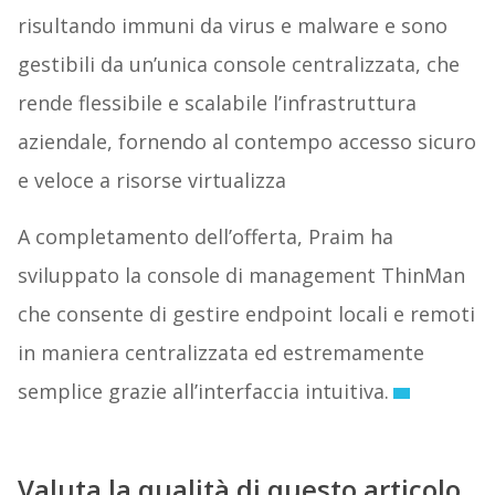
risultando immuni da virus e malware e sono
gestibili da un’unica console centralizzata, che
rende flessibile e scalabile l’infrastruttura
aziendale, fornendo al contempo accesso sicuro
e veloce a risorse virtualizza
A completamento dell’offerta, Praim ha
sviluppato la console di management ThinMan
che consente di gestire endpoint locali e remoti
in maniera centralizzata ed estremamente
semplice grazie all’interfaccia intuitiva.
Valuta la qualità di questo articolo