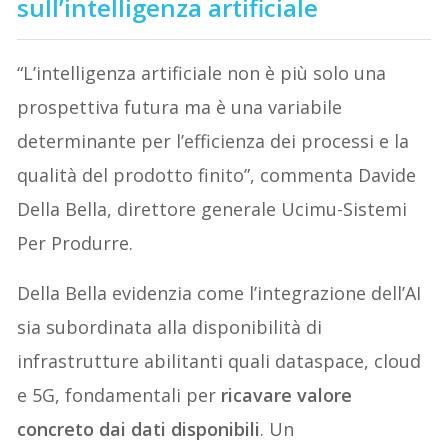
sull’intelligenza artificiale
“L’intelligenza artificiale non è più solo una
prospettiva futura ma è una variabile
determinante per l’efficienza dei processi e la
qualità del prodotto finito”, commenta Davide
Della Bella, direttore generale Ucimu-Sistemi
Per Produrre.
Della Bella evidenzia come l’integrazione dell’AI
sia subordinata alla disponibilità di
infrastrutture abilitanti quali dataspace, cloud
e 5G, fondamentali per
ricavare valore
concreto dai dati disponibili
. Un