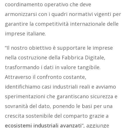
coordinamento operativo che deve
armonizzarsi con i quadri normativi vigenti per
garantire la competitività internazionale delle
imprese italiane.
“Il nostro obiettivo è supportare le imprese
nella costruzione della Fabbrica Digitale,
trasformando i dati in valore tangibile.
Attraverso il confronto costante,
identifichiamo casi industriali reali e avviamo
sperimentazioni che garantiscano sicurezza e
sovranità del dato, ponendo le basi per una
crescita sostenibile del comparto grazie a
ecosistemi industriali avanzati
“, aggiunge