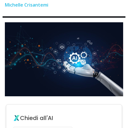
Michelle Crisantemi
Chiedi all'AI