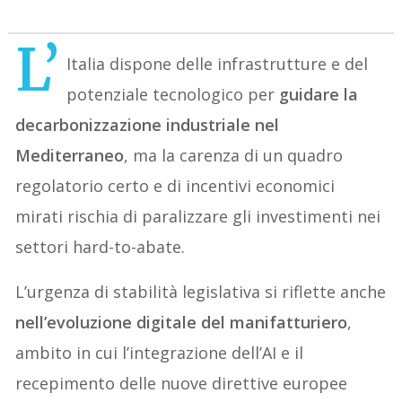
L’
Italia dispone delle infrastrutture e del
potenziale tecnologico per
guidare la
decarbonizzazione industriale nel
Mediterraneo
, ma la carenza di un quadro
regolatorio certo e di incentivi economici
mirati rischia di paralizzare gli investimenti nei
settori hard-to-abate.
L’urgenza di stabilità legislativa si riflette anche
nell’evoluzione digitale del manifatturiero
,
ambito in cui l’integrazione dell’AI e il
recepimento delle nuove direttive europee