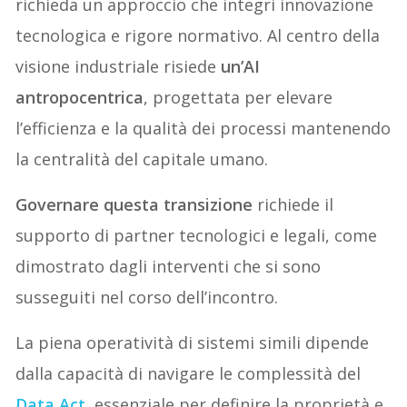
richieda un approccio che integri innovazione
tecnologica e rigore normativo. Al centro della
visione industriale risiede
un’AI
antropocentrica
, progettata per elevare
l’efficienza e la qualità dei processi mantenendo
la centralità del capitale umano.
Governare questa transizione
richiede il
supporto di partner tecnologici e legali, come
dimostrato dagli interventi che si sono
susseguiti nel corso dell’incontro.
La piena operatività di sistemi simili dipende
dalla capacità di navigare le complessità del
Data Act
, essenziale per definire la proprietà e