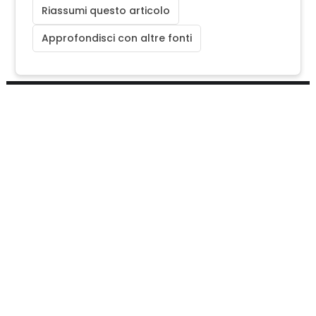
Riassumi questo articolo
Approfondisci con altre fonti