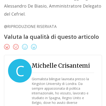
Alessandro De Biasio, Amministratore Delegato
del Cefriel.
@RIPRODUZIONE RISERVATA
Valuta la qualità di questo articolo
C
Michelle Crisantemi
Giornalista bilingue laureata presso la
Kingston University di Londra. Da
sempre appassionata di politica
internazionale, ho vissuto, lavorato e
studiato in Spagna, Regno Unito e
Belgio, dove ho avuto diverse