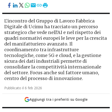
L’incontro del Gruppo di Lavoro Fabbrica
Digitale di Ucimu ha tracciato un percorso
strategico che vede nell’AI e nel rispetto dei
quadri normativi europei le leve per la crescita
del manifatturiero avanzato. Il
coordinamento tra infrastrutture
tecnologiche, come 5G e cloud, e la gestione
sicura dei dati industriali permette di
consolidare la competitività internazionale
del settore. Focus anche sul fattore umano,
centro del processo di innovazione.
Pubblicato il 6 feb 2026
Aggiungi tra i preferiti su Google