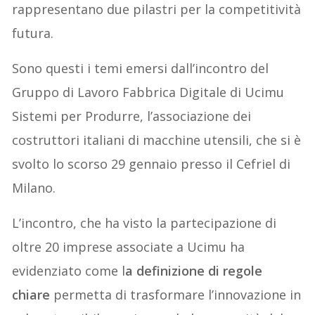
rappresentano due pilastri per la competitività
futura.
Sono questi i temi emersi dall’incontro del
Gruppo di Lavoro Fabbrica Digitale di Ucimu
Sistemi per Produrre, l’associazione dei
costruttori italiani di macchine utensili, che si è
svolto lo scorso 29 gennaio presso il Cefriel di
Milano.
L’incontro, che ha visto la partecipazione di
oltre 20 imprese associate a Ucimu ha
evidenziato come l
a definizione di regole
chiare
permetta di trasformare l’innovazione in