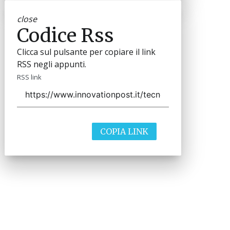
close
Codice Rss
Clicca sul pulsante per copiare il link
RSS negli appunti.
RSS link
COPIA LINK