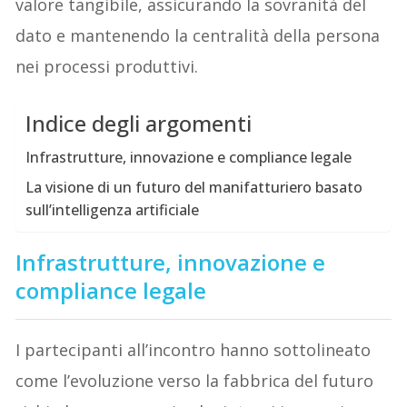
valore tangibile, assicurando la sovranità del
dato e mantenendo la centralità della persona
nei processi produttivi.
Indice degli argomenti
Infrastrutture, innovazione e compliance legale
La visione di un futuro del manifatturiero basato
sull’intelligenza artificiale
Infrastrutture, innovazione e
compliance legale
I partecipanti all’incontro hanno sottolineato
come l’evoluzione verso la fabbrica del futuro