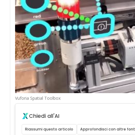
Vuforia Spatial Toolbox
Chiedi all'AI
Riassumi questo articolo
Approfondisci con altre font