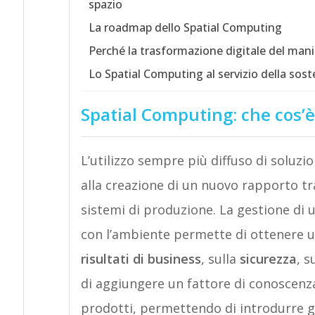
spazio
La roadmap dello Spatial Computing
Perché la trasformazione digitale del mani
Lo Spatial Computing al servizio della soste
Spatial Computing: che cos’
L’utilizzo sempre più diffuso di soluzio
alla creazione di un nuovo rapporto tra
sistemi di produzione. La gestione di 
con l’ambiente permette di ottenere u
risultati di business
, sulla
sicurezza
, s
di aggiungere un fattore di conoscenz
prodotti, permettendo di introdurre gi