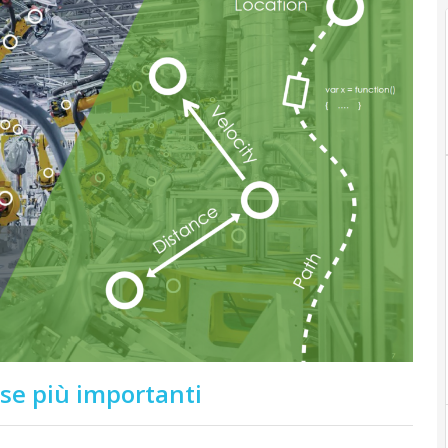
ase più importanti