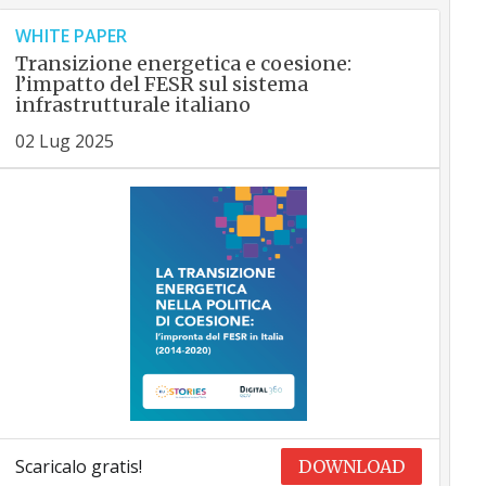
WHITE PAPER
Transizione energetica e coesione:
l’impatto del FESR sul sistema
infrastrutturale italiano
02 Lug 2025
Scaricalo gratis!
DOWNLOAD