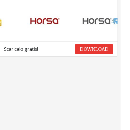
Scaricalo gratis!
DOWNLOAD