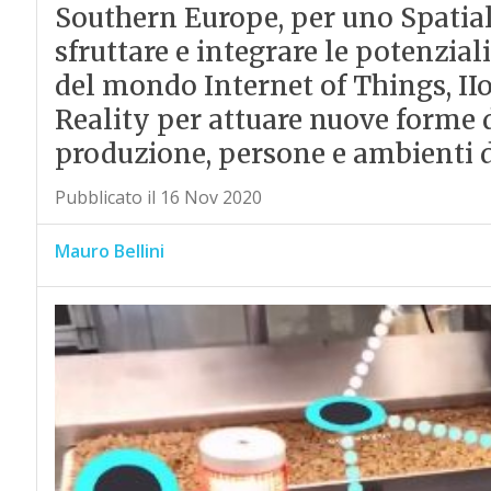
Southern Europe, per uno Spatia
sfruttare e integrare le potenziali
del mondo Internet of Things, II
Reality per attuare nuove forme d
produzione, persone e ambienti d
Pubblicato il 16 Nov 2020
Mauro Bellini