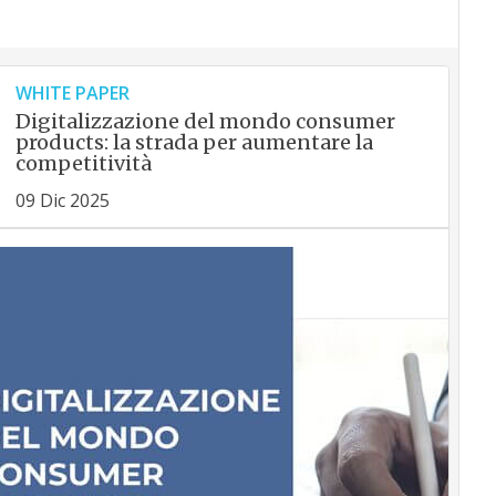
WHITE PAPER
Digitalizzazione del mondo consumer
products: la strada per aumentare la
competitività
09 Dic 2025