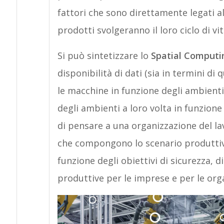
fattori che sono direttamente legati al
prodotti svolgeranno il loro ciclo di vit
Si può sintetizzare lo
Spatial Computi
disponibilità di dati (sia in termini di 
le macchine in funzione degli ambienti 
degli ambienti a loro volta in funzione
di pensare a una organizzazione del lavo
che compongono lo scenario produttivo
funzione degli obiettivi di sicurezza, di
produttive per le imprese e per le org