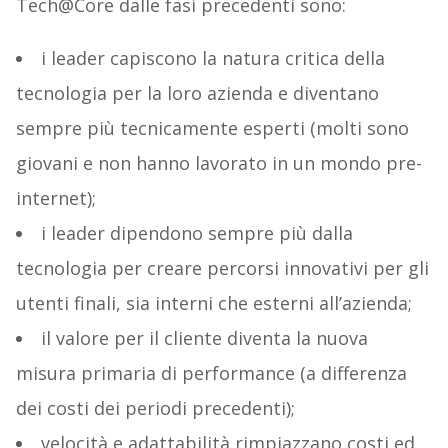
Tech@Core dalle fasi precedenti sono:
i leader capiscono la natura critica della
tecnologia per la loro azienda e diventano
sempre più tecnicamente esperti (molti sono
giovani e non hanno lavorato in un mondo pre-
internet);
i leader dipendono sempre più dalla
tecnologia per creare percorsi innovativi per gli
utenti finali, sia interni che esterni all’azienda;
il valore per il cliente diventa la nuova
misura primaria di performance (a differenza
dei costi dei periodi precedenti);
velocità e adattabilità rimpiazzano costi ed