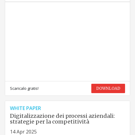
Scaricalo gratis!
DOWNLOAD
WHITE PAPER
Digitalizzazione dei processi aziendali:
strategie per la competitività
14 Apr 2025