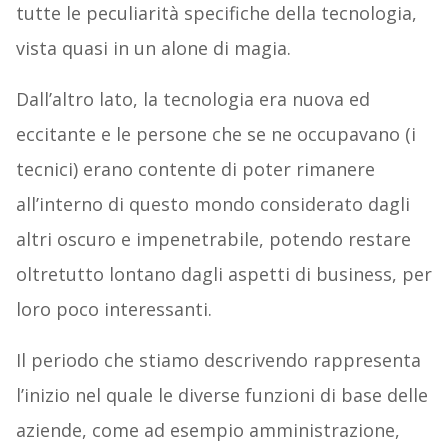
tutte le peculiarità specifiche della tecnologia,
vista quasi in un alone di magia.
Dall’altro lato, la tecnologia era nuova ed
eccitante e le persone che se ne occupavano (i
tecnici) erano contente di poter rimanere
all’interno di questo mondo considerato dagli
altri oscuro e impenetrabile, potendo restare
oltretutto lontano dagli aspetti di business, per
loro poco interessanti.
Il periodo che stiamo descrivendo rappresenta
l’inizio nel quale le diverse funzioni di base delle
aziende, come ad esempio amministrazione,