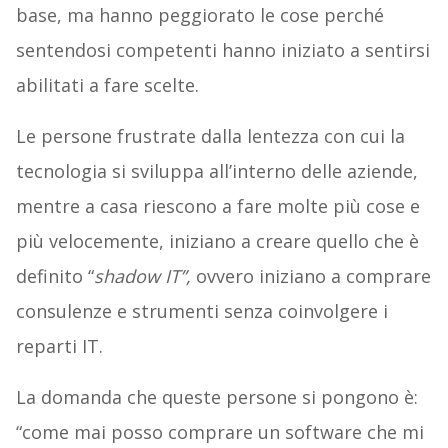
base, ma hanno peggiorato le cose perché
sentendosi competenti hanno iniziato a sentirsi
abilitati a fare scelte.
Le persone frustrate dalla lentezza con cui la
tecnologia si sviluppa all’interno delle aziende,
mentre a casa riescono a fare molte più cose e
più velocemente, iniziano a creare quello che è
definito “
shadow IT”,
ovvero iniziano a comprare
consulenze e strumenti senza coinvolgere i
reparti IT.
La domanda che queste persone si pongono è:
“come mai posso comprare un software che mi