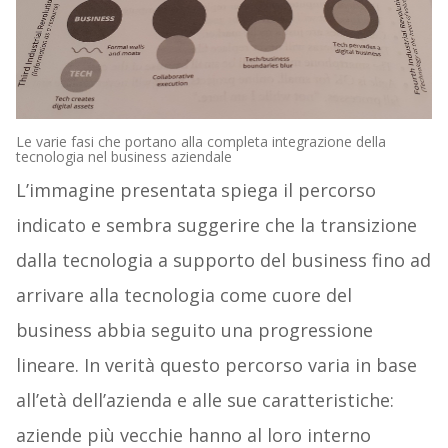
Le varie fasi che portano alla completa integrazione della
tecnologia nel business aziendale
L’immagine presentata spiega il percorso
indicato e sembra suggerire che la transizione
dalla tecnologia a supporto del business fino ad
arrivare alla tecnologia come cuore del
business abbia seguito una progressione
lineare. In verità questo percorso varia in base
all’età dell’azienda e alle sue caratteristiche:
aziende più vecchie hanno al loro interno