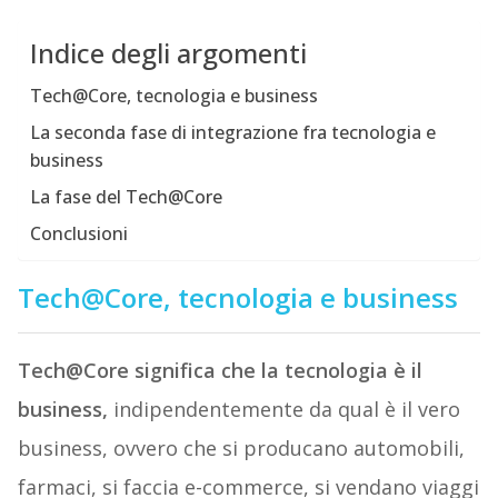
Indice degli argomenti
Tech@Core, tecnologia e business
La seconda fase di integrazione fra tecnologia e
business
La fase del Tech@Core
Conclusioni
Tech@Core, tecnologia e business
Tech@Core significa che la tecnologia è il
business,
indipendentemente da qual è il vero
business, ovvero che si producano automobili,
farmaci, si faccia e-commerce, si vendano viaggi