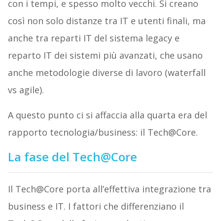
con i tempi, e spesso molto vecchi. Si creano
così non solo distanze tra IT e utenti finali, ma
anche tra reparti IT del sistema legacy e
reparto IT dei sistemi più avanzati, che usano
anche metodologie diverse di lavoro (waterfall
vs agile).
A questo punto ci si affaccia alla quarta era del
rapporto tecnologia/business: il Tech@Core.
La fase del Tech@Core
Il Tech@Core porta all’effettiva integrazione tra
business e IT. I fattori che differenziano il