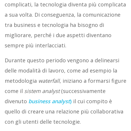
complicati, la tecnologia diventa più complicata
a sua volta. Di conseguenza, la comunicazione
tra business e tecnologia ha bisogno di
migliorare, perché i due aspetti diventano
sempre più interlacciati.
Durante questo periodo vengono a delinearsi
delle modalità di lavoro, come ad esempio la
metodologia
waterfall
, iniziano a formarsi figure
come il
sistem analyst
(successivamente
divenuto
business analyst
)
il cui compito è
quello di creare una relazione più collaborativa
con gli utenti delle tecnologie.