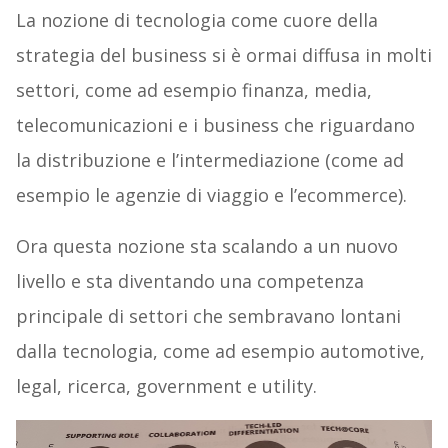
La nozione di tecnologia come cuore della
strategia del business si è ormai diffusa in molti
settori, come ad esempio finanza, media,
telecomunicazioni e i business che riguardano
la distribuzione e l’intermediazione (come ad
esempio le agenzie di viaggio e l’ecommerce).
Ora questa nozione sta scalando a un nuovo
livello e sta diventando una competenza
principale di settori che sembravano lontani
dalla tecnologia, come ad esempio automotive,
legal, ricerca, government e utility.