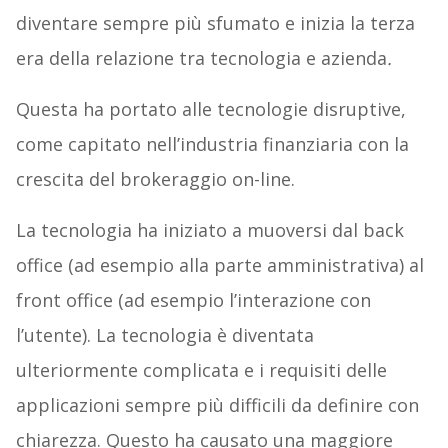
diventare sempre più sfumato e inizia la terza
era della relazione tra tecnologia e azienda
.
Questa ha portato alle tecnologie disruptive,
come capitato nell’industria finanziaria con la
crescita del brokeraggio on-line.
La tecnologia ha iniziato a muoversi dal back
office (ad esempio alla parte amministrativa) al
front office (ad esempio l’interazione con
l’utente). La tecnologia è diventata
ulteriormente complicata e i requisiti delle
applicazioni sempre più difficili da definire con
chiarezza. Questo ha causato una maggiore