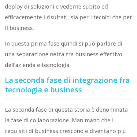
deploy di soluzioni e vederne subito ed
efficacemente i risultati, sia per i tecnici che per
il business.
In questa prima fase quindi si può parlare di
una separazione netta tra business effettivo
dell’azienda e tecnologia.
La seconda fase di integrazione fra
tecnologia e business
La seconda fase di questa storia è denominata
la fase di collaborazione
.
Man mano che i
requisiti di business crescono e diventano più