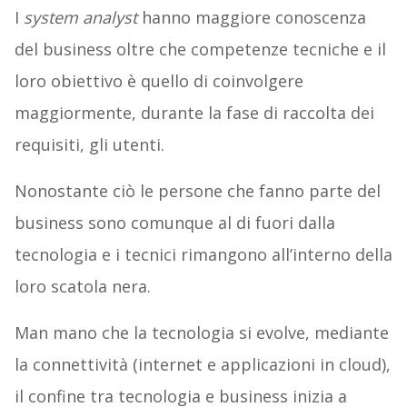
I
system analyst
hanno maggiore conoscenza
del business oltre che competenze tecniche e il
loro obiettivo è quello di coinvolgere
maggiormente, durante la fase di raccolta dei
requisiti, gli utenti.
Nonostante ciò le persone che fanno parte del
business sono comunque al di fuori dalla
tecnologia e i tecnici rimangono all’interno della
loro scatola nera.
Man mano che la tecnologia si evolve, mediante
la connettività (internet e applicazioni in cloud),
il confine tra tecnologia e business inizia a