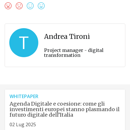
T
Andrea Tironi
Project manager - digital
transformation
WHITEPAPER
Agenda Digitale e coesione: come gli
investimenti europei stanno plasmando il
futuro digitale dell’Italia
02 Lug 2025