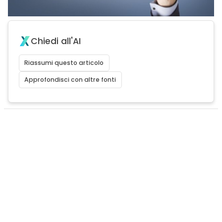
Chiedi all'AI
Riassumi questo articolo
Approfondisci con altre fonti