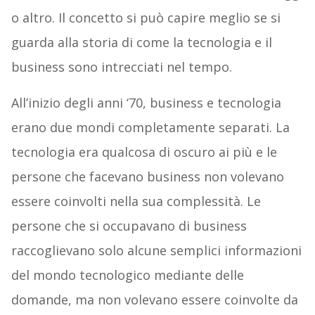
o altro. Il concetto si può capire meglio se si
guarda alla storia di come la tecnologia e il
business sono intrecciati nel tempo.
All’inizio degli anni ‘70, business e tecnologia
erano due mondi completamente separati. La
tecnologia era qualcosa di oscuro ai più e le
persone che facevano business non volevano
essere coinvolti nella sua complessità. Le
persone che si occupavano di business
raccoglievano solo alcune semplici informazioni
del mondo tecnologico mediante delle
domande, ma non volevano essere coinvolte da