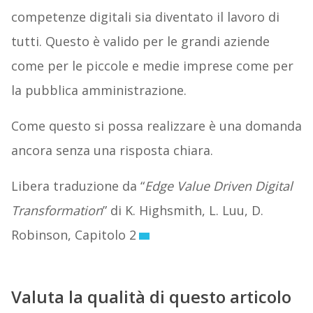
competenze digitali sia diventato il lavoro di
tutti. Questo è valido per le grandi aziende
come per le piccole e medie imprese come per
la pubblica amministrazione.
Come questo si possa realizzare è una domanda
ancora senza una risposta chiara.
Libera traduzione da “
Edge Value Driven Digital
Transformation
” di K. Highsmith, L. Luu, D.
Robinson, Capitolo 2
Valuta la qualità di questo articolo