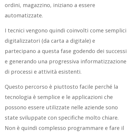
ordini, magazzino, iniziano a essere
automatizzate.
I tecnici vengono quindi coinvolti come semplici
digitalizzatori (da carta a digitale) e
partecipano a questa fase godendo dei successi
e generando una progressiva informatizzazione
di processi e attività esistenti.
Questo percorso è piuttosto facile perché la
tecnologia è semplice e le applicazioni che
possono essere utilizzate nelle aziende sono
state sviluppate con specifiche molto chiare.
Non è quindi complesso programmare e fare il