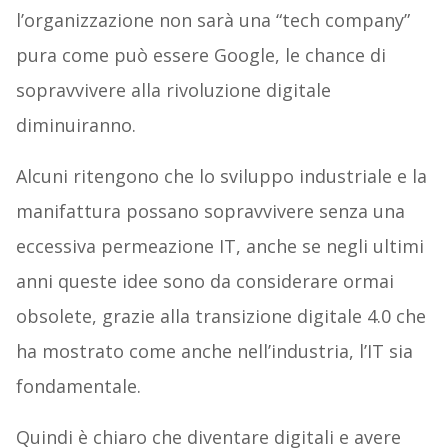
l’organizzazione non sarà una “tech company”
pura come può essere Google, le chance di
sopravvivere alla rivoluzione digitale
diminuiranno.
Alcuni ritengono che lo sviluppo industriale e la
manifattura possano sopravvivere senza una
eccessiva permeazione IT, anche se negli ultimi
anni queste idee sono da considerare ormai
obsolete, grazie alla transizione digitale 4.0 che
ha mostrato come anche nell’industria, l’IT sia
fondamentale.
Quindi è chiaro che diventare digitali e avere