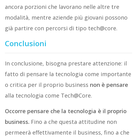
ancora porzioni che lavorano nelle altre tre
modalità, mentre aziende più giovani possono
già partire con percorsi di tipo tech@core.
Conclusioni
In conclusione, bisogna prestare attenzione: il
fatto di pensare la tecnologia come importante
o critica per il proprio business
non è pensare
alla tecnologia come Tech@Core.
Occorre pensare che la tecnologia è il proprio
business.
Fino a che questa attitudine non
permeerà effettivamente il business, fino a che