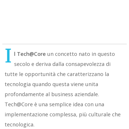
I
l Tech@Core
un concetto nato in questo
secolo e deriva dalla consapevolezza di
tutte le opportunità che caratterizzano la
tecnologia quando questa viene unita
profondamente al business aziendale.
Tech@Core è una semplice idea con una
implementazione complessa, più culturale che
tecnologica.