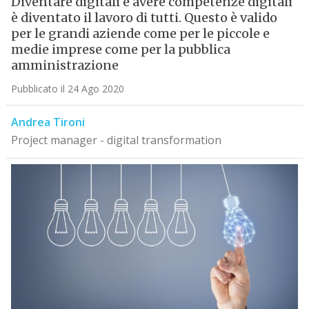
Diventare digitali e avere competenze digitali
è diventato il lavoro di tutti. Questo è valido
per le grandi aziende come per le piccole e
medie imprese come per la pubblica
amministrazione
Pubblicato il 24 Ago 2020
Andrea Tironi
Project manager - digital transformation