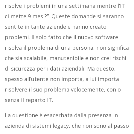
risolve i problemi in una settimana mentre l’IT
ci mette 9 mesi?”. Queste domande si saranno
sentite in tante aziende e hanno creato
problemi. Il solo fatto che il nuovo software
risolva il problema di una persona, non significa
che sia scalabile, manutenibile e non crei rischi
di sicurezza per i dati aziendali. Ma questo,
spesso all’utente non importa, a lui importa
risolvere il suo problema velocemente, con o
senza il reparto IT.
La questione è esacerbata dalla presenza in
azienda di sistemi legacy, che non sono al passo