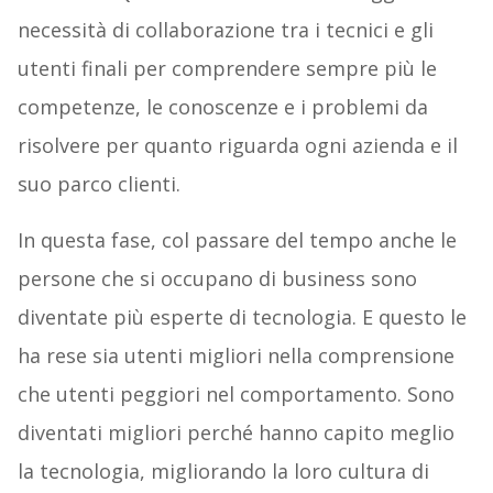
necessità di collaborazione tra i tecnici e gli
utenti finali per comprendere sempre più le
competenze, le conoscenze e i problemi da
risolvere per quanto riguarda ogni azienda e il
suo parco clienti.
In questa fase, col passare del tempo anche le
persone che si occupano di business sono
diventate più esperte di tecnologia. E questo le
ha rese sia utenti migliori nella comprensione
che utenti peggiori nel comportamento. Sono
diventati migliori perché hanno capito meglio
la tecnologia, migliorando la loro cultura di