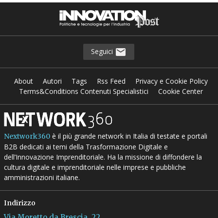
Seguici
About
Autori
Tags
Rss Feed
Privacy e Cookie Policy
Terms&Conditions Contenuti Specialistici
Cookie Center
è il più grande network in Italia di testate e portali
Nextwork360
B2B dedicati ai temi della Trasformazione Digitale e
dell’Innovazione Imprenditoriale. Ha la missione di diffondere la
cultura digitale e imprenditoriale nelle imprese e pubbliche
amministrazioni italiane.
Indirizzo
Via Moretto da Brescia, 22