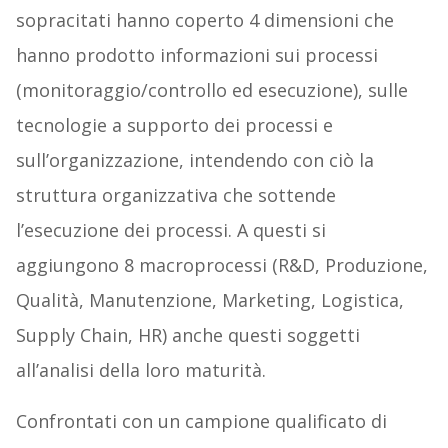
sopracitati hanno coperto 4 dimensioni che
hanno prodotto informazioni sui processi
(monitoraggio/controllo ed esecuzione), sulle
tecnologie a supporto dei processi e
sull’organizzazione, intendendo con ciò la
struttura organizzativa che sottende
l’esecuzione dei processi. A questi si
aggiungono 8 macroprocessi (R&D, Produzione,
Qualità, Manutenzione, Marketing, Logistica,
Supply Chain, HR) anche questi soggetti
all’analisi della loro maturità.
Confrontati con un campione qualificato di