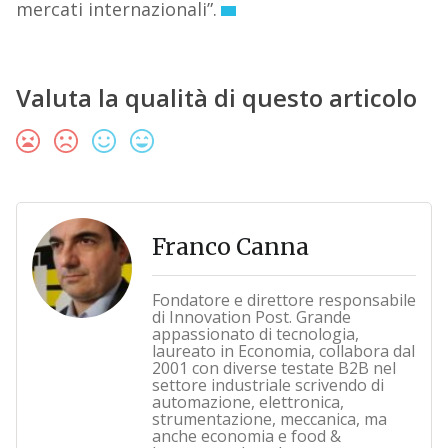
mercati internazionali”.
Valuta la qualità di questo articolo
Franco Canna
Fondatore e direttore responsabile
di Innovation Post. Grande
appassionato di tecnologia,
laureato in Economia, collabora dal
2001 con diverse testate B2B nel
settore industriale scrivendo di
automazione, elettronica,
strumentazione, meccanica, ma
anche economia e food &