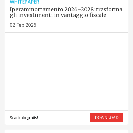
WHITEPAPER
Iperammortamento 2026–2028: trasforma
gli investimenti in vantaggio fiscale
02 Feb 2026
Scaricalo gratis!
DOWNLOAD