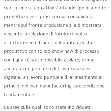
svolto sinora, con attività di codesign in ambito
progettazione – prassi ormai consolidata,
mentre sul fronte produzione si è dimostrata
vincente la selezione di fornitori molto
strutturati ed efficienti dal punto di vista
produttivo con solido know how di processo
con i quali è stato possibile avviare, prima
ancora di un percorso di trasformazione
digitale, un lavoro puntuale di allineamento ai
principi del lean manufacturing, precondizione
fondamentale.
Le aree sulle quali sono state individuati