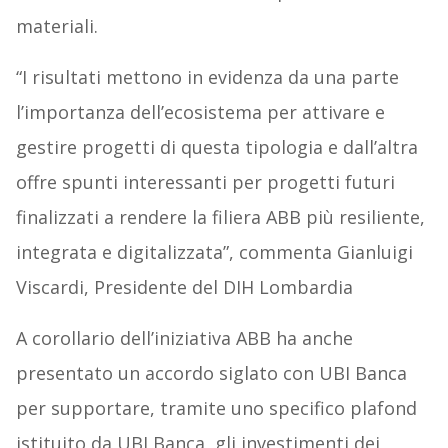
materiali.
“I risultati mettono in evidenza da una parte
l’importanza dell’ecosistema per attivare e
gestire progetti di questa tipologia e dall’altra
offre spunti interessanti per progetti futuri
finalizzati a rendere la filiera ABB più resiliente,
integrata e digitalizzata”, commenta Gianluigi
Viscardi, Presidente del DIH Lombardia
A corollario dell’iniziativa ABB ha anche
presentato un accordo siglato con UBI Banca
per supportare, tramite uno specifico plafond
istituito da UBI Banca, gli investimenti dei