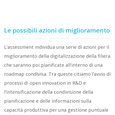
Le possibili azioni di miglioramento
L’assessment individua una serie di azioni per il
miglioramento della digitalizzazione della filiera
che saranno poi pianificate all’interno di una
roadmap condivisa. Tra queste citiamo l’avvio di
processi di open innovation in R&D e
l’intensificazione della condivisione della
pianificazione e delle informazioni sulla
capacità produttiva per una gestione puntuale