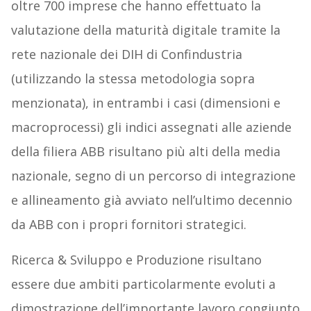
oltre 700 imprese che hanno effettuato la
valutazione della maturità digitale tramite la
rete nazionale dei DIH di Confindustria
(utilizzando la stessa metodologia sopra
menzionata), in entrambi i casi (dimensioni e
macroprocessi) gli indici assegnati alle aziende
della filiera ABB risultano più alti della media
nazionale, segno di un percorso di integrazione
e allineamento già avviato nell’ultimo decennio
da ABB con i propri fornitori strategici.
Ricerca & Sviluppo e Produzione risultano
essere due ambiti particolarmente evoluti a
dimostrazione dell’importante lavoro congiunto