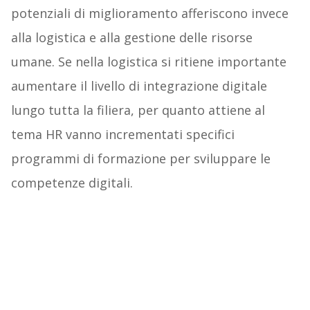
potenziali di miglioramento afferiscono invece
alla logistica e alla gestione delle risorse
umane. Se nella logistica si ritiene importante
aumentare il livello di integrazione digitale
lungo tutta la filiera, per quanto attiene al
tema HR vanno incrementati specifici
programmi di formazione per sviluppare le
competenze digitali.