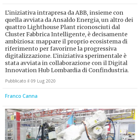
L’iniziativa intrapresa da ABB, insieme con
quella avviata da Ansaldo Energia, un altro dei
quattro Lighthouse Plant riconosciuti dal
Cluster Fabbrica Intelligente, è decisamente
ambiziosa: mappare il proprio ecosistema di
riferimento per favorirne la progressiva
digitalizzazione. L’iniziativa sperimentale è
stata avviata in collaborazione con il Digital
Innovation Hub Lombardia di Confindustria.
Pubblicato il 09 Lug 2020
Franco Canna