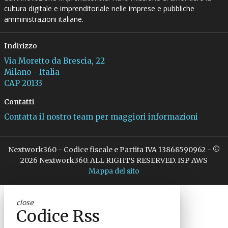
cultura digitale e imprenditoriale nelle imprese e pubbliche
amministrazioni italiane.
Indirizzo
Via Moretto da Brescia, 22
Milano - Italia
CAP 20133
Contatti
Contatta il nostro team per maggiori informazioni
Nextwork360 - Codice fiscale e Partita IVA 13868590962 - ©
2026 Nextwork360. ALL RIGHTS RESERVED. ISP AWS
Mappa del sito
close
Codice Rss