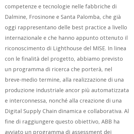
competenze e tecnologie nelle fabbriche di
Dalmine, Frosinone e Santa Palomba, che già
oggi rappresentano delle best practice a livello
internazionale e che hanno appunto ottenuto il
riconoscimento di Lighthouse del MISE. In linea
con le finalità del progetto, abbiamo previsto
un programma di ricerca che porterà, nel
breve-medio termine, alla realizzazione di una
produzione industriale ancor più automatizzata
e interconnessa, nonché alla creazione di una
Digital Supply Chain dinamica e collaborativa. Al
fine di raggiungere questo obiettivo, ABB ha
avviato un programma di assessment dei