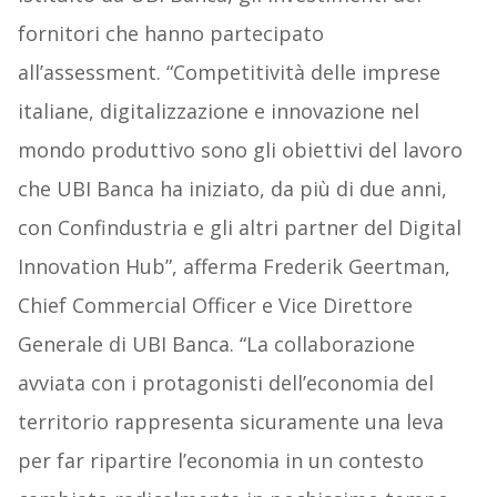
fornitori che hanno partecipato
all’assessment. “Competitività delle imprese
italiane, digitalizzazione e innovazione nel
mondo produttivo sono gli obiettivi del lavoro
che UBI Banca ha iniziato, da più di due anni,
con Confindustria e gli altri partner del Digital
Innovation Hub”, afferma Frederik Geertman,
Chief Commercial Officer e Vice Direttore
Generale di UBI Banca. “La collaborazione
avviata con i protagonisti dell’economia del
territorio rappresenta sicuramente una leva
per far ripartire l’economia in un contesto