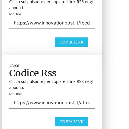
Clicca sul pulsante per copiare il link RSS negli
appunti.
RSS link
COPIA LINK
close
Codice Rss
Clicca sul pulsante per copiare il link RSS negli
appunti.
RSS link
COPIA LINK