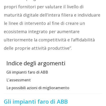
propri fornitori per valutare il livello di
maturità digitale dell’intera filiera e individuare
le linee di intervento al fine di creare un
ecosistema integrato per aumentare
ulteriormente la competitività e l’affidabilità
delle proprie attività produttive”.
Indice degli argomenti
Gli impianti faro di ABB
L’assessment
Le possibili azioni di miglioramento
Gli impianti faro di ABB