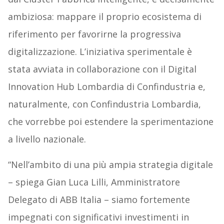
ambiziosa: mappare il proprio ecosistema di
riferimento per favorirne la progressiva
digitalizzazione. L’iniziativa sperimentale è
stata avviata in collaborazione con il Digital
Innovation Hub Lombardia di Confindustria e,
naturalmente, con Confindustria Lombardia,
che vorrebbe poi estendere la sperimentazione
a livello nazionale.
“Nell’ambito di una più ampia strategia digitale
– spiega Gian Luca Lilli, Amministratore
Delegato di ABB Italia – siamo fortemente
impegnati con significativi investimenti in