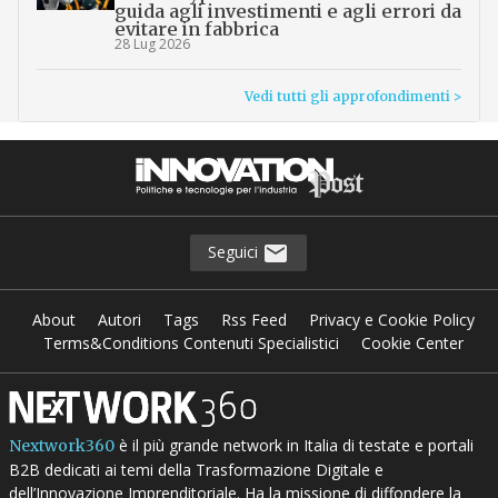
guida agli investimenti e agli errori da
evitare in fabbrica
28 Lug 2026
Vedi tutti gli approfondimenti >
Seguici
About
Autori
Tags
Rss Feed
Privacy e Cookie Policy
Terms&Conditions Contenuti Specialistici
Cookie Center
è il più grande network in Italia di testate e portali
Nextwork360
B2B dedicati ai temi della Trasformazione Digitale e
dell’Innovazione Imprenditoriale. Ha la missione di diffondere la