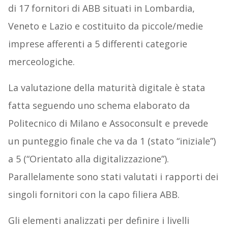
di 17 fornitori di ABB situati in Lombardia,
Veneto e Lazio e costituito da piccole/medie
imprese afferenti a 5 differenti categorie
merceologiche.
La valutazione della maturità digitale è stata
fatta seguendo uno schema elaborato da
Politecnico di Milano e Assoconsult e prevede
un punteggio finale che va da 1 (stato “iniziale”)
a 5 (“Orientato alla digitalizzazione”).
Parallelamente sono stati valutati i rapporti dei
singoli fornitori con la capo filiera ABB.
Gli elementi analizzati per definire i livelli