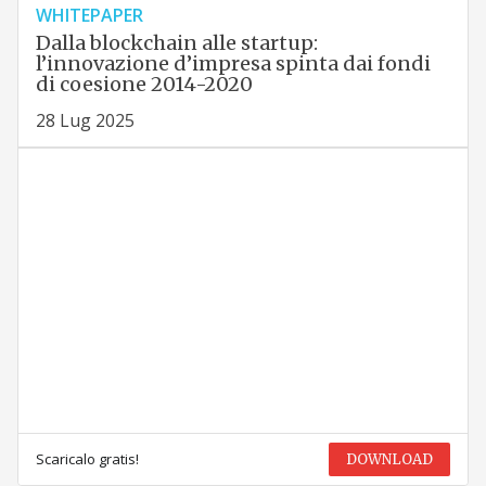
WHITEPAPER
Dalla blockchain alle startup:
l’innovazione d’impresa spinta dai fondi
di coesione 2014-2020
28 Lug 2025
Scaricalo gratis!
DOWNLOAD