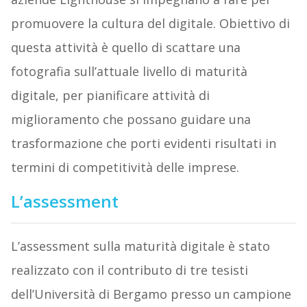
promuovere la cultura del digitale. Obiettivo di
questa attività è quello di scattare una
fotografia sull’attuale livello di maturità
digitale, per pianificare attività di
miglioramento che possano guidare una
trasformazione che porti evidenti risultati in
termini di competitività delle imprese.
L’assessment
L’assessment sulla maturità digitale è stato
realizzato con il contributo di tre tesisti
dell’Università di Bergamo presso un campione