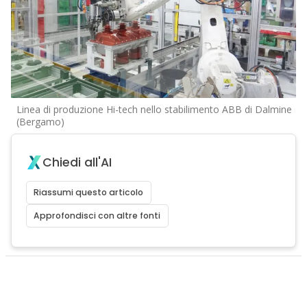
Linea di produzione Hi-tech nello stabilimento ABB di Dalmine
(Bergamo)
Chiedi all'AI
Riassumi questo articolo
Approfondisci con altre fonti