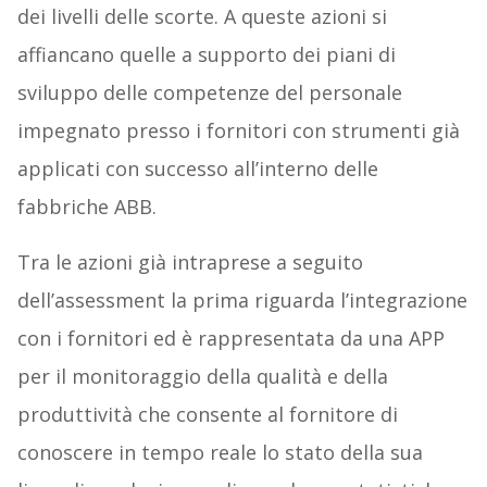
dei livelli delle scorte. A queste azioni si
affiancano quelle a supporto dei piani di
sviluppo delle competenze del personale
impegnato presso i fornitori con strumenti già
applicati con successo all’interno delle
fabbriche ABB.
Tra le azioni già intraprese a seguito
dell’assessment la prima riguarda l’integrazione
con i fornitori ed è rappresentata da una APP
per il monitoraggio della qualità e della
produttività che consente al fornitore di
conoscere in tempo reale lo stato della sua