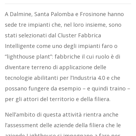
A Dalmine, Santa Palomba e Frosinone hanno
sede tre impianti che, nel loro insieme, sono
stati selezionati dal Cluster Fabbrica
Intelligente come uno degli impianti faro o
“lighthouse plant”: fabbriche il cui ruolo è di
diventare terreno di applicazione delle
tecnologie abilitanti per l’Industria 4.0 e che
possano fungere da esempio – e quindi traino –
per gli attori del territorio e della filiera.
Nell’ambito di questa attività rientra anche
l’assessment delle aziende della filiera che le
aziende Lighthouse si impegnano a fare per