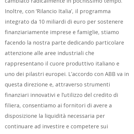
cambiato radicalmente in pochissimo tempo.
Inoltre, con ‘Rilancio Italia’, il programma
integrato da 10 miliardi di euro per sostenere
finanziariamente imprese e famiglie, stiamo
facendo la nostra parte dedicando particolare
attenzione alle aree industriali che
rappresentano il cuore produttivo italiano e
uno dei pilastri europei. L’accordo con ABB va in
questa direzione e, attraverso strumenti
finanziari innovativi e l’utilizzo del credito di
filiera, consentiamo ai fornitori di avere a
disposizione la liquidità necessaria per
continuare ad investire e competere sui