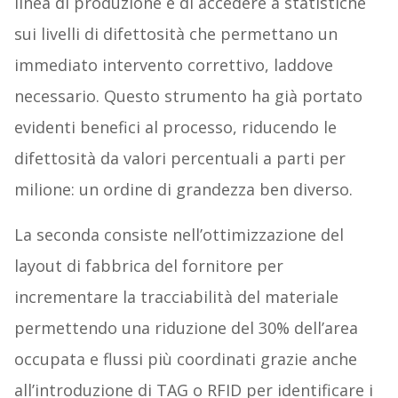
linea di produzione e di accedere a statistiche
sui livelli di difettosità che permettano un
immediato intervento correttivo, laddove
necessario. Questo strumento ha già portato
evidenti benefici al processo, riducendo le
difettosità da valori percentuali a parti per
milione: un ordine di grandezza ben diverso.
La seconda consiste nell’ottimizzazione del
layout di fabbrica del fornitore per
incrementare la tracciabilità del materiale
permettendo una riduzione del 30% dell’area
occupata e flussi più coordinati grazie anche
all’introduzione di TAG o RFID per identificare i