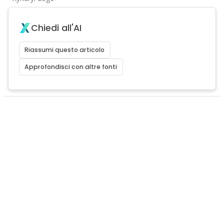
Chiedi all'AI
Riassumi questo articolo
Approfondisci con altre fonti