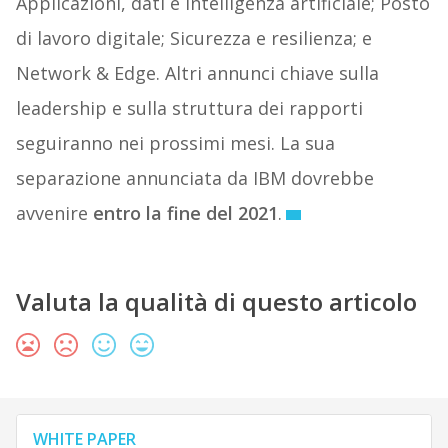
Applicazioni, dati e intelligenza artificiale; Posto
di lavoro digitale; Sicurezza e resilienza; e
Network & Edge. Altri annunci chiave sulla
leadership e sulla struttura dei rapporti
seguiranno nei prossimi mesi. La sua
separazione annunciata da IBM dovrebbe
avvenire
entro la fine del 2021
.
Valuta la qualità di questo articolo
WHITE PAPER