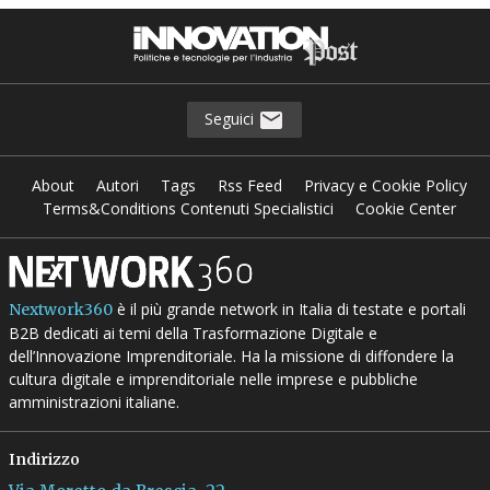
Seguici
About
Autori
Tags
Rss Feed
Privacy e Cookie Policy
Terms&Conditions Contenuti Specialistici
Cookie Center
è il più grande network in Italia di testate e portali
Nextwork360
B2B dedicati ai temi della Trasformazione Digitale e
dell’Innovazione Imprenditoriale. Ha la missione di diffondere la
cultura digitale e imprenditoriale nelle imprese e pubbliche
amministrazioni italiane.
Indirizzo