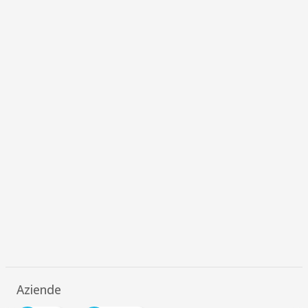
Aziende