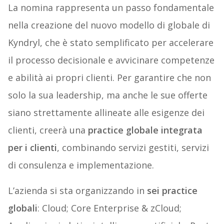
La nomina rappresenta un passo fondamentale
nella creazione del nuovo modello di globale di
Kyndryl, che è stato semplificato per accelerare
il processo decisionale e avvicinare competenze
e abilità ai propri clienti. Per garantire che non
solo la sua leadership, ma anche le sue offerte
siano strettamente allineate alle esigenze dei
clienti, creerà una
practice globale integrata
per i clienti
, combinando servizi gestiti, servizi
di consulenza e implementazione.
L’azienda si sta organizzando in
sei practice
globali
:
Cloud
; Core Enterprise & zCloud;