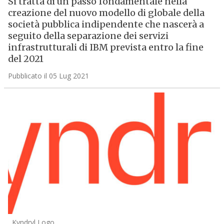
Si tratta di un passo fondamentale nella
creazione del nuovo modello di globale della
società pubblica indipendente che nascerà a
seguito della separazione dei servizi
infrastrutturali di IBM prevista entro la fine
del 2021
Pubblicato il 05 Lug 2021
Kyndryl Logo