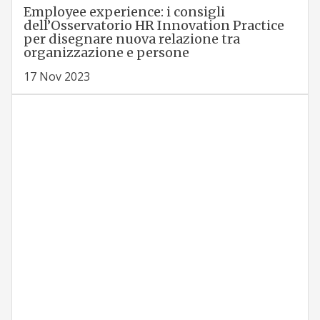
Employee experience: i consigli
dell’Osservatorio HR Innovation Practice
per disegnare nuova relazione tra
organizzazione e persone
17 Nov 2023