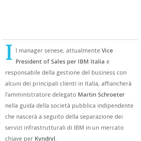
I
l manager senese, attualmente
Vice
President of Sales per IBM Italia
e
responsabile della gestione del business con
alcuni dei principali clienti in Italia, affiancherà
l’amministratore delegato
Martin Schroeter
nella guida della società pubblica indipendente
che nascerà a seguito della separazione dei
servizi infrastrutturali di IBM in un mercato
chiave per
Kyndryl
.