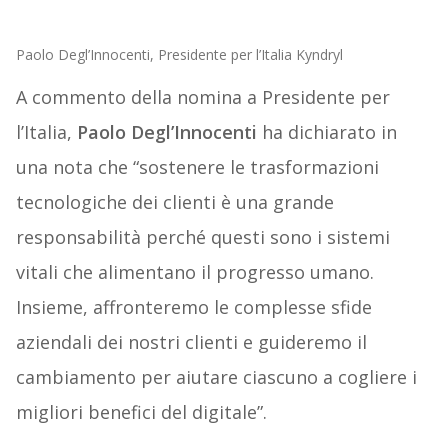
Paolo Degl’Innocenti, Presidente per l’Italia Kyndryl
A commento della nomina a Presidente per
l’Italia,
Paolo Degl’Innocenti
ha dichiarato in
una nota che “sostenere le trasformazioni
tecnologiche dei clienti è una grande
responsabilità perché questi sono i sistemi
vitali che alimentano il progresso umano.
Insieme, affronteremo le complesse sfide
aziendali dei nostri clienti e guideremo il
cambiamento per aiutare ciascuno a cogliere i
migliori benefici del digitale”.