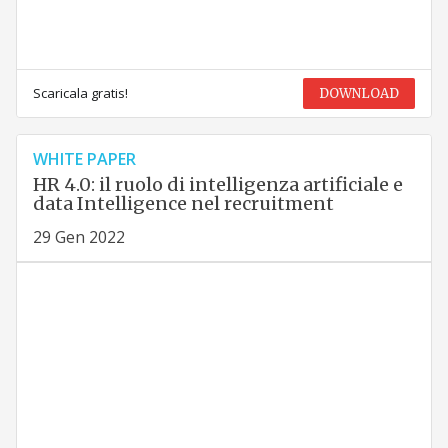
Scaricala gratis!
DOWNLOAD
WHITE PAPER
HR 4.0: il ruolo di intelligenza artificiale e
data Intelligence nel recruitment
29 Gen 2022