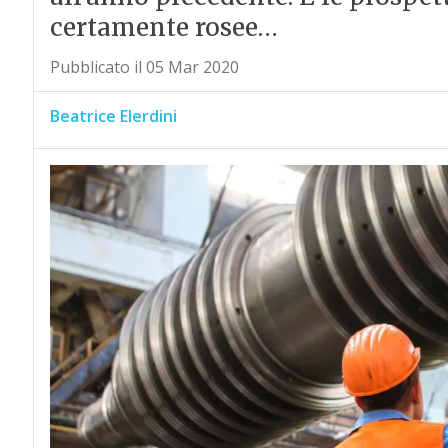
certamente rosee…
Pubblicato il 05 Mar 2020
Beatrice Elerdini