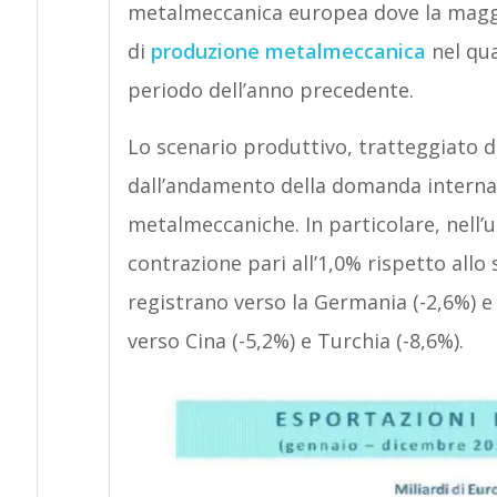
metalmeccanica europea dove la maggi
di
produzione metalmeccanica
nel qua
periodo dell’anno precedente.
Lo scenario produttivo, tratteggiato 
dall’andamento della domanda interna
metalmeccaniche. In particolare, nell’
contrazione pari all’1,0% rispetto allo 
registrano verso la Germania (-2,6%) e 
verso Cina (-5,2%) e Turchia (-8,6%).