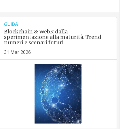
GUIDA
Blockchain & Web3: dalla
sperimentazione alla maturità. Trend,
numeri e scenari futuri
31 Mar 2026