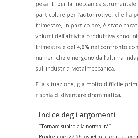
pesanti per la meccanica strumentale (-
particolare per
l’automotive,
che ha pe
trimestre, in particolare, è stato carat
volumi dell’attività produttiva sono in
trimestre e del
4,6%
nel confronto con 
numeri che emergono dall’ultima inda
sull’Industria Metalmeccanica.
E la situazione, già molto difficile pr
rischia di diventare drammatica.
Indice degli argomenti
“Tornare subito alla normalità”
Produzione -27,6% rispetto al periodo pre-