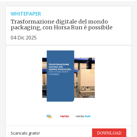
WHITEPAPER
Trasformazione digitale del mondo
packaging, con Horsa Run è possibile
04 Dic 2025
Scaricalo gratis!
DOWNLOAD