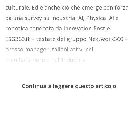
culturale. Ed è anche ciò che emerge con forza
da una survey su Industrial AI, Physical AI e
robotica condotta da Innovation Post e
ESG360.it – testate del gruppo Nextwork360 –
presso manager italiani attivi nel
manifatturiero e nell’industria.
Continua a leggere questo articolo