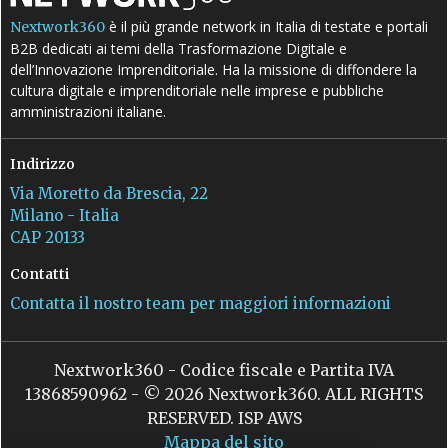
è il più grande network in Italia di testate e portali
Nextwork360
B2B dedicati ai temi della Trasformazione Digitale e
dell’Innovazione Imprenditoriale. Ha la missione di diffondere la
cultura digitale e imprenditoriale nelle imprese e pubbliche
amministrazioni italiane.
Indirizzo
Via Moretto da Brescia, 22
Milano - Italia
CAP 20133
Contatti
Contatta il nostro team per maggiori informazioni
Nextwork360 - Codice fiscale e Partita IVA
13868590962 - © 2026 Nextwork360. ALL RIGHTS
RESERVED. ISP AWS
Mappa del sito