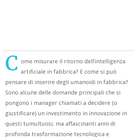
C
ome misurare il ritorno dell’intelligenza
artificiale in fabbrica? E come si può
pensare di inserire degli umanoidi in fabbrica?
Sono alcune delle domande principali che si
pongono i manager chiamati a decidere (o
giustificare) un investimento in innovazione in
questi tumultuosi, ma affascinanti anni di
profonda trasformazione tecnologica e