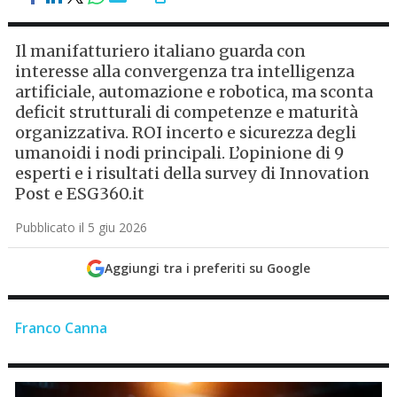
Il manifatturiero italiano guarda con
interesse alla convergenza tra intelligenza
artificiale, automazione e robotica, ma sconta
deficit strutturali di competenze e maturità
organizzativa. ROI incerto e sicurezza degli
umanoidi i nodi principali. L’opinione di 9
esperti e i risultati della survey di Innovation
Post e ESG360.it
Pubblicato il 5 giu 2026
Aggiungi tra i preferiti su Google
Franco Canna