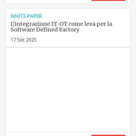
WHITE PAPER
L’integrazione IT-OT come leva per la
Software Defined Factory
17 Set 2025