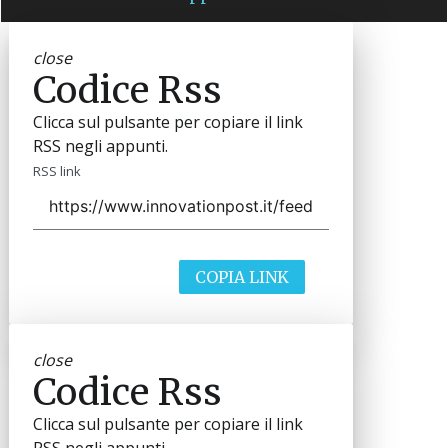
close
Codice Rss
Clicca sul pulsante per copiare il link
RSS negli appunti.
RSS link
COPIA LINK
close
Codice Rss
Clicca sul pulsante per copiare il link