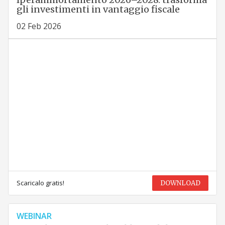
gli investimenti in vantaggio fiscale
02 Feb 2026
Scaricalo gratis!
DOWNLOAD
WEBINAR