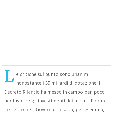
L
e critiche sul punto sono unanimi:
nonostante i 55 miliardi di dotazione, il
Decreto Rilancio ha messo in campo ben poco
per favorire gli investimenti dei privati. Eppure
la scelta che il Governo ha fatto, per esempio,