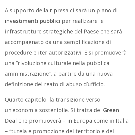
A supporto della ripresa ci sarà un piano di
investimenti pubblici
per realizzare le
infrastrutture strategiche del Paese che sarà
accompagnato da una semplificazione di
procedure e iter autorizzativi. E si promuoverà
una “rivoluzione culturale nella pubblica
amministrazione”, a partire da una nuova
definizione del reato di abuso d’ufficio.
Quarto capitolo, la transizione verso
un’economia sostenibile. Si tratta del
Green
Deal
che promuoverà – in Europa come in Italia
– “tutela e promozione del territorio e del