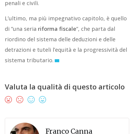
penali e civili.
L’ultimo, ma più impegnativo capitolo, è quello
di “una seria
riforma fiscale
“, che parta dal
riordino del sistema delle deduzioni e delle
detrazioni e tuteli l’equità e la progressività del
sistema tributario.
Valuta la qualità di questo articolo
Franco Canna