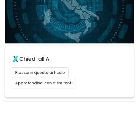
Chiedi all'AI
Riassumi questo articolo
Approfondisci con altre fonti