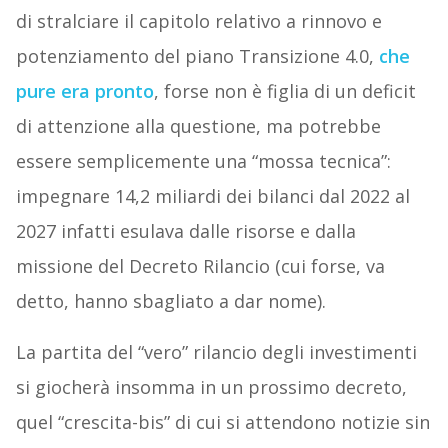
di stralciare il capitolo relativo a rinnovo e
potenziamento del piano Transizione 4.0,
che
pure era pronto
, forse non è figlia di un deficit
di attenzione alla questione, ma potrebbe
essere semplicemente una “mossa tecnica”:
impegnare 14,2 miliardi dei bilanci dal 2022 al
2027 infatti esulava dalle risorse e dalla
missione del Decreto Rilancio (cui forse, va
detto, hanno sbagliato a dar nome).
La partita del “vero” rilancio degli investimenti
si giocherà insomma in un prossimo decreto,
quel “crescita-bis” di cui si attendono notizie sin