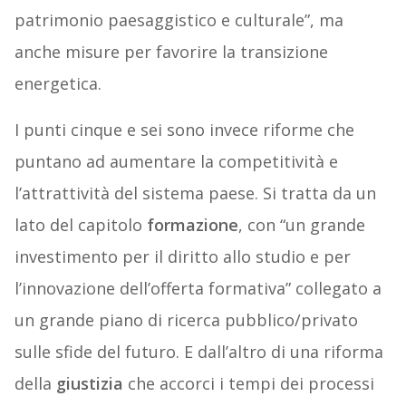
patrimonio paesaggistico e culturale”, ma
anche misure per favorire la transizione
energetica.
I punti cinque e sei sono invece riforme che
puntano ad aumentare la competitività e
l’attrattività del sistema paese. Si tratta da un
lato del capitolo
formazione
, con “un grande
investimento per il diritto allo studio e per
l’innovazione dell’offerta formativa” collegato a
un grande piano di ricerca pubblico/privato
sulle sfide del futuro. E dall’altro di una riforma
della
giustizia
che accorci i tempi dei processi