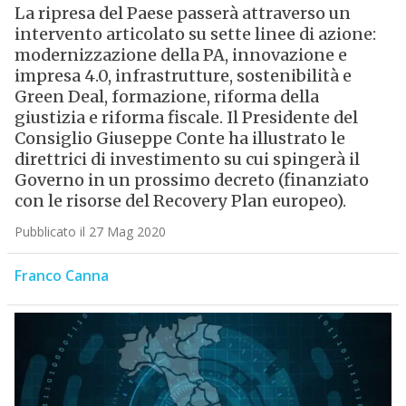
La ripresa del Paese passerà attraverso un
intervento articolato su sette linee di azione:
modernizzazione della PA, innovazione e
impresa 4.0, infrastrutture, sostenibilità e
Green Deal, formazione, riforma della
giustizia e riforma fiscale. Il Presidente del
Consiglio Giuseppe Conte ha illustrato le
direttrici di investimento su cui spingerà il
Governo in un prossimo decreto (finanziato
con le risorse del Recovery Plan europeo).
Pubblicato il 27 Mag 2020
Franco Canna