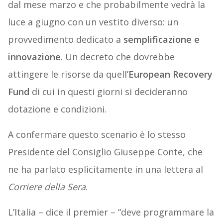
dal mese marzo e che probabilmente vedrà la
luce a giugno con un vestito diverso: un
provvedimento dedicato a
semplificazione e
innovazione
. Un decreto che dovrebbe
attingere le risorse da quell’
European Recovery
Fund
di cui in questi giorni si decideranno
dotazione e condizioni.
A confermare questo scenario è lo stesso
Presidente del Consiglio Giuseppe Conte, che
ne ha parlato esplicitamente in una lettera al
Corriere della Sera
.
L’Italia – dice il premier – “deve programmare la