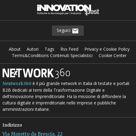
Seguici
About
Autori
Tags
Rss Feed
Privacy e Cookie Policy
Terms&Conditions Contenuti Specialistici
Cookie Center
è il più grande network in Italia di testate e portali
Nextwork360
B2B dedicati ai temi della Trasformazione Digitale e
dell’Innovazione Imprenditoriale. Ha la missione di diffondere la
cultura digitale e imprenditoriale nelle imprese e pubbliche
amministrazioni italiane.
Indirizzo
Via Moretto da Brescia, 22