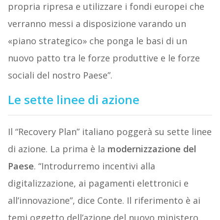
propria ripresa e utilizzare i fondi europei che
verranno messi a disposizione varando un
«piano strategico» che ponga le basi di un
nuovo patto tra le forze produttive e le forze
sociali del nostro Paese”.
Le sette linee di azione
Il “Recovery Plan” italiano poggerà su sette linee
di azione. La prima è la
modernizzazione del
Paese
. “Introdurremo incentivi alla
digitalizzazione, ai pagamenti elettronici e
all’innovazione”, dice Conte. Il riferimento è ai
temi oggetto dell’azione del nuovo ministero