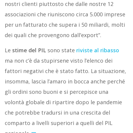
nostri clienti piuttosto che dalle nostre 12
associazioni che riuniscono circa 5.000 imprese
per un fatturato che supera i 50 miliardi, molti
dei quali che provengono dall’export”.
Le
stime del PIL
sono state
riviste al ribasso
ma non c’è da stupirsene visto l’elenco dei
fattori negativi che è stato fatto. La situazione,
insomma, lascia l’amaro in bocca anche perché
gli ordini sono buoni e si percepisce una
volontà globale di ripartire dopo le pandemie
che potrebbe tradursi in una crescita del
comparto a livelli superiori a quelli del PIL