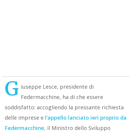
G
iuseppe Lesce, presidente di
Federmacchine, ha di che essere
soddisfatto: accogliendo la pressante richiesta
delle imprese e
l’appello lanciato ieri proprio da
Federmacchine
, il Ministro dello Sviluppo