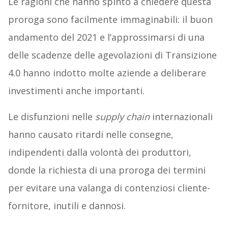
Le ragioni che hanno spinto a chiedere questa
proroga sono facilmente immaginabili: il buon
andamento del 2021 e l’approssimarsi di una
delle scadenze delle agevolazioni di Transizione
4.0 hanno indotto molte aziende a deliberare
investimenti anche importanti.
Le disfunzioni nelle
supply chain
internazionali
hanno causato ritardi nelle consegne,
indipendenti dalla volontà dei produttori,
donde la richiesta di una proroga dei termini
per evitare una valanga di contenziosi cliente-
fornitore, inutili e dannosi.