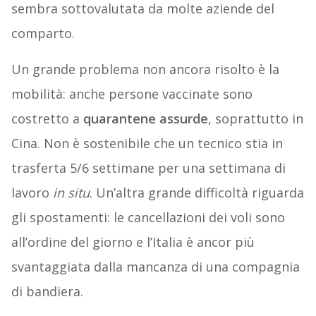
sembra sottovalutata da molte aziende del
comparto.
Un grande problema non ancora risolto è la
mobilità: anche persone vaccinate sono
costretto a
quarantene assurde
, soprattutto in
Cina. Non è sostenibile che un tecnico stia in
trasferta 5/6 settimane per una settimana di
lavoro
in situ
. Un’altra grande difficoltà riguarda
gli spostamenti: le cancellazioni dei voli sono
all’ordine del giorno e l’Italia è ancor più
svantaggiata dalla mancanza di una compagnia
di bandiera.