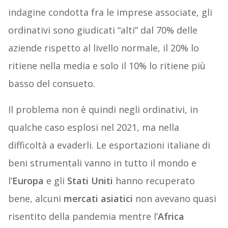
indagine condotta fra le imprese associate, gli
ordinativi sono giudicati “alti” dal 70% delle
aziende rispetto al livello normale, il 20% lo
ritiene nella media e solo il 10% lo ritiene più
basso del consueto.
Il problema non è quindi negli ordinativi, in
qualche caso esplosi nel 2021, ma nella
difficoltà a evaderli. Le esportazioni italiane di
beni strumentali vanno in tutto il mondo e
l’
Europa
e gli
Stati Uniti
hanno recuperato
bene, alcuni
mercati asiatici
non avevano quasi
risentito della pandemia mentre l’
Africa