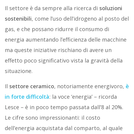
Il settore è da sempre alla ricerca di
soluzioni
sostenibili
, come l’uso dell’idrogeno al posto del
gas, e che possano ridurre il consumo di
energia aumentando l’efficienza delle macchine
ma queste iniziative rischiano di avere un
effetto poco significativo vista la gravità della
situazione.
Il
settore ceramico
, notoriamente energivoro,
è
in forte difficoltà
: la voce ‘energia’ – ricorda
Lesce – è in poco tempo passata dall’8 al 20%.
Le cifre sono impressionanti: il costo
dell’energia acquistata dal comparto, al quale