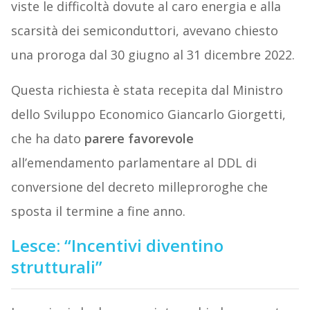
viste le difficoltà dovute al caro energia e alla
scarsità dei semiconduttori, avevano chiesto
una proroga dal 30 giugno al 31 dicembre 2022.
Questa richiesta è stata recepita dal Ministro
dello Sviluppo Economico Giancarlo Giorgetti,
che ha dato
parere favorevole
all’emendamento parlamentare al DDL di
conversione del decreto milleproroghe che
sposta il termine a fine anno.
Lesce: “Incentivi diventino
strutturali”