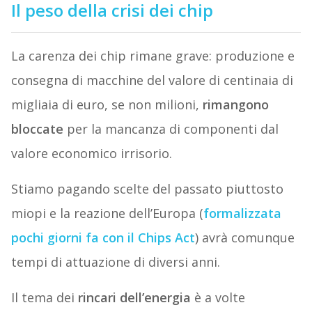
Il peso della crisi dei chip
La carenza dei chip rimane grave: produzione e
consegna di macchine del valore di centinaia di
migliaia di euro, se non milioni,
rimangono
bloccate
per la mancanza di componenti dal
valore economico irrisorio.
Stiamo pagando scelte del passato piuttosto
miopi e la reazione dell’Europa (
formalizzata
pochi giorni fa con il Chips Act
) avrà comunque
tempi di attuazione di diversi anni.
Il tema dei
rincari dell’energia
è a volte