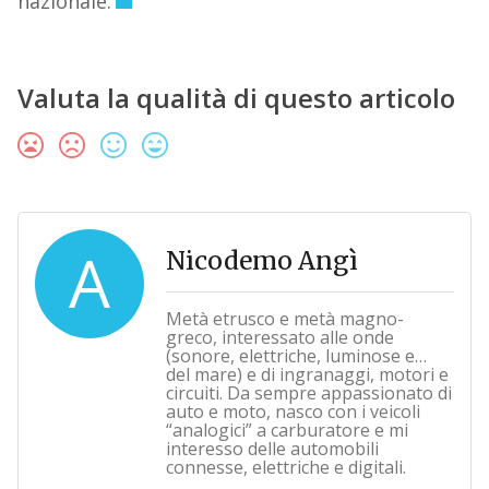
nazionale.
Valuta la qualità di questo articolo
A
Nicodemo Angì
Metà etrusco e metà magno-
greco, interessato alle onde
(sonore, elettriche, luminose e…
del mare) e di ingranaggi, motori e
circuiti. Da sempre appassionato di
auto e moto, nasco con i veicoli
“analogici” a carburatore e mi
interesso delle automobili
connesse, elettriche e digitali.