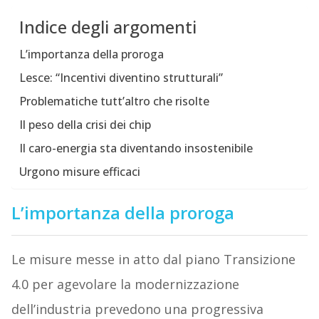
Indice degli argomenti
L’importanza della proroga
Lesce: “Incentivi diventino strutturali”
Problematiche tutt’altro che risolte
Il peso della crisi dei chip
Il caro-energia sta diventando insostenibile
Urgono misure efficaci
L’importanza della proroga
Le misure messe in atto dal piano Transizione
4.0 per agevolare la modernizzazione
dell’industria prevedono una progressiva