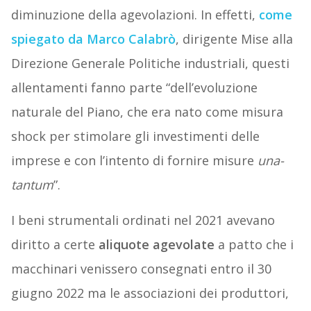
diminuzione della agevolazioni. In effetti,
come
spiegato da Marco Calabrò
, dirigente Mise alla
Direzione Generale Politiche industriali, questi
allentamenti fanno parte “dell’evoluzione
naturale del Piano, che era nato come misura
shock per stimolare gli investimenti delle
imprese e con l’intento di fornire misure
una-
tantum
”.
I beni strumentali ordinati nel 2021 avevano
diritto a certe
aliquote agevolate
a patto che i
macchinari venissero consegnati entro il 30
giugno 2022 ma le associazioni dei produttori,