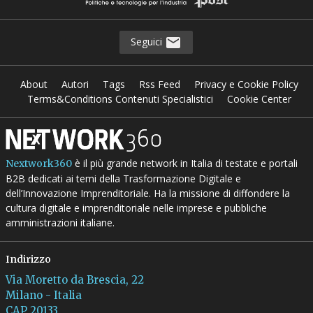
Seguici
About
Autori
Tags
Rss Feed
Privacy e Cookie Policy
Terms&Conditions Contenuti Specialistici
Cookie Center
è il più grande network in Italia di testate e portali
Nextwork360
B2B dedicati ai temi della Trasformazione Digitale e
dell’Innovazione Imprenditoriale. Ha la missione di diffondere la
cultura digitale e imprenditoriale nelle imprese e pubbliche
amministrazioni italiane.
Indirizzo
Via Moretto da Brescia, 22
Milano - Italia
CAP 20133