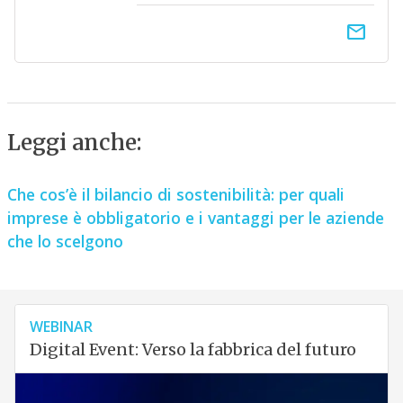
email
Leggi anche:
Che cos’è il bilancio di sostenibilità: per quali
imprese è obbligatorio e i vantaggi per le aziende
che lo scelgono
WEBINAR
Digital Event: Verso la fabbrica del futuro