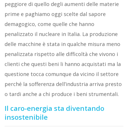
peggiore di quello degli aumenti delle materie
prime e paghiamo oggi scelte dal sapore
demagogico, come quelle che hanno
penalizzato il nucleare in Italia. La produzione
delle macchine è stata in qualche misura meno
penalizzata rispetto alle difficoltà che vivono i
clienti che questi beni li hanno acquistati ma la
questione tocca comunque da vicino il settore
perché la sofferenza dell’industria arriva presto
o tardi anche a chi produce i beni strumentali.
Il caro-energia sta diventando
insostenibile