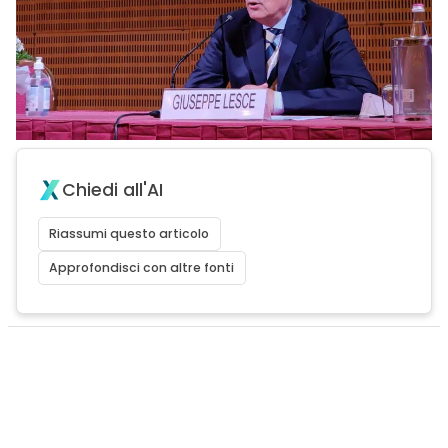
Chiedi all'AI
Riassumi questo articolo
Approfondisci con altre fonti