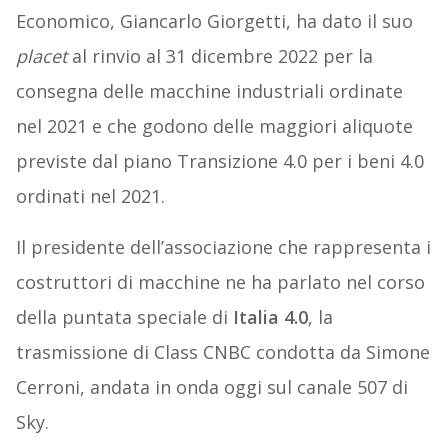
Economico, Giancarlo Giorgetti, ha dato il suo
placet
al rinvio al 31 dicembre 2022 per la
consegna delle macchine industriali ordinate
nel 2021 e che godono delle maggiori aliquote
previste dal piano Transizione 4.0 per i beni 4.0
ordinati nel 2021.
Il presidente dell’associazione che rappresenta i
costruttori di macchine ne ha parlato nel corso
della puntata speciale di
Italia 4.0
, la
trasmissione di Class CNBC condotta da Simone
Cerroni, andata in onda oggi sul canale 507 di
Sky.