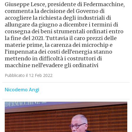
Giuseppe Lesce, presidente di Federmacchine,
commenta la decisione del Governo di
accogliere la richiesta degli industriali di
allungare da giugno a dicembre i termini di
consegna dei beni strumentali ordinati entro
la fine del 2021. Tuttavia il caro prezzi delle
materie prime, la carenza dei microchip e
l’impennata dei costi dell’energia stanno
mettendo in difficoltà i costruttori di
macchine nell’evadere gli ordinativi
Pubblicato il 12 Feb 2022
Nicodemo Angì