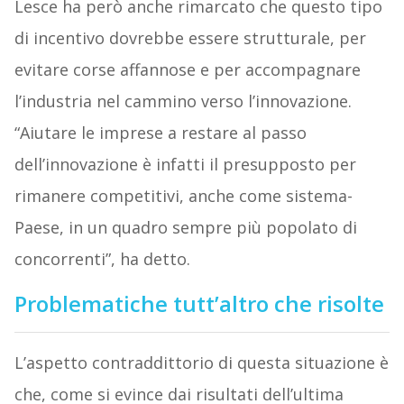
Lesce ha però anche rimarcato che questo tipo
di incentivo dovrebbe essere strutturale, per
evitare corse affannose e per accompagnare
l’industria nel cammino verso l’innovazione.
“Aiutare le imprese a restare al passo
dell’innovazione è infatti il presupposto per
rimanere competitivi, anche come sistema-
Paese, in un quadro sempre più popolato di
concorrenti”, ha detto.
Problematiche tutt’altro che risolte
L’aspetto contraddittorio di questa situazione è
che, come si evince dai risultati dell’ultima