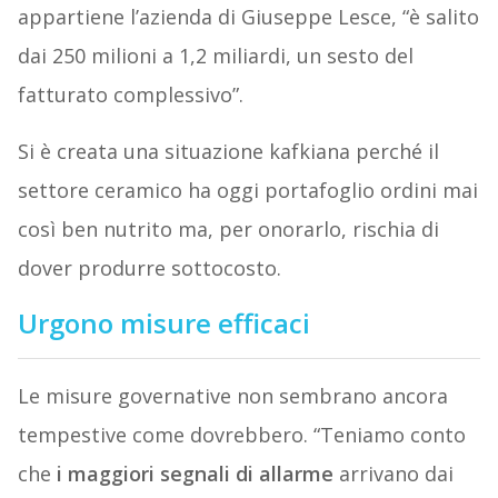
appartiene l’azienda di Giuseppe Lesce, “è salito
dai 250 milioni a 1,2 miliardi, un sesto del
fatturato complessivo”.
Si è creata una situazione kafkiana perché il
settore ceramico ha oggi portafoglio ordini mai
così ben nutrito ma, per onorarlo, rischia di
dover produrre sottocosto.
Urgono misure efficaci
Le misure governative non sembrano ancora
tempestive come dovrebbero. “Teniamo conto
che
i maggiori segnali di allarme
arrivano dai