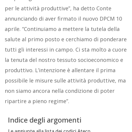
per le attività produttive”, ha detto Conte
annunciando di aver firmato il nuovo DPCM 10
aprile. “Continuiamo a mettere la tutela della
salute al primo posto e cerchiamo di ponderare
tutti gli interessi in campo. Ci sta molto a cuore
la tenuta del nostro tessuto socioeconomico e
produttivo. L’intenzione è allentare il prima
possibile le misure sulle attività produttive, ma
non siamo ancora nella condizione di poter
ripartire a pieno regime”.
Indice degli argomenti
Le aggiunte alla lista dei codici Ateco