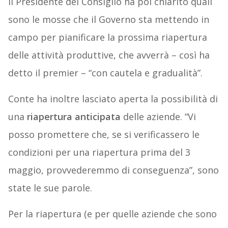
Il Presidente del Consiglio ha poi chiarito quali
sono le mosse che il Governo sta mettendo in
campo per pianificare la prossima riapertura
delle attività produttive, che avverrà – così ha
detto il premier – “con cautela e gradualità”.
Conte ha inoltre lasciato aperta la possibilità di
una
riapertura anticipata
delle aziende. “Vi
posso promettere che, se si verificassero le
condizioni per una riapertura prima del 3
maggio, provvederemmo di conseguenza”, sono
state le sue parole.
Per la riapertura (e per quelle aziende che sono