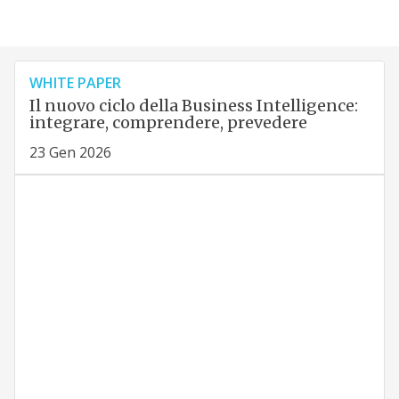
WHITE PAPER
Il nuovo ciclo della Business Intelligence:
integrare, comprendere, prevedere
23 Gen 2026