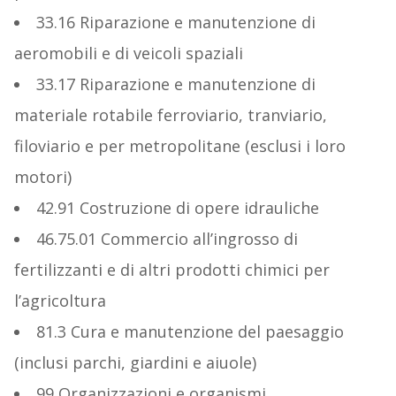
33.16 Riparazione e manutenzione di
aeromobili e di veicoli spaziali
33.17 Riparazione e manutenzione di
materiale rotabile ferroviario, tranviario,
filoviario e per metropolitane (esclusi i loro
motori)
42.91 Costruzione di opere idrauliche
46.75.01 Commercio all’ingrosso di
fertilizzanti e di altri prodotti chimici per
l’agricoltura
81.3 Cura e manutenzione del paesaggio
(inclusi parchi, giardini e aiuole)
99 Organizzazioni e organismi