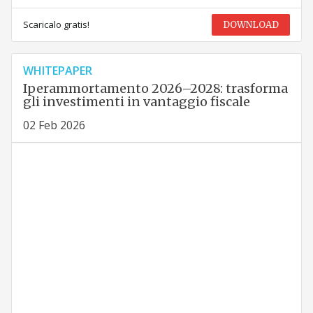
Scaricalo gratis!
DOWNLOAD
WHITEPAPER
Iperammortamento 2026–2028: trasforma
gli investimenti in vantaggio fiscale
02 Feb 2026