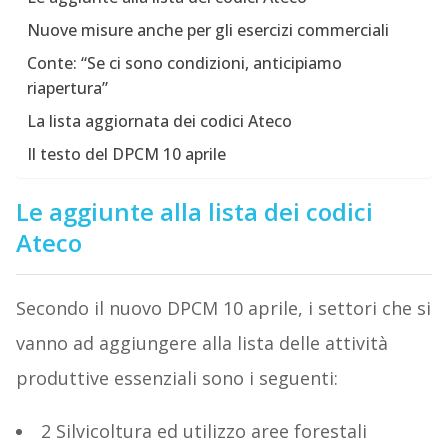
Nuove misure anche per gli esercizi commerciali
Conte: “Se ci sono condizioni, anticipiamo
riapertura”
La lista aggiornata dei codici Ateco
Il testo del DPCM 10 aprile
Le aggiunte alla lista dei codici
Ateco
Secondo il nuovo DPCM 10 aprile, i settori che si
vanno ad aggiungere alla lista delle attività
produttive essenziali sono i seguenti:
2 Silvicoltura ed utilizzo aree forestali