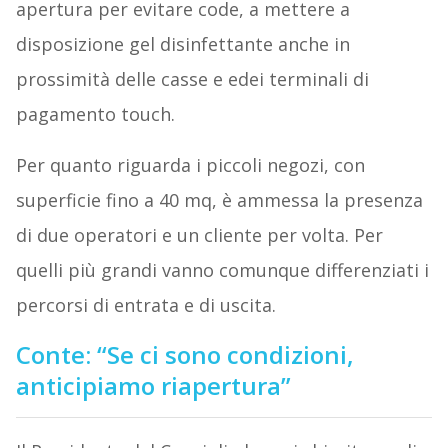
apertura per evitare code, a mettere a
disposizione gel disinfettante anche in
prossimità delle casse e edei terminali di
pagamento touch.
Per quanto riguarda i piccoli negozi, con
superficie fino a 40 mq, è ammessa la presenza
di due operatori e un cliente per volta. Per
quelli più grandi vanno comunque differenziati i
percorsi di entrata e di uscita.
Conte: “Se ci sono condizioni,
anticipiamo riapertura”