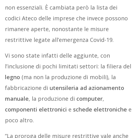
non essenziali. È cambiata però la lista dei
codici Ateco delle imprese che invece possono
rimanere aperte, nonostante le misure
restrittive legate all’emergenza Covid-19.
Vi sono state infatti delle aggiunte, con
l’inclusione di pochi limitati settori: la filiera del
legno
(ma non la produzione di mobili), la
fabbricazione di
utensileria ad azionamento
manuale
, la produzione di
computer
,
componenti elettronici
e
schede elettroniche
e
poco altro.
“La proroga delle misure restrittive vale anche