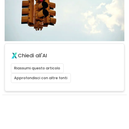
Chiedi all'AI
Riassumi questo articolo
Approfondisci con altre fonti