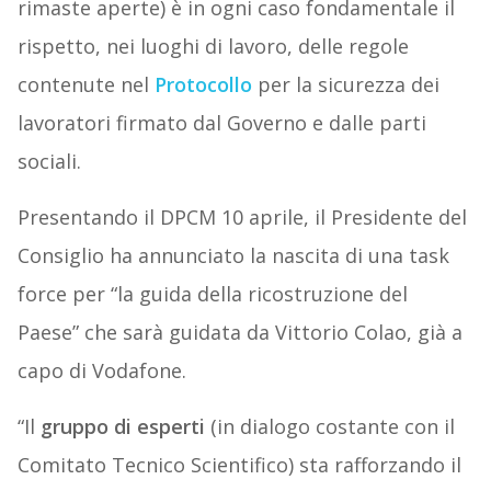
rimaste aperte) è in ogni caso fondamentale il
rispetto, nei luoghi di lavoro, delle regole
contenute nel
Protocollo
per la sicurezza dei
lavoratori firmato dal Governo e dalle parti
sociali.
Presentando il DPCM 10 aprile, il Presidente del
Consiglio ha annunciato la nascita di una task
force per “la guida della ricostruzione del
Paese” che sarà guidata da Vittorio Colao, già a
capo di Vodafone.
“Il
gruppo di esperti
(in dialogo costante con il
Comitato Tecnico Scientifico) sta rafforzando il