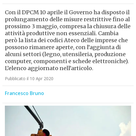
Con il DPCM 10 aprile il Governo ha disposto il
prolungamento delle misure restrittive fino al
prossimo 3 maggio, compresa la chiusura delle
attività produttive non essenziali. Cambia
però la lista dei codici Ateco delle imprese che
possono rimanere aperte, con l’aggiunta di
alcuni settori (legno, utensileria, produzione
computer, componenti e schede elettroniche).
L’elenco aggiornato nell’articolo.
Pubblicato il 10 Apr 2020
Francesco Bruno