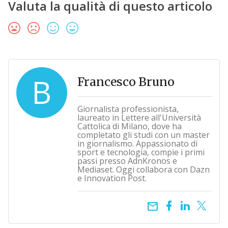
Valuta la qualità di questo articolo
B
Francesco Bruno
Giornalista professionista,
laureato in Lettere all'Università
Cattolica di Milano, dove ha
completato gli studi con un master
in giornalismo. Appassionato di
sport e tecnologia, compie i primi
passi presso AdnKronos e
Mediaset. Oggi collabora con Dazn
e Innovation Post.
email