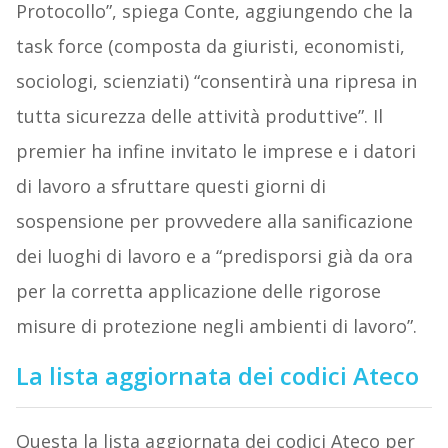
Protocollo”, spiega Conte, aggiungendo che la
task force (composta da giuristi, economisti,
sociologi, scienziati) “consentirà una ripresa in
tutta sicurezza delle attività produttive”. Il
premier ha infine invitato le imprese e i datori
di lavoro a sfruttare questi giorni di
sospensione per provvedere alla sanificazione
dei luoghi di lavoro e a “predisporsi già da ora
per la corretta applicazione delle rigorose
misure di protezione negli ambienti di lavoro”.
La lista aggiornata dei codici Ateco
Questa la lista aggiornata dei codici Ateco per