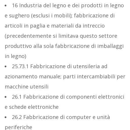
16 Industria del legno e dei prodotti in legno
e sughero (esclusi i mobili); fabbricazione di
articoli in paglia e materiali da intreccio
(precedentemente si limitava questo settore
produttivo alla sola fabbricazione di imballaggi
in legno)
25.73.1 Fabbricazione di utensileria ad
azionamento manuale; parti intercambiabili per
macchine utensili
26.1 Fabbricazione di componenti elettronici
e schede elettroniche
26.2 Fabbricazione di computer e unità
periferiche