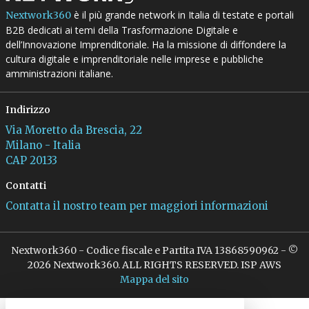
è il più grande network in Italia di testate e portali
Nextwork360
B2B dedicati ai temi della Trasformazione Digitale e
dell’Innovazione Imprenditoriale. Ha la missione di diffondere la
cultura digitale e imprenditoriale nelle imprese e pubbliche
amministrazioni italiane.
Indirizzo
Via Moretto da Brescia, 22
Milano - Italia
CAP 20133
Contatti
Contatta il nostro team per maggiori informazioni
Nextwork360 - Codice fiscale e Partita IVA 13868590962 - ©
2026 Nextwork360. ALL RIGHTS RESERVED. ISP AWS
Mappa del sito