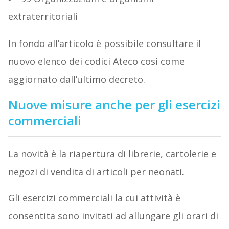
extraterritoriali
In fondo all’articolo è possibile consultare il
nuovo elenco dei codici Ateco così come
aggiornato dall’ultimo decreto.
Nuove misure anche per gli esercizi
commerciali
La novità è la riapertura di librerie, cartolerie e
negozi di vendita di articoli per neonati.
Gli esercizi commerciali la cui attività è
consentita sono invitati ad allungare gli orari di