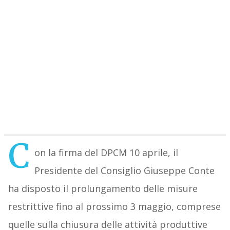
C
on la firma del DPCM 10 aprile, il
Presidente del Consiglio Giuseppe Conte
ha disposto il prolungamento delle misure
restrittive fino al prossimo 3 maggio, comprese
quelle sulla chiusura delle attività produttive