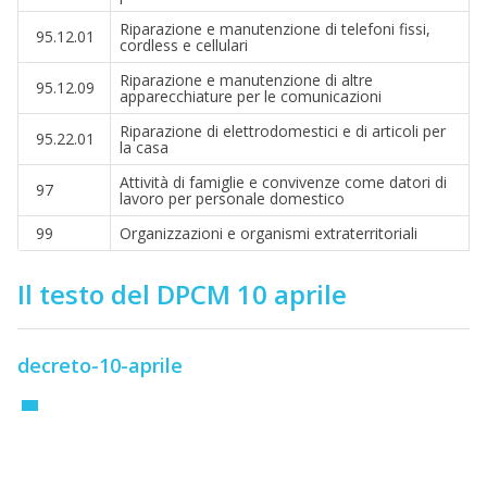
Riparazione e manutenzione di telefoni fissi,
95.12.01
cordless e cellulari
Riparazione e manutenzione di altre
95.12.09
apparecchiature per le comunicazioni
Riparazione di elettrodomestici e di articoli per
95.22.01
la casa
Attività di famiglie e convivenze come datori di
97
lavoro per personale domestico
99
Organizzazioni e organismi extraterritoriali
Il testo del DPCM 10 aprile
decreto-10-aprile