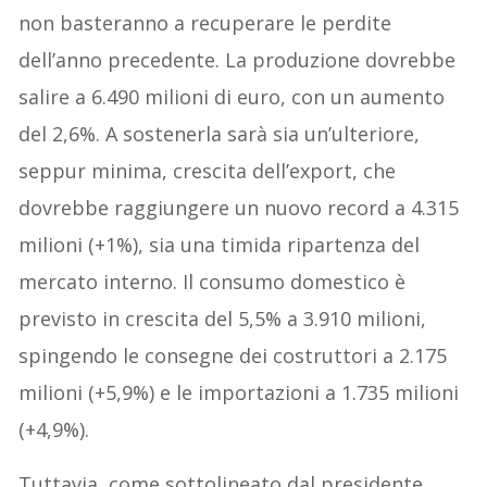
non basteranno a recuperare le perdite
dell’anno precedente. La produzione dovrebbe
salire a 6.490 milioni di euro, con un aumento
del 2,6%. A sostenerla sarà sia un’ulteriore,
seppur minima, crescita dell’export, che
dovrebbe raggiungere un nuovo record a 4.315
milioni (+1%), sia una timida ripartenza del
mercato interno. Il consumo domestico è
previsto in crescita del 5,5% a 3.910 milioni,
spingendo le consegne dei costruttori a 2.175
milioni (+5,9%) e le importazioni a 1.735 milioni
(+4,9%).
Tuttavia, come sottolineato dal presidente