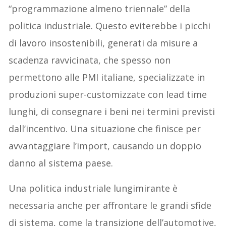
“programmazione almeno triennale” della
politica industriale. Questo eviterebbe i picchi
di lavoro insostenibili, generati da misure a
scadenza ravvicinata, che spesso non
permettono alle PMI italiane, specializzate in
produzioni super-customizzate con lead time
lunghi, di consegnare i beni nei termini previsti
dall’incentivo. Una situazione che finisce per
avvantaggiare l’import, causando un doppio
danno al sistema paese.
Una politica industriale lungimirante è
necessaria anche per affrontare le grandi sfide
di sistema, come la transizione dell’automotive,