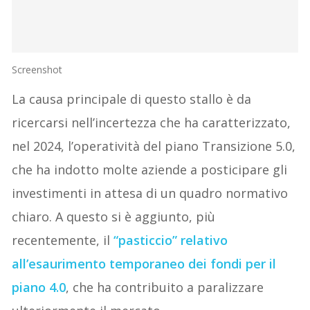
Screenshot
La causa principale di questo stallo è da
ricercarsi nell’incertezza che ha caratterizzato,
nel 2024, l’operatività del piano Transizione 5.0,
che ha indotto molte aziende a posticipare gli
investimenti in attesa di un quadro normativo
chiaro. A questo si è aggiunto, più
recentemente, il
“pasticcio” relativo
all’esaurimento temporaneo dei fondi per il
piano 4.0
, che ha contribuito a paralizzare