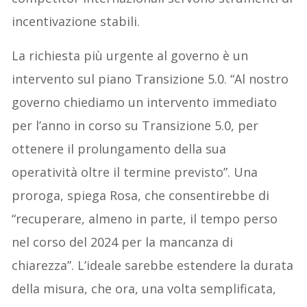
incentivazione stabili.
La richiesta più urgente al governo è un
intervento sul piano Transizione 5.0. “Al nostro
governo chiediamo un intervento immediato
per l’anno in corso su Transizione 5.0, per
ottenere il prolungamento della sua
operatività oltre il termine previsto”. Una
proroga, spiega Rosa, che consentirebbe di
“recuperare, almeno in parte, il tempo perso
nel corso del 2024 per la mancanza di
chiarezza”. L’ideale sarebbe estendere la durata
della misura, che ora, una volta semplificata,