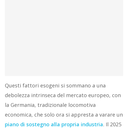
Questi fattori esogeni si sommano a una
debolezza intrinseca del mercato europeo, con
la Germania, tradizionale locomotiva
economica, che solo ora si appresta a varare un
piano di sostegno alla propria industria
. Il 2025