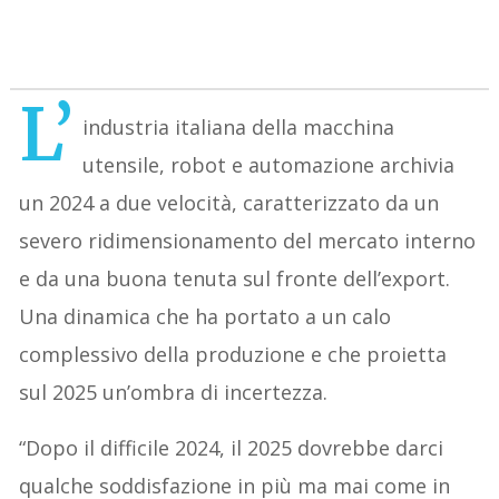
L’
industria italiana della macchina
utensile, robot e automazione archivia
un 2024 a due velocità, caratterizzato da un
severo ridimensionamento del mercato interno
e da una buona tenuta sul fronte dell’export.
Una dinamica che ha portato a un calo
complessivo della produzione e che proietta
sul 2025 un’ombra di incertezza.
“Dopo il difficile 2024, il 2025 dovrebbe darci
qualche soddisfazione in più ma mai come in