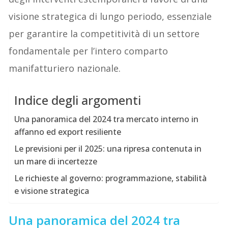
visione strategica di lungo periodo, essenziale
per garantire la competitività di un settore
fondamentale per l’intero comparto
manifatturiero nazionale.
Indice degli argomenti
Una panoramica del 2024 tra mercato interno in
affanno ed export resiliente
Le previsioni per il 2025: una ripresa contenuta in
un mare di incertezze
Le richieste al governo: programmazione, stabilità
e visione strategica
Una panoramica del 2024 tra