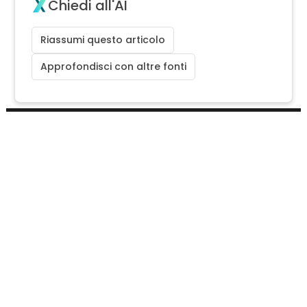
Chiedi all'AI
Riassumi questo articolo
Approfondisci con altre fonti