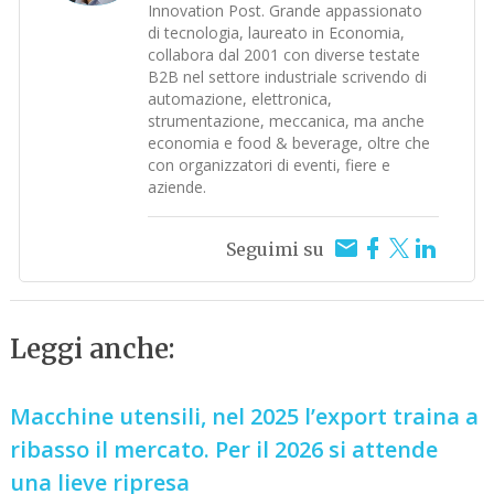
Innovation Post. Grande appassionato
di tecnologia, laureato in Economia,
collabora dal 2001 con diverse testate
B2B nel settore industriale scrivendo di
automazione, elettronica,
strumentazione, meccanica, ma anche
economia e food & beverage, oltre che
con organizzatori di eventi, fiere e
aziende.
Seguimi su
Leggi anche:
Macchine utensili, nel 2025 l’export traina a
ribasso il mercato. Per il 2026 si attende
una lieve ripresa