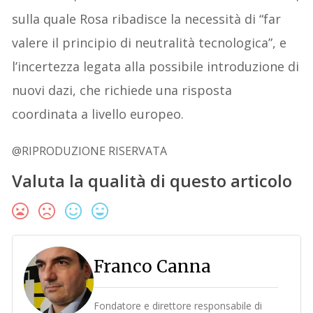
sulla quale Rosa ribadisce la necessità di “far
valere il principio di neutralità tecnologica”, e
l’incertezza legata alla possibile introduzione di
nuovi dazi, che richiede una risposta
coordinata a livello europeo.
@RIPRODUZIONE RISERVATA
Valuta la qualità di questo articolo
Franco Canna
Fondatore e direttore responsabile di