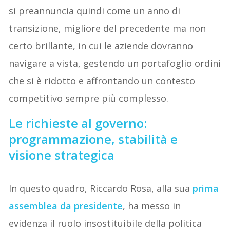
si preannuncia quindi come un anno di
transizione, migliore del precedente ma non
certo brillante, in cui le aziende dovranno
navigare a vista, gestendo un portafoglio ordini
che si è ridotto e affrontando un contesto
competitivo sempre più complesso.
Le richieste al governo:
programmazione, stabilità e
visione strategica
In questo quadro, Riccardo Rosa, alla sua
prima
assemblea da presidente
, ha messo in
evidenza il ruolo insostituibile della politica