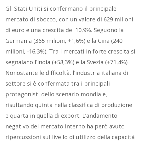
Gli Stati Uniti si confermano il principale
mercato di sbocco, con un valore di 629 milioni
di euro e una crescita del 10,9%. Seguono la
Germania (365 milioni, +1,6%) e la Cina (240
milioni, -16,3%). Tra i mercati in forte crescita si
segnalano l’India (+58,3%) e la Svezia (+71,4%).
Nonostante le difficoltà, l’industria italiana di
settore si è confermata tra i principali
protagonisti dello scenario mondiale,
risultando quinta nella classifica di produzione
e quarta in quella di export. L’andamento
negativo del mercato interno ha però avuto
ripercussioni sul livello di utilizzo della capacità