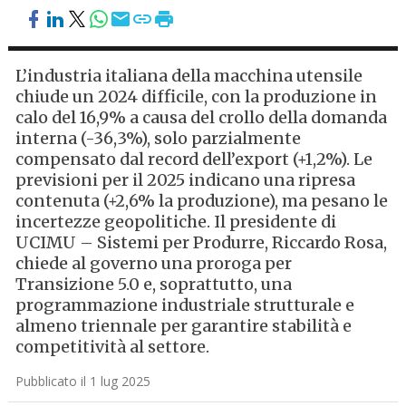
L’industria italiana della macchina utensile
chiude un 2024 difficile, con la produzione in
calo del 16,9% a causa del crollo della domanda
interna (-36,3%), solo parzialmente
compensato dal record dell’export (+1,2%). Le
previsioni per il 2025 indicano una ripresa
contenuta (+2,6% la produzione), ma pesano le
incertezze geopolitiche. Il presidente di
UCIMU – Sistemi per Produrre, Riccardo Rosa,
chiede al governo una proroga per
Transizione 5.0 e, soprattutto, una
programmazione industriale strutturale e
almeno triennale per garantire stabilità e
competitività al settore.
Pubblicato il 1 lug 2025