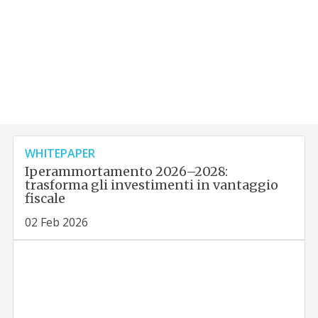
WHITEPAPER
Iperammortamento 2026–2028:
trasforma gli investimenti in vantaggio
fiscale
02 Feb 2026