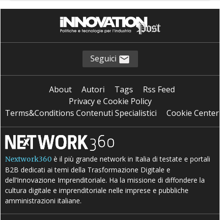
Seguici
About
Autori
Tags
Rss Feed
Privacy e Cookie Policy
Terms&Conditions Contenuti Specialistici
Cookie Center
è il più grande network in Italia di testate e portali
Nextwork360
B2B dedicati ai temi della Trasformazione Digitale e
dell’Innovazione Imprenditoriale. Ha la missione di diffondere la
cultura digitale e imprenditoriale nelle imprese e pubbliche
amministrazioni italiane.