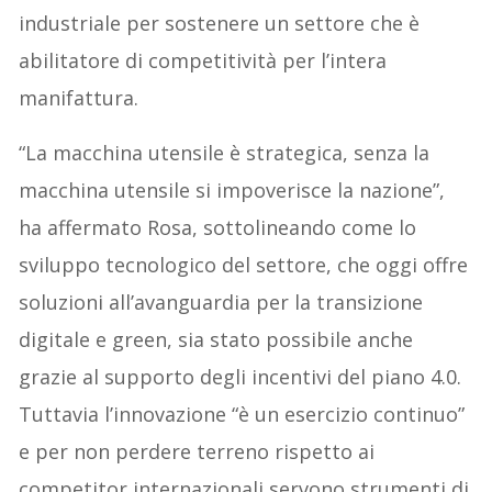
industriale per sostenere un settore che è
abilitatore di competitività per l’intera
manifattura.
“La macchina utensile è strategica, senza la
macchina utensile si impoverisce la nazione”,
ha affermato Rosa, sottolineando come lo
sviluppo tecnologico del settore, che oggi offre
soluzioni all’avanguardia per la transizione
digitale e green, sia stato possibile anche
grazie al supporto degli incentivi del piano 4.0.
Tuttavia l’innovazione “è un esercizio continuo”
e per non perdere terreno rispetto ai
competitor internazionali servono strumenti di