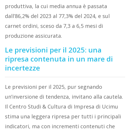
produttiva, la cui media annua è passata
dall’86,2% del 2023 al 77,3% del 2024, e sul
carnet ordini, sceso da 7,3 a 6,5 mesi di
produzione assicurata.
Le previsioni per il 2025: una
ripresa contenuta in un mare di
incertezze
Le previsioni per il 2025, pur segnando
un’inversione di tendenza, invitano alla cautela.
Il Centro Studi & Cultura di Impresa di Ucimu
stima una leggera ripresa per tutti i principali
indicatori, ma con incrementi contenuti che