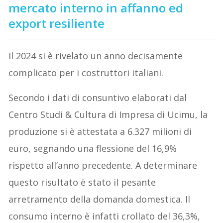
mercato interno in affanno ed
export resiliente
Il 2024 si è rivelato un anno decisamente
complicato per i costruttori italiani.
Secondo i dati di consuntivo elaborati dal
Centro Studi & Cultura di Impresa di Ucimu, la
produzione si è attestata a 6.327 milioni di
euro, segnando una flessione del 16,9%
rispetto all’anno precedente. A determinare
questo risultato è stato il pesante
arretramento della domanda domestica. Il
consumo interno è infatti crollato del 36,3%,