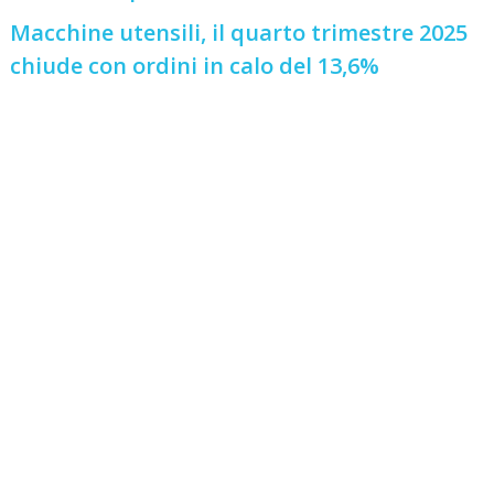
Macchine utensili, il quarto trimestre 2025
chiude con ordini in calo del 13,6%