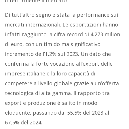
ulteriormente il mercato.
Di tutt’altro segno è stata la performance sui
mercati internazionali. Le esportazioni hanno
infatti raggiunto la cifra record di 4.273 milioni
di euro, con un timido ma significativo
incremento dell’1,2% sul 2023. Un dato che
conferma la forte vocazione all’export delle
imprese italiane e la loro capacità di
competere a livello globale grazie a un’offerta
tecnologica di alta gamma. Il rapporto tra
export e produzione è salito in modo
eloquente, passando dal 55,5% del 2023 al
67,5% del 2024.