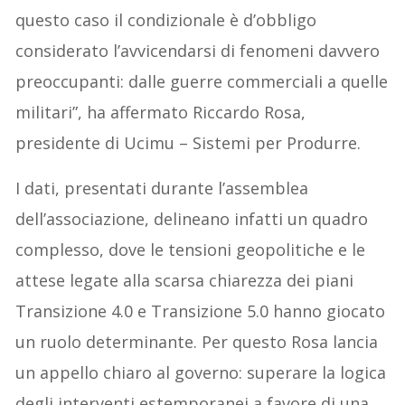
questo caso il condizionale è d’obbligo
considerato l’avvicendarsi di fenomeni davvero
preoccupanti: dalle guerre commerciali a quelle
militari”, ha affermato Riccardo Rosa,
presidente di Ucimu – Sistemi per Produrre.
I dati, presentati durante l’assemblea
dell’associazione, delineano infatti un quadro
complesso, dove le tensioni geopolitiche e le
attese legate alla scarsa chiarezza dei piani
Transizione 4.0 e Transizione 5.0 hanno giocato
un ruolo determinante. Per questo Rosa lancia
un appello chiaro al governo: superare la logica
degli interventi estemporanei a favore di una