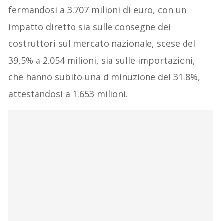
fermandosi a 3.707 milioni di euro, con un
impatto diretto sia sulle consegne dei
costruttori sul mercato nazionale, scese del
39,5% a 2.054 milioni, sia sulle importazioni,
che hanno subito una diminuzione del 31,8%,
attestandosi a 1.653 milioni.