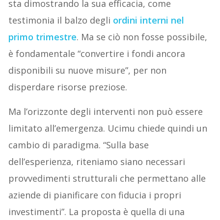
sta dimostrando la sua efficacia, come
testimonia il balzo degli
ordini interni nel
primo trimestre
. Ma se ciò non fosse possibile,
è fondamentale “convertire i fondi ancora
disponibili su nuove misure”, per non
disperdare risorse preziose.
Ma l’orizzonte degli interventi non può essere
limitato all’emergenza. Ucimu chiede quindi un
cambio di paradigma. “Sulla base
dell’esperienza, riteniamo siano necessari
provvedimenti strutturali che permettano alle
aziende di pianificare con fiducia i propri
investimenti”. La proposta è quella di una