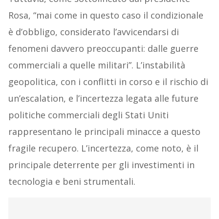
Rosa, “mai come in questo caso il condizionale
è d’obbligo, considerato l’avvicendarsi di
fenomeni davvero preoccupanti: dalle guerre
commerciali a quelle militari”. L’instabilità
geopolitica, con i conflitti in corso e il rischio di
un’escalation, e l’incertezza legata alle future
politiche commerciali degli Stati Uniti
rappresentano le principali minacce a questo
fragile recupero. L’incertezza, come noto, è il
principale deterrente per gli investimenti in
tecnologia e beni strumentali.