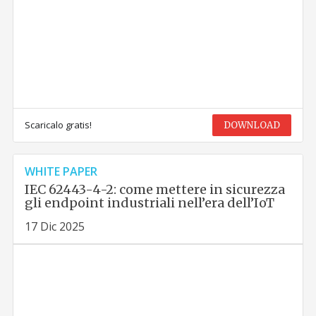
Scaricalo gratis!
DOWNLOAD
WHITE PAPER
IEC 62443-4-2: come mettere in sicurezza
gli endpoint industriali nell’era dell’IoT
17 Dic 2025