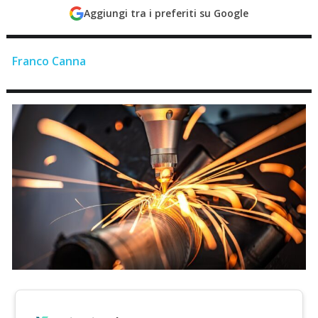
Aggiungi tra i preferiti su Google
Franco Canna