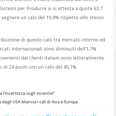
Sistemi per Produrre si si attesta a quota 63,7
o segnare un calo del 19,9% rispetto allo stesso
tribuzione di questo calo tra mercato interno ed
rcati internazionali sono diminuiti dell’1,7%
ovenienti dai clienti italiani sono letteralmente
o di 24 punti con un calo del 45,1%.
 l’incertezza sugli incentivi”
dagli USA bilancia i cali di Asia e Europa