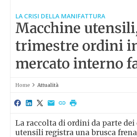
LA CRISI DELLA MANIFATTURA
Macchine utensili,
trimestre ordini in
mercato interno f
Home
Attualità
La raccolta di ordini da parte dei
utensili registra una brusca frena