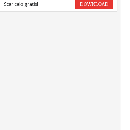
Scaricalo gratis!
DOWNLOAD