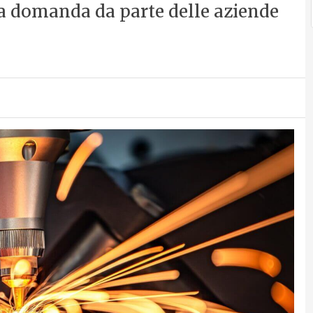
lla domanda da parte delle aziende