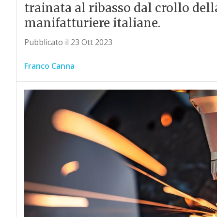
trainata al ribasso dal crollo de
manifatturiere italiane.
Pubblicato il 23 Ott 2023
Franco Canna