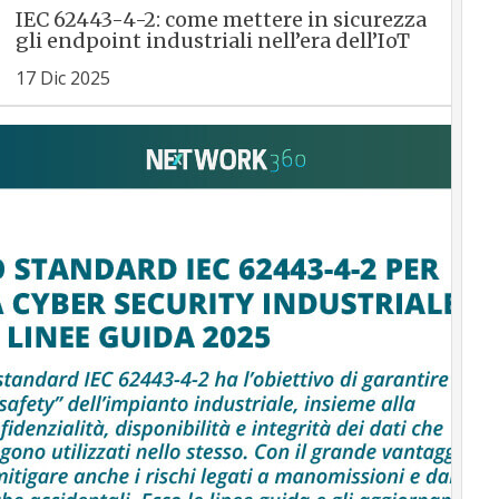
IEC 62443-4-2: come mettere in sicurezza
gli endpoint industriali nell’era dell’IoT
17 Dic 2025