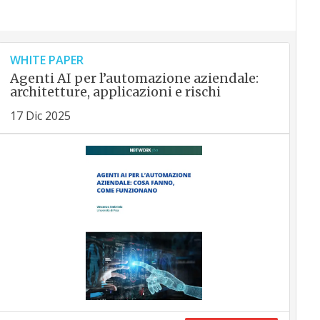
WHITE PAPER
Agenti AI per l’automazione aziendale:
architetture, applicazioni e rischi
17 Dic 2025