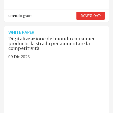
Scaricalo gratis!
DOWNLOAD
WHITE PAPER
Digitalizzazione del mondo consumer
products: la strada per aumentare la
competitività
09 Dic 2025