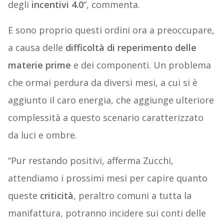
degli
incentivi 4.0
“, commenta.
E sono proprio questi ordini ora a preoccupare,
a causa delle
difficoltà di reperimento delle
materie prime
e dei componenti. Un problema
che ormai perdura da diversi mesi, a cui si è
aggiunto il caro energia, che aggiunge ulteriore
complessità a questo scenario caratterizzato
da luci e ombre.
“Pur restando positivi, afferma Zucchi,
attendiamo i prossimi mesi per capire quanto
queste
criticità
, peraltro comuni a tutta la
manifattura, potranno incidere sui conti delle