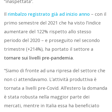
“inaspettata”.
Il
rimbalzo registrato già ad inizio anno
– con il
primo semestre del 2021 che ha visto l’indice
aumentare del 122% rispetto allo stesso
periodo del 2020 – e proseguito nel secondo
trimestre (+214%), ha portato il settore a
tornare sui livelli pre-pandemia
.
“Siamo di fronte ad una ripresa del settore che
non ci attendavamo. L’attività produttiva è
tornata a livelli pre-Covid. All’estero la domanda
è stata robusta nella maggior parte dei
mercati, mentre in Italia essa ha beneficiato