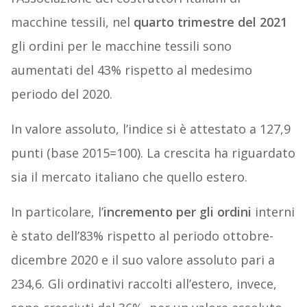
macchine tessili, nel
quarto trimestre del 2021
gli ordini per le macchine tessili sono
aumentati del 43% rispetto al medesimo
periodo del 2020.
In valore assoluto, l’indice si è attestato a 127,9
punti (base 2015=100). La crescita ha riguardato
sia il mercato italiano che quello estero.
In particolare, l’
incremento per gli ordini
interni
è stato dell’83% rispetto al periodo ottobre-
dicembre 2020 e il suo valore assoluto pari a
234,6. Gli ordinativi raccolti all’estero, invece,