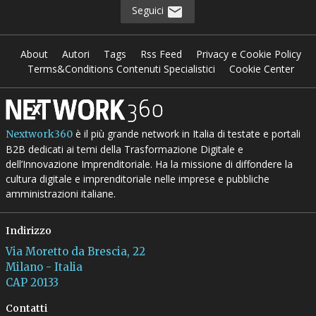
Seguici
About
Autori
Tags
Rss Feed
Privacy e Cookie Policy
Terms&Conditions Contenuti Specialistici
Cookie Center
è il più grande network in Italia di testate e portali
Nextwork360
B2B dedicati ai temi della Trasformazione Digitale e
dell’Innovazione Imprenditoriale. Ha la missione di diffondere la
cultura digitale e imprenditoriale nelle imprese e pubbliche
amministrazioni italiane.
Indirizzo
Via Moretto da Brescia, 22
Milano - Italia
CAP 20133
Contatti