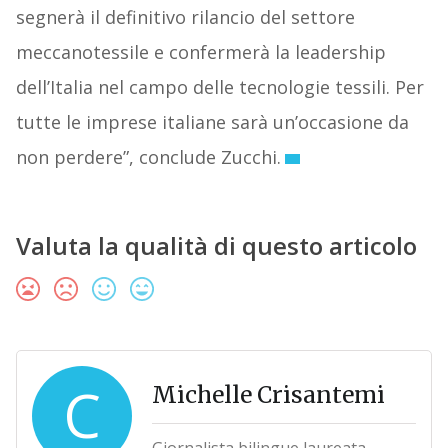
segnerà il definitivo rilancio del settore
meccanotessile e confermerà la leadership
dell’Italia nel campo delle tecnologie tessili. Per
tutte le imprese italiane sarà un’occasione da
non perdere”, conclude Zucchi.
Valuta la qualità di questo articolo
C
Michelle Crisantemi