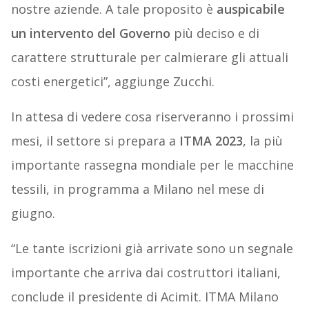
nostre aziende. A tale proposito è
auspicabile
un intervento del Governo
più deciso e di
carattere strutturale per calmierare gli attuali
costi energetici”, aggiunge Zucchi.
In attesa di vedere cosa riserveranno i prossimi
mesi, il settore si prepara a
ITMA 2023
, la più
importante rassegna mondiale per le macchine
tessili, in programma a Milano nel mese di
giugno.
“Le tante iscrizioni già arrivate sono un segnale
importante che arriva dai costruttori italiani,
conclude il presidente di Acimit. ITMA Milano