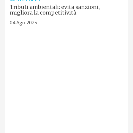
Tributi ambientali: evita sanzioni,
migliora la competitività
04 Ago 2025