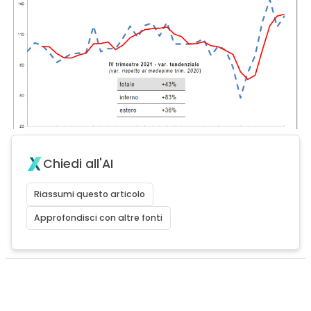
Chiedi all'AI
Riassumi questo articolo
Approfondisci con altre fonti