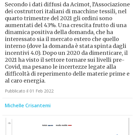
Secondo i dati diffusi da Acimot, l’Associazione
dei costruttori italiani di macchine tessili, nel
quarto trimestre del 2021 gli ordini sono
aumentati del 43%. Una crescita frutto di una
dinamica positiva della domanda, che ha
interessato sia il mercato estero che quello
interno (dove la domanda è stata spinta dagli
incentivi 4.0). Dopo un 2020 da dimenticare, il
2021 ha visto il settore tornare sui livelli pre-
Covid, ma pesano le incertezze legate alla
difficoltà di reperimento delle materie prime e
al caro energia.
Pubblicato il 01 Feb 2022
Michelle Crisantemi