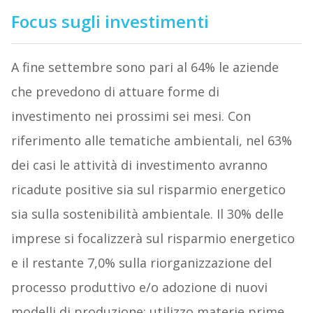
Focus sugli investimenti
A fine settembre sono pari al 64% le aziende
che prevedono di attuare forme di
investimento nei prossimi sei mesi. Con
riferimento alle tematiche ambientali, nel 63%
dei casi le attività di investimento avranno
ricadute positive sia sul risparmio energetico
sia sulla sostenibilità ambientale. Il 30% delle
imprese si focalizzerà sul risparmio energetico
e il restante 7,0% sulla riorganizzazione del
processo produttivo e/o adozione di nuovi
modelli di produzione; utilizzo materie prime