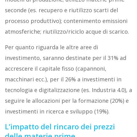
seconde (es. recupero e riutilizzo scarti del
processo produttivo); contenimento emissioni
atmosferiche; riutilizzo/riciclo acque di scarico.
Per quanto riguarda le altre aree di
investimento, saranno destinate per il 31% ad
accrescere il capitale fisso (capannoni,
macchinari ecc.), per il 26% a investimenti in
tecnologia e digitalizzazione (es. Industria 4.0), a
seguire le allocazioni per la formazione (20%) e
investimenti in ricerca e sviluppo (19%).
L’impatto del rincaro dei prezzi
delle materie prime