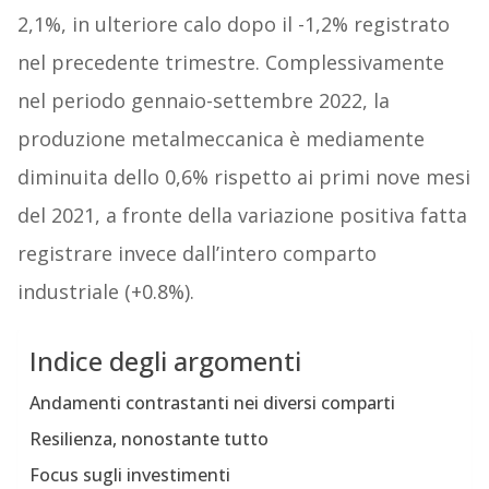
2,1%, in ulteriore calo dopo il -1,2% registrato
nel precedente trimestre. Complessivamente
nel periodo gennaio-settembre 2022, la
produzione metalmeccanica è mediamente
diminuita dello 0,6% rispetto ai primi nove mesi
del 2021, a fronte della variazione positiva fatta
registrare invece dall’intero comparto
industriale (+0.8%).
Indice degli argomenti
Andamenti contrastanti nei diversi comparti
Resilienza, nonostante tutto
Focus sugli investimenti