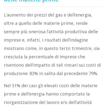
L’aumento dei prezzi del gas e dell’energia,
oltre a quello delle materie prime, rende
sempre più onerosa l’attività produttiva delle
imprese e, infatti, i risultati dell’indagine
mostrano come, in questo terzo trimestre, sia
cresciuta la percentuale di imprese che
risentono dell’impatto di tali rincari sui costi di
produzione: 83% in salita dal precedente 79%.
Nel 51% dei casi gli elevati costi delle materie
prime e dell’energia hanno comportato la
riorganizzazione del lavoro e/o dell’attività