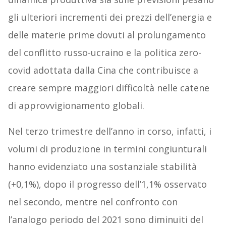
gli ulteriori incrementi dei prezzi dell’energia e
delle materie prime dovuti al prolungamento
del conflitto russo-ucraino e la politica zero-
covid adottata dalla Cina che contribuisce a
creare sempre maggiori difficoltà nelle catene
di approvvigionamento globali.
Nel terzo trimestre dell’anno in corso, infatti, i
volumi di produzione in termini congiunturali
hanno evidenziato una sostanziale stabilità
(+0,1%), dopo il progresso dell’1,1% osservato
nel secondo, mentre nel confronto con
l’analogo periodo del 2021 sono diminuiti del