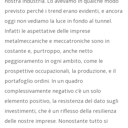
nostra industria. Lo avevamo in qualche modo
previsto perché i trend erano evidenti, e ancora
oggi non vediamo la luce in fondo al tunnel.
Infatti le aspettative delle imprese
metalmeccaniche e meccatroniche sono in
costante e, purtroppo, anche netto
peggioramento in ogni ambito, come le
prospettive occupazionali, la produzione, e il
portafoglio ordini. In un quadro
complessivamente negativo c’è un solo
elemento positivo, la resistenza del dato sugli
investimenti, che è un riflesso della resilienza
delle nostre imprese. Nonostante tutto si