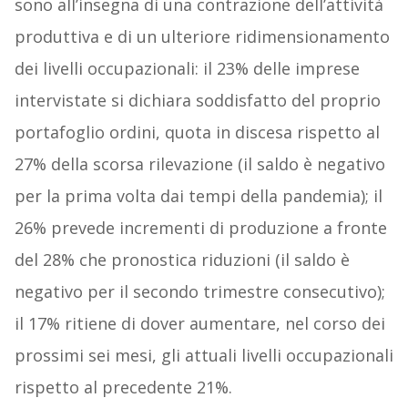
sono all’insegna di una contrazione dell’attività
produttiva e di un ulteriore ridimensionamento
dei livelli occupazionali: il 23% delle imprese
intervistate si dichiara soddisfatto del proprio
portafoglio ordini, quota in discesa rispetto al
27% della scorsa rilevazione (il saldo è negativo
per la prima volta dai tempi della pandemia); il
26% prevede incrementi di produzione a fronte
del 28% che pronostica riduzioni (il saldo è
negativo per il secondo trimestre consecutivo);
il 17% ritiene di dover aumentare, nel corso dei
prossimi sei mesi, gli attuali livelli occupazionali
rispetto al precedente 21%.