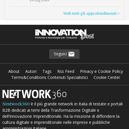
Vedi tutti gli approfondimenti >
Seguici
About
Autori
Tags
Rss Feed
Privacy e Cookie Policy
Terms&Conditions Contenuti Specialistici
Cookie Center
è il più grande network in Italia di testate e portali
Nextwork360
B2B dedicati ai temi della Trasformazione Digitale e
dell’Innovazione Imprenditoriale. Ha la missione di diffondere la
cultura digitale e imprenditoriale nelle imprese e pubbliche
amministrazioni italiane.