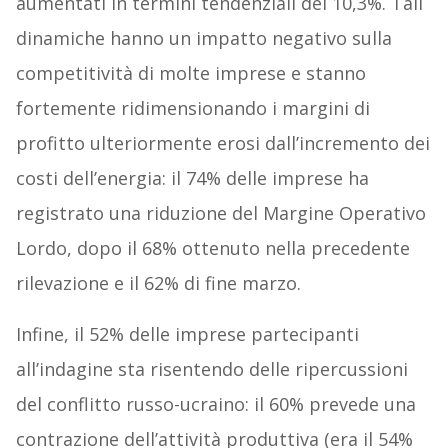
aumentati in termini tendenziali del 10,3%. Tali
dinamiche hanno un impatto negativo sulla
competitività di molte imprese e stanno
fortemente ridimensionando i margini di
profitto ulteriormente erosi dall’incremento dei
costi dell’energia: il 74% delle imprese ha
registrato una riduzione del Margine Operativo
Lordo, dopo il 68% ottenuto nella precedente
rilevazione e il 62% di fine marzo.
Infine, il 52% delle imprese partecipanti
all’indagine sta risentendo delle ripercussioni
del conflitto russo-ucraino: il 60% prevede una
contrazione dell’attività produttiva (era il 54%