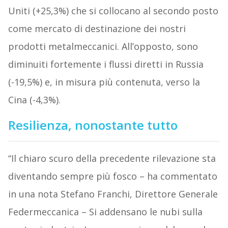
Uniti (+25,3%) che si collocano al secondo posto
come mercato di destinazione dei nostri
prodotti metalmeccanici. All’opposto, sono
diminuiti fortemente i flussi diretti in Russia
(-19,5%) e, in misura più contenuta, verso la
Cina (-4,3%).
Resilienza, nonostante tutto
“Il chiaro scuro della precedente rilevazione sta
diventando sempre più fosco – ha commentato
in una nota Stefano Franchi, Direttore Generale
Federmeccanica – Si addensano le nubi sulla