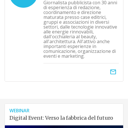
Giornalista pubblicista con 30 anni
di esperienza di redazione,
coordinamento e direzione
maturata presso case editrici,
gruppi e associazioni in diversi
settori, dalle tecnologie innovative
alle energie rinnovabili,
dall'occhialeria al beauty,
all'architettura. All'attivo anche
importanti esperienze in
comunicazione, organizzazione di
eventi e marketing.
email
WEBINAR
Digital Event: Verso la fabbrica del futuro