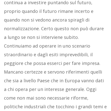
continua a investire puntando sul futuro,
proprio quando il futuro rimane incerto e
quando non si vedono ancora spiragli di
normalizzazione. Certo questo non può durare
a lungo se non si interviene subito.
Continuiamo ad operare in uno scenario
straordinario e dagli esiti imprevedibili, il
peggiore che possa esserci per fare impresa.
Mancano certezze e servono riferimenti quelli
che sia a livello Paese che in Europa vanno dati
a chi opera per un interesse generale. Oggi
come non mai sono necessarie riforme,
politiche industriali che tocchino i grandi temi e