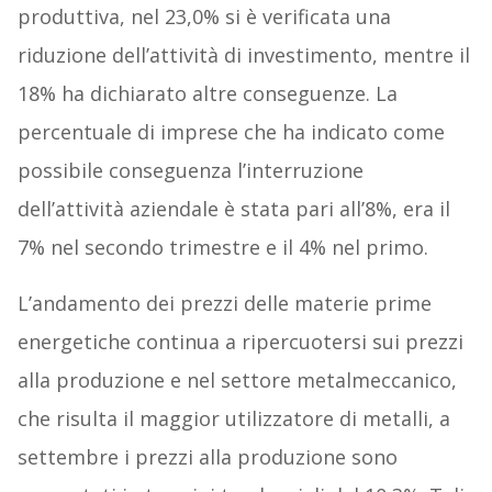
produttiva, nel 23,0% si è verificata una
riduzione dell’attività di investimento, mentre il
18% ha dichiarato altre conseguenze. La
percentuale di imprese che ha indicato come
possibile conseguenza l’interruzione
dell’attività aziendale è stata pari all’8%, era il
7% nel secondo trimestre e il 4% nel primo.
L’andamento dei prezzi delle materie prime
energetiche continua a ripercuotersi sui prezzi
alla produzione e nel settore metalmeccanico,
che risulta il maggior utilizzatore di metalli, a
settembre i prezzi alla produzione sono