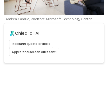
Andrea Cardillo, direttore Microsoft Technology Center
Chiedi all'AI
Riassumi questo articolo
Approfondisci con altre fonti