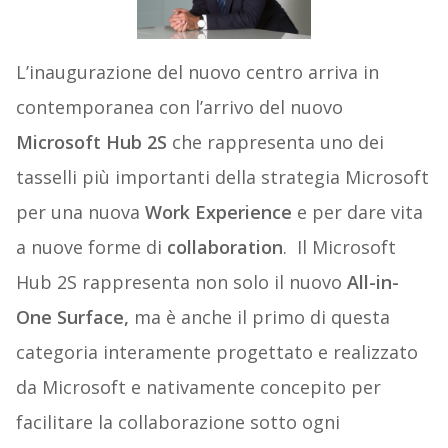
L’inaugurazione del nuovo centro arriva in
contemporanea con l’arrivo del nuovo
Microsoft Hub 2S
che rappresenta uno dei
tasselli più importanti della strategia Microsoft
per una nuova
Work Experience
e per dare vita
a nuove forme di
collaboration
. Il Microsoft
Hub 2S rappresenta non solo il nuovo
All-in-
One Surface,
ma è anche il primo di questa
categoria interamente progettato e realizzato
da Microsoft e nativamente concepito per
facilitare la collaborazione sotto ogni