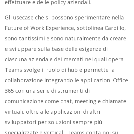
effettuare e delle policy aziendali.
Gli usecase che si possono sperimentare nella
Future of Work Experience, sottolinea Cardillo,
sono tantissimi e sono naturalmente da creare
e sviluppare sulla base delle esigenze di
ciascuna azienda e dei mercati nei quali opera.
Teams svolge il ruolo di hub e permette la
collaborazione integrando le applicazioni Office
365 con una serie di strumenti di
comunicazione come chat, meeting e chiamate
virtuali, oltre alle applicazioni di altri
sviluppatori per soluzioni sempre più
specializzate e verticali. Teams conta poi su