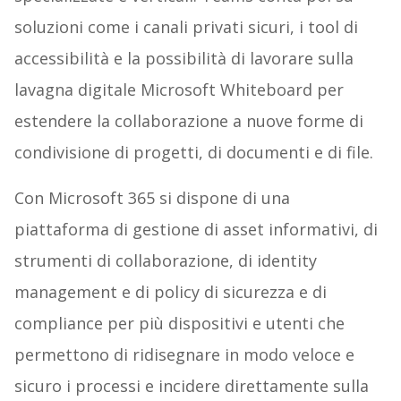
soluzioni come i canali privati sicuri, i tool di
accessibilità e la possibilità di lavorare sulla
lavagna digitale Microsoft Whiteboard per
estendere la collaborazione a nuove forme di
condivisione di progetti, di documenti e di file.
Con Microsoft 365 si dispone di una
piattaforma di gestione di asset informativi, di
strumenti di collaborazione, di identity
management e di policy di sicurezza e di
compliance per più dispositivi e utenti che
permettono di ridisegnare in modo veloce e
sicuro i processi e incidere direttamente sulla