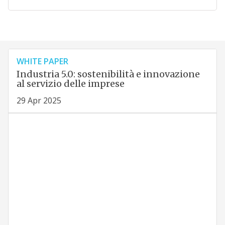
WHITE PAPER
Industria 5.0: sostenibilità e innovazione
al servizio delle imprese
29 Apr 2025