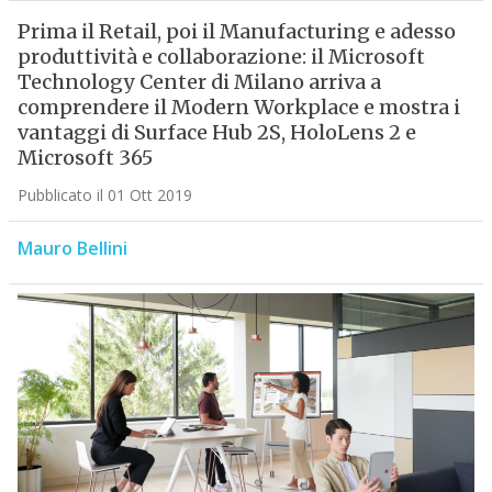
Prima il Retail, poi il Manufacturing e adesso
produttività e collaborazione: il Microsoft
Technology Center di Milano arriva a
comprendere il Modern Workplace e mostra i
vantaggi di Surface Hub 2S, HoloLens 2 e
Microsoft 365
Pubblicato il 01 Ott 2019
Mauro Bellini