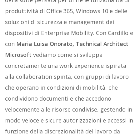
della suite pensata per unire le funzionalità di
produttività di Office 365, Windows 10 e delle
soluzioni di sicurezza e management dei
dispositivi di Enterprise Mobility. Con Cardillo e
con
Maria Luisa Onorato, Technical Architect
Microsoft
vediamo come si sviluppa
concretamente una work experience ispirata
alla collaboration spinta, con gruppi di lavoro
che operano in condizioni di mobilità, che
condividono documenti e che accedono
velocemente alle risorse condivise, gestendo in
modo veloce e sicure autorizzazioni e accessi in
funzione della discrezionalità del lavoro da