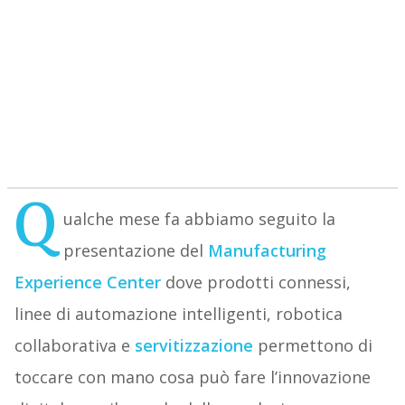
Q
ualche mese fa abbiamo seguito la
presentazione del
Manufacturing
Experience Center
dove prodotti connessi,
linee di automazione intelligenti, robotica
collaborativa e
servitizzazione
permettono di
toccare con mano cosa può fare l’innovazione