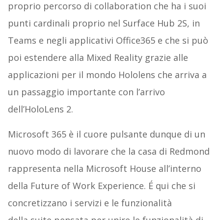
proprio percorso di collaboration che ha i suoi
punti cardinali proprio nel Surface Hub 2S, in
Teams e negli applicativi Office365 e che si può
poi estendere alla Mixed Reality grazie alle
applicazioni per il mondo Hololens che arriva a
un passaggio importante con l’arrivo
dell’HoloLens 2.
Microsoft 365 è il cuore pulsante dunque di un
nuovo modo di lavorare che la casa di Redmond
rappresenta nella Microsoft House all’interno
della Future of Work Experience. É qui che si
concretizzano i servizi e le funzionalità