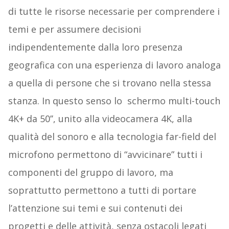
di tutte le risorse necessarie per comprendere i
temi e per assumere decisioni
indipendentemente dalla loro presenza
geografica con una esperienza di lavoro analoga
a quella di persone che si trovano nella stessa
stanza. In questo senso lo schermo multi-touch
4K+ da 50’’, unito alla videocamera 4K, alla
qualità del sonoro e alla tecnologia far-field del
microfono permettono di “avvicinare” tutti i
componenti del gruppo di lavoro, ma
soprattutto permettono a tutti di portare
l’attenzione sui temi e sui contenuti dei
progetti e delle attività, senza ostacoli legati