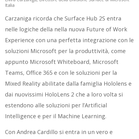
Italia
Carzaniga ricorda che Surface Hub 2S entra
nelle logiche della nella nuova Future of Work
Experience con una perfetta integrazione con le
soluzioni Microsoft per la produttività, come
appunto Microsoft Whiteboard, Microsoft
Teams, Office 365 e con le soluzioni per la
Mixed Reality abilitate dalla famiglia Hololens e
dai nuovissimi HoloLens 2 che a loro volta si
estendono alle soluzioni per l’Artificial
Intelligence e per il Machine Learning.
Con Andrea Cardillo si entra in un vero e