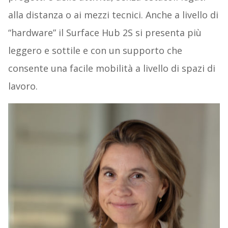
alla distanza o ai mezzi tecnici. Anche a livello di
“hardware” il Surface Hub 2S si presenta più
leggero e sottile e con un supporto che
consente una facile mobilità a livello di spazi di
lavoro.