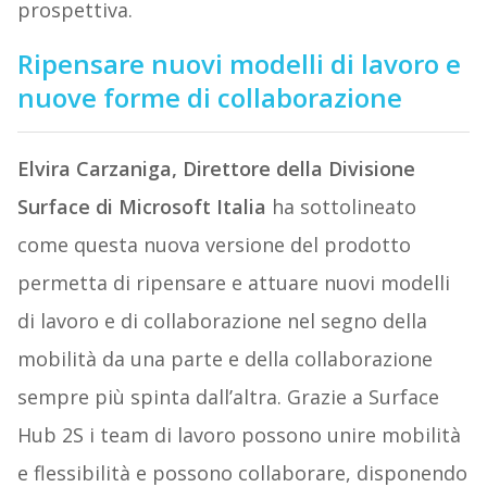
prospettiva.
Ripensare nuovi modelli di lavoro e
nuove forme di collaborazione
Elvira Carzaniga, Direttore della Divisione
Surface di Microsoft Italia
ha sottolineato
come questa nuova versione del prodotto
permetta di ripensare e attuare nuovi modelli
di lavoro e di collaborazione nel segno della
mobilità da una parte e della collaborazione
sempre più spinta dall’altra. Grazie a Surface
Hub 2S i team di lavoro possono unire mobilità
e flessibilità e possono collaborare, disponendo