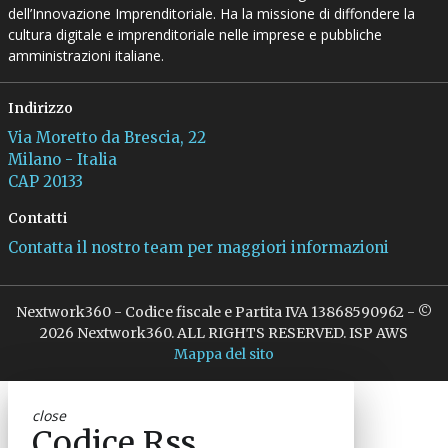
dell’Innovazione Imprenditoriale. Ha la missione di diffondere la
cultura digitale e imprenditoriale nelle imprese e pubbliche
amministrazioni italiane.
Indirizzo
Via Moretto da Brescia, 22
Milano - Italia
CAP 20133
Contatti
Contatta il nostro team per maggiori informazioni
Nextwork360 - Codice fiscale e Partita IVA 13868590962 - ©
2026 Nextwork360. ALL RIGHTS RESERVED. ISP AWS
Mappa del sito
close
Codice Rss