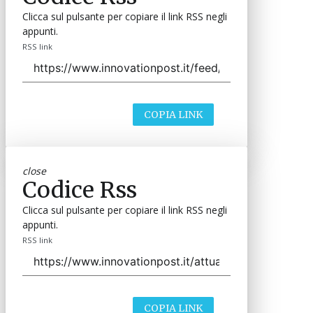
Clicca sul pulsante per copiare il link RSS negli
appunti.
RSS link
COPIA LINK
close
Codice Rss
Clicca sul pulsante per copiare il link RSS negli
appunti.
RSS link
COPIA LINK