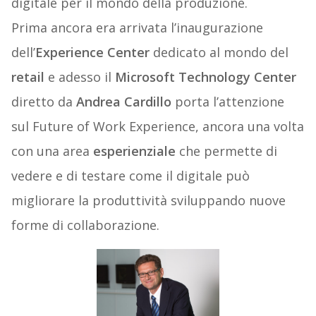
digitale per il mondo della produzione.
Prima ancora era arrivata l’inaugurazione
dell’
Experience Center
dedicato al mondo del
retail
e adesso il
Microsoft Technology Center
diretto da
Andrea Cardillo
porta l’attenzione
sul Future of Work Experience, ancora una volta
con una area
esperienziale
che permette di
vedere e di testare come il digitale può
migliorare la produttività sviluppando nuove
forme di collaborazione.