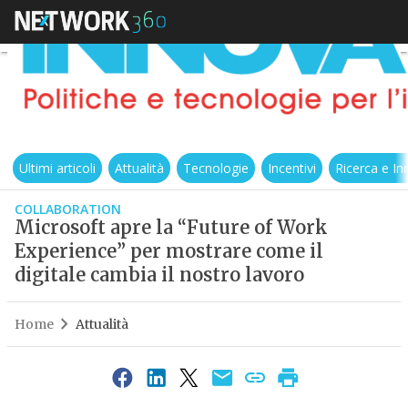
Ultimi articoli
Attualità
Tecnologie
Incentivi
Ricerca e I
COLLABORATION
Microsoft apre la “Future of Work
Experience” per mostrare come il
digitale cambia il nostro lavoro
Home
Attualità