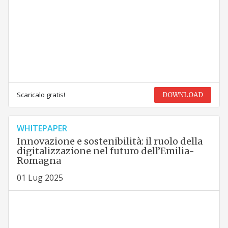
Scaricalo gratis!
DOWNLOAD
WHITEPAPER
Innovazione e sostenibilità: il ruolo della
digitalizzazione nel futuro dell’Emilia-
Romagna
01 Lug 2025