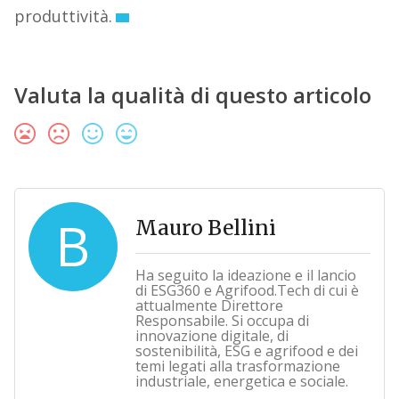
produttività.
Valuta la qualità di questo articolo
B
Mauro Bellini
Ha seguito la ideazione e il lancio
di ESG360 e Agrifood.Tech di cui è
attualmente Direttore
Responsabile. Si occupa di
innovazione digitale, di
sostenibilità, ESG e agrifood e dei
temi legati alla trasformazione
industriale, energetica e sociale.