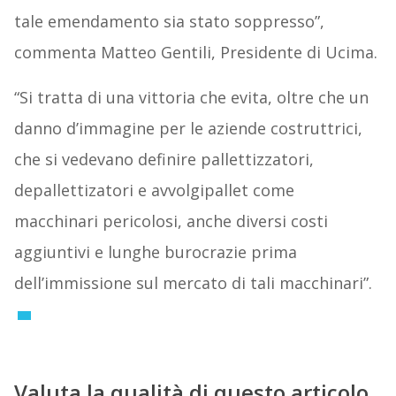
tale emendamento sia stato soppresso”,
commenta Matteo Gentili, Presidente di Ucima.
“Si tratta di una vittoria che evita, oltre che un
danno d’immagine per le aziende costruttrici,
che si vedevano definire pallettizzatori,
depallettizatori e avvolgipallet come
macchinari pericolosi, anche diversi costi
aggiuntivi e lunghe burocrazie prima
dell’immissione sul mercato di tali macchinari”.
Valuta la qualità di questo articolo