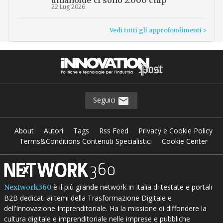
umanoide ci sono 2.000 chip
22 Lug 2026
Vedi tutti gli approfondimenti >
Seguici
About
Autori
Tags
Rss Feed
Privacy e Cookie Policy
Terms&Conditions Contenuti Specialistici
Cookie Center
è il più grande network in Italia di testate e portali
Nextwork360
B2B dedicati ai temi della Trasformazione Digitale e
dell’Innovazione Imprenditoriale. Ha la missione di diffondere la
cultura digitale e imprenditoriale nelle imprese e pubbliche