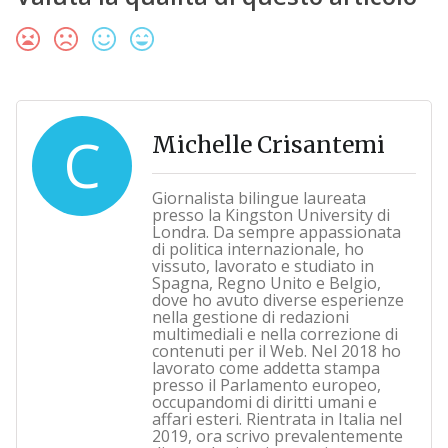
C
Michelle Crisantemi
Giornalista bilingue laureata
presso la Kingston University di
Londra. Da sempre appassionata
di politica internazionale, ho
vissuto, lavorato e studiato in
Spagna, Regno Unito e Belgio,
dove ho avuto diverse esperienze
nella gestione di redazioni
multimediali e nella correzione di
contenuti per il Web. Nel 2018 ho
lavorato come addetta stampa
presso il Parlamento europeo,
occupandomi di diritti umani e
affari esteri. Rientrata in Italia nel
2019, ora scrivo prevalentemente