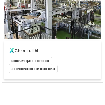
Chiedi all'AI
Riassumi questo articolo
Approfondisci con altre fonti