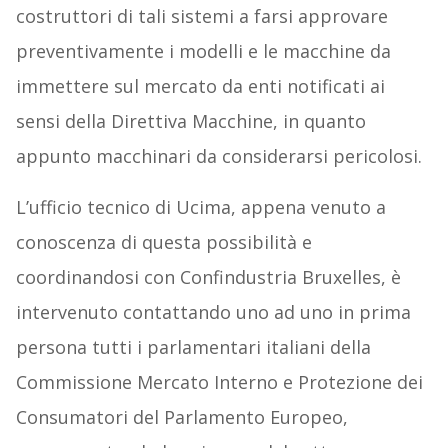
costruttori di tali sistemi a farsi approvare
preventivamente i modelli e le macchine da
immettere sul mercato da enti notificati ai
sensi della Direttiva Macchine, in quanto
appunto macchinari da considerarsi pericolosi.
L’ufficio tecnico di Ucima, appena venuto a
conoscenza di questa possibilità e
coordinandosi con Confindustria Bruxelles, è
intervenuto contattando uno ad uno in prima
persona tutti i parlamentari italiani della
Commissione Mercato Interno e Protezione dei
Consumatori del Parlamento Europeo,