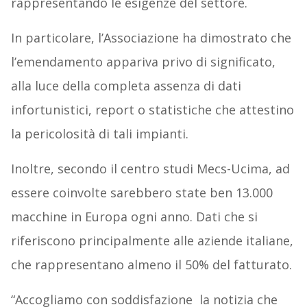
rappresentando le esigenze del settore.
In particolare, l’Associazione ha dimostrato che
l’emendamento appariva privo di significato,
alla luce della completa assenza di dati
infortunistici, report o statistiche che attestino
la pericolosità di tali impianti.
Inoltre, secondo il centro studi Mecs-Ucima, ad
essere coinvolte sarebbero state ben 13.000
macchine in Europa ogni anno. Dati che si
riferiscono principalmente alle aziende italiane,
che rappresentano almeno il 50% del fatturato.
“Accogliamo con soddisfazione la notizia che