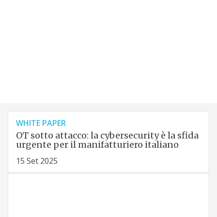
WHITE PAPER
OT sotto attacco: la cybersecurity è la sfida
urgente per il manifatturiero italiano
15 Set 2025