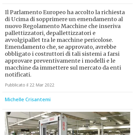
Il Parlamento Europeo ha accolto la richiesta
di Ucima di sopprimere un emendamento al
nuovo Regolamento Macchine che inseriva
pallettizzatori, depallettizzatori e
avvolgipallet tra le macchine pericolose.
Emendamento che, se approvato, avrebbe
obbligato i costruttori di tali sistemi a farsi
approvare preventivamente i modelli e le
macchine da immettere sul mercato da enti
notificati.
Pubblicato il 22 Mar 2022
Michelle Crisantemi