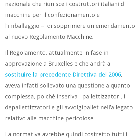
nazionale che riunisce i costruttori italiani di
macchine per il confezionamento e
l’imballaggio – di sopprimere un emendamento
al nuovo Regolamento Macchine.
Il Regolamento, attualmente in fase in
approvazione a Bruxelles e che andrà a
sostituire la precedente Direttiva del 2006
,
aveva infatti sollevato una questione alquanto
complessa, poiché inseriva i pallettizzatori, i
depallettizzatori e gli avvolgipallet nell’allegato
relativo alle macchine pericolose.
La normativa avrebbe quindi costretto tutti i