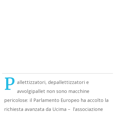
P
allettizzatori, depallettizzatori e
avvolgipallet non sono macchine
pericolose: il Parlamento Europeo ha accolto la
richiesta avanzata da Ucima – l’associazione