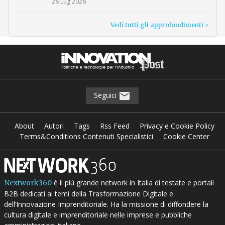
28 Lug 2026
Vedi tutti gli approfondimenti >
Seguici
About
Autori
Tags
Rss Feed
Privacy e Cookie Policy
Terms&Conditions Contenuti Specialistici
Cookie Center
è il più grande network in Italia di testate e portali
Nextwork360
B2B dedicati ai temi della Trasformazione Digitale e
dell’Innovazione Imprenditoriale. Ha la missione di diffondere la
cultura digitale e imprenditoriale nelle imprese e pubbliche