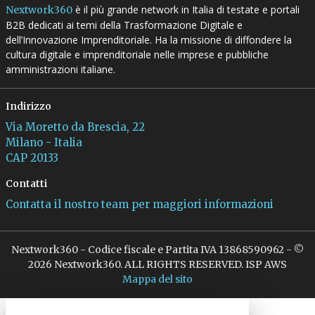
è il più grande network in Italia di testate e portali
Nextwork360
B2B dedicati ai temi della Trasformazione Digitale e
dell’Innovazione Imprenditoriale. Ha la missione di diffondere la
cultura digitale e imprenditoriale nelle imprese e pubbliche
amministrazioni italiane.
Indirizzo
Via Moretto da Brescia, 22
Milano - Italia
CAP 20133
Contatti
Contatta il nostro team per maggiori informazioni
Nextwork360 - Codice fiscale e Partita IVA 13868590962 - ©
2026 Nextwork360. ALL RIGHTS RESERVED. ISP AWS
Mappa del sito