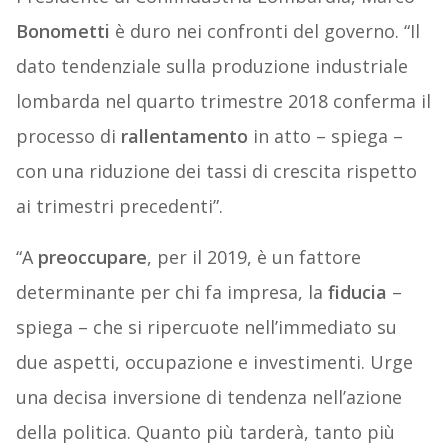
Bonometti
è duro nei confronti del governo. “Il
dato tendenziale sulla produzione industriale
lombarda nel quarto trimestre 2018 conferma il
processo di
rallentamento
in atto – spiega –
con una riduzione dei tassi di crescita rispetto
ai trimestri precedenti”.
“A
preoccupare
, per il 2019, è un fattore
determinante per chi fa impresa, la
fiducia
–
spiega – che si ripercuote nell’immediato su
due aspetti, occupazione e investimenti. Urge
una decisa inversione di tendenza nell’azione
della politica. Quanto più tarderà, tanto più