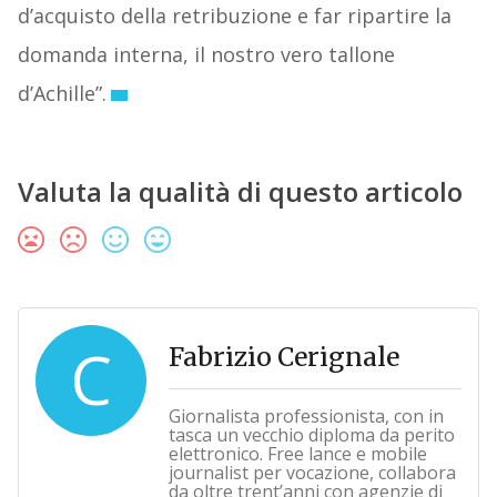
d’acquisto della retribuzione e far ripartire la
domanda interna, il nostro vero tallone
d’Achille”.
Valuta la qualità di questo articolo
C
Fabrizio Cerignale
Giornalista professionista, con in
tasca un vecchio diploma da perito
elettronico. Free lance e mobile
journalist per vocazione, collabora
da oltre trent’anni con agenzie di