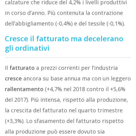
calzature che riduce del 4,2% i livelli produttivi
in corso d’anno. Più contenuta la contrazione
dell’abbigliamento (-0,4%) e del tessile (-0,1%).
Cresce il fatturato ma decelerano
gli ordinativi
Il
fatturato
a prezzi correnti per l’industria
cresce
ancora su base annua ma con un leggero
rallentamento
(+4,7% nel 2018 contro il +5,6%
del 2017). Più intensa, rispetto alla produzione,
la crescita del fatturato nel quarto trimestre
(+3,3%). Lo sfasamento del fatturato rispetto
alla produzione può essere dovuto sia