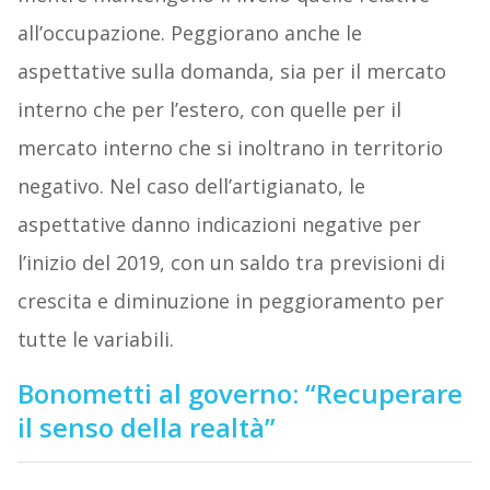
all’occupazione. Peggiorano anche le
aspettative sulla domanda, sia per il mercato
interno che per l’estero, con quelle per il
mercato interno che si inoltrano in territorio
negativo. Nel caso dell’artigianato, le
aspettative danno indicazioni negative per
l’inizio del 2019, con un saldo tra previsioni di
crescita e diminuzione in peggioramento per
tutte le variabili.
Bonometti al governo: “Recuperare
il senso della realtà”