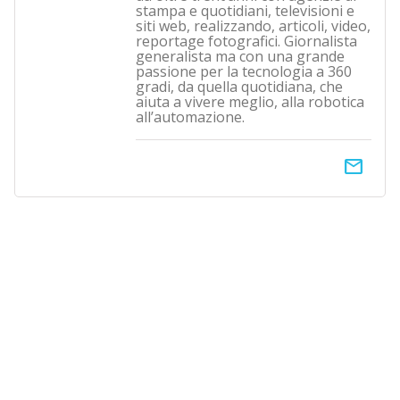
stampa e quotidiani, televisioni e
siti web, realizzando, articoli, video,
reportage fotografici. Giornalista
generalista ma con una grande
passione per la tecnologia a 360
gradi, da quella quotidiana, che
aiuta a vivere meglio, alla robotica
all’automazione.
email