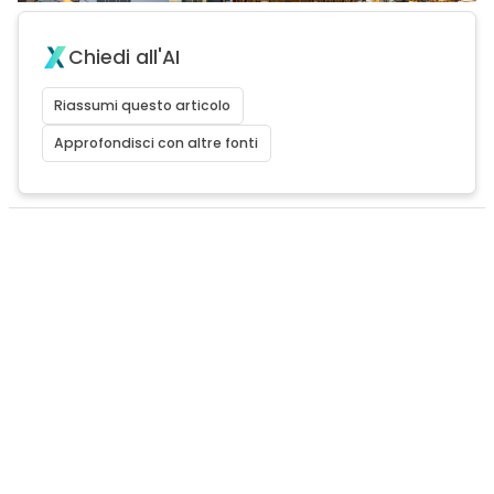
Chiedi all'AI
Riassumi questo articolo
Approfondisci con altre fonti