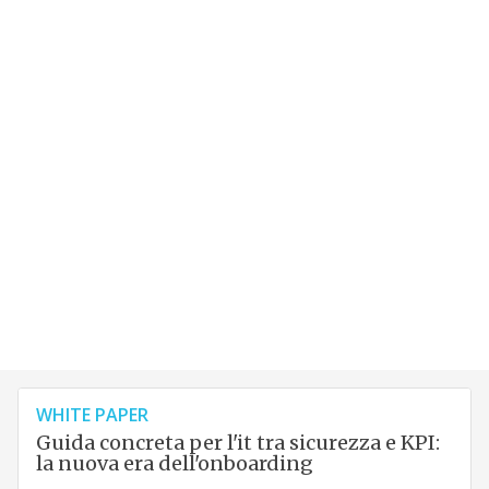
WHITE PAPER
Guida concreta per l'it tra sicurezza e KPI:
la nuova era dell'onboarding