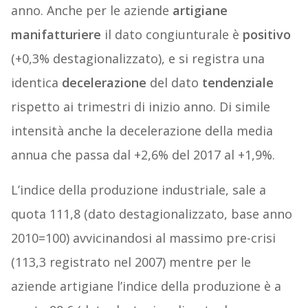
anno. Anche per le aziende
artigiane
manifatturiere
il dato congiunturale è
positivo
(+0,3% destagionalizzato), e si registra una
identica
decelerazione
del dato
tendenziale
rispetto ai trimestri di inizio anno. Di simile
intensità anche la decelerazione della media
annua che passa dal +2,6% del 2017 al +1,9%.
L’indice della produzione industriale, sale a
quota 111,8 (dato destagionalizzato, base anno
2010=100) avvicinandosi al massimo pre-crisi
(113,3 registrato nel 2007) mentre per le
aziende artigiane l’indice della produzione è a