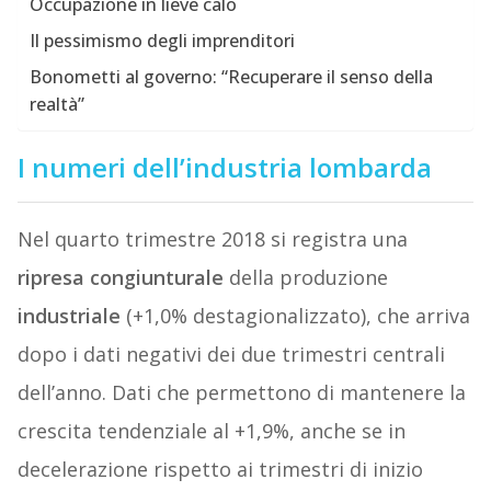
Occupazione in lieve calo
Il pessimismo degli imprenditori
Bonometti al governo: “Recuperare il senso della
realtà”
I numeri dell’industria lombarda
Nel quarto trimestre 2018 si registra una
ripresa
congiunturale
della produzione
industriale
(+1,0% destagionalizzato), che arriva
dopo i dati negativi dei due trimestri centrali
dell’anno. Dati che permettono di mantenere la
crescita tendenziale al +1,9%, anche se in
decelerazione rispetto ai trimestri di inizio