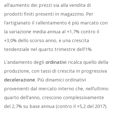
all’aumento dei prezzi sia alla vendita di
prodotti finiti presenti in magazzino. Per
l’artigianato il rallentamento è più marcato con
la variazione media annua al +1,7% contro il
+3,0% dello scorso anno, e una crescita
tendenziale nel quarto trimestre dell’1%.
L’andamento degli
ordinativi
ricalca quello della
produzione, con tassi di crescita in progressiva
decelerazione
. Più dinamici ordinativi
provenienti dal mercato interno che, nell’ultimo
quarto dell’anno, crescono complessivamente
del 2,7% su base annua (contro il +5,2 del 2017).