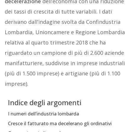
decelerazione
dell’economia con una riduzione
dei tassi di crescita di tutte variabili. I dati
derivano dall’indagine svolta da Confindustria
Lombardia, Unioncamere e Regione Lombardia
relativa al quarto trimestre 2018 che ha
riguardato un campione di più di 2.600 aziende
manifatturiere, suddivise in imprese industriali
(più di 1.500 imprese) e artigiane (più di 1.100
imprese).
Indice degli argomenti
I numeri dell’industria lombarda
Cresce il fatturato ma decelerano gli ordinativi