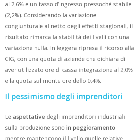
al 2,6% e un tasso d’ingresso pressoché stabile
(2,2%). Considerando la variazione
congiunturale al netto degli effetti stagionali, il
risultato rimarca la stabilità dei livelli con una
variazione nulla. In leggera ripresa il ricorso alla
CIG, con una quota di aziende che dichiara di
aver utilizzato ore di cassa integrazione al 2,0%
e la quota sul monte ore dello 0,4%.
Il pessimismo degli imprenditori
Le
aspettative
degli imprenditori industriali
sulla produzione sono
in
peggioramento
mentre mantengono il livello quelle relative