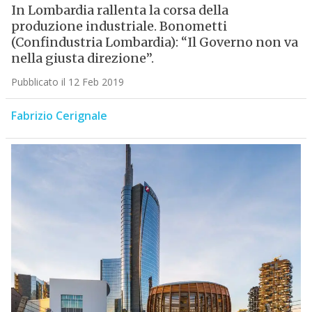
In Lombardia rallenta la corsa della
produzione industriale. Bonometti
(Confindustria Lombardia): “Il Governo non va
nella giusta direzione”.
Pubblicato il 12 Feb 2019
Fabrizio Cerignale