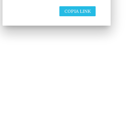
COPIA LINK