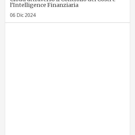
l'Intelligence Finanziaria
06 Dic 2024