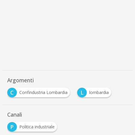
Argomenti
C
L
Confindustria Lombardia
lombardia
Canali
P
Politica industriale