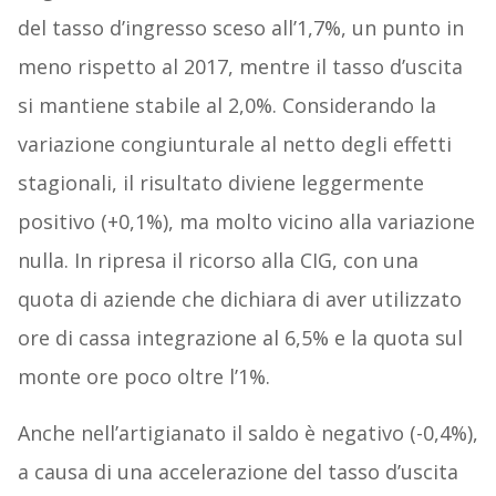
del tasso d’ingresso sceso all’1,7%, un punto in
meno rispetto al 2017, mentre il tasso d’uscita
si mantiene stabile al 2,0%. Considerando la
variazione congiunturale al netto degli effetti
stagionali, il risultato diviene leggermente
positivo (+0,1%), ma molto vicino alla variazione
nulla. In ripresa il ricorso alla CIG, con una
quota di aziende che dichiara di aver utilizzato
ore di cassa integrazione al 6,5% e la quota sul
monte ore poco oltre l’1%.
Anche nell’artigianato il saldo è negativo (-0,4%),
a causa di una accelerazione del tasso d’uscita