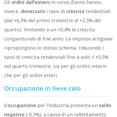
Gli
ordini
dall’estero
in corso d’anno hanno,
invece,
dimezzato
i tassi di
crescita
tendenziali
(dal +6,5% del primo trimestre al +2,3% del
quarto), limitando a un +0,4% la crescita
congiunturale di fine anno. Le imprese artigiane
ripropongono lo stesso schema, riducendo i
tassi di crescita tendenziali fino a solo il +0,5%
nel quarto trimestre, sia per gli ordini interni
che per gli ordini esteri.
Occupazione in lieve calo
L’occupazione
per l’industria presenta un
saldo
negativo
(-0,3%), a causa di un rallentamento