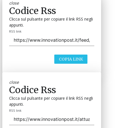
close
Codice Rss
Clicca sul pulsante per copiare il link RSS negli
appunti.
RSS link
COPIA LINK
close
Codice Rss
Clicca sul pulsante per copiare il link RSS negli
appunti.
RSS link