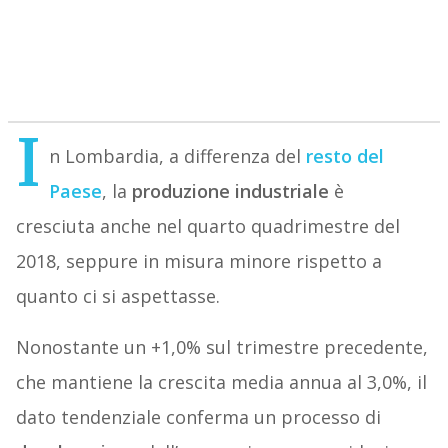
I
n Lombardia, a differenza del
resto del
Paese
, la
produzione
industriale
è
cresciuta anche nel quarto quadrimestre del
2018, seppure in misura minore rispetto a
quanto ci si aspettasse.
Nonostante un +1,0% sul trimestre precedente,
che mantiene la crescita media annua al 3,0%, il
dato tendenziale conferma un processo di