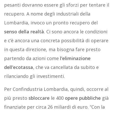
pesanti dovranno essere gli sforzi per tentare il
recupero. A nome degli industriali della
Lombardia, invoco un pronto recupero del
senso
della
realtà
. Ci sono ancora le condizioni
e c’è ancora una concreta possibilità di operare
in questa direzione, ma bisogna fare presto
partendo da azioni come
l’eliminazione
dell’ecotassa
, che va cancellata da subito e
rilanciando gli investimenti.
Per Confindustria Lombardia, quindi, occorre al
più presto
sbloccare
le 400
opere
pubbliche
già
finanziate per circa 26 miliardi di euro. “Con la