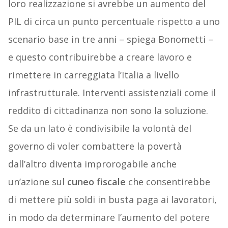
loro realizzazione si avrebbe un aumento del
PIL di circa un punto percentuale rispetto a uno
scenario base in tre anni – spiega Bonometti –
e questo contribuirebbe a creare lavoro e
rimettere in carreggiata l’Italia a livello
infrastrutturale. Interventi assistenziali come il
reddito di cittadinanza non sono la soluzione.
Se da un lato è condivisibile la volontà del
governo di voler combattere la povertà
dall’altro diventa improrogabile anche
un’azione sul
cuneo
fiscale
che consentirebbe
di mettere più soldi in busta paga ai lavoratori,
in modo da determinare l’aumento del potere