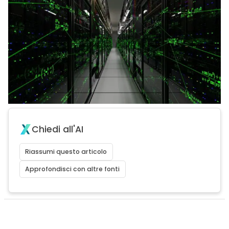
Chiedi all'AI
Riassumi questo articolo
Approfondisci con altre fonti