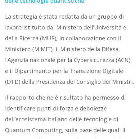
delle tecnologie quantistiche
.
La strategia è stata redatta da un gruppo di
lavoro istituito dal Ministero dell’Università e
della Ricerca (MUR), in collaborazione con il
Ministero (MIMIT), il Ministero della Difesa,
l’Agenzia nazionale per la Cybersicurezza (ACN)
e il Dipartimento per la Transizione Digitale
(DTD) della Presidenza del Consiglio dei Ministri.
Il rapporto che ne è risultato ha permesso di
identificare punti di forza e debolezze
dell’ecosistema italiano delle tecnologie di
Quantum Computing, sulla base delle quali il