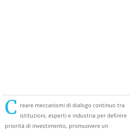
C
reare meccanismi di dialogo continuo tra
istituzioni, esperti e industria per definire
priorità di investimento, promuovere un