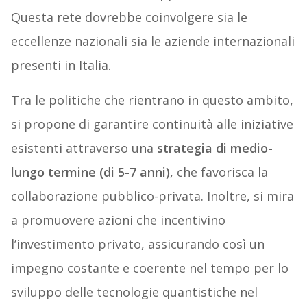
Questa rete dovrebbe coinvolgere sia le
eccellenze nazionali sia le aziende internazionali
presenti in Italia.
Tra le politiche che rientrano in questo ambito,
si propone di garantire continuità alle iniziative
esistenti attraverso una
strategia di medio-
lungo termine (di 5-7 anni)
, che favorisca la
collaborazione pubblico-privata. Inoltre, si mira
a promuovere azioni che incentivino
l’investimento privato, assicurando così un
impegno costante e coerente nel tempo per lo
sviluppo delle tecnologie quantistiche nel