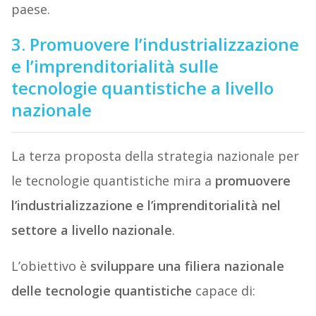
paese.
3. Promuovere l’industrializzazione
e l’imprenditorialità sulle
tecnologie quantistiche a livello
nazionale
La terza proposta della strategia nazionale per
le tecnologie quantistiche mira a
promuovere
l’industrializzazione e l’imprenditorialità nel
settore a livello nazionale
.
L’obiettivo è
sviluppare una filiera nazionale
delle tecnologie quantistiche
capace di: