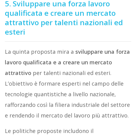
5. Sviluppare una forza lavoro
qualificata e creare un mercato
attrattivo per talenti nazionali ed
esteri
La quinta proposta mira a
sviluppare una forza
lavoro qualificata e a creare un mercato
attrattivo
per talenti nazionali ed esteri.
L’obiettivo è formare esperti nel campo delle
tecnologie quantistiche a livello nazionale,
rafforzando così la filiera industriale del settore
e rendendo il mercato del lavoro più attrattivo.
Le politiche proposte includono il