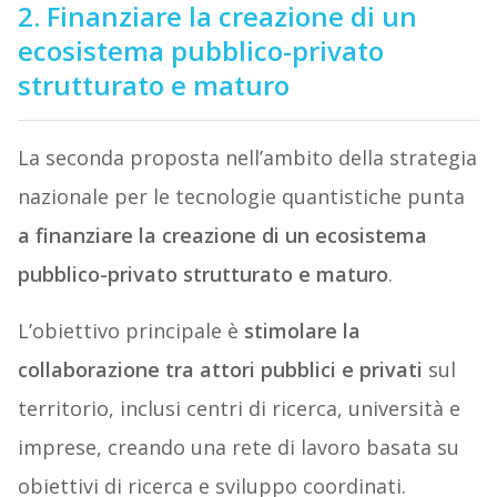
2. Finanziare la creazione di un
ecosistema pubblico-privato
strutturato e maturo
La seconda proposta nell’ambito della strategia
nazionale per le tecnologie quantistiche punta
a finanziare la creazione di un ecosistema
pubblico-privato strutturato e maturo
.
L’obiettivo principale è
stimolare la
collaborazione tra attori pubblici e privati
sul
territorio, inclusi centri di ricerca, università e
imprese, creando una rete di lavoro basata su
obiettivi di ricerca e sviluppo coordinati.