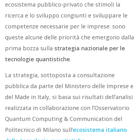
ecosistema pubblico-privato che stimoli la
ricerca e lo sviluppo congiunti e sviluppare le
competenze necessarie per le imprese: sono
queste alcune delle priorità che emergono dalla
prima bozza sulla
strategia nazionale per le
tecnologie quantistiche
.
La strategia, sottoposta a consultazione
pubblica da parte del Ministero delle Imprese e
del Made in Italy, si basa sui risultati dell’analisi
realizzata in collaborazione con l’Osservatorio
Quantum Computing & Communication del
Politecnico di Milano sull’
ecosistema italiano