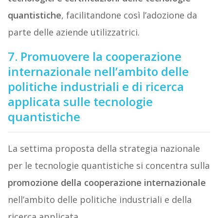
quantistiche
, facilitandone così l’adozione da
parte delle aziende utilizzatrici.
7. Promuovere la cooperazione
internazionale nell’ambito delle
politiche industriali e di ricerca
applicata sulle tecnologie
quantistiche
La settima proposta della strategia nazionale
per le tecnologie quantistiche si concentra sulla
promozione della cooperazione internazionale
nell’ambito delle politiche industriali e della
ricerca applicata.