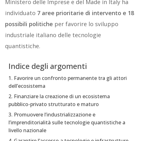
Ministero delle Imprese e del Made in Italy ha
individuato
7 aree prioritarie di intervento e 18
possibili politiche
per favorire lo sviluppo
industriale italiano delle tecnologie
quantistiche.
Indice degli argomenti
1. Favorire un confronto permanente tra gli attori
dell’ecosistema
2. Finanziare la creazione di un ecosistema
pubblico-privato strutturato e maturo
3. Promuovere l’industrializzazione e
l’imprenditorialità sulle tecnologie quantistiche a
livello nazionale
4. Garantire l’accesso a tecnologie e infrastrutture