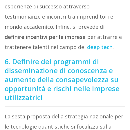
esperienze di successo attraverso
testimonianze e incontri tra imprenditori e
mondo accademico. Infine, si prevede di
definire incentivi per le imprese
per attrarre e
trattenere talenti nel campo del
deep tech
.
6. Definire dei programmi di
disseminazione di conoscenza e
aumento della consapevolezza su
opportunità e rischi nelle imprese
utilizzatrici
La sesta proposta della strategia nazionale per
le tecnologie quantistiche si focalizza sulla