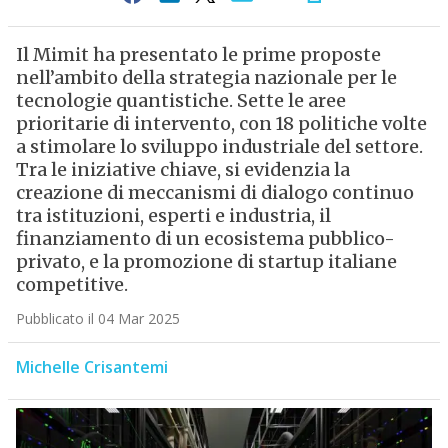
Il Mimit ha presentato le prime proposte
nell’ambito della strategia nazionale per le
tecnologie quantistiche. Sette le aree
prioritarie di intervento, con 18 politiche volte
a stimolare lo sviluppo industriale del settore.
Tra le iniziative chiave, si evidenzia la
creazione di meccanismi di dialogo continuo
tra istituzioni, esperti e industria, il
finanziamento di un ecosistema pubblico-
privato, e la promozione di startup italiane
competitive.
Pubblicato il 04 Mar 2025
Michelle Crisantemi