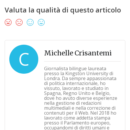
Valuta la qualità di questo articolo
C
Michelle Crisantemi
Giornalista bilingue laureata
presso la Kingston University di
Londra. Da sempre appassionata
di politica internazionale, ho
vissuto, lavorato e studiato in
Spagna, Regno Unito e Belgio,
dove ho avuto diverse esperienze
nella gestione di redazioni
multimediali e nella correzione di
contenuti per il Web. Nel 2018 ho
lavorato come addetta stampa
presso il Parlamento europeo,
occupandomi di diritti umani e