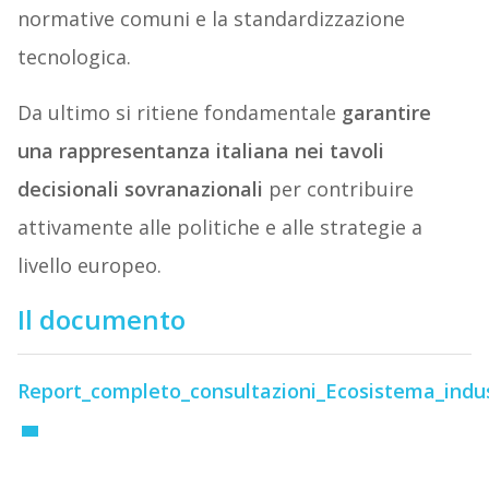
normative comuni e la standardizzazione
tecnologica.
Da ultimo si ritiene fondamentale
garantire
una rappresentanza italiana nei tavoli
decisionali sovranazionali
per contribuire
attivamente alle politiche e alle strategie a
livello europeo.
Il documento
Report_completo_consultazioni_Ecosistema_indus