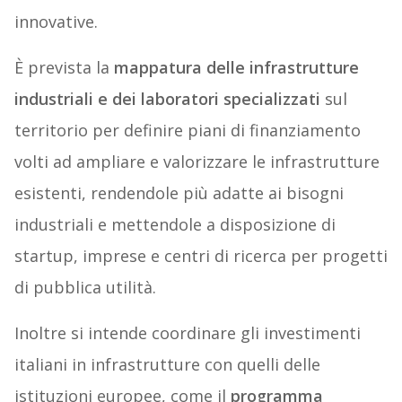
innovative.
È prevista la
mappatura delle infrastrutture
industriali e dei laboratori specializzati
sul
territorio per definire piani di finanziamento
volti ad ampliare e valorizzare le infrastrutture
esistenti, rendendole più adatte ai bisogni
industriali e mettendole a disposizione di
startup, imprese e centri di ricerca per progetti
di pubblica utilità.
Inoltre si intende coordinare gli investimenti
italiani in infrastrutture con quelli delle
istituzioni europee, come il
programma