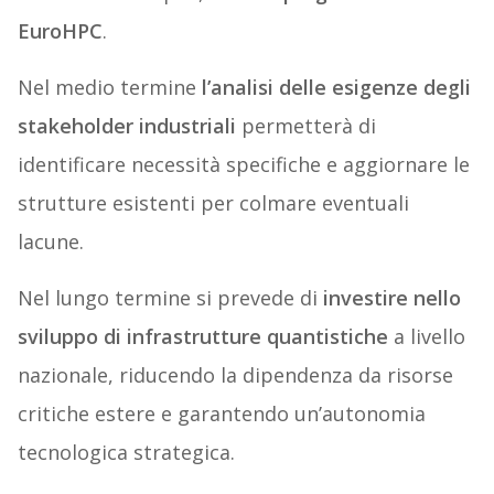
EuroHPC
.
Nel medio termine
l’analisi delle esigenze degli
stakeholder industriali
permetterà di
identificare necessità specifiche e aggiornare le
strutture esistenti per colmare eventuali
lacune.
Nel lungo termine si prevede di
investire nello
sviluppo di infrastrutture quantistiche
a livello
nazionale, riducendo la dipendenza da risorse
critiche estere e garantendo un’autonomia
tecnologica strategica.