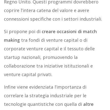
Regno Unito. Questi programmi dovrebbero
coprire l’intera catena del valore e avere
connessioni specifiche con i settori industriali.
Si propone poi di
creare occasioni di match
making
tra fondi di venture capital o di
corporate venture capital e il tessuto delle
startup nazionali, promuovendo la
collaborazione tra iniziative istituzionali e
venture capital privati.
Infine viene evidenziata l’importanza di
correlare la strategia industriale per le
tecnologie quantistiche con quella di
altre