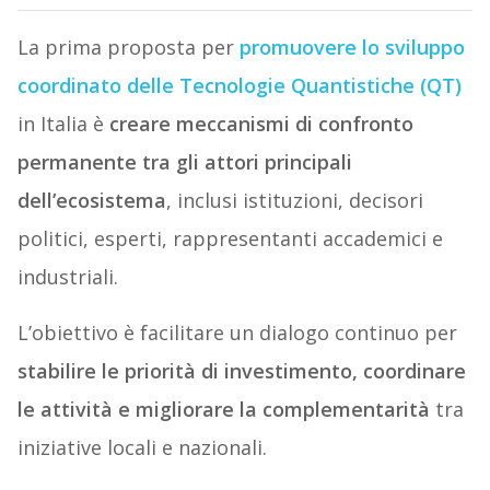
La prima proposta per
promuovere lo sviluppo
coordinato delle Tecnologie Quantistiche (QT)
in Italia è
creare meccanismi di confronto
permanente tra gli attori principali
dell’ecosistema
, inclusi istituzioni, decisori
politici, esperti, rappresentanti accademici e
industriali.
L’obiettivo è facilitare un dialogo continuo per
stabilire le priorità di investimento, coordinare
le attività e migliorare la complementarità
tra
iniziative locali e nazionali.