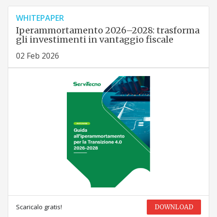
WHITEPAPER
Iperammortamento 2026–2028: trasforma
gli investimenti in vantaggio fiscale
02 Feb 2026
Scaricalo gratis!
DOWNLOAD