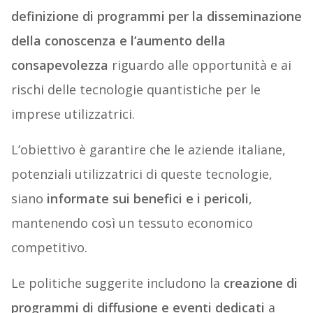
definizione di programmi per la disseminazione
della conoscenza e l’aumento della
consapevolezza
riguardo alle opportunità e ai
rischi delle tecnologie quantistiche per le
imprese utilizzatrici.
L’obiettivo è garantire che le aziende italiane,
potenziali utilizzatrici di queste tecnologie,
siano
informate sui benefici e i pericoli
,
mantenendo così un tessuto economico
competitivo.
Le politiche suggerite includono la
creazione di
programmi di diffusione e eventi dedicati
a