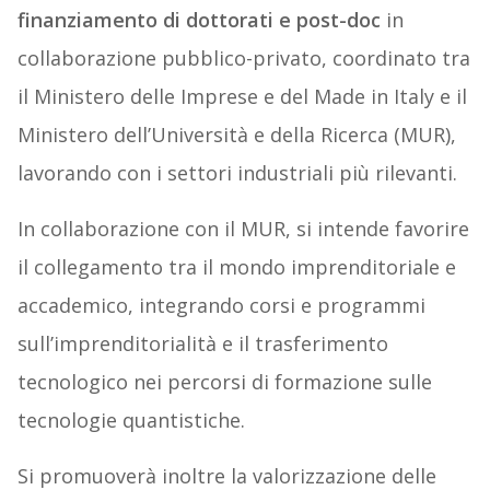
finanziamento di dottorati e post-doc
in
collaborazione pubblico-privato, coordinato tra
il Ministero delle Imprese e del Made in Italy e il
Ministero dell’Università e della Ricerca (MUR),
lavorando con i settori industriali più rilevanti.
In collaborazione con il MUR, si intende favorire
il collegamento tra il mondo imprenditoriale e
accademico, integrando corsi e programmi
sull’imprenditorialità e il trasferimento
tecnologico nei percorsi di formazione sulle
tecnologie quantistiche.
Si promuoverà inoltre la valorizzazione delle