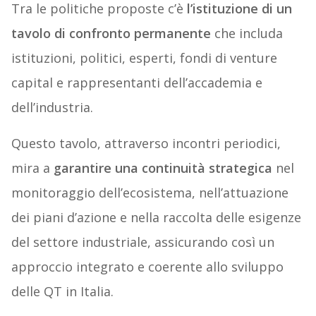
Tra le politiche proposte c’è
l’istituzione di un
tavolo di confronto permanente
che includa
istituzioni, politici, esperti, fondi di venture
capital e rappresentanti dell’accademia e
dell’industria.
Questo tavolo, attraverso incontri periodici,
mira a
garantire una continuità strategica
nel
monitoraggio dell’ecosistema, nell’attuazione
dei piani d’azione e nella raccolta delle esigenze
del settore industriale, assicurando così un
approccio integrato e coerente allo sviluppo
delle QT in Italia.