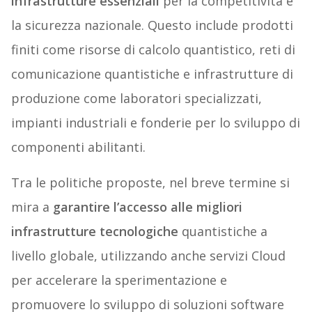
infrastrutture essenziali
per la competitività e
la sicurezza nazionale. Questo include prodotti
finiti come risorse di calcolo quantistico, reti di
comunicazione quantistiche e infrastrutture di
produzione come laboratori specializzati,
impianti industriali e fonderie per lo sviluppo di
componenti abilitanti.
Tra le politiche proposte, nel breve termine si
mira a
garantire l’accesso alle migliori
infrastrutture tecnologiche
quantistiche a
livello globale, utilizzando anche servizi Cloud
per accelerare la sperimentazione e
promuovere lo sviluppo di soluzioni software