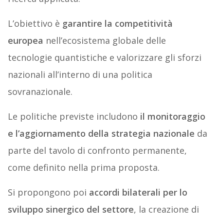
L’obiettivo è
garantire la competitività
europea
nell’ecosistema globale delle
tecnologie quantistiche e valorizzare gli sforzi
nazionali all’interno di una politica
sovranazionale.
Le politiche previste includono
il monitoraggio
e l’aggiornamento della strategia nazionale
da
parte del tavolo di confronto permanente,
come definito nella prima proposta.
Si propongono poi
accordi bilaterali per lo
sviluppo sinergico del settore
, la creazione di