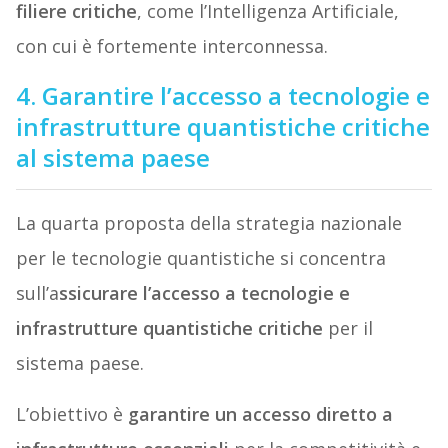
filiere critiche
, come l’Intelligenza Artificiale,
con cui è fortemente interconnessa.
4. Garantire l’accesso a tecnologie e
infrastrutture quantistiche critiche
al sistema paese
La quarta proposta della strategia nazionale
per le tecnologie quantistiche si concentra
sull’a
ssicurare l’accesso a tecnologie e
infrastrutture quantistiche critiche
per il
sistema paese.
L’obiettivo è
garantire un accesso diretto a