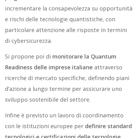
incrementare la consapevolezza su opportunità
e rischi delle tecnologie quantistiche, con
particolare attenzione alle risposte in termini
di cybersicurezza.
Si propone poi di
monitorare la Quantum
Readiness delle imprese italiane
attraverso
ricerche di mercato specifiche, definendo piani
d’azione a lungo termine per assicurare uno
sviluppo sostenibile del settore.
Infine è previsto un lavoro di coordinamento
con le istituzioni europee per
definire standard
tecnologici e certificazioni delle tecnologie