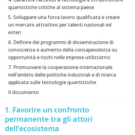
quantistiche critiche al sistema paese
5. Sviluppare una forza lavoro qualificata e creare
un mercato attrattivo per talenti nazionali ed
esteri
6. Definire dei programmi di disseminazione di
conoscenza e aumento della consapevolezza su
opportunità e rischi nelle imprese utilizzatrici
7. Promuovere la cooperazione internazionale
nell’ambito delle politiche industriali e di ricerca
applicata sulle tecnologie quantistiche
Il documento
1. Favorire un confronto
permanente tra gli attori
dell’ecosistema