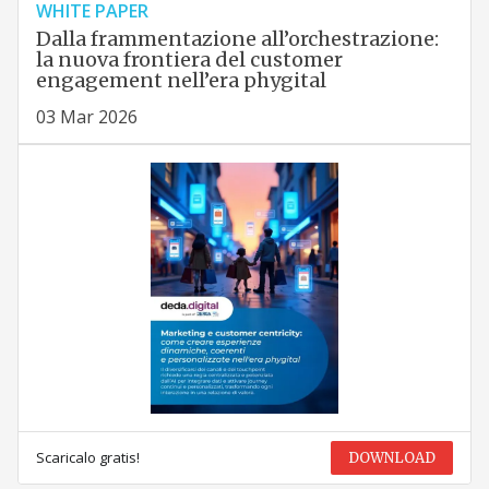
WHITE PAPER
Dalla frammentazione all’orchestrazione:
la nuova frontiera del customer
engagement nell’era phygital
03 Mar 2026
Scaricalo gratis!
DOWNLOAD