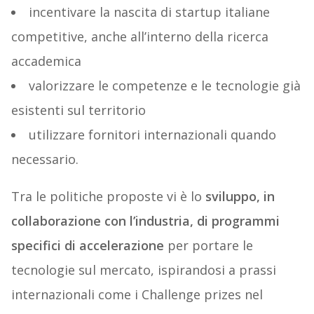
incentivare la nascita di startup italiane
competitive, anche all’interno della ricerca
accademica
valorizzare le competenze e le tecnologie già
esistenti sul territorio
utilizzare fornitori internazionali quando
necessario.
Tra le politiche proposte vi è lo
sviluppo, in
collaborazione con l’industria, di programmi
specifici di accelerazione
per portare le
tecnologie sul mercato, ispirandosi a prassi
internazionali come i Challenge prizes nel