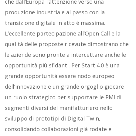
che dall’Europa l’attenzione verso una
produzione industriale al passo con la
transizione digitale in atto è massima.
L’eccellente partecipazione all’Open Call e la
qualità delle proposte ricevute dimostrano che
le aziende sono pronte a intercettare anche le
opportunità più sfidanti. Per Start 4.0 è una
grande opportunità essere nodo europeo
dell’innovazione e un grande orgoglio giocare
un ruolo strategico per supportare le PMI di
segmenti diversi del manifatturiero nello
sviluppo di prototipi di Digital Twin,
consolidando collaborazioni già rodate e