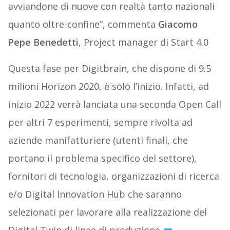
avviandone di nuove con realtà tanto nazionali
quanto oltre-confine”, commenta
Giacomo
Pepe Benedetti
, Project manager di Start 4.0
Questa fase per Digitbrain, che dispone di 9.5
milioni Horizon 2020, è solo l’inizio. Infatti, ad
inizio 2022 verrà lanciata una seconda Open Call
per altri 7 esperimenti, sempre rivolta ad
aziende manifatturiere (utenti finali, che
portano il problema specifico del settore),
fornitori di tecnologia, organizzazioni di ricerca
e/o Digital Innovation Hub che saranno
selezionati per lavorare alla realizzazione del