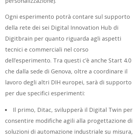
personalizzazione).
Ogni esperimento potrà contare sul supporto
della rete dei sei Digital Innovation Hub di
Digitbrain per quanto riguarda agli aspetti
tecnici e commerciali nel corso
dell’esperimento. Tra questi c’è anche Start 4.0
che dalla sede di Genova, oltre a coordinare il
lavoro degli altri DIH europei, sarà di supporto
per due specifici esperimenti:
Il primo, Ditac, svilupperà il Digital Twin per
consentire modifiche agili alla progettazione di
soluzioni di automazione industriale su misura,