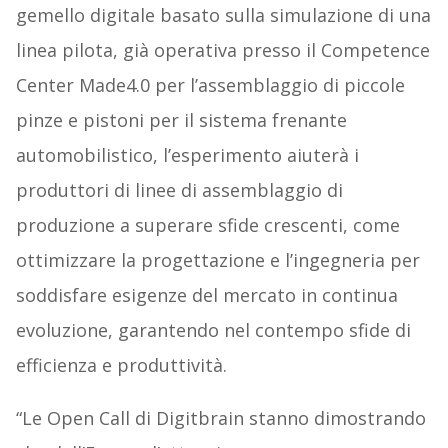
gemello digitale basato sulla simulazione di una
linea pilota, già operativa presso il Competence
Center Made4.0 per l’assemblaggio di piccole
pinze e pistoni per il sistema frenante
automobilistico, l’esperimento aiuterà i
produttori di linee di assemblaggio di
produzione a superare sfide crescenti, come
ottimizzare la progettazione e l’ingegneria per
soddisfare esigenze del mercato in continua
evoluzione, garantendo nel contempo sfide di
efficienza e produttività.
“Le Open Call di Digitbrain stanno dimostrando