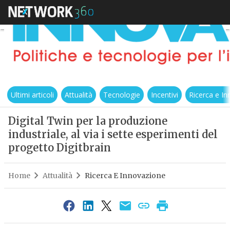
Ultimi articoli
Attualità
Tecnologie
Incentivi
Ricerca e I
Digital Twin per la produzione
industriale, al via i sette esperimenti del
progetto Digitbrain
Home
Attualità
Ricerca E Innovazione