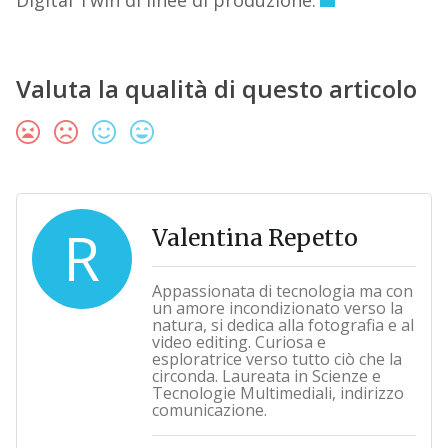
Digital Twin di linee di produzione.
Valuta la qualità di questo articolo
R
Valentina Repetto
Appassionata di tecnologia ma con
un amore incondizionato verso la
natura, si dedica alla fotografia e al
video editing. Curiosa e
esploratrice verso tutto ciò che la
circonda. Laureata in Scienze e
Tecnologie Multimediali, indirizzo
comunicazione.