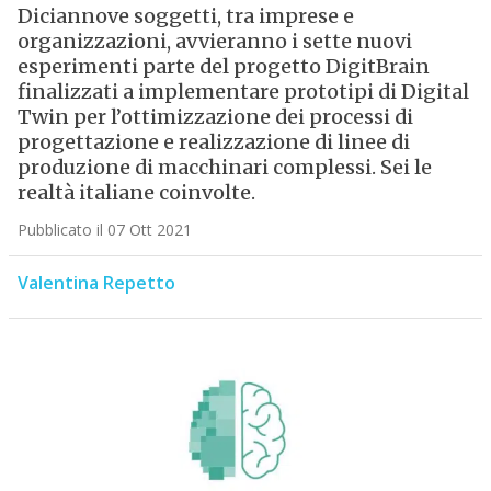
Diciannove soggetti, tra imprese e
organizzazioni, avvieranno i sette nuovi
esperimenti parte del progetto DigitBrain
finalizzati a implementare prototipi di Digital
Twin per l’ottimizzazione dei processi di
progettazione e realizzazione di linee di
produzione di macchinari complessi. Sei le
realtà italiane coinvolte.
Pubblicato il 07 Ott 2021
Valentina Repetto