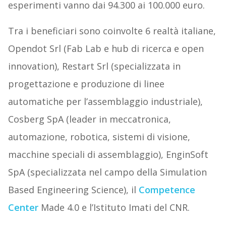
esperimenti vanno dai 94.300 ai 100.000 euro.
Tra i beneficiari sono coinvolte 6 realtà italiane,
Opendot Srl (Fab Lab e hub di ricerca e open
innovation), Restart Srl (specializzata in
progettazione e produzione di linee
automatiche per l’assemblaggio industriale),
Cosberg SpA (leader in meccatronica,
automazione, robotica, sistemi di visione,
macchine speciali di assemblaggio), EnginSoft
SpA (specializzata nel campo della Simulation
Based Engineering Science), il
Competence
Center
Made 4.0 e l’Istituto Imati del CNR.