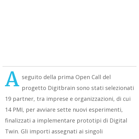
A
seguito della prima Open Call del
progetto Digitbrain sono stati selezionati
19 partner, tra imprese e organizzazioni, di cui
14 PMI, per avviare sette nuovi esperimenti,
finalizzati a implementare prototipi di Digital
Twin. Gli importi assegnati ai singoli