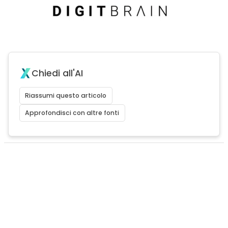
Chiedi all'AI
Riassumi questo articolo
Approfondisci con altre fonti