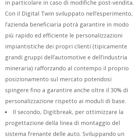
in particolare in caso di modifiche post-vendita.
Con il Digital Twin sviluppato nell’esperimento,
l’azienda beneficiaria potrà garantire in modo
più rapido ed efficiente le personalizzazioni
impiantistiche dei propri clienti (tipicamente
grandi gruppi dell’automotive e dell’industria
mineraria) rafforzando al contempo il proprio
posizionamento sul mercato potendosi
spingere fino a garantire anche oltre il 30% di
personalizzazione rispetto ai moduli di base.
Il secondo, Digitbreak, per ottimizzare la
progettazione della linea di montaggio del
sistema frenante delle auto. Sviluppando un