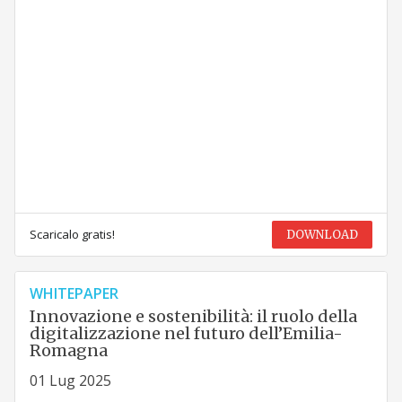
Scaricalo gratis!
DOWNLOAD
WHITEPAPER
Innovazione e sostenibilità: il ruolo della
digitalizzazione nel futuro dell’Emilia-
Romagna
01 Lug 2025