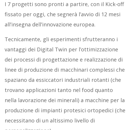
I 7 progetti sono pronti a partire, con il Kick-off
fissato per oggi, che segnerà l’avvio di 12 mesi
all’insegna dell’innovazione europea.
Tecnicamente, gli esperimenti sfrutteranno i
vantaggi dei Digital Twin per l’ottimizzazione
dei processi di progettazione e realizzazione di
linee di produzione di macchinari complessi che
spaziano da essiccatori industriali rotanti (che
trovano applicazioni tanto nel food quanto
nella lavorazione dei minerali) a macchine per la
produzione di impianti protesici ortopedici (che
necessitano di un altissimo livello di