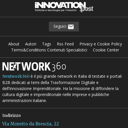
Seguici
About
Autori
Tags
Rss Feed
Privacy e Cookie Policy
Terms&Conditions Contenuti Specialistici
Cookie Center
è il più grande network in Italia di testate e portali
Nextwork360
B2B dedicati ai temi della Trasformazione Digitale e
dell’Innovazione Imprenditoriale. Ha la missione di diffondere la
cultura digitale e imprenditoriale nelle imprese e pubbliche
amministrazioni italiane.
Indirizzo
Via Moretto da Brescia, 22