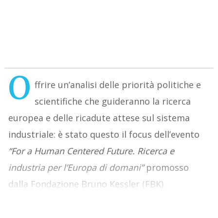
O
ffrire un’analisi delle priorità politiche e
scientifiche che guideranno la ricerca
europea e delle ricadute attese sul sistema
industriale: è stato questo il focus dell’evento
“For a Human Centered Future. Ricerca e
industria per l’Europa di domani”
promosso
dalla Fondazione Bruno Kessler (FBK).