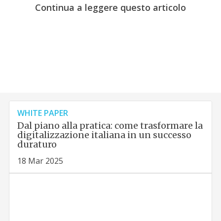
Continua a leggere questo articolo
WHITE PAPER
Dal piano alla pratica: come trasformare la
digitalizzazione italiana in un successo
duraturo
18 Mar 2025