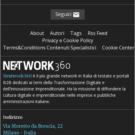
Seguici
About
Autori
Tags
Rss Feed
Privacy e Cookie Policy
Terms&Conditions Contenuti Specialistici
Cookie Center
è il più grande network in Italia di testate e portali
Nextwork360
B2B dedicati ai temi della Trasformazione Digitale e
dell’Innovazione Imprenditoriale. Ha la missione di diffondere la
cultura digitale e imprenditoriale nelle imprese e pubbliche
amministrazioni italiane.
Indirizzo
Via Moretto da Brescia, 22
Milano - Italia