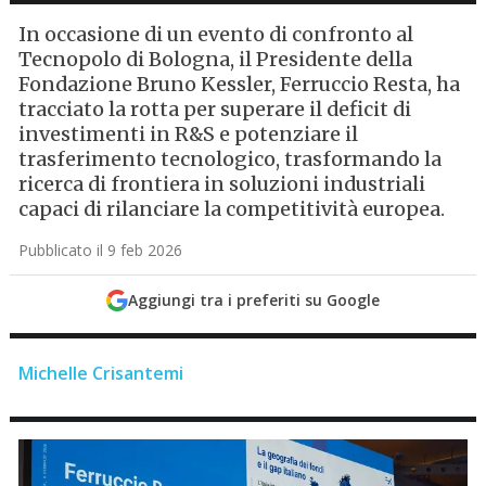
In occasione di un evento di confronto al
Tecnopolo di Bologna, il Presidente della
Fondazione Bruno Kessler, Ferruccio Resta, ha
tracciato la rotta per superare il deficit di
investimenti in R&S e potenziare il
trasferimento tecnologico, trasformando la
ricerca di frontiera in soluzioni industriali
capaci di rilanciare la competitività europea.
Pubblicato il 9 feb 2026
Aggiungi tra i preferiti su Google
Michelle Crisantemi