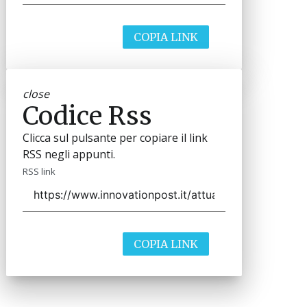
COPIA LINK
close
Codice Rss
Clicca sul pulsante per copiare il link
RSS negli appunti.
RSS link
COPIA LINK