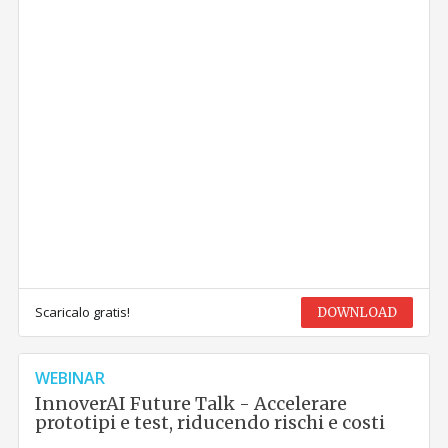
Scaricalo gratis!
DOWNLOAD
WEBINAR
InnoverAI Future Talk - Accelerare
prototipi e test, riducendo rischi e costi