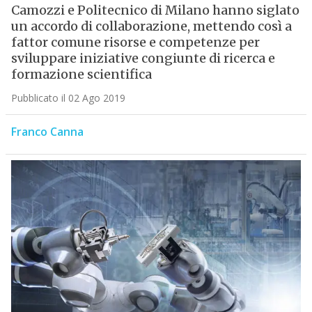
Camozzi e Politecnico di Milano hanno siglato
un accordo di collaborazione, mettendo così a
fattor comune risorse e competenze per
sviluppare iniziative congiunte di ricerca e
formazione scientifica
Pubblicato il 02 Ago 2019
Franco Canna