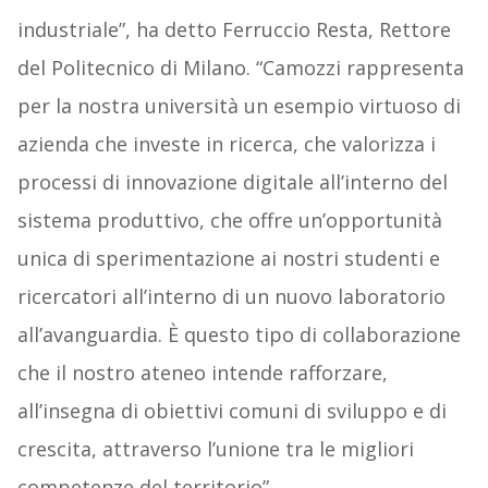
industriale”, ha detto Ferruccio Resta, Rettore
del Politecnico di Milano. “Camozzi rappresenta
per la nostra università un esempio virtuoso di
azienda che investe in ricerca, che valorizza i
processi di innovazione digitale all’interno del
sistema produttivo, che offre un’opportunità
unica di sperimentazione ai nostri studenti e
ricercatori all’interno di un nuovo laboratorio
all’avanguardia. È questo tipo di collaborazione
che il nostro ateneo intende rafforzare,
all’insegna di obiettivi comuni di sviluppo e di
crescita, attraverso l’unione tra le migliori
competenze del territorio”.