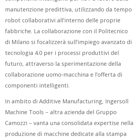
manutenzione predittiva, utilizzando da tempo
robot collaborativi all’interno delle proprie
fabbriche. La collaborazione con il Politecnico
di Milano si focalizzerà sull’impiego avanzato di
tecnologia 4.0 per i processi produttivi del
futuro, attraverso la sperimentazione della
collaborazione uomo-macchina e l’offerta di
componenti intelligenti.
In ambito di Additive Manufacturing, Ingersoll
Machine Tools – altra azienda del Gruppo
Camozzi – vanta una consolidata expertise nella
produzione di macchine dedicate alla stampa