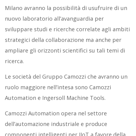
Milano avranno la possibilità di usufruire di un
nuovo laboratorio all’avanguardia per
sviluppare studi e ricerche correlate agli ambiti
strategici della collaborazione ma anche per
ampliare gli orizzonti scientifici su tali temi di
ricerca.
Le società del Gruppo Camozzi che avranno un
ruolo maggiore nell’intesa sono Camozzi
Automation e Ingersoll Machine Tools.
Camozzi Automation opera nel settore
dell’automazione industriale e produce
componenti intelligenti per IIoT a favore della