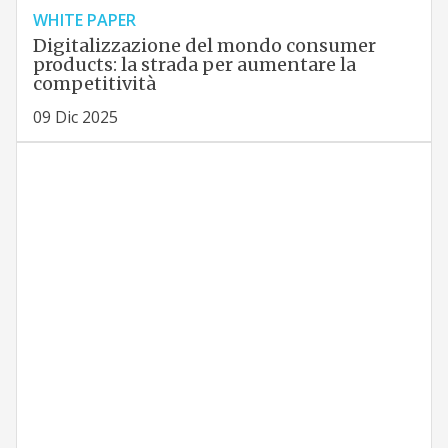
WHITE PAPER
Digitalizzazione del mondo consumer
products: la strada per aumentare la
competitività
09 Dic 2025