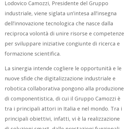
Lodovico Camozzi, Presidente del Gruppo
industriale, viene siglata un’intesa all’insegna
dell’innovazione tecnologica che nasce dalla
reciproca volontà di unire risorse e competenze
per sviluppare iniziative congiunte di ricerca e
formazione scientifica.
La sinergia intende cogliere le opportunità e le
nuove sfide che digitalizzazione industriale e
robotica collaborativa pongono alla produzione
di componentistica, di cui il Gruppo Camozzi è
tra i principali attori in Italia e nel mondo. Tra i
principali obiettivi, infatti, vi è la realizzazione
di soluzioni smart, dalle prestazioni funzionali