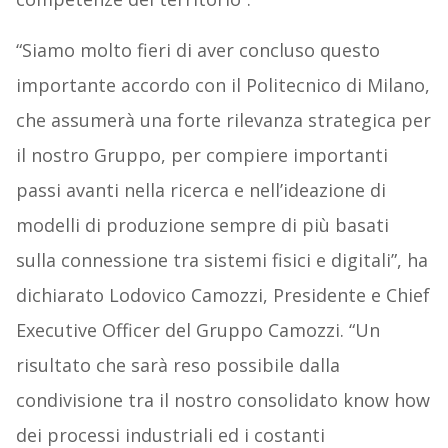
“Siamo molto fieri di aver concluso questo
importante accordo con il Politecnico di Milano,
che assumerà una forte rilevanza strategica per
il nostro Gruppo, per compiere importanti
passi avanti nella ricerca e nell’ideazione di
modelli di produzione sempre di più basati
sulla connessione tra sistemi fisici e digitali”, ha
dichiarato Lodovico Camozzi, Presidente e Chief
Executive Officer del Gruppo Camozzi. “Un
risultato che sarà reso possibile dalla
condivisione tra il nostro consolidato know how
dei processi industriali ed i costanti