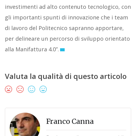
investimenti ad alto contenuto tecnologico, con
gli importanti spunti di innovazione che i team
di lavoro del Politecnico sapranno apportare,
per delineare un percorso di sviluppo orientato
alla Manifattura 4.0”.
Valuta la qualità di questo articolo
Franco Canna