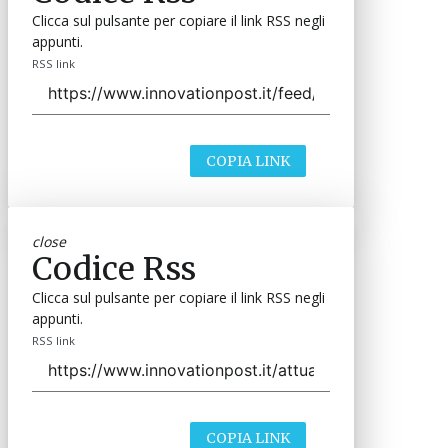
Clicca sul pulsante per copiare il link RSS negli
appunti.
RSS link
COPIA LINK
close
Codice Rss
Clicca sul pulsante per copiare il link RSS negli
appunti.
RSS link
COPIA LINK