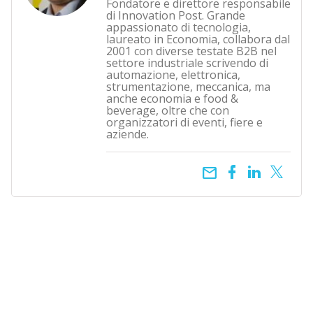
Fondatore e direttore responsabile
di Innovation Post. Grande
appassionato di tecnologia,
laureato in Economia, collabora dal
2001 con diverse testate B2B nel
settore industriale scrivendo di
automazione, elettronica,
strumentazione, meccanica, ma
anche economia e food &
beverage, oltre che con
organizzatori di eventi, fiere e
aziende.
email