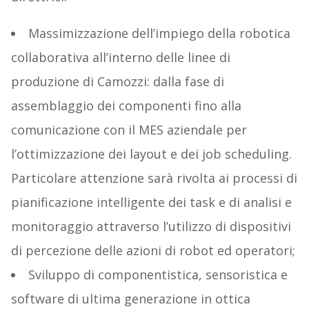
Massimizzazione dell’impiego della robotica
collaborativa all’interno delle linee di
produzione di Camozzi: dalla fase di
assemblaggio dei componenti fino alla
comunicazione con il MES aziendale per
l’ottimizzazione dei layout e dei job scheduling.
Particolare attenzione sarà rivolta ai processi di
pianificazione intelligente dei task e di analisi e
monitoraggio attraverso l’utilizzo di dispositivi
di percezione delle azioni di robot ed operatori;
Sviluppo di componentistica, sensoristica e
software di ultima generazione in ottica