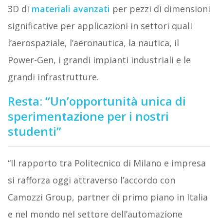
3D di
materiali avanzati
per pezzi di dimensioni
significative per applicazioni in settori quali
l’aerospaziale, l’aeronautica, la nautica, il
Power-Gen, i grandi impianti industriali e le
grandi infrastrutture.
Resta: “Un’opportunità unica di
sperimentazione per i nostri
studenti”
“Il rapporto tra Politecnico di Milano e impresa
si rafforza oggi attraverso l’accordo con
Camozzi Group, partner di primo piano in Italia
e nel mondo nel settore dell’automazione