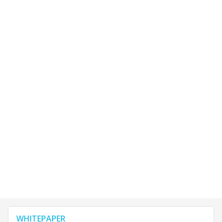
WHITEPAPER