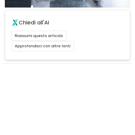
Chiedi all'AI
Riassumi questo articolo
Approfondisci con altre fonti