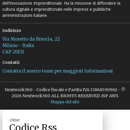
dell’Innovazione Imprenditoriale. Ha la missione di diffondere la
cultura digitale e imprenditoriale nelle imprese e pubbliche
amministrazioni italiane.
Indirizzo
Via Moretto da Brescia, 22
Milano - Italia
CAP 20133
Contatti
Contatta il nostro team per maggiori informazioni
Nextwork360 - Codice fiscale e Partita IVA 13868590962 - ©
2026 Nextwork360. ALL RIGHTS RESERVED. ISP AWS
Mappa del sito
close
Codice Rss