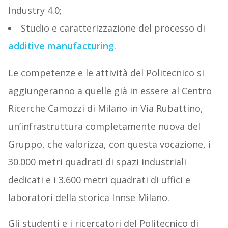
Industry 4.0;
Studio e caratterizzazione del processo di
additive manufacturing
.
Le competenze e le attività del Politecnico si
aggiungeranno a quelle già in essere al Centro
Ricerche Camozzi di Milano in Via Rubattino,
un’infrastruttura completamente nuova del
Gruppo, che valorizza, con questa vocazione, i
30.000 metri quadrati di spazi industriali
dedicati e i 3.600 metri quadrati di uffici e
laboratori della storica Innse Milano.
Gli studenti e i ricercatori del Politecnico di