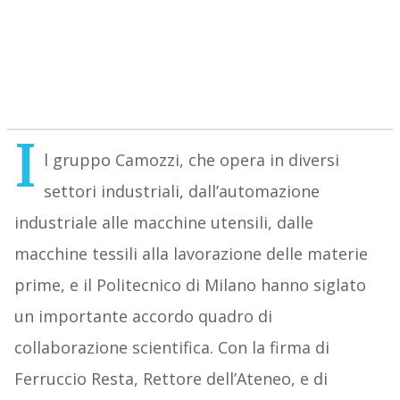
I
l gruppo Camozzi, che opera in diversi
settori industriali, dall’automazione
industriale alle macchine utensili, dalle
macchine tessili alla lavorazione delle materie
prime, e il Politecnico di Milano hanno siglato
un importante accordo quadro di
collaborazione scientifica. Con la firma di
Ferruccio Resta, Rettore dell’Ateneo, e di