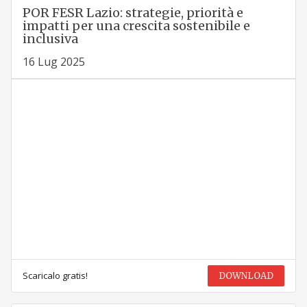
POR FESR Lazio: strategie, priorità e
impatti per una crescita sostenibile e
inclusiva
16 Lug 2025
Scaricalo gratis!
DOWNLOAD