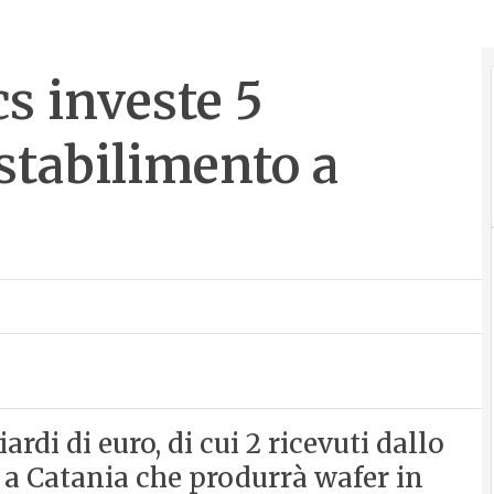
s investe 5
stabilimento a
rdi di euro, di cui 2 ricevuti dallo
 a Catania che produrrà wafer in