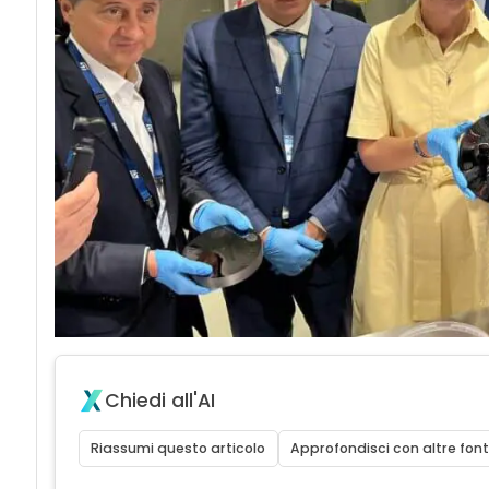
Chiedi all'AI
Riassumi questo articolo
Approfondisci con altre font