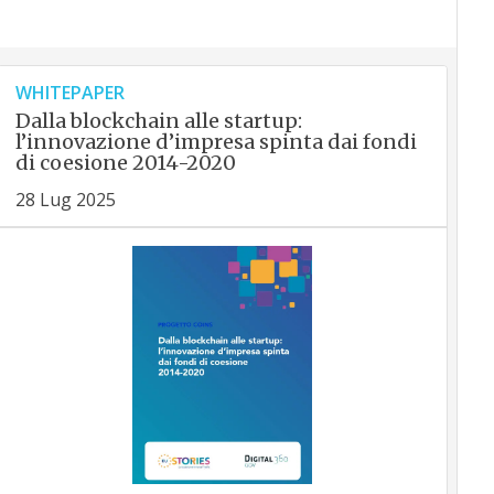
WHITEPAPER
Dalla blockchain alle startup:
l’innovazione d’impresa spinta dai fondi
di coesione 2014-2020
28 Lug 2025