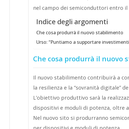
nel campo dei semiconduttori entro il
Indice degli argomenti
Che cosa produrrà il nuovo stabilimento
Urso: “Puntiamo a supportare investimenti 
Che cosa produrrà il nuovo 
Il nuovo stabilimento contribuirà a co
la resilienza e la “sovranità digitale” 
L’obiettivo produttivo sarà la realizzaz
dispositivi e moduli di potenza, oltre a
Nel nuovo sito si produrranno semicon
per dispositivi e moduli di potenza.