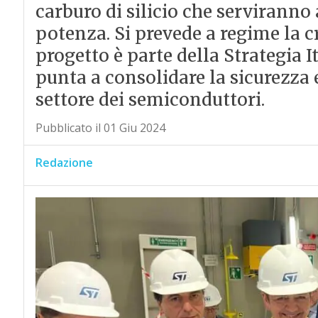
carburo di silicio che serviranno 
potenza. Si prevede a regime la cr
progetto è parte della Strategia I
punta a consolidare la sicurezza 
settore dei semiconduttori.
Pubblicato il 01 Giu 2024
Redazione