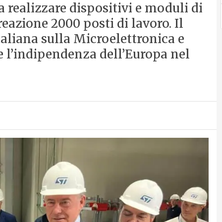
a realizzare dispositivi e moduli di
eazione 2000 posti di lavoro. Il
taliana sulla Microelettronica e
e l’indipendenza dell’Europa nel