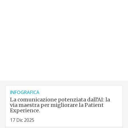
INFOGRAFICA
La comunicazione potenziata dall’AI: la
via maestra per migliorare la Patient
Experience.
17 Dic 2025