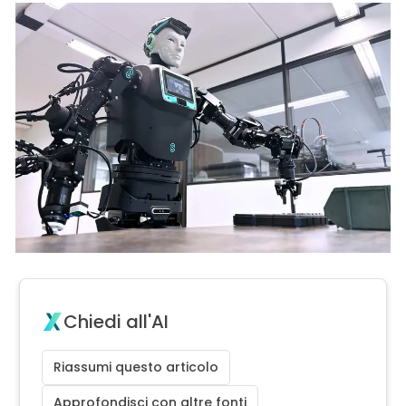
Chiedi all'AI
Riassumi questo articolo
Approfondisci con altre fonti