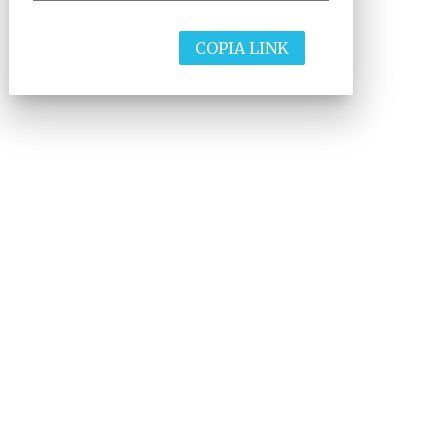
COPIA LINK