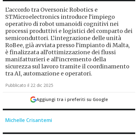
L’accordo tra Oversonic Robotics e
STMicroelectronics introduce l’impiego
operativo di robot umanoidi cognitivi nei
processi produttivi e logistici del comparto dei
semiconduttori. L’integrazione delle unità
RoBee, già avviata presso l’impianto di Malta,
è finalizzata all’ottimizzazione dei flussi
manifatturieri e all’incremento della
sicurezza sul lavoro tramite il coordinamento
tra AI, automazione e operatori.
Pubblicato il 22 dic 2025
Aggiungi tra i preferiti su Google
Michelle Crisantemi