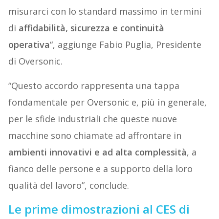
misurarci con lo standard massimo in termini
di
affidabilità, sicurezza e continuità
operativa
“, aggiunge Fabio Puglia, Presidente
di Oversonic.
“Questo accordo rappresenta una tappa
fondamentale per Oversonic e, più in generale,
per le sfide industriali che queste nuove
macchine sono chiamate ad affrontare in
ambienti innovativi e ad alta complessità
, a
fianco delle persone e a supporto della loro
qualità del lavoro”, conclude.
Le prime dimostrazioni al CES di