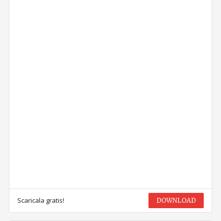
Scaricala gratis!
DOWNLOAD