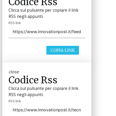
Codice Rss
Clicca sul pulsante per copiare il link
RSS negli appunti.
RSS link
COPIA LINK
close
Codice Rss
Clicca sul pulsante per copiare il link
RSS negli appunti.
RSS link