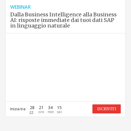
WEBINAR
Dalla Business Intelligence alla Business
AI: risposte immediate dai tuoi dati SAP
in linguaggio naturale
28
21
34
15
Inizia tra
ISCRIVITI