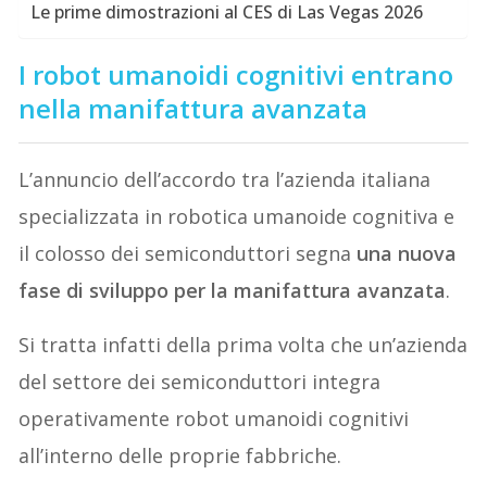
Le prime dimostrazioni al CES di Las Vegas 2026
I robot umanoidi cognitivi entrano
nella manifattura avanzata
L’annuncio dell’accordo tra l’azienda italiana
specializzata in robotica umanoide cognitiva e
il colosso dei semiconduttori segna
una nuova
fase di sviluppo per la manifattura avanzata
.
Si tratta infatti della prima volta che un’azienda
del settore dei semiconduttori integra
operativamente robot umanoidi cognitivi
all’interno delle proprie fabbriche.