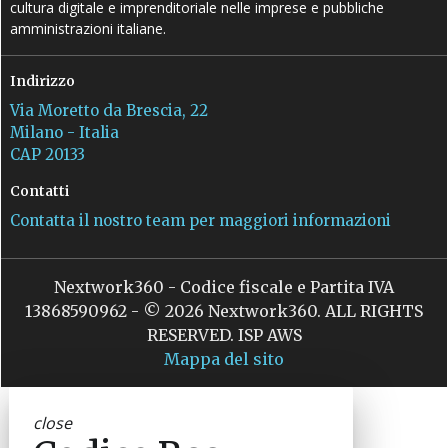
cultura digitale e imprenditoriale nelle imprese e pubbliche
amministrazioni italiane.
Indirizzo
Via Moretto da Brescia, 22
Milano - Italia
CAP 20133
Contatti
Contatta il nostro team per maggiori informazioni
Nextwork360 - Codice fiscale e Partita IVA
13868590962 - © 2026 Nextwork360. ALL RIGHTS
RESERVED. ISP AWS
Mappa del sito
close