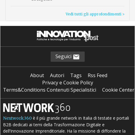
Vedi tutti gli approfondimenti >
Seguici
About
Autori
Tags
Rss Feed
Privacy e Cookie Policy
Terms&Conditions Contenuti Specialistici
Cookie Center
è il più grande network in Italia di testate e portali
Nextwork360
B2B dedicati ai temi della Trasformazione Digitale e
dell’Innovazione Imprenditoriale. Ha la missione di diffondere la