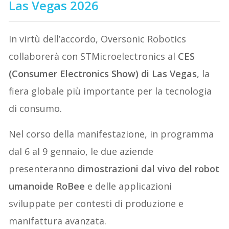
Las Vegas 2026
In virtù dell’accordo, Oversonic Robotics
collaborerà con STMicroelectronics al
CES
(Consumer Electronics Show) di Las Vegas
, la
fiera globale più importante per la tecnologia
di consumo.
Nel corso della manifestazione, in programma
dal 6 al 9 gennaio, le due aziende
presenteranno
dimostrazioni dal vivo del robot
umanoide RoBee
e delle applicazioni
sviluppate per contesti di produzione e
manifattura avanzata.