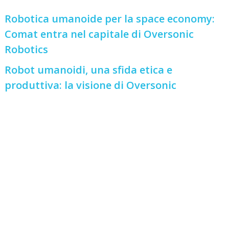
Robotica umanoide per la space economy:
Comat entra nel capitale di Oversonic
Robotics
Robot umanoidi, una sfida etica e
produttiva: la visione di Oversonic