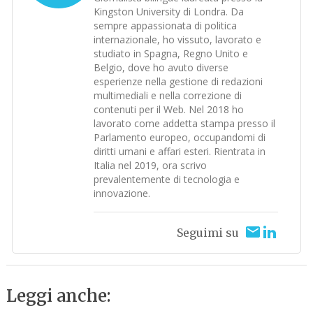
Kingston University di Londra. Da
sempre appassionata di politica
internazionale, ho vissuto, lavorato e
studiato in Spagna, Regno Unito e
Belgio, dove ho avuto diverse
esperienze nella gestione di redazioni
multimediali e nella correzione di
contenuti per il Web. Nel 2018 ho
lavorato come addetta stampa presso il
Parlamento europeo, occupandomi di
diritti umani e affari esteri. Rientrata in
Italia nel 2019, ora scrivo
prevalentemente di tecnologia e
innovazione.
Seguimi su
Leggi anche: