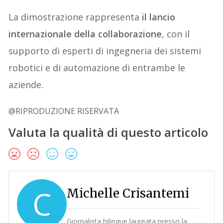
La dimostrazione rappresenta
il lancio
internazionale della collaborazione
, con il
supporto di esperti di ingegneria dei sistemi
robotici e di automazione di entrambe le
aziende.
@RIPRODUZIONE RISERVATA
Valuta la qualità di questo articolo
C
Michelle Crisantemi
Giornalista bilingue laureata presso la