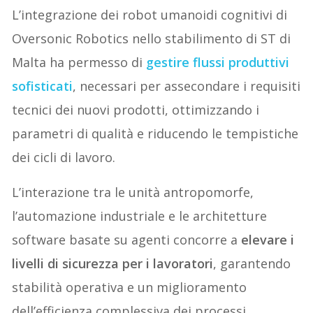
L’integrazione dei robot umanoidi cognitivi di
Oversonic Robotics nello stabilimento di ST di
Malta ha permesso di
gestire flussi produttivi
sofisticati
, necessari per assecondare i requisiti
tecnici dei nuovi prodotti, ottimizzando i
parametri di qualità e riducendo le tempistiche
dei cicli di lavoro.
L’interazione tra le unità antropomorfe,
l’automazione industriale e le architetture
software basate su agenti concorre a
elevare i
livelli di sicurezza per i lavoratori
, garantendo
stabilità operativa e un miglioramento
dell’efficienza complessiva dei processi.