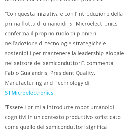
“Con questa iniziativa e con l’introduzione della
prima flotta di umanoidi, STMicroelectronics
conferma il proprio ruolo di pionieri
nell’adozione di tecnologie strategiche e
sostenibili per mantenere la leadership globale
nel settore dei semiconduttori”, commenta
Fabio Gualandris, President Quality,
Manufacturing and Technology di
STMicroelectronics
.
“Essere i primi a introdurre robot umanoidi
cognitivi in un contesto produttivo sofisticato
come quello dei semiconduttori significa