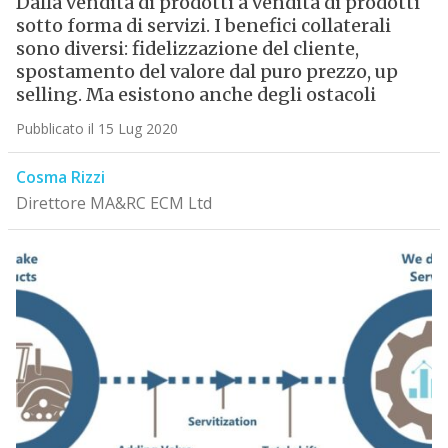
Dalla vendita di prodotti a vendita di prodotti
sotto forma di servizi. I benefici collaterali
sono diversi: fidelizzazione del cliente,
spostamento del valore dal puro prezzo, up
selling. Ma esistono anche degli ostacoli
Pubblicato il 15 Lug 2020
Cosma Rizzi
Direttore MA&RC ECM Ltd