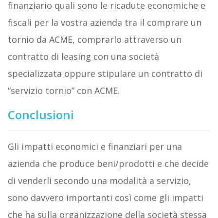
finanziario quali sono le ricadute economiche e
fiscali per la vostra azienda tra il comprare un
tornio da ACME, comprarlo attraverso un
contratto di leasing con una società
specializzata oppure stipulare un contratto di
“servizio tornio” con ACME.
Conclusioni
Gli impatti economici e finanziari per una
azienda che produce beni/prodotti e che decide
di venderli secondo una modalità a servizio,
sono davvero importanti così come gli impatti
che ha sulla organizzazione della società stessa