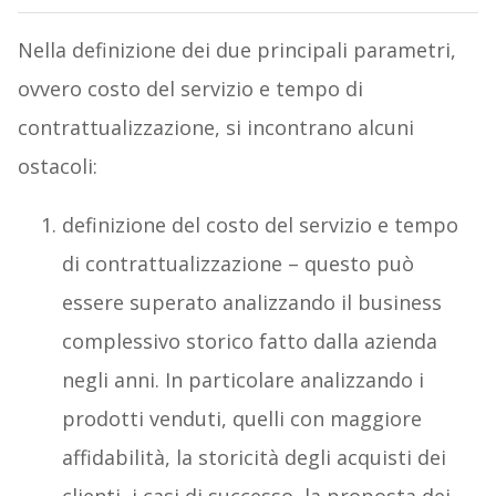
Nella definizione dei due principali parametri,
ovvero costo del servizio e tempo di
contrattualizzazione, si incontrano alcuni
ostacoli:
definizione del costo del servizio e tempo
di contrattualizzazione – questo può
essere superato analizzando il business
complessivo storico fatto dalla azienda
negli anni. In particolare analizzando i
prodotti venduti, quelli con maggiore
affidabilità, la storicità degli acquisti dei
clienti, i casi di successo, la proposta dei