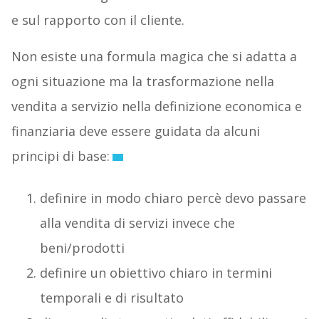
e sul rapporto con il cliente.
Non esiste una formula magica che si adatta a
ogni situazione ma la trasformazione nella
vendita a servizio nella definizione economica e
finanziaria deve essere guidata da alcuni
principi di base:
definire in modo chiaro percè devo passare
alla vendita di servizi invece che
beni/prodotti
definire un obiettivo chiaro in termini
temporali e di risultato