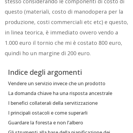
stesso considerando le componenti di costo di
questo (materiali, costo di manodopera per la
produzione, costi commerciali etc etc) e questo,
in linea teorica, è immediato ovvero vendo a
1.000 euro il tornio che mi è costato 800 euro,
quindi ho un margine di 200 euro.
Indice degli argomenti
Vendere un servizio invece che un prodotto
La domanda chiave ha una risposta ancestrale
I benefici collaterali della servitizzazione
I principali ostacoli e come superarli
Guardare la foresta e non l’albero
Gli strumenti alla base della pianificazione dei