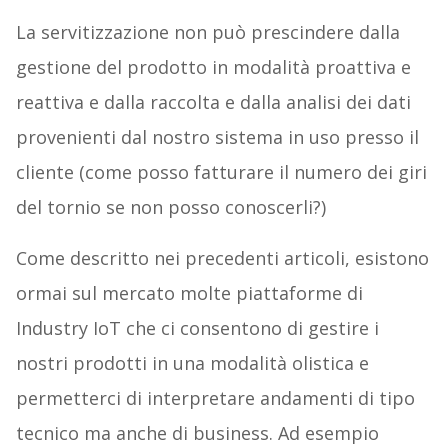
La servitizzazione non può prescindere dalla
gestione del prodotto in modalità proattiva e
reattiva e dalla raccolta e dalla analisi dei dati
provenienti dal nostro sistema in uso presso il
cliente (come posso fatturare il numero dei giri
del tornio se non posso conoscerli?)
Come descritto nei precedenti articoli, esistono
ormai sul mercato molte piattaforme di
Industry IoT che ci consentono di gestire i
nostri prodotti in una modalità olistica e
permetterci di interpretare andamenti di tipo
tecnico ma anche di business. Ad esempio