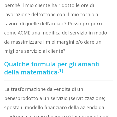
perchè il mio cliente ha ridotto le ore di
lavorazione dell’ottone con il mio tornio a
favore di quelle dell’acciaio? Posso proporre
come ACME una modifica del servizio in modo
da massimizzare i miei margini e/o dare un
migliore servizio al cliente?
Qualche formula per gli amanti
[1]
della matematica
La trasformazione da vendita di un
bene/prodotto a un servizio (servitizzazione)
sposta il modello finanziaro della azienda dal
tradizionale a uno dinamico è leggermente più