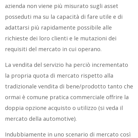
azienda non viene più misurato sugli asset
posseduti ma su la capacità di fare utile e di
adattarsi più rapidamente possibile alle
richieste dei loro clienti e le mutazioni dei
requisiti del mercato in cui operano.
La vendita del servizio ha perciò incrementato
la propria quota di mercato rispetto alla
tradizionale vendita di bene/prodotto tanto che
ormai è comune pratica commerciale offrire la
doppia opzione acquisto o utilizzo (si veda il
mercato della automotive).
Indubbiamente in uno scenario di mercato così