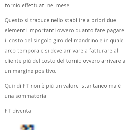
tornio effettuati nel mese.
Questo si traduce nello stabilire a priori due
elementi importanti ovvero quanto fare pagare
il costo del singolo giro del mandrino e in quale
arco temporale si deve arrivare a fatturare al
cliente più del costo del tornio ovvero arrivare a
un margine positivo.
Quindi FT non è più un valore istantaneo ma è
una sommatoria
FT diventa