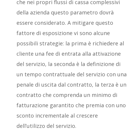
che nei propri flussi di cassa complessivi
della azienda questo parametro dovrà
essere considerato. A mitigare questo
fattore di esposizione vi sono alcune
possibili strategie: la prima è richiedere al
cliente una fee di entrata alla attivazione
del servizio, la seconda è la definizione di
un tempo contrattuale del servizio con una
penale di uscita dal contratto, la terza è un
contratto che comprenda un minimo di
fatturazione garantito che premia con uno
sconto incrementale al crescere
dell’utilizzo del servizio.