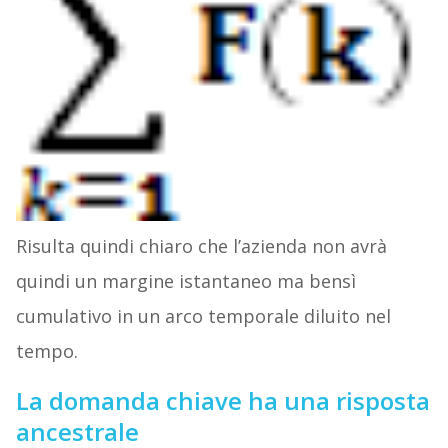
Risulta quindi chiaro che l’azienda non avrà
quindi un margine istantaneo ma bensì
cumulativo in un arco temporale diluito nel
tempo.
La domanda chiave ha una risposta
ancestrale