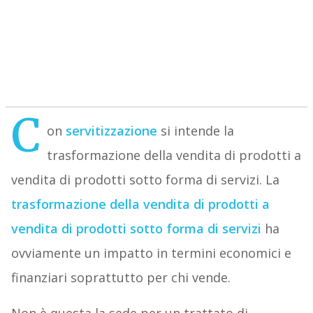
C
on
servitizzazione
si intende la
trasformazione della vendita di prodotti a
vendita di prodotti sotto forma di servizi. La
trasformazione della vendita di prodotti a
vendita di prodotti sotto forma di servizi
ha
ovviamente un impatto in termini economici e
finanziari soprattutto per chi vende.