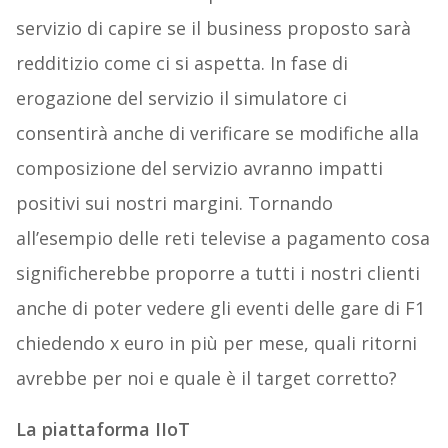
servizio di capire se il business proposto sarà
redditizio come ci si aspetta. In fase di
erogazione del servizio il simulatore ci
consentirà anche di verificare se modifiche alla
composizione del servizio avranno impatti
positivi sui nostri margini. Tornando
all’esempio delle reti televise a pagamento cosa
significherebbe proporre a tutti i nostri clienti
anche di poter vedere gli eventi delle gare di F1
chiedendo x euro in più per mese, quali ritorni
avrebbe per noi e quale è il target corretto?
La piattaforma IIoT