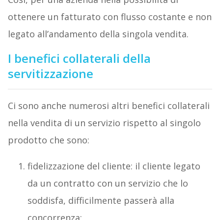
ottenere un fatturato con flusso costante e non
legato all’andamento della singola vendita.
I benefici collaterali della
servitizzazione
Ci sono anche numerosi altri benefici collaterali
nella vendita di un servizio rispetto al singolo
prodotto che sono:
fidelizzazione del cliente: il cliente legato
da un contratto con un servizio che lo
soddisfa, difficilmente passerà alla
concorrenza;