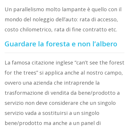
Un parallelismo molto lampante è quello con il
mondo del noleggio dell’auto: rata di accesso,
costo chilometrico, rata di fine contratto etc.
Guardare la foresta e non l’albero
La famosa citazione inglese “can’t see the forest
for the trees” si applica anche al nostro campo,
ovvero una azienda che intraprende la
trasformazione di vendita da bene/prodotto a
servizio non deve considerare che un singolo
servizio vada a sostituirsi a un singolo
bene/prodotto ma anche a un panel di