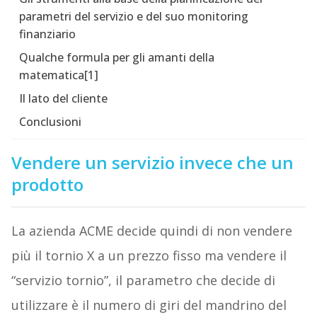
parametri del servizio e del suo monitoring
finanziario
Qualche formula per gli amanti della
matematica[1]
Il lato del cliente
Conclusioni
Vendere un servizio invece che un
prodotto
La azienda ACME decide quindi di non vendere
più il tornio X a un prezzo fisso ma vendere il
“servizio tornio”, il parametro che decide di
utilizzare è il numero di giri del mandrino del