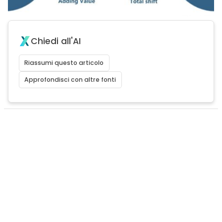
Chiedi all'AI
Riassumi questo articolo
Approfondisci con altre fonti