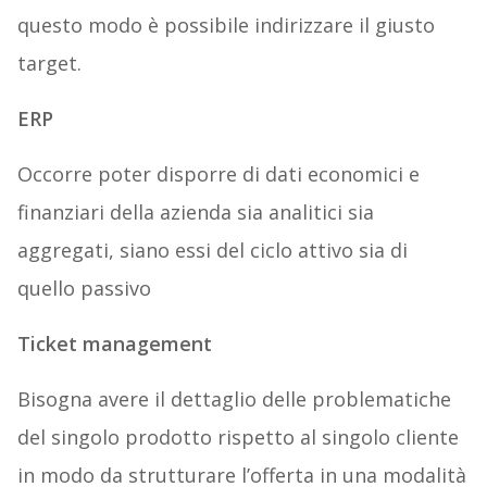
questo modo è possibile indirizzare il giusto
target.
ERP
Occorre poter disporre di dati economici e
finanziari della azienda sia analitici sia
aggregati, siano essi del ciclo attivo sia di
quello passivo
Ticket management
Bisogna avere il dettaglio delle problematiche
del singolo prodotto rispetto al singolo cliente
in modo da strutturare l’offerta in una modalità