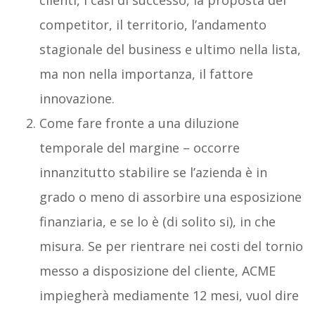
competitor, il territorio, l’andamento
stagionale del business e ultimo nella lista,
ma non nella importanza, il fattore
innovazione.
Come fare fronte a una diluzione
temporale del margine – occorre
innanzitutto stabilire se l’azienda è in
grado o meno di assorbire una esposizione
finanziaria, e se lo è (di solito si), in che
misura. Se per rientrare nei costi del tornio
messo a disposizione del cliente, ACME
impiegherà mediamente 12 mesi, vuol dire