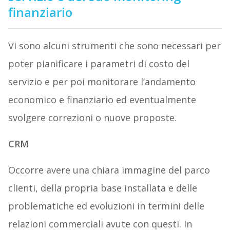
finanziario
Vi sono alcuni strumenti che sono necessari per
poter pianificare i parametri di costo del
servizio e per poi monitorare l’andamento
economico e finanziario ed eventualmente
svolgere correzioni o nuove proposte.
CRM
Occorre avere una chiara immagine del parco
clienti, della propria base installata e delle
problematiche ed evoluzioni in termini delle
relazioni commerciali avute con questi. In