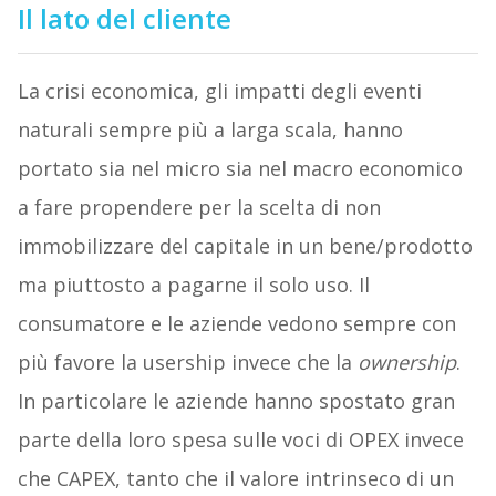
Il lato del cliente
La crisi economica, gli impatti degli eventi
naturali sempre più a larga scala, hanno
portato sia nel micro sia nel macro economico
a fare propendere per la scelta di non
immobilizzare del capitale in un bene/prodotto
ma piuttosto a pagarne il solo uso. Il
consumatore e le aziende vedono sempre con
più favore la usership invece che la
ownership
.
In particolare le aziende hanno spostato gran
parte della loro spesa sulle voci di OPEX invece
che CAPEX, tanto che il valore intrinseco di un