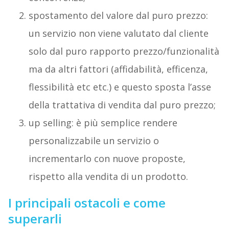
spostamento del valore dal puro prezzo:
un servizio non viene valutato dal cliente
solo dal puro rapporto prezzo/funzionalità
ma da altri fattori (affidabilità, efficenza,
flessibilità etc etc.) e questo sposta l’asse
della trattativa di vendita dal puro prezzo;
up selling: è più semplice rendere
personalizzabile un servizio o
incrementarlo con nuove proposte,
rispetto alla vendita di un prodotto.
I principali ostacoli e come
superarli