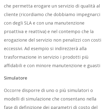
che permetta erogare un servizio di qualità al
cliente (ricordiamo che dobbiamo impegnarci
con degli SLA e con una manutenzione
proattiva e reattiva) e nel contempo che la
erogazione del servizio non penalizzi con costi
eccessivi. Ad esempio si indirezzerà alla
trasformazione in servizio i prodotti più
affidabili e con minore manutenzione e guasti
Simulatore
Occorre disporre di uno o più simulatori o
modelli di simulazione che consentano nella
fase di definizione dei parametri di costo del