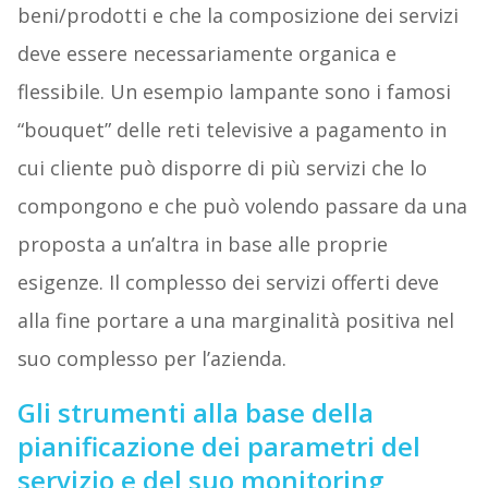
beni/prodotti e che la composizione dei servizi
deve essere necessariamente organica e
flessibile. Un esempio lampante sono i famosi
“bouquet” delle reti televisive a pagamento in
cui cliente può disporre di più servizi che lo
compongono e che può volendo passare da una
proposta a un’altra in base alle proprie
esigenze. Il complesso dei servizi offerti deve
alla fine portare a una marginalità positiva nel
suo complesso per l’azienda.
Gli strumenti alla base della
pianificazione dei parametri del
servizio e del suo monitoring