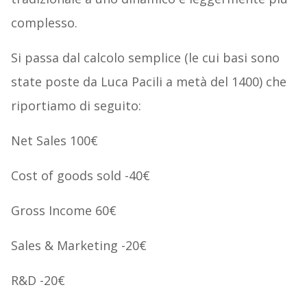
complesso.
Si passa dal calcolo semplice (le cui basi sono
state poste da Luca Pacili a metà del 1400) che
riportiamo di seguito:
Net Sales 100€
Cost of goods sold -40€
Gross Income 60€
Sales & Marketing -20€
R&D -20€