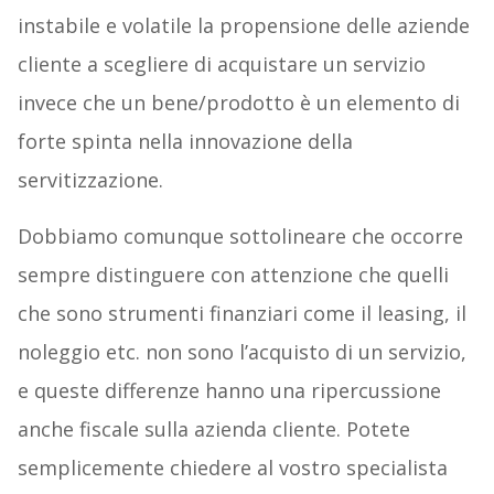
instabile e volatile la propensione delle aziende
cliente a scegliere di acquistare un servizio
invece che un bene/prodotto è un elemento di
forte spinta nella innovazione della
servitizzazione.
Dobbiamo comunque sottolineare che occorre
sempre distinguere con attenzione che quelli
che sono strumenti finanziari come il leasing, il
noleggio etc. non sono l’acquisto di un servizio,
e queste differenze hanno una ripercussione
anche fiscale sulla azienda cliente. Potete
semplicemente chiedere al vostro specialista