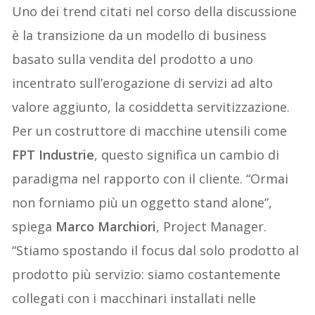
Uno dei trend citati nel corso della discussione
è la transizione da un modello di business
basato sulla vendita del prodotto a uno
incentrato sull’erogazione di servizi ad alto
valore aggiunto, la cosiddetta servitizzazione.
Per un costruttore di macchine utensili come
FPT Industrie
, questo significa un cambio di
paradigma nel rapporto con il cliente. “Ormai
non forniamo più un oggetto stand alone”,
spiega
Marco Marchiori
, Project Manager.
“Stiamo spostando il focus dal solo prodotto al
prodotto più servizio: siamo costantemente
collegati con i macchinari installati nelle