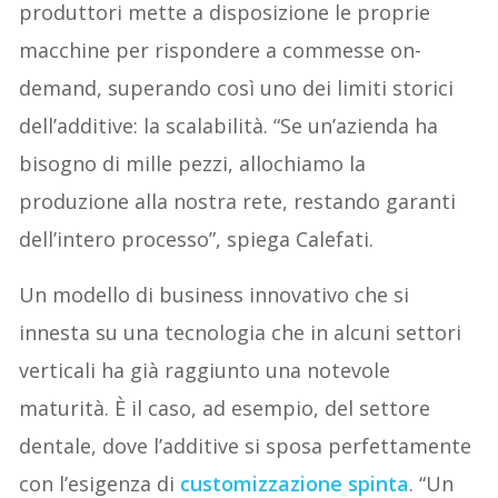
produttori mette a disposizione le proprie
macchine per rispondere a commesse on-
demand, superando così uno dei limiti storici
dell’additive: la scalabilità. “Se un’azienda ha
bisogno di mille pezzi, allochiamo la
produzione alla nostra rete, restando garanti
dell’intero processo”, spiega Calefati.
Un modello di business innovativo che si
innesta su una tecnologia che in alcuni settori
verticali ha già raggiunto una notevole
maturità. È il caso, ad esempio, del settore
dentale, dove l’additive si sposa perfettamente
con l’esigenza di
customizzazione spinta
. “Un