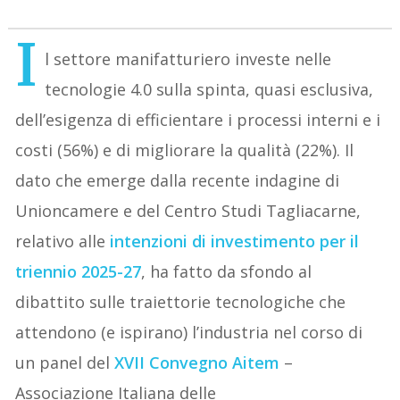
I
l settore manifatturiero investe nelle
tecnologie 4.0 sulla spinta, quasi esclusiva,
dell’esigenza di efficientare i processi interni e i
costi (56%) e di migliorare la qualità (22%). Il
dato che emerge dalla recente indagine di
Unioncamere e del Centro Studi Tagliacarne,
relativo alle
intenzioni di investimento per il
triennio 2025-27
, ha fatto da sfondo al
dibattito sulle traiettorie tecnologiche che
attendono (e ispirano) l’industria nel corso di
un panel del
XVII Convegno Aitem
–
Associazione Italiana delle