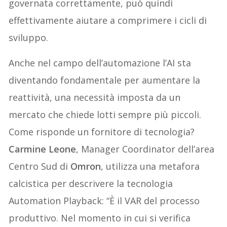
governata correttamente, può quindi
effettivamente aiutare a comprimere i cicli di
sviluppo.
Anche nel campo dell’automazione l’AI sta
diventando fondamentale per aumentare la
reattività, una necessità imposta da un
mercato che chiede lotti sempre più piccoli.
Come risponde un fornitore di tecnologia?
Carmine Leone
, Manager Coordinator dell’area
Centro Sud di
Omron
, utilizza una metafora
calcistica per descrivere la tecnologia
Automation Playback: “È il VAR del processo
produttivo. Nel momento in cui si verifica