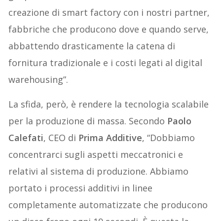
creazione di smart factory con i nostri partner,
fabbriche che producono dove e quando serve,
abbattendo drasticamente la catena di
fornitura tradizionale e i costi legati al digital
warehousing”.
La sfida, però, è rendere la tecnologia scalabile
per la produzione di massa. Secondo
Paolo
Calefati
, CEO di
Prima Additive
, “Dobbiamo
concentrarci sugli aspetti meccatronici e
relativi al sistema di produzione. Abbiamo
portato i processi additivi in linee
completamente automatizzate che producono