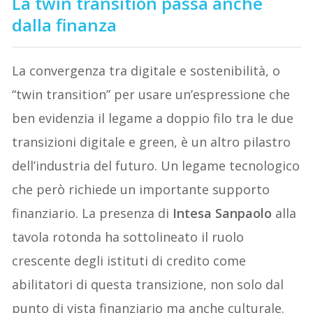
La twin transition passa anche
dalla finanza
La convergenza tra digitale e sostenibilità, o
“twin transition” per usare un’espressione che
ben evidenzia il legame a doppio filo tra le due
transizioni digitale e green, è un altro pilastro
dell’industria del futuro. Un legame tecnologico
che però richiede un importante supporto
finanziario. La presenza di
Intesa Sanpaolo
alla
tavola rotonda ha sottolineato il ruolo
crescente degli istituti di credito come
abilitatori di questa transizione, non solo dal
punto di vista finanziario ma anche culturale.