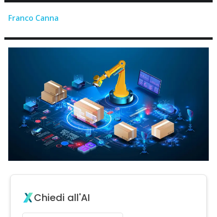
Franco Canna
Chiedi all'AI