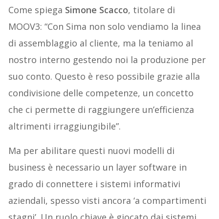
Come spiega
Simone Scacco
, titolare di
MOOV3: “Con Sima non solo vendiamo la linea
di assemblaggio al cliente, ma la teniamo al
nostro interno gestendo noi la produzione per
suo conto. Questo è reso possibile grazie alla
condivisione delle competenze, un concetto
che ci permette di raggiungere un’efficienza
altrimenti irraggiungibile”.
Ma per abilitare questi nuovi modelli di
business è necessario un layer software in
grado di connettere i sistemi informativi
aziendali, spesso visti ancora ‘a compartimenti
stagni’. Un ruolo chiave è giocato dai sistemi