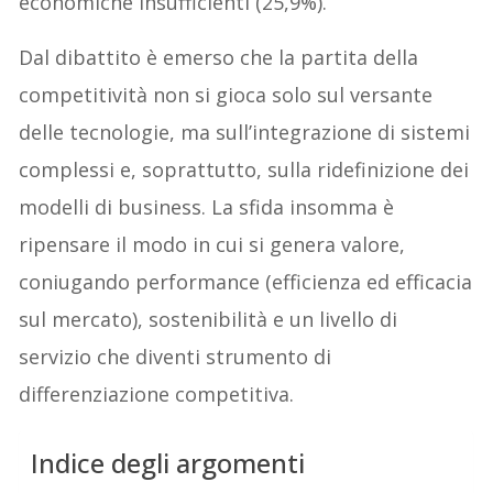
economiche insufficienti (25,9%).
Dal dibattito è emerso che la partita della
competitività non si gioca solo sul versante
delle tecnologie, ma sull’integrazione di sistemi
complessi e, soprattutto, sulla ridefinizione dei
modelli di business. La sfida insomma è
ripensare il modo in cui si genera valore,
coniugando performance (efficienza ed efficacia
sul mercato), sostenibilità e un livello di
servizio che diventi strumento di
differenziazione competitiva.
Indice degli argomenti