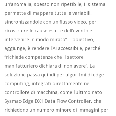
un’anomalia, spesso non ripetibile, il sistema
permette di mappare tutte le variabili,
sincronizzandole con un flusso video, per
ricostruire le cause esatte dell’evento e
intervenire in modo mirato”. L’obiettivo,
aggiunge, è rendere l’AI accessibile, perché
“richiede competenze che il settore
manifatturiero dichiara di non avere”. La
soluzione passa quindi per algoritmi di edge
computing, integrati direttamente nel
controllore di macchina, come l’ultimo nato
Sysmac-Edge DX1 Data Flow Controller, che
richiedono un numero minore di immagini per