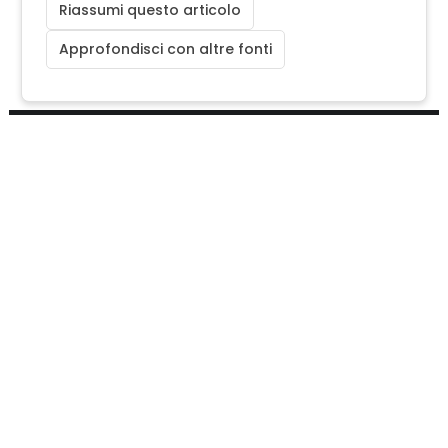
Riassumi questo articolo
Approfondisci con altre fonti