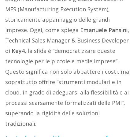
MES (Manufacturing Execution System),
storicamente appannaggio delle grandi
imprese. Oggi, come spiega
Emanuele Pansini
,
Technical Sales Manager & Business Developer
di
Key4
, la sfida è “democratizzare queste
tecnologie per le piccole e medie imprese”.
Questo significa non solo abbattere i costi, ma
soprattutto offrire “strumenti modulari e in
cloud, in grado di adeguarsi alla flessibilità e ai
processi scarsamente formalizzati delle PMI”,
superando la rigidità delle soluzioni
tradizionali.