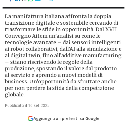
La manifattura italiana affronta la doppia
transizione digitale e sostenibile cercando di
trasformare le sfide in opportunità. Dal XVII
Convegno Aitem un’analisi su come le
tecnologie avanzate – dai sensori intelligenti
ai robot collaborativi, dall’AI alla simulazione e
al digital twin, fino all’additive manufacturing
– stiano riscrivendo le regole della
produzione, spostando il valore dal prodotto
al servizio e aprendo a nuovi modelli di
business. Un’opportunità da sfruttare anche
per non perdere la sfida della competizione
globale.
Pubblicato il 16 set 2025
Aggiungi tra i preferiti su Google