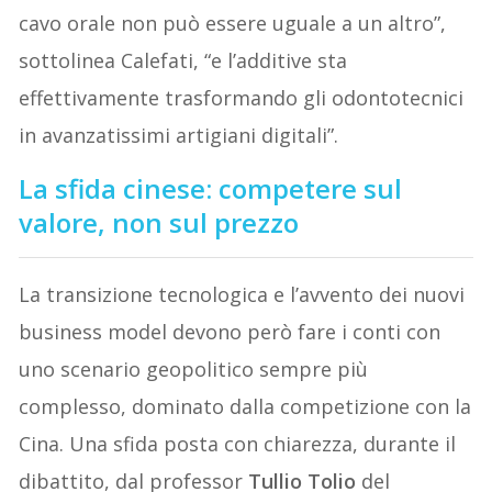
cavo orale non può essere uguale a un altro”,
sottolinea Calefati, “e l’additive sta
effettivamente trasformando gli odontotecnici
in avanzatissimi artigiani digitali”.
La sfida cinese: competere sul
valore, non sul prezzo
La transizione tecnologica e l’avvento dei nuovi
business model devono però fare i conti con
uno scenario geopolitico sempre più
complesso, dominato dalla competizione con la
Cina. Una sfida posta con chiarezza, durante il
dibattito, dal professor
Tullio Tolio
del