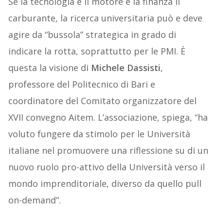
Se la tecnologia è il motore e la finanza il
carburante, la ricerca universitaria può e deve
agire da “bussola” strategica in grado di
indicare la rotta, soprattutto per le PMI. È
questa la visione di
Michele Dassisti
,
professore del Politecnico di Bari e
coordinatore del Comitato organizzatore del
XVII convegno Aitem. L’associazione, spiega, “ha
voluto fungere da stimolo per le Università
italiane nel promuovere una riflessione su di un
nuovo ruolo pro-attivo della Università verso il
mondo imprenditoriale, diverso da quello pull
on-demand”.