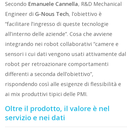
Secondo
Emanuele Cannella
, R&D Mechanical
Engineer di
G-Nous Tech
, l’obiettivo è
“facilitare l’ingresso di queste tecnologie
all’interno delle aziende”. Cosa che avviene
integrando nei robot collaborativi “camere e
sensori i cui dati vengono usati attivamente dal
robot per retroazionare comportamenti
differenti a seconda dell’obiettivo”,
rispondendo così alle esigenze di flessibilità e
ai mix produttivi tipici delle PMI.
Oltre il prodotto, il valore è nel
servizio e nei dati