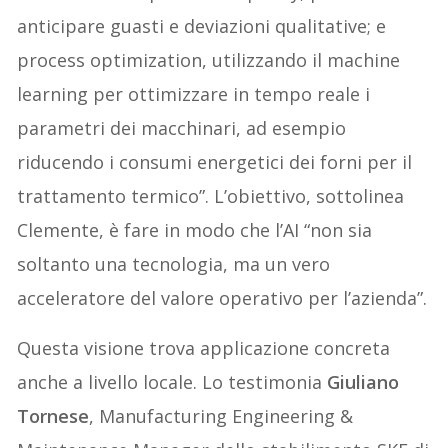
anticipare guasti e deviazioni qualitative; e
process optimization, utilizzando il machine
learning per ottimizzare in tempo reale i
parametri dei macchinari, ad esempio
riducendo i consumi energetici dei forni per il
trattamento termico”. L’obiettivo, sottolinea
Clemente, è fare in modo che l’AI “non sia
soltanto una tecnologia, ma un vero
acceleratore del valore operativo per l’azienda”.
Questa visione trova applicazione concreta
anche a livello locale. Lo testimonia
Giuliano
Tornese
, Manufacturing Engineering &