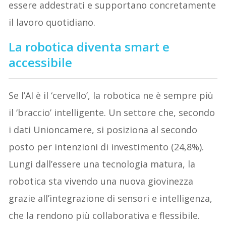
essere addestrati e supportano concretamente
il lavoro quotidiano.
La robotica diventa smart e
accessibile
Se l’AI è il ‘cervello’, la robotica ne è sempre più
il ‘braccio’ intelligente. Un settore che, secondo
i dati Unioncamere, si posiziona al secondo
posto per intenzioni di investimento (24,8%).
Lungi dall’essere una tecnologia matura, la
robotica sta vivendo una nuova giovinezza
grazie all’integrazione di sensori e intelligenza,
che la rendono più collaborativa e flessibile.