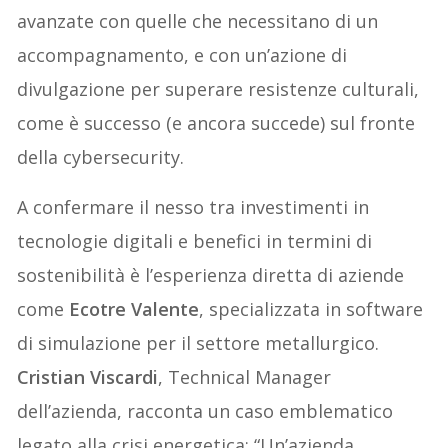
avanzate con quelle che necessitano di un
accompagnamento, e con un’azione di
divulgazione per superare resistenze culturali,
come è successo (e ancora succede) sul fronte
della cybersecurity.
A confermare il nesso tra investimenti in
tecnologie digitali e benefici in termini di
sostenibilità è l’esperienza diretta di aziende
come
Ecotre Valente
, specializzata in software
di simulazione per il settore metallurgico.
Cristian Viscardi
, Technical Manager
dell’azienda, racconta un caso emblematico
legato alla crisi energetica: “Un’azienda