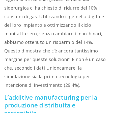
siderurgica ci ha chiesto di ridurre del 10% i
consumi di gas. Utilizzando il gemello digitale
del loro impianto e ottimizzando il ciclo
manifatturiero, senza cambiare i macchinari,
abbiamo ottenuto un risparmio del 14%.
Questo dimostra che c’è ancora tantissimo
margine per queste soluzioni”. E non è un caso
che, secondo i dati Unioncamere, la
simulazione sia la prima tecnologia per
intenzione di investimento (29,4%).
L’additive manufacturing per la
produzione distribuita e
sostenibile