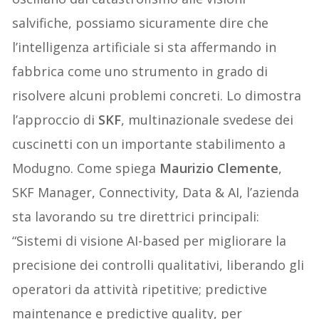
salvifiche, possiamo sicuramente dire che
l’intelligenza artificiale si sta affermando in
fabbrica come uno strumento in grado di
risolvere alcuni problemi concreti. Lo dimostra
l’approccio di
SKF
, multinazionale svedese dei
cuscinetti con un importante stabilimento a
Modugno. Come spiega
Maurizio Clemente
,
SKF Manager, Connectivity, Data & AI, l’azienda
sta lavorando su tre direttrici principali:
“Sistemi di visione AI-based per migliorare la
precisione dei controlli qualitativi, liberando gli
operatori da attività ripetitive; predictive
maintenance e predictive quality, per