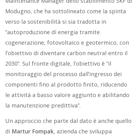
Maintenance Manager dello stabilimento SKF di
Modugno, che ha sottolineato come la spinta
verso la sostenibilità si sia tradotta in
“autoproduzione di energia tramite
cogenerazione, fotovoltaico e geotermico, con
l’obiettivo di diventare carbon neutral entro il
2030”. Sul fronte digitale, l’obiettivo è “il
monitoraggio del processo dall’ingresso dei
componenti fino al prodotto finito, riducendo
le attività a basso valore aggiunto e abilitando
la manutenzione predittiva”.
Un approccio che parte dal dato è anche quello
di
Martur Fompak
, azienda che sviluppa