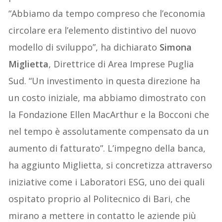
“Abbiamo da tempo compreso che l’economia
circolare era l’elemento distintivo del nuovo
modello di sviluppo”, ha dichiarato
Simona
Miglietta
, Direttrice di Area Imprese Puglia
Sud. “Un investimento in questa direzione ha
un costo iniziale, ma abbiamo dimostrato con
la Fondazione Ellen MacArthur e la Bocconi che
nel tempo è assolutamente compensato da un
aumento di fatturato”. L’impegno della banca,
ha aggiunto Miglietta, si concretizza attraverso
iniziative come i Laboratori ESG, uno dei quali
ospitato proprio al Politecnico di Bari, che
mirano a mettere in contatto le aziende più