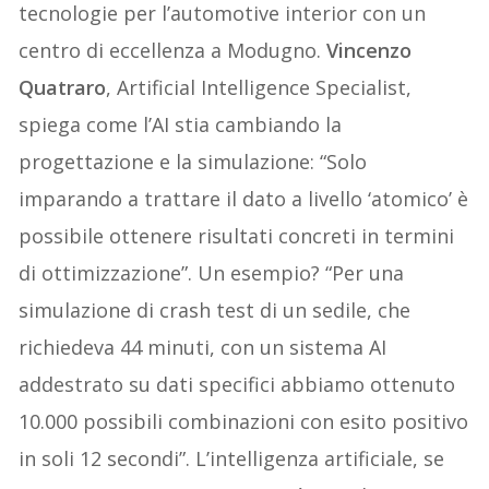
tecnologie per l’automotive interior con un
centro di eccellenza a Modugno.
Vincenzo
Quatraro
, Artificial Intelligence Specialist,
spiega come l’AI stia cambiando la
progettazione e la simulazione: “Solo
imparando a trattare il dato a livello ‘atomico’ è
possibile ottenere risultati concreti in termini
di ottimizzazione”. Un esempio? “Per una
simulazione di crash test di un sedile, che
richiedeva 44 minuti, con un sistema AI
addestrato su dati specifici abbiamo ottenuto
10.000 possibili combinazioni con esito positivo
in soli 12 secondi”. L’intelligenza artificiale, se