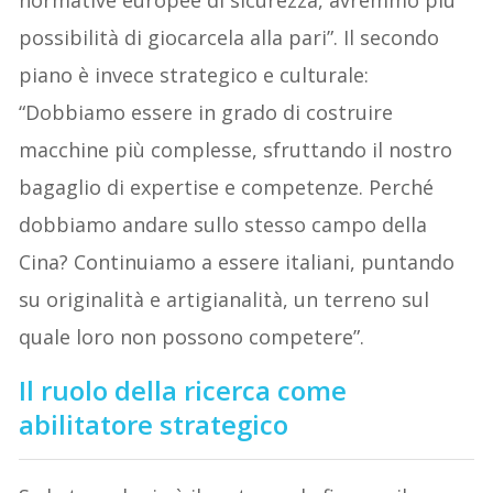
possibilità di giocarcela alla pari”. Il secondo
piano è invece strategico e culturale:
“Dobbiamo essere in grado di costruire
macchine più complesse, sfruttando il nostro
bagaglio di expertise e competenze. Perché
dobbiamo andare sullo stesso campo della
Cina? Continuiamo a essere italiani, puntando
su originalità e artigianalità, un terreno sul
quale loro non possono competere”.
Il ruolo della ricerca come
abilitatore strategico