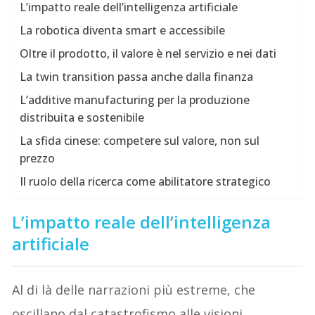
L’impatto reale dell’intelligenza artificiale
La robotica diventa smart e accessibile
Oltre il prodotto, il valore è nel servizio e nei dati
La twin transition passa anche dalla finanza
L’additive manufacturing per la produzione
distribuita e sostenibile
La sfida cinese: competere sul valore, non sul
prezzo
Il ruolo della ricerca come abilitatore strategico
L’impatto reale dell’intelligenza
artificiale
Al di là delle narrazioni più estreme, che
oscillano dal catastrofismo alle visioni