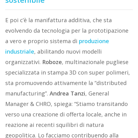
E poi c’è la manifattura additiva, che sta
evolvendo da tecnologia per la prototipazione
a vero e proprio sistema di
produzione
industriale
, abilitando nuovi modelli
organizzativi.
Roboze
, multinazionale pugliese
specializzata in stampa 3D con super polimeri,
sta promuovendo attivamente la “distributed
manufacturing”.
Andrea Tanzi
, General
Manager & CHRO, spiega: “Stiamo transitando
verso una creazione di offerta locale, anche in
reazione ai recenti squilibri di natura
geopolitica. Lo facciamo contribuendo alla