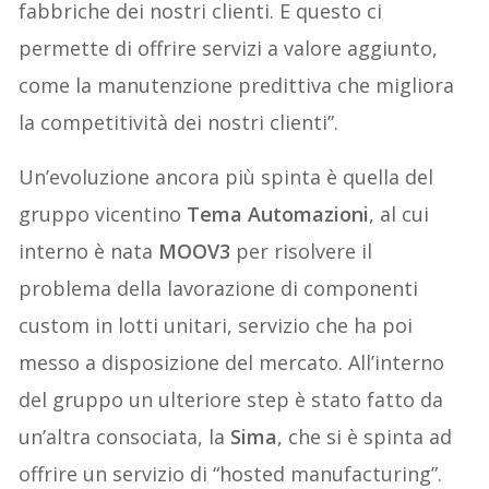
fabbriche dei nostri clienti. E questo ci
permette di offrire servizi a valore aggiunto,
come la manutenzione predittiva che migliora
la competitività dei nostri clienti”.
Un’evoluzione ancora più spinta è quella del
gruppo vicentino
Tema Automazioni
, al cui
interno è nata
MOOV3
per risolvere il
problema della lavorazione di componenti
custom in lotti unitari, servizio che ha poi
messo a disposizione del mercato. All’interno
del gruppo un ulteriore step è stato fatto da
un’altra consociata, la
Sima
, che si è spinta ad
offrire un servizio di “hosted manufacturing”.