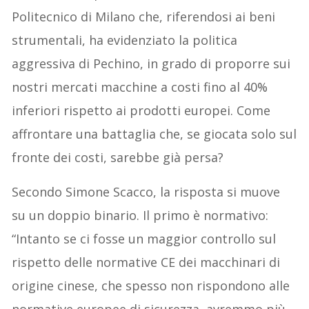
Politecnico di Milano che, riferendosi ai beni
strumentali, ha evidenziato la politica
aggressiva di Pechino, in grado di proporre sui
nostri mercati macchine a costi fino al 40%
inferiori rispetto ai prodotti europei. Come
affrontare una battaglia che, se giocata solo sul
fronte dei costi, sarebbe già persa?
Secondo Simone Scacco, la risposta si muove
su un doppio binario. Il primo è normativo:
“Intanto se ci fosse un maggior controllo sul
rispetto delle normative CE dei macchinari di
origine cinese, che spesso non rispondono alle
normative europee di sicurezza, avremmo più