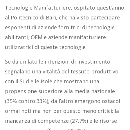
Tecnologie Manifatturiere, ospitato quest’anno
al Politecnico di Bari, che ha visto partecipare
esponenti di aziende fornitrici di tecnologie
abilitanti, OEM e aziende manifatturiere
utilizzatrici di queste tecnologie.
Se da un lato le intenzioni di investimento
segnalano una vitalità del tessuto produttivo,
con il Sud e le Isole che mostrano una
propensione superiore alla media nazionale
(35% contro 33%), dall’altro emergono ostacoli
ormai noti ma non per questo meno critici: la
mancanza di competenze (27,7%) e le risorse