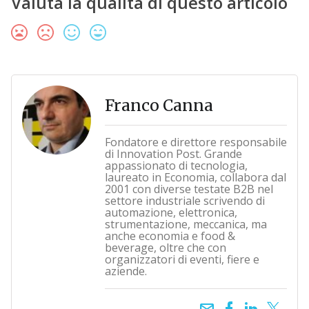
Valuta la qualità di questo articolo
Franco Canna
Fondatore e direttore responsabile
di Innovation Post. Grande
appassionato di tecnologia,
laureato in Economia, collabora dal
2001 con diverse testate B2B nel
settore industriale scrivendo di
automazione, elettronica,
strumentazione, meccanica, ma
anche economia e food &
beverage, oltre che con
organizzatori di eventi, fiere e
aziende.