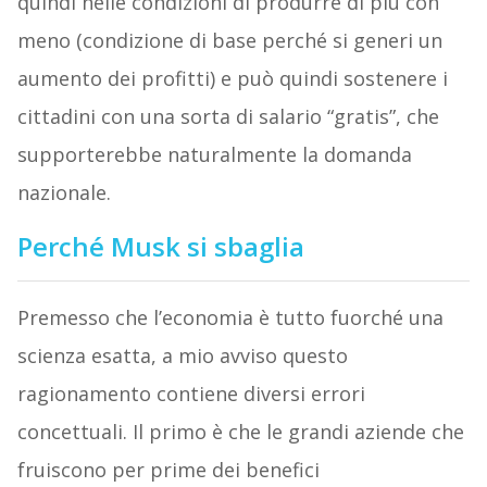
quindi nelle condizioni di produrre di più con
meno (condizione di base perché si generi un
aumento dei profitti) e può quindi sostenere i
cittadini con una sorta di salario “gratis”, che
supporterebbe naturalmente la domanda
nazionale.
Perché Musk si sbaglia
Premesso che l’economia è tutto fuorché una
scienza esatta, a mio avviso questo
ragionamento contiene diversi errori
concettuali. Il primo è che le grandi aziende che
fruiscono per prime dei benefici