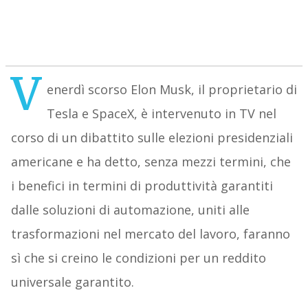
V
enerdì scorso Elon Musk, il proprietario di
Tesla e SpaceX, è intervenuto in TV nel
corso di un dibattito sulle elezioni presidenziali
americane e ha detto, senza mezzi termini, che
i benefici in termini di produttività garantiti
dalle soluzioni di automazione, uniti alle
trasformazioni nel mercato del lavoro, faranno
sì che si creino le condizioni per un reddito
universale garantito.