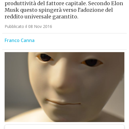
produttività del fattore capitale. Secondo Elon
Musk questo spingerà verso l’adozione del
reddito universale garantito.
Pubblicato il 08 Nov 2016
Franco Canna