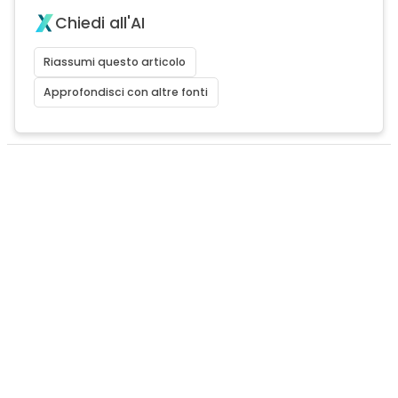
Chiedi all'AI
Riassumi questo articolo
Approfondisci con altre fonti