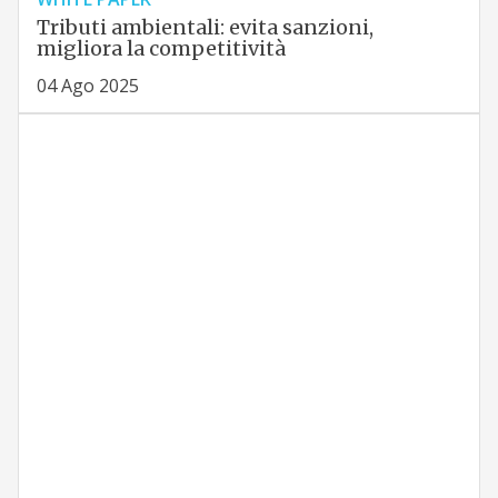
Tributi ambientali: evita sanzioni,
migliora la competitività
04 Ago 2025