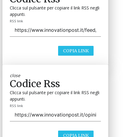
Clicca sul pulsante per copiare il link RSS negli
appunti.
RSS link
COPIA LINK
close
Codice Rss
Clicca sul pulsante per copiare il link RSS negli
appunti.
RSS link
COPIA LINK