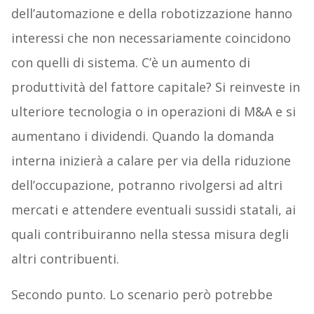
dell’automazione e della robotizzazione hanno
interessi che non necessariamente coincidono
con quelli di sistema. C’è un aumento di
produttività del fattore capitale? Si reinveste in
ulteriore tecnologia o in operazioni di M&A e si
aumentano i dividendi. Quando la domanda
interna inizierà a calare per via della riduzione
dell’occupazione, potranno rivolgersi ad altri
mercati e attendere eventuali sussidi statali, ai
quali contribuiranno nella stessa misura degli
altri contribuenti.
Secondo punto. Lo scenario però potrebbe