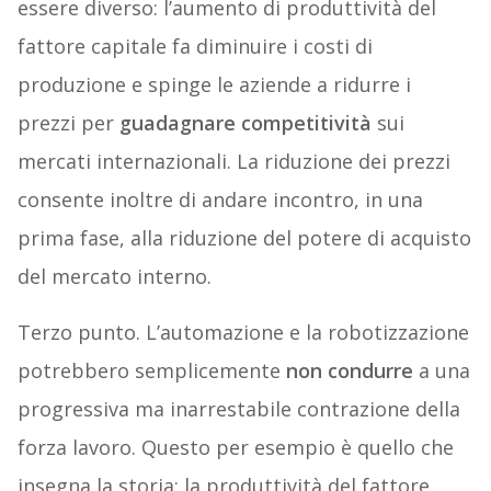
essere diverso: l’aumento di produttività del
fattore capitale fa diminuire i costi di
produzione e spinge le aziende a ridurre i
prezzi per
guadagnare competitività
sui
mercati internazionali. La riduzione dei prezzi
consente inoltre di andare incontro, in una
prima fase, alla riduzione del potere di acquisto
del mercato interno.
Terzo punto. L’automazione e la robotizzazione
potrebbero semplicemente
non condurre
a una
progressiva ma inarrestabile contrazione della
forza lavoro. Questo per esempio è quello che
insegna la storia: la produttività del fattore