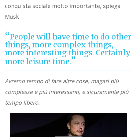
conquista sociale molto importante, spiega
Musk
People will have time to do other
things, more complex things,
more interesting things. Certainly
more leisure time.
Avremo tempo di fare altre cose, magari più
complesse e più interessanti, e sicuramente più
tempo libero.