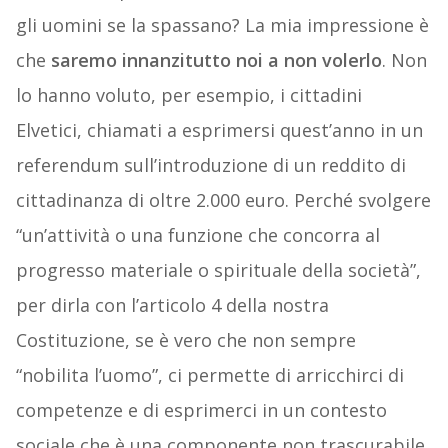
gli uomini se la spassano? La mia impressione è
che
saremo innanzitutto noi a non volerlo
. Non
lo hanno voluto, per esempio, i cittadini
Elvetici, chiamati a esprimersi quest’anno in un
referendum sull’introduzione di un reddito di
cittadinanza di oltre 2.000 euro. Perché svolgere
“un’attività o una funzione che concorra al
progresso materiale o spirituale della società”,
per dirla con l’articolo 4 della nostra
Costituzione, se è vero che non sempre
“nobilita l’uomo”, ci permette di arricchirci di
competenze e di esprimerci in un contesto
sociale che è una componente non trascurabile