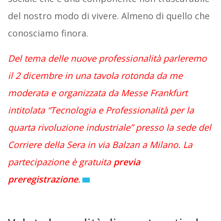
del nostro modo di vivere. Almeno di quello che
conosciamo finora.
Del tema delle nuove professionalità parleremo
il 2 dicembre in una tavola rotonda da me
moderata e organizzata da Messe Frankfurt
intitolata “Tecnologia e Professionalità per la
quarta rivoluzione industriale” presso la sede del
Corriere della Sera in via Balzan a Milano. La
partecipazione è gratuita
previa
preregistrazione
.