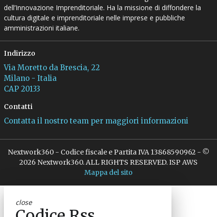
dell’Innovazione Imprenditoriale. Ha la missione di diffondere la
cultura digitale e imprenditoriale nelle imprese e pubbliche
amministrazioni italiane.
Indirizzo
Via Moretto da Brescia, 22
Milano - Italia
CAP 20133
Contatti
Contatta il nostro team per maggiori informazioni
Nextwork360 - Codice fiscale e Partita IVA 13868590962 - ©
2026 Nextwork360. ALL RIGHTS RESERVED. ISP AWS
Mappa del sito
close
Codice Rss