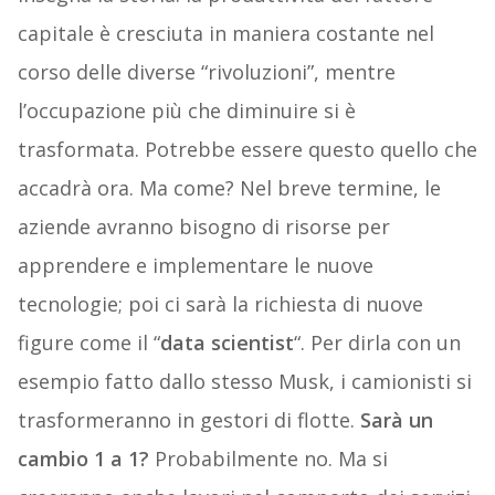
capitale è cresciuta in maniera costante nel
corso delle diverse “rivoluzioni”, mentre
l’occupazione più che diminuire si è
trasformata. Potrebbe essere questo quello che
accadrà ora. Ma come? Nel breve termine, le
aziende avranno bisogno di risorse per
apprendere e implementare le nuove
tecnologie; poi ci sarà la richiesta di nuove
figure come il “
data scientist
“. Per dirla con un
esempio fatto dallo stesso Musk, i camionisti si
trasformeranno in gestori di flotte.
Sarà un
cambio 1 a 1?
Probabilmente no. Ma si