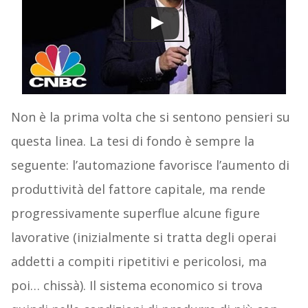
Non è la prima volta che si sentono pensieri su
questa linea. La tesi di fondo è sempre la
seguente: l’automazione favorisce l’aumento di
produttività del fattore capitale, ma rende
progressivamente superflue alcune figure
lavorative (inizialmente si tratta degli operai
addetti a compiti ripetitivi e pericolosi, ma
poi… chissà). Il sistema economico si trova