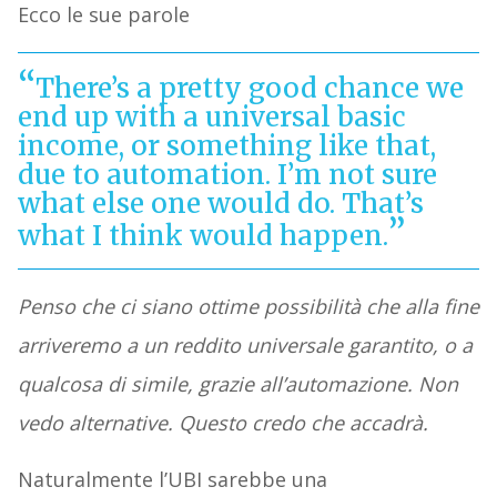
Ecco le sue parole
There’s a pretty good chance we
end up with a universal basic
income, or something like that,
due to automation. I’m not sure
what else one would do. That’s
what I think would happen.
Penso che ci siano ottime possibilità che alla fine
arriveremo a un reddito universale garantito, o a
qualcosa di simile, grazie all’automazione. Non
vedo alternative. Questo credo che accadrà.
Naturalmente l’UBI sarebbe una