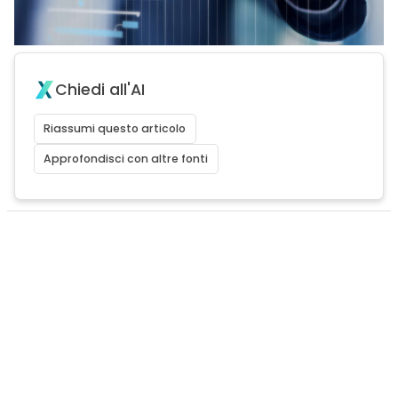
Chiedi all'AI
Riassumi questo articolo
Approfondisci con altre fonti