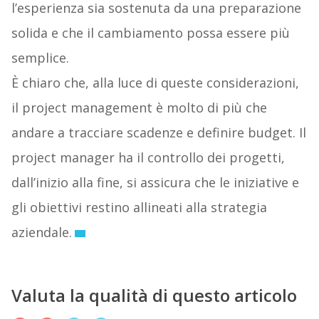
l’esperienza sia sostenuta da una preparazione
solida e che il cambiamento possa essere più
semplice.
È chiaro che, alla luce di queste considerazioni,
il project management è molto di più che
andare a tracciare scadenze e definire budget. Il
project manager ha il controllo dei progetti,
dall’inizio alla fine, si assicura che le iniziative e
gli obiettivi restino allineati alla strategia
aziendale.
Valuta la qualità di questo articolo