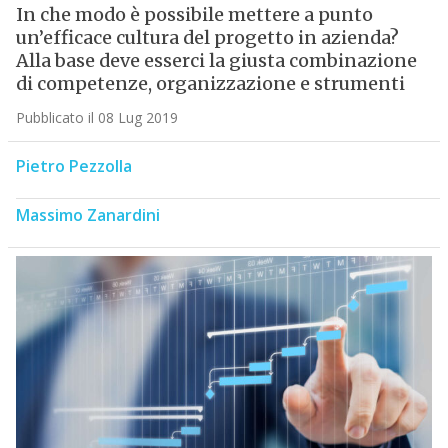
In che modo è possibile mettere a punto
un’efficace cultura del progetto in azienda?
Alla base deve esserci la giusta combinazione
di competenze, organizzazione e strumenti
Pubblicato il 08 Lug 2019
Pietro Pezzolla
Massimo Zanardini