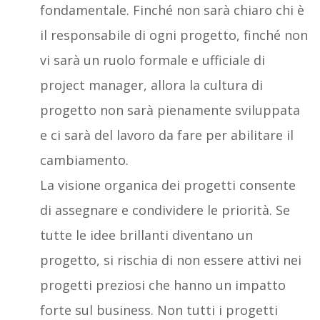
fondamentale. Finché non sarà chiaro chi è
il responsabile di ogni progetto, finché non
vi sarà un ruolo formale e ufficiale di
project manager, allora la cultura di
progetto non sarà pienamente sviluppata
e ci sarà del lavoro da fare per abilitare il
cambiamento.
La visione organica dei progetti consente
di assegnare e condividere le priorità. Se
tutte le idee brillanti diventano un
progetto, si rischia di non essere attivi nei
progetti preziosi che hanno un impatto
forte sul business. Non tutti i progetti