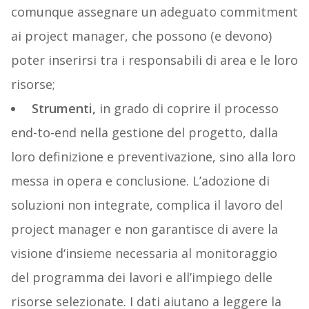
comunque assegnare un adeguato commitment
ai project manager, che possono (e devono)
poter inserirsi tra i responsabili di area e le loro
risorse;
Strumenti,
in grado di coprire il processo
end-to-end nella gestione del progetto, dalla
loro definizione e preventivazione, sino alla loro
messa in opera e conclusione. L’adozione di
soluzioni non integrate, complica il lavoro del
project manager e non garantisce di avere la
visione d‘insieme necessaria al monitoraggio
del programma dei lavori e all’impiego delle
risorse selezionate. I dati aiutano a leggere la