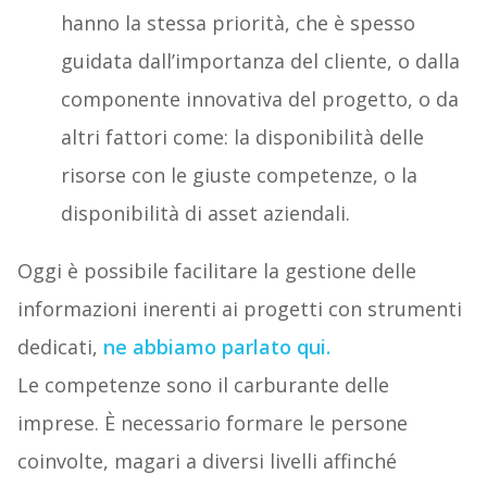
hanno la stessa priorità, che è spesso
guidata dall’importanza del cliente, o dalla
componente innovativa del progetto, o da
altri fattori come: la disponibilità delle
risorse con le giuste competenze, o la
disponibilità di asset aziendali.
Oggi è possibile facilitare la gestione delle
informazioni inerenti ai progetti con strumenti
dedicati,
ne abbiamo parlato qui.
Le competenze sono il carburante delle
imprese. È necessario formare le persone
coinvolte, magari a diversi livelli affinché