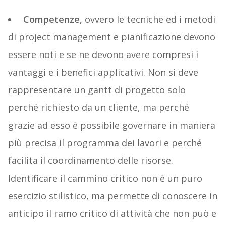
Competenze,
ovvero le tecniche ed i metodi
di project management e pianificazione devono
essere noti e se ne devono avere compresi i
vantaggi e i benefici applicativi. Non si deve
rappresentare un gantt di progetto solo
perché richiesto da un cliente, ma perché
grazie ad esso è possibile governare in maniera
più precisa il programma dei lavori e perché
facilita il coordinamento delle risorse.
Identificare il cammino critico non è un puro
esercizio stilistico, ma permette di conoscere in
anticipo il ramo critico di attività che non può e