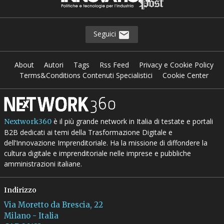
Seguici
About
Autori
Tags
Rss Feed
Privacy e Cookie Policy
Terms&Conditions Contenuti Specialistici
Cookie Center
è il più grande network in Italia di testate e portali
Nextwork360
B2B dedicati ai temi della Trasformazione Digitale e
dell’Innovazione Imprenditoriale. Ha la missione di diffondere la
cultura digitale e imprenditoriale nelle imprese e pubbliche
amministrazioni italiane.
Indirizzo
Via Moretto da Brescia, 22
Milano - Italia