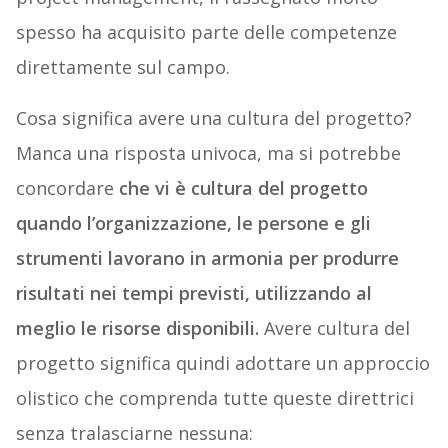
spesso ha acquisito parte delle competenze
direttamente sul campo.
Cosa significa avere una cultura del progetto?
Manca una risposta univoca, ma si potrebbe
concordare
che vi è cultura del progetto
quando l’organizzazione, le persone e gli
strumenti lavorano in armonia per produrre
risultati nei tempi previsti, utilizzando al
meglio le risorse disponibili.
Avere cultura del
progetto significa quindi adottare un approccio
olistico che comprenda tutte queste direttrici
senza tralasciarne nessuna: