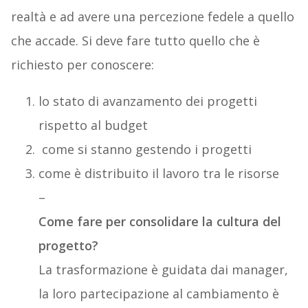
realtà e ad avere una percezione fedele a quello
che accade. Si deve fare tutto quello che è
richiesto per conoscere:
lo stato di avanzamento dei progetti
rispetto al budget
come si stanno gestendo i progetti
come è distribuito il lavoro tra le risorse
–
Come fare per consolidare la cultura del
progetto?
La trasformazione è guidata dai manager,
la loro partecipazione al cambiamento è