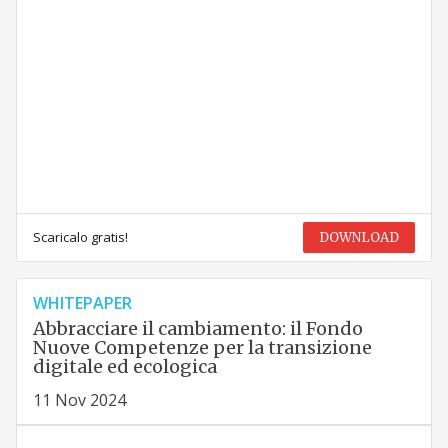
Scaricalo gratis!
DOWNLOAD
WHITEPAPER
Abbracciare il cambiamento: il Fondo
Nuove Competenze per la transizione
digitale ed ecologica
11 Nov 2024