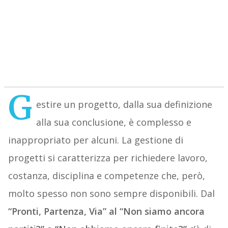
G
estire un progetto, dalla sua definizione
alla sua conclusione, è complesso e
inappropriato per alcuni. La gestione di
progetti si caratterizza per richiedere lavoro,
costanza, disciplina e competenze che, però,
molto spesso non sono sempre disponibili. Dal
“Pronti, Partenza, Via” al “Non siamo ancora