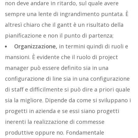
non deve andare in ritardo, sul quale avere
sempre una lente di ingrandimento puntata. È
altresì chiaro che il gantt è un risultato della
pianificazione e non il punto di partenza;
Organizzazione,
in termini quindi di ruoli e
mansioni. È evidente che il ruolo di project
manager può essere definito sia in una
configurazione di line sia in una configurazione
di staff e difficilmente si può dire a priori quale
sia la migliore. Dipende da come si sviluppano i
progetti in azienda e se essi siano progetti
inerenti la realizzazione di commesse
produttive oppure no. Fondamentale