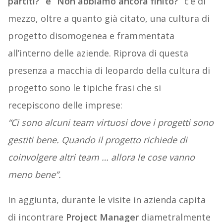
partiti?” e “Non abbiamo ancora finito?”
c’è di
mezzo, oltre a quanto già citato, una cultura di
progetto disomogenea e frammentata
all’interno delle aziende. Riprova di questa
presenza a macchia di leopardo della cultura di
progetto sono le tipiche frasi che si
recepiscono delle imprese:
“Ci sono alcuni team virtuosi dove i progetti sono
gestiti bene. Quando il progetto richiede di
coinvolgere altri team … allora le cose vanno
meno bene”.
In aggiunta, durante le visite in azienda capita
di incontrare
Project Manager
diametralmente