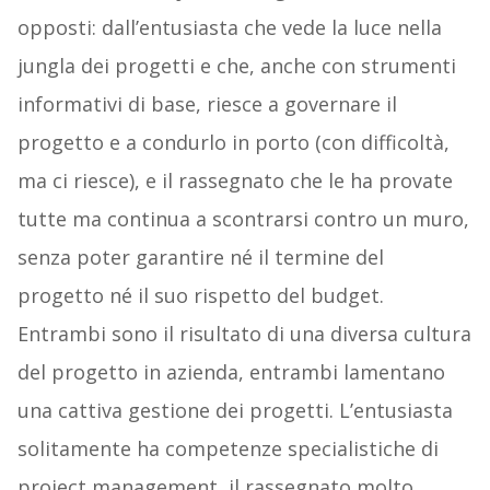
opposti: dall’entusiasta che vede la luce nella
jungla dei progetti e che, anche con strumenti
informativi di base, riesce a governare il
progetto e a condurlo in porto (con difficoltà,
ma ci riesce), e il rassegnato che le ha provate
tutte ma continua a scontrarsi contro un muro,
senza poter garantire né il termine del
progetto né il suo rispetto del budget.
Entrambi sono il risultato di una diversa cultura
del progetto in azienda, entrambi lamentano
una cattiva gestione dei progetti. L’entusiasta
solitamente ha competenze specialistiche di
project management, il rassegnato molto