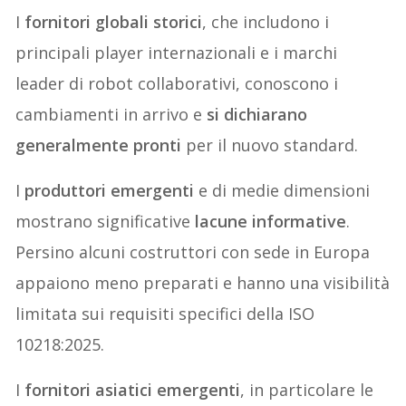
I
fornitori globali storici
, che includono i
principali player internazionali e i marchi
leader di robot collaborativi, conoscono i
cambiamenti in arrivo e
si dichiarano
generalmente pronti
per il nuovo standard.
I
produttori emergenti
e di medie dimensioni
mostrano significative
lacune informative
.
Persino alcuni costruttori con sede in Europa
appaiono meno preparati e hanno una visibilità
limitata sui requisiti specifici della ISO
10218:2025.
I
fornitori asiatici emergenti
, in particolare le