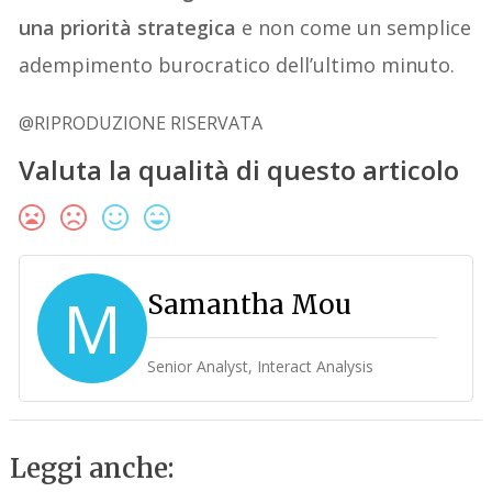
una priorità strategica
e non come un semplice
adempimento burocratico dell’ultimo minuto.
@RIPRODUZIONE RISERVATA
Valuta la qualità di questo articolo
M
Samantha Mou
Senior Analyst, Interact Analysis
Leggi anche: