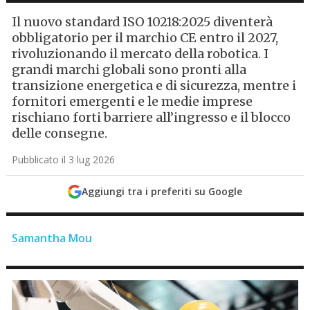
Il nuovo standard ISO 10218:2025 diventerà
obbligatorio per il marchio CE entro il 2027,
rivoluzionando il mercato della robotica. I
grandi marchi globali sono pronti alla
transizione energetica e di sicurezza, mentre i
fornitori emergenti e le medie imprese
rischiano forti barriere all’ingresso e il blocco
delle consegne.
Pubblicato il 3 lug 2026
Aggiungi tra i preferiti su Google
Samantha Mou