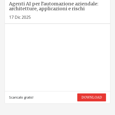
Agenti AI per l’automazione aziendale:
architetture, applicazioni e rischi
17 Dic 2025
Scaricalo gratis!
DOWNLOAD