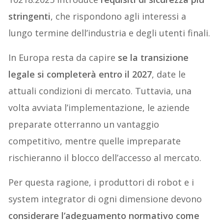
stringenti
, che rispondono agli interessi a
lungo termine dell’industria e degli utenti finali.
In Europa resta da capire
se la transizione
legale si completerà entro il 2027
, date le
attuali condizioni di mercato. Tuttavia, una
volta avviata l’implementazione, le aziende
preparate otterranno un vantaggio
competitivo, mentre quelle impreparate
rischieranno il blocco dell’accesso al mercato.
Per questa ragione, i produttori di robot e i
system integrator di ogni dimensione devono
considerare l’adeguamento normativo come