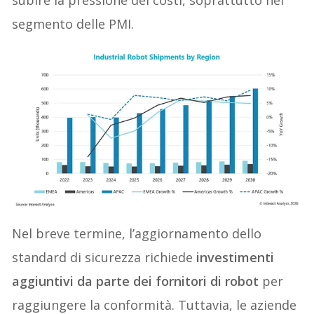
segmento delle PMI.
Nel breve termine, l’aggiornamento dello
standard di sicurezza richiede
investimenti
aggiuntivi da parte dei fornitori di robot
per
raggiungere la conformità. Tuttavia, le aziende