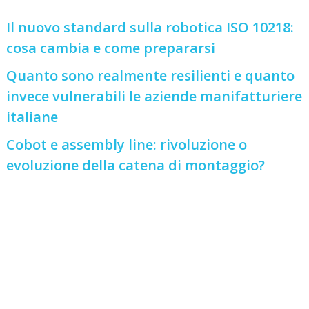
Il nuovo standard sulla robotica ISO 10218:
cosa cambia e come prepararsi
Quanto sono realmente resilienti e quanto
invece vulnerabili le aziende manifatturiere
italiane
Cobot e assembly line: rivoluzione o
evoluzione della catena di montaggio?