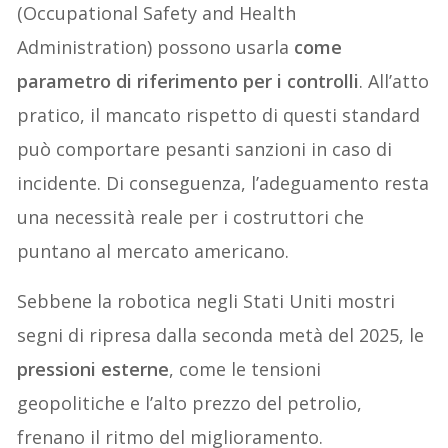
(Occupational Safety and Health
Administration) possono usarla
come
parametro di riferimento per i controlli
. All’atto
pratico, il mancato rispetto di questi standard
può comportare pesanti sanzioni in caso di
incidente. Di conseguenza, l’adeguamento resta
una necessità reale per i costruttori che
puntano al mercato americano.
Sebbene la robotica negli Stati Uniti mostri
segni di ripresa dalla seconda metà del 2025, le
pressioni esterne
, come le tensioni
geopolitiche e l’alto prezzo del petrolio,
frenano il ritmo del miglioramento.