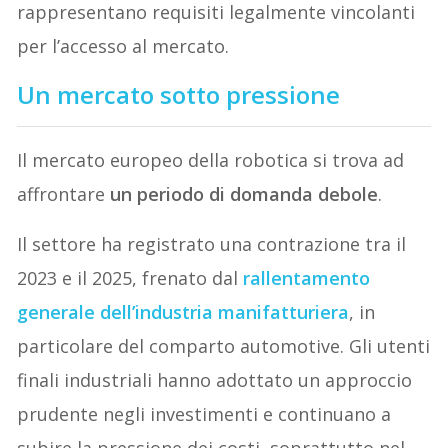
rappresentano requisiti legalmente vincolanti
per l’accesso al mercato.
Un mercato sotto pressione
Il mercato europeo della robotica si trova ad
affrontare
un periodo di domanda debole
.
Il settore ha registrato una contrazione tra il
2023 e il 2025, frenato dal
rallentamento
generale dell’industria manifatturiera
, in
particolare del comparto automotive. Gli utenti
finali industriali hanno adottato un approccio
prudente negli investimenti e continuano a
subire la pressione dei costi, soprattutto nel