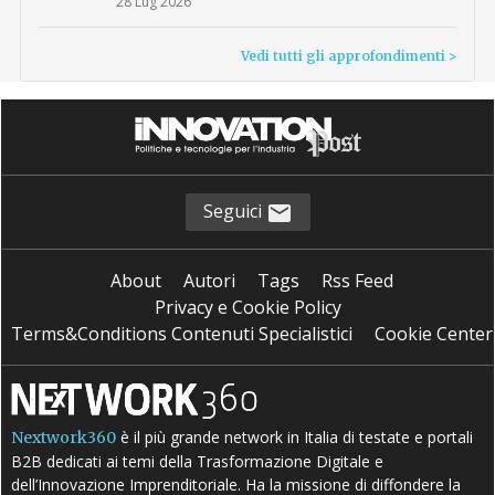
28 Lug 2026
Vedi tutti gli approfondimenti >
Seguici
About
Autori
Tags
Rss Feed
Privacy e Cookie Policy
Terms&Conditions Contenuti Specialistici
Cookie Center
è il più grande network in Italia di testate e portali
Nextwork360
B2B dedicati ai temi della Trasformazione Digitale e
dell’Innovazione Imprenditoriale. Ha la missione di diffondere la