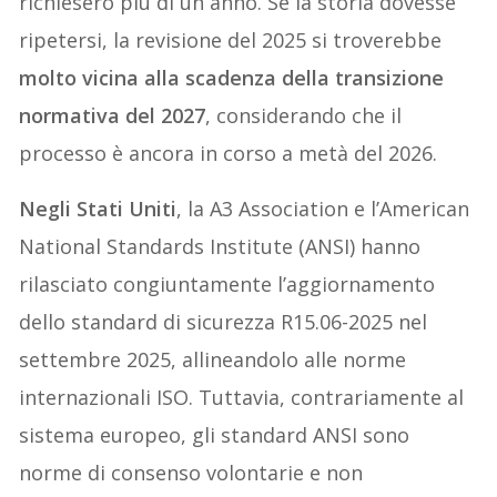
richiesero più di un anno. Se la storia dovesse
ripetersi, la revisione del 2025 si troverebbe
molto vicina alla scadenza della transizione
normativa del 2027
, considerando che il
processo è ancora in corso a metà del 2026.
Negli Stati Uniti
, la A3 Association e l’American
National Standards Institute (ANSI) hanno
rilasciato congiuntamente l’aggiornamento
dello standard di sicurezza R15.06-2025 nel
settembre 2025, allineandolo alle norme
internazionali ISO. Tuttavia, contrariamente al
sistema europeo, gli standard ANSI sono
norme di consenso volontarie e non