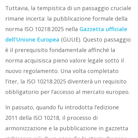
Tuttavia, la tempistica di un passaggio cruciale
rimane incerta: la pubblicazione formale della
norma ISO 10218:2025 nella
Gazzetta ufficiale
dell’Unione Europea
(GUUE). Questo passaggio
è il prerequisito fondamentale affinché la
norma acquisisca pieno valore legale sotto il
nuovo regolamento. Una volta completato
l’iter, la ISO 10218:2025 diventerà un requisito
obbligatorio per l’accesso al mercato europeo.
In passato, quando fu introdotta l’edizione
2011 della ISO 10218, il processo di
armonizzazione e la pubblicazione in gazzetta