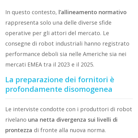
In questo contesto,
l’allineamento normativo
rappresenta solo una delle diverse sfide
operative per gli attori del mercato. Le
consegne di robot industriali hanno registrato
performance deboli sia nelle Americhe sia nei
mercati EMEA tra il 2023 e il 2025.
La preparazione dei fornitori è
profondamente disomogenea
Le interviste condotte con i produttori di robot
rivelano
una netta divergenza sui livelli di
prontezza
di fronte alla nuova norma.