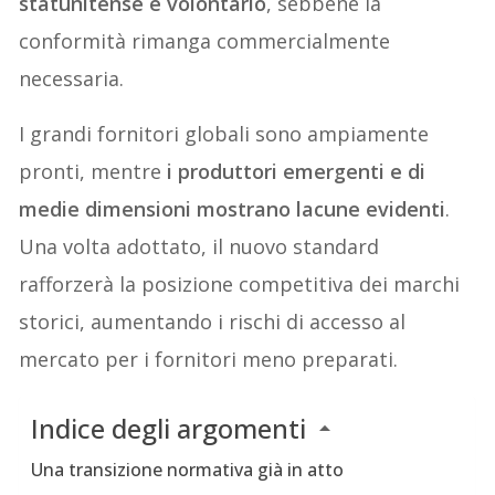
statunitense è volontario
, sebbene la
conformità rimanga commercialmente
necessaria.
I grandi fornitori globali sono ampiamente
pronti, mentre
i produttori emergenti e di
medie dimensioni mostrano lacune evidenti
.
Una volta adottato, il nuovo standard
rafforzerà la posizione competitiva dei marchi
storici, aumentando i rischi di accesso al
mercato per i fornitori meno preparati.
Indice degli argomenti
Una transizione normativa già in atto