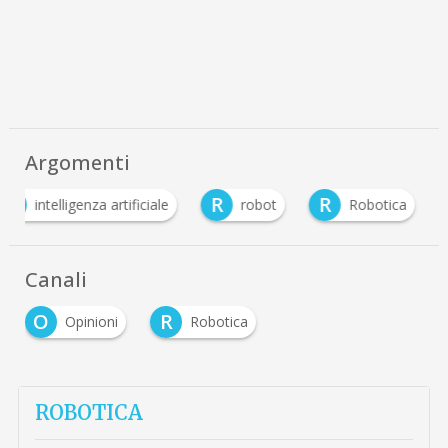
Argomenti
I
R
R
intelligenza artificiale
robot
Robotica
Canali
O
R
Opinioni
Robotica
ROBOTICA