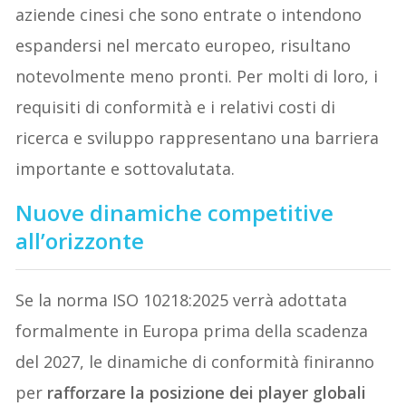
aziende cinesi che sono entrate o intendono
espandersi nel mercato europeo, risultano
notevolmente meno pronti. Per molti di loro, i
requisiti di conformità e i relativi costi di
ricerca e sviluppo rappresentano una barriera
importante e sottovalutata.
Nuove dinamiche competitive
all’orizzonte
Se la norma ISO 10218:2025 verrà adottata
formalmente in Europa prima della scadenza
del 2027, le dinamiche di conformità finiranno
per
rafforzare la posizione dei player globali