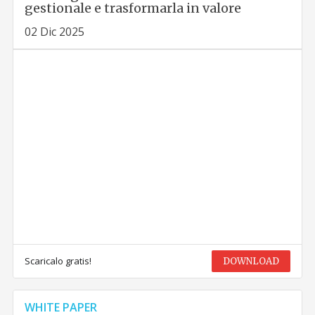
gestionale e trasformarla in valore
02 Dic 2025
Scaricalo gratis!
DOWNLOAD
WHITE PAPER