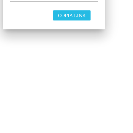
COPIA LINK