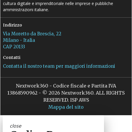
cultura digitale e imprenditoriale nelle imprese e pubbliche
amministrazioni italiane.
Indirizzo
Via Moretto da Brescia, 22
Milano - Italia
CAP 20133
Contatti
Contatta il nostro team per maggiori informazioni
Nextwork360 - Codice fiscale e Partita IVA
13868590962 - © 2026 Nextwork360. ALL RIGHTS
RESERVED. ISP AWS
Mappa del sito
close