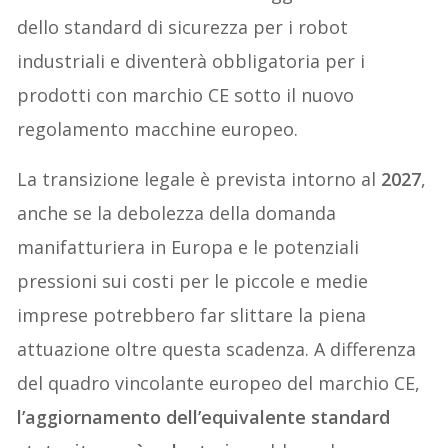
dello standard di sicurezza per i robot
industriali e diventerà obbligatoria per i
prodotti con marchio CE sotto il nuovo
regolamento macchine europeo.
La transizione legale è prevista intorno al
2027
,
anche se la debolezza della domanda
manifatturiera in Europa e le potenziali
pressioni sui costi per le piccole e medie
imprese potrebbero far slittare la piena
attuazione oltre questa scadenza. A differenza
del quadro vincolante europeo del marchio CE,
l’aggiornamento dell’equivalente standard