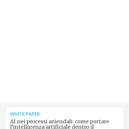
WHITE PAPER
AI nei processi aziendali: come portare
l’intelligenza artificiale dentro il