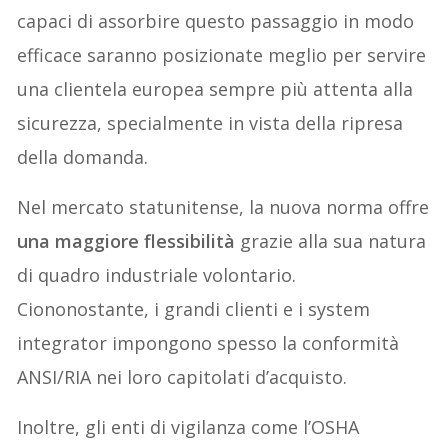
capaci di assorbire questo passaggio in modo
efficace saranno posizionate meglio per servire
una clientela europea sempre più attenta alla
sicurezza, specialmente in vista della ripresa
della domanda.
Nel mercato statunitense, la nuova norma offre
una maggiore flessibilità
grazie alla sua natura
di quadro industriale volontario.
Ciononostante, i grandi clienti e i system
integrator impongono spesso la conformità
ANSI/RIA nei loro capitolati d’acquisto.
Inoltre, gli enti di vigilanza come l’OSHA