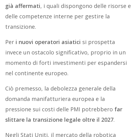
già affermati
, i quali dispongono delle risorse e
delle competenze interne per gestire la
transizione.
Per
i nuovi operatori asiatici
si prospetta
invece un ostacolo significativo, proprio in un
momento di forti investimenti per espandersi
nel continente europeo.
Ciò premesso, la debolezza generale della
domanda manifatturiera europea e la
pressione sui costi delle PMI potrebbero
far
slittare la transizione legale oltre il 2027
.
Negli Stati Uniti, il mercato della robotica