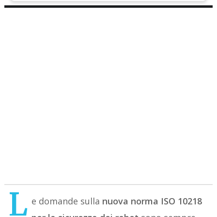
L
e domande sulla
nuova norma ISO 10218