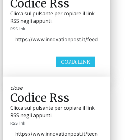
Codice Rss
Clicca sul pulsante per copiare il link
RSS negli appunti.
RSS link
COPIA LINK
close
Codice Rss
Clicca sul pulsante per copiare il link
RSS negli appunti.
RSS link