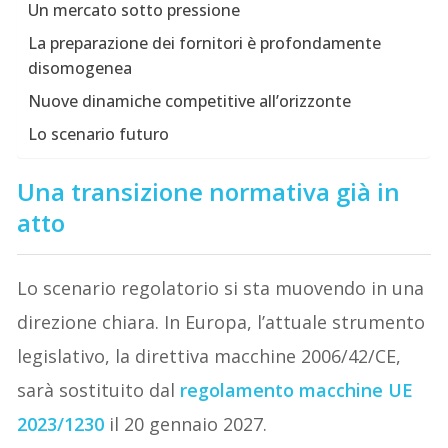
Un mercato sotto pressione
La preparazione dei fornitori è profondamente
disomogenea
Nuove dinamiche competitive all’orizzonte
Lo scenario futuro
Una transizione normativa già in
atto
Lo scenario regolatorio si sta muovendo in una
direzione chiara. In Europa, l’attuale strumento
legislativo, la direttiva macchine 2006/42/CE,
sarà sostituito dal
regolamento macchine UE
2023/1230
il 20 gennaio 2027.