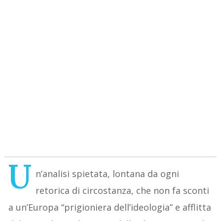
U
n’analisi spietata, lontana da ogni
retorica di circostanza, che non fa sconti
a un’Europa “prigioniera dell’ideologia” e afflitta