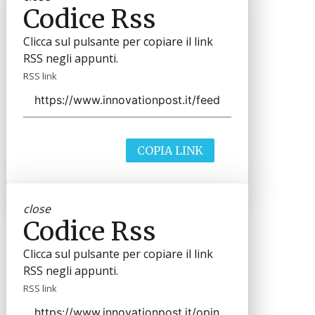
Codice Rss
Clicca sul pulsante per copiare il link
RSS negli appunti.
RSS link
COPIA LINK
close
Codice Rss
Clicca sul pulsante per copiare il link
RSS negli appunti.
RSS link