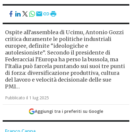
Ospite all’assemblea di Ucimu, Antonio Gozzi
critica duramente le politiche industriali
europee, definite “ideologiche e
autolesioniste”. Secondo il presidente di
Federacciai l’Europa ha perso la bussola, ma
l’Italia può farcela puntando sui suoi tre punti
di forza: diversificazione produttiva, cultura
del lavoro e velocità decisionale delle sue
PMI…
Pubblicato il 1 lug 2025
Aggiungi tra i preferiti su Google
Franco Canna