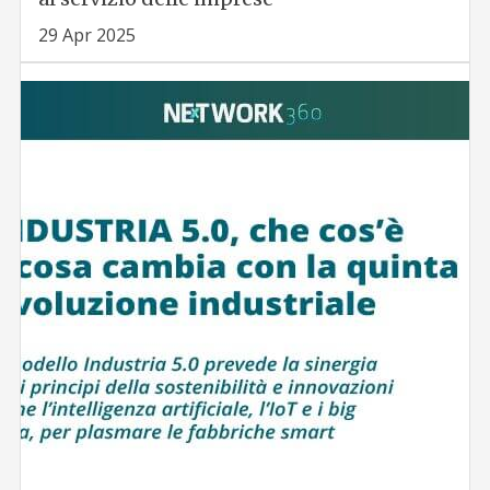
29 Apr 2025