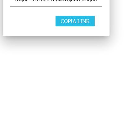
COPIA LINK