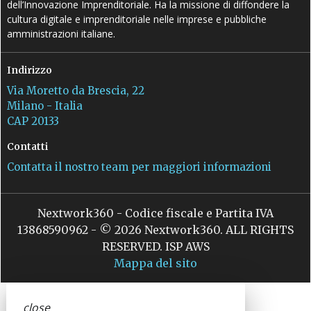
dell’Innovazione Imprenditoriale. Ha la missione di diffondere la
cultura digitale e imprenditoriale nelle imprese e pubbliche
amministrazioni italiane.
Indirizzo
Via Moretto da Brescia, 22
Milano - Italia
CAP 20133
Contatti
Contatta il nostro team per maggiori informazioni
Nextwork360 - Codice fiscale e Partita IVA
13868590962 - © 2026 Nextwork360. ALL RIGHTS
RESERVED. ISP AWS
Mappa del sito
close