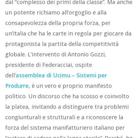
dal “complesso dei primi della classe”. Ma anche
un potente richiamo all’orgoglio e alla
consapevolezza della propria forza, per
un’Italia che ha le carte in regola per giocare da
protagonista la partita della competitività
globale. L’intervento di Antonio Gozzi,
presidente di Federacciai, ospite
dell’
assemblea di Ucimu – Sistemi per
Produrre
, è un vero e proprio manifesto
politico. Un discorso che ha scosso e coinvolto
la platea, invitando a distinguere tra problemi
congiunturali e strutturali e a riconoscere la
forza del sistema manifatturiero italiano per