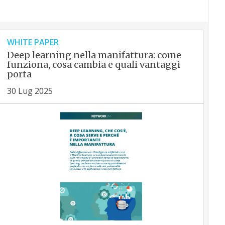
WHITE PAPER
Deep learning nella manifattura: come
funziona, cosa cambia e quali vantaggi
porta
30 Lug 2025