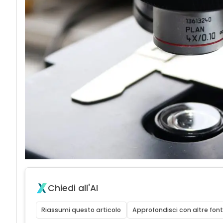
Chiedi all'AI
Riassumi questo articolo
Approfondisci con altre font