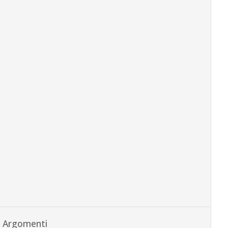
Argomenti