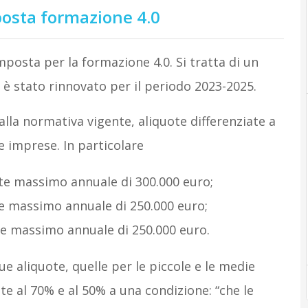
posta formazione 4.0
posta per la formazione 4.0. Si tratta di un
 è stato rinnovato per il periodo 2023-2025.
 alla normativa vigente, aliquote differenziate a
e imprese. In particolare
ite massimo annuale di 300.000 euro;
e massimo annuale di 250.000 euro;
te massimo annuale di 250.000 euro.
ue aliquote, quelle per le piccole e le medie
e al 70% e al 50% a una condizione: “che le