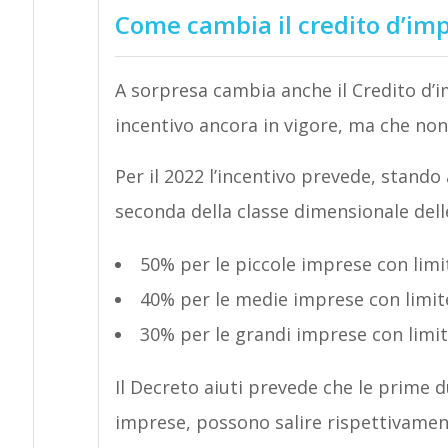
Come cambia il credito d’im
A sorpresa cambia anche il Credito d’im
incentivo ancora in vigore, ma che non
Per il 2022 l’incentivo prevede, stando
seconda della classe dimensionale dell
50% per le piccole imprese con lim
40% per le medie imprese con limit
30% per le grandi imprese con limi
Il Decreto aiuti prevede che le prime d
imprese, possono salire rispettivament