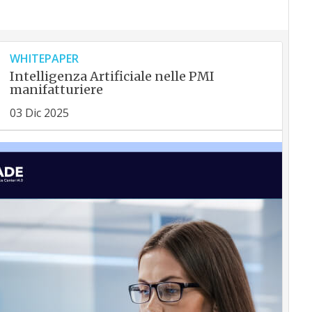
WHITEPAPER
Intelligenza Artificiale nelle PMI
manifatturiere
03 Dic 2025