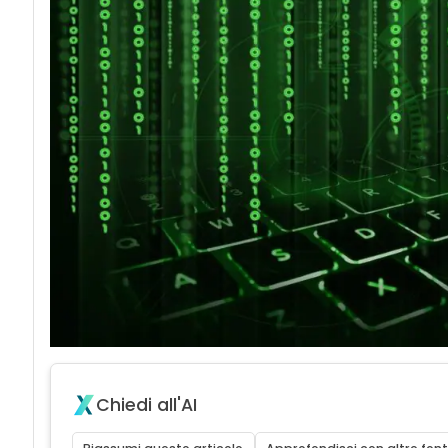
Chiedi all'AI