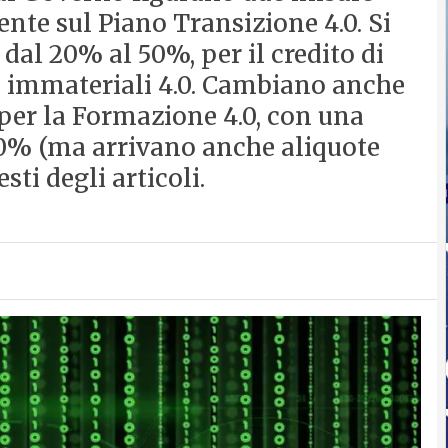
nte sul Piano Transizione 4.0. Si
al 20% al 50%, per il credito di
i immateriali 4.0. Cambiano anche
 per la Formazione 4.0, con una
70% (ma arrivano anche aliquote
esti degli articoli.