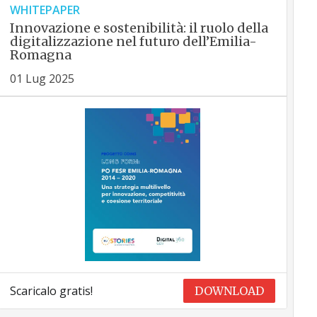
WHITEPAPER
Innovazione e sostenibilità: il ruolo della
digitalizzazione nel futuro dell’Emilia-
Romagna
01 Lug 2025
Scaricalo gratis!
DOWNLOAD