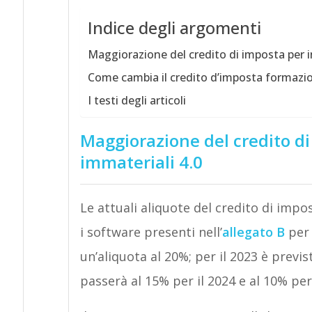
Indice degli argomenti
Maggiorazione del credito di imposta per i
Come cambia il credito d’imposta formazio
I testi degli articoli
Maggiorazione del credito di
immateriali 4.0
Le attuali aliquote del credito di impo
i software presenti nell’
allegato B
per 
un’aliquota al 20%; per il 2023 è previ
passerà al 15% per il 2024 e al 10% per 