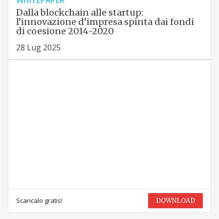
WHITEPAPER
Dalla blockchain alle startup:
l’innovazione d’impresa spinta dai fondi
di coesione 2014-2020
28 Lug 2025
Scaricalo gratis!
DOWNLOAD