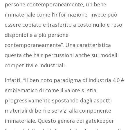
persone contemporaneamente, un bene
immateriale come l’informazione, invece può
essere copiato e trasferito a costo nullo e reso
disponibile a più persone
contemporaneamente”. Una caratteristica
questa che ha ripercussioni anche sui modelli
competitivi e industriali.
Infatti, “il ben noto paradigma di industria 4.0 è
emblematico di come il valore si stia
progressivamente spostando dagli aspetti
materiali di beni e servizi alla componente
immateriale. Questo genera dei gatekeeper