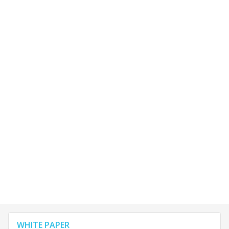
WHITE PAPER