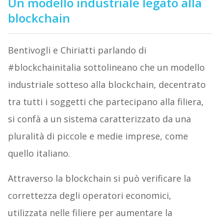
Un modello industriale legato alla
blockchain
Bentivogli e Chiriatti parlando di
#blockchainitalia sottolineano che un modello
industriale sotteso alla blockchain, decentrato
tra tutti i soggetti che partecipano alla filiera,
si confà a un sistema caratterizzato da una
pluralità di piccole e medie imprese, come
quello italiano.
Attraverso la blockchain si può verificare la
correttezza degli operatori economici,
utilizzata nelle filiere per aumentare la