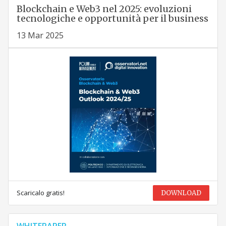
Blockchain e Web3 nel 2025: evoluzioni
tecnologiche e opportunità per il business
13 Mar 2025
Scaricalo gratis!
DOWNLOAD