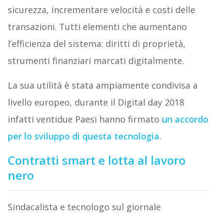
sicurezza, incrementare velocità e costi delle
transazioni. Tutti elementi che aumentano
l’efficienza del sistema: diritti di proprietà,
strumenti finanziari marcati digitalmente.
La sua utilità è stata ampiamente condivisa a
livello europeo, durante il Digital day 2018
infatti ventidue Paesi hanno firmato
un accordo
per lo sviluppo di questa tecnologia
.
Contratti smart e lotta al lavoro
nero
Sindacalista e tecnologo sul giornale