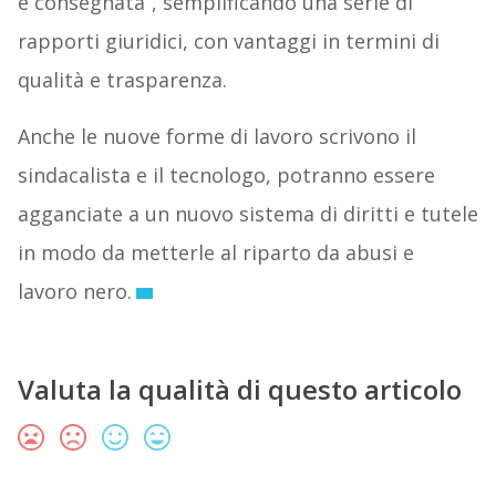
e consegnata”, semplificando una serie di
rapporti giuridici, con vantaggi in termini di
qualità e trasparenza.
Anche le nuove forme di lavoro scrivono il
sindacalista e il tecnologo, potranno essere
agganciate a un nuovo sistema di diritti e tutele
in modo da metterle al riparto da abusi e
lavoro nero.
Valuta la qualità di questo articolo