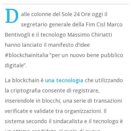
D
alle colonne del Sole 24 Ore oggi il
segretario generale della Fim Cisl Marco
Bentivogli e il tecnologo Massimo Chiriatti
hanno lanciato il manifesto d’idee
#blockchainitalia “per un nuovo bene pubblico
digitale”.
La blockchain è
una tecnologia
che utilizzando
la criptografia consente di registrare,
inserendole in blocchi, una serie di transazioni
verificate e validate tra organizzazioni. Il
sistema secondo il sindacalista e il tecnologo è