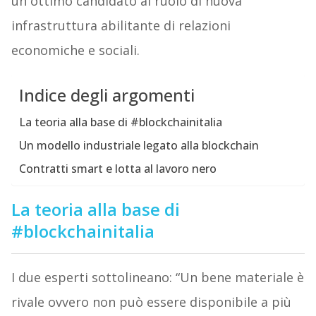
un ottimo candidato al ruolo di nuova
infrastruttura abilitante di relazioni
economiche e sociali.
Indice degli argomenti
La teoria alla base di #blockchainitalia
Un modello industriale legato alla blockchain
Contratti smart e lotta al lavoro nero
La teoria alla base di
#blockchainitalia
I due esperti sottolineano: “Un bene materiale è
rivale ovvero non può essere disponibile a più