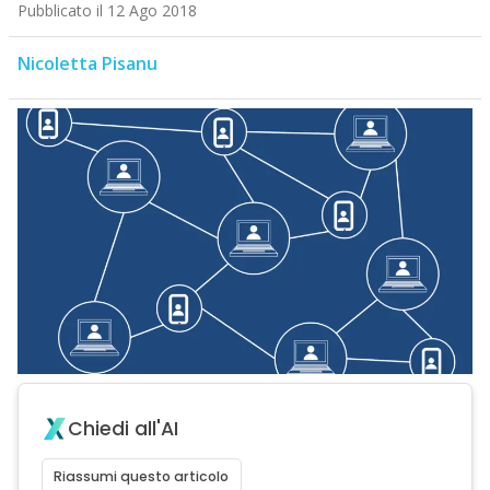
Pubblicato il 12 Ago 2018
Nicoletta Pisanu
Chiedi all'AI
Riassumi questo articolo