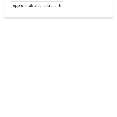
Approfondisci con altre fonti