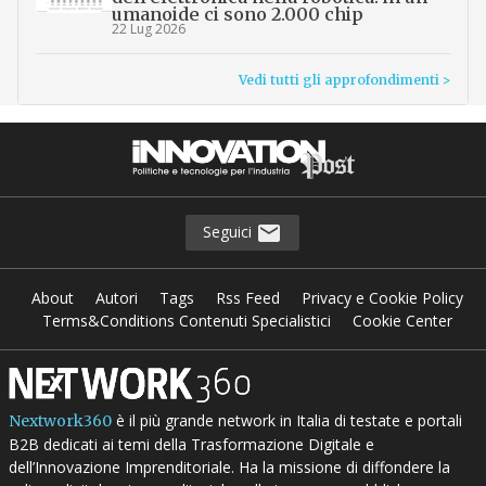
umanoide ci sono 2.000 chip
22 Lug 2026
Vedi tutti gli approfondimenti >
Seguici
About
Autori
Tags
Rss Feed
Privacy e Cookie Policy
Terms&Conditions Contenuti Specialistici
Cookie Center
è il più grande network in Italia di testate e portali
Nextwork360
B2B dedicati ai temi della Trasformazione Digitale e
dell’Innovazione Imprenditoriale. Ha la missione di diffondere la