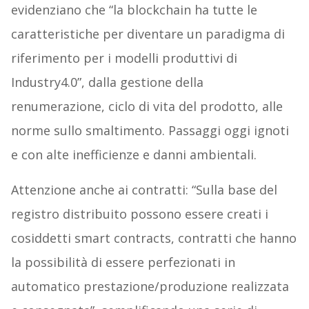
evidenziano che “la blockchain ha tutte le
caratteristiche per diventare un paradigma di
riferimento per i modelli produttivi di
Industry4.0”, dalla gestione della
renumerazione, ciclo di vita del prodotto, alle
norme sullo smaltimento. Passaggi oggi ignoti
e con alte inefficienze e danni ambientali.
Attenzione anche ai contratti: “Sulla base del
registro distribuito possono essere creati i
cosiddetti smart contracts, contratti che hanno
la possibilità di essere perfezionati in
automatico prestazione/produzione realizzata