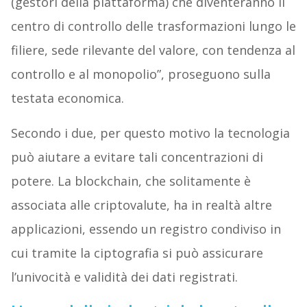
(gestori della piattaforma) che diventeranno il
centro di controllo delle trasformazioni lungo le
filiere, sede rilevante del valore, con tendenza al
controllo e al monopolio”, proseguono sulla
testata economica.
Secondo i due, per questo motivo la tecnologia
può aiutare a evitare tali concentrazioni di
potere. La blockchain, che solitamente è
associata alle criptovalute, ha in realtà altre
applicazioni, essendo un registro condiviso in
cui tramite la ciptografia si può assicurare
l’univocità e validità dei dati registrati.