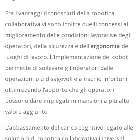
Fra i vantaggi riconosciuti della robotica
collaborativa vi sono inoltre quelli connessi al
miglioramento delle condizioni lavorative degli
operatori, della sicurezza e dell’
ergonomia
dei
luoghi di lavoro. L’implementazione dei cobot
permette di sollevare gli operatori dalle
operazioni più disagevoli e a rischio infortuni
ottimizzando l’apporto che gli operatori
possono dare impiegati in mansioni a più alto
valore aggiunto.
L’abbassamento del carico cognitivo legato alle
soluzioni di robotica collaborativa Universal