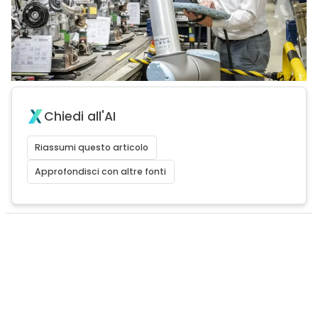
Chiedi all'AI
Riassumi questo articolo
Approfondisci con altre fonti