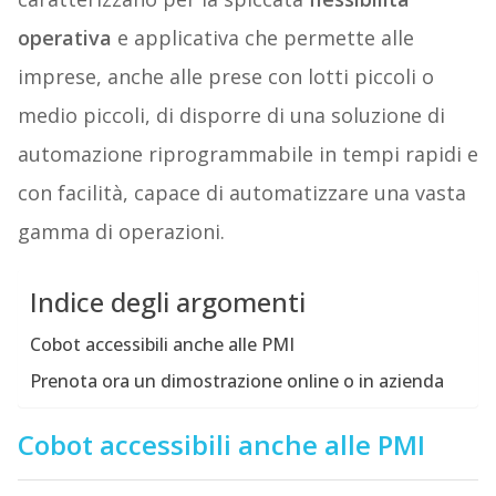
operativa
e applicativa che permette alle
imprese, anche alle prese con lotti piccoli o
medio piccoli, di disporre di una soluzione di
automazione riprogrammabile in tempi rapidi e
con facilità, capace di automatizzare una vasta
gamma di operazioni.
Indice degli argomenti
Cobot accessibili anche alle PMI
Prenota ora un dimostrazione online o in azienda
Cobot accessibili anche alle PMI