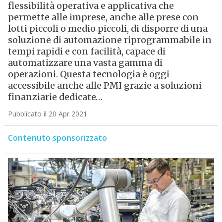
flessibilità operativa e applicativa che
permette alle imprese, anche alle prese con
lotti piccoli o medio piccoli, di disporre di una
soluzione di automazione riprogrammabile in
tempi rapidi e con facilità, capace di
automatizzare una vasta gamma di
operazioni. Questa tecnologia è oggi
accessibile anche alle PMI grazie a soluzioni
finanziarie dedicate…
Pubblicato il 20 Apr 2021
Contenuto sponsorizzato