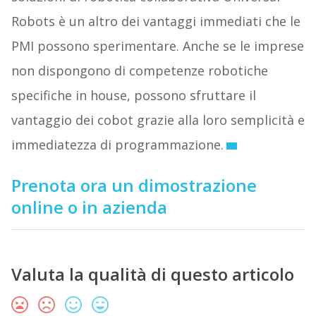
Robots è un altro dei vantaggi immediati che le
PMI possono sperimentare. Anche se le imprese
non dispongono di competenze robotiche
specifiche in house, possono sfruttare il
vantaggio dei cobot grazie alla loro semplicità e
immediatezza di programmazione.
Prenota ora un dimostrazione
online o in azienda
Valuta la qualità di questo articolo