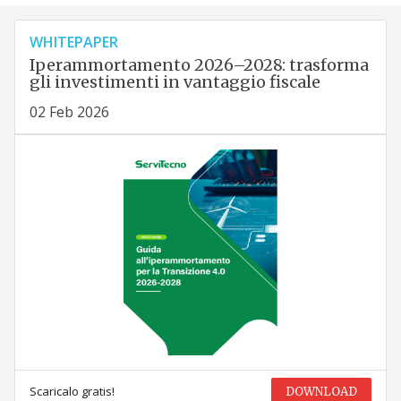
WHITEPAPER
Iperammortamento 2026–2028: trasforma
gli investimenti in vantaggio fiscale
02 Feb 2026
Scaricalo gratis!
DOWNLOAD