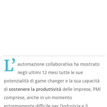
L’
automazione collaborativa ha mostrato
negli ultimi 12 mesi tutte le sue
potenzialità di game changer e la sua capacità
di
sostenere la produttività
delle imprese, PMI
comprese, anche in un momento
estremamente difficile per l’industria e il