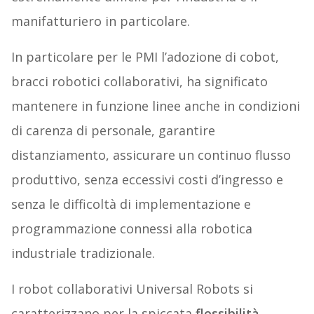
manifatturiero in particolare.
In particolare per le PMI l’adozione di cobot,
bracci robotici collaborativi, ha significato
mantenere in funzione linee anche in condizioni
di carenza di personale, garantire
distanziamento, assicurare un continuo flusso
produttivo, senza eccessivi costi d’ingresso e
senza le difficoltà di implementazione e
programmazione connessi alla robotica
industriale tradizionale.
I robot collaborativi Universal Robots si
caratterizzano per la spiccata
flessibilità