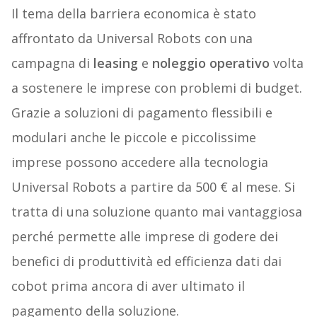
Il tema della barriera economica è stato
affrontato da Universal Robots con una
campagna di
leasing
e
noleggio operativo
volta
a sostenere le imprese con problemi di budget.
Grazie a soluzioni di pagamento flessibili e
modulari anche le piccole e piccolissime
imprese possono accedere alla tecnologia
Universal Robots a partire da 500 € al mese. Si
tratta di una soluzione quanto mai vantaggiosa
perché permette alle imprese di godere dei
benefici di produttività ed efficienza dati dai
cobot prima ancora di aver ultimato il
pagamento della soluzione.