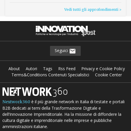
Vedi tutti gli approfondimenti >
Seguici
About
Autori
Tags
Rss Feed
Privacy e Cookie Policy
Terms&Conditions Contenuti Specialistici
Cookie Center
è il più grande network in Italia di testate e portali
Nextwork360
B2B dedicati ai temi della Trasformazione Digitale e
dell’Innovazione Imprenditoriale. Ha la missione di diffondere la
cultura digitale e imprenditoriale nelle imprese e pubbliche
amministrazioni italiane.