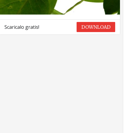
Scaricalo gratis!
DOWNLOAD