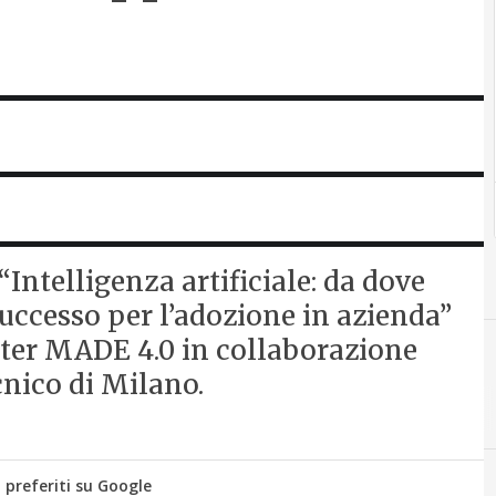
Intelligenza artificiale: da dove
uccesso per l’adozione in azienda”
ter MADE 4.0 in collaborazione
cnico di Milano.
i preferiti su Google