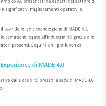
ambito AI, presentati da esperti del settore di
 significativi miglioramenti operativi e
il tour delle isole tecnologiche di MADE 4.0,
 tematiche legate all’industria 4.0 grazie alle
atori presenti. Seguirà un light lunch di
Experience di MADE 4.0
artire dalle ore 9:45 presso la sede di MADE 4.0
o).