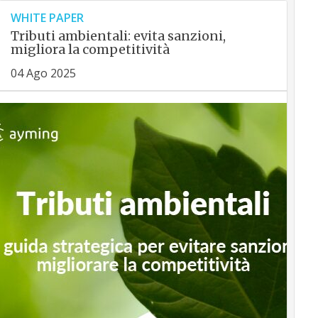
WHITE PAPER
Tributi ambientali: evita sanzioni,
migliora la competitività
04 Ago 2025