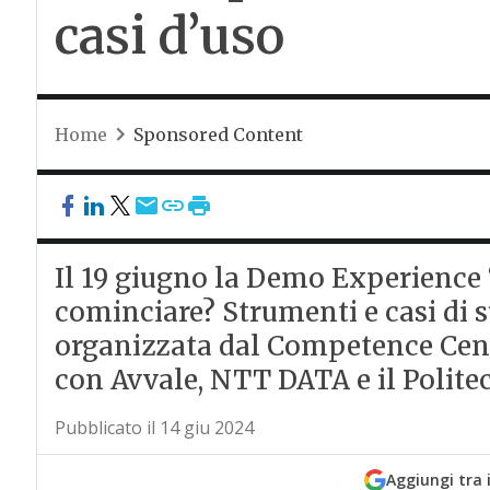
casi d’uso
Home
Sponsored Content
Il 19 giugno la Demo Experience “
cominciare? Strumenti e casi di s
organizzata dal Competence Cen
con Avvale, NTT DATA e il Polite
Pubblicato il 14 giu 2024
Aggiungi tra 