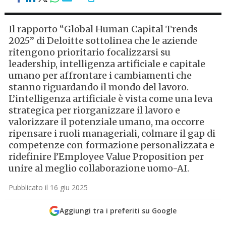
Il rapporto “Global Human Capital Trends
2025” di Deloitte sottolinea che le aziende
ritengono prioritario focalizzarsi su
leadership, intelligenza artificiale e capitale
umano per affrontare i cambiamenti che
stanno riguardando il mondo del lavoro.
L’intelligenza artificiale è vista come una leva
strategica per riorganizzare il lavoro e
valorizzare il potenziale umano, ma occorre
ripensare i ruoli manageriali, colmare il gap di
competenze con formazione personalizzata e
ridefinire l’Employee Value Proposition per
unire al meglio collaborazione uomo-AI.
Pubblicato il 16 giu 2025
Aggiungi tra i preferiti su Google