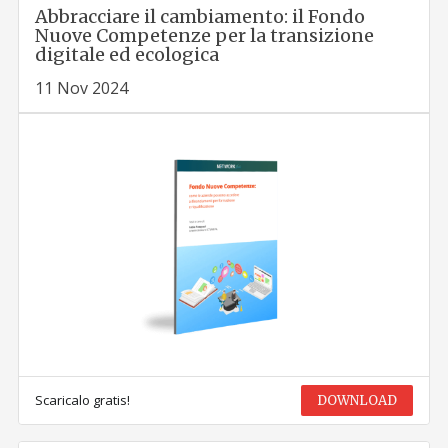
Abbracciare il cambiamento: il Fondo
Nuove Competenze per la transizione
digitale ed ecologica
11 Nov 2024
Scaricalo gratis!
DOWNLOAD