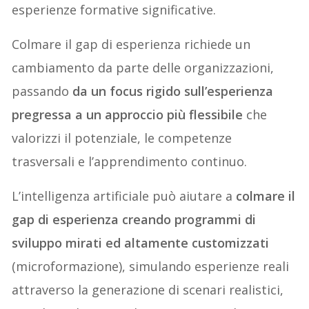
esperienze formative significative.
Colmare il gap di esperienza richiede un
cambiamento da parte delle organizzazioni,
passando
da un focus rigido sull’esperienza
pregressa a un approccio più flessibile
che
valorizzi il potenziale, le competenze
trasversali e l’apprendimento continuo.
L’intelligenza artificiale può aiutare a
colmare il
gap di esperienza creando programmi di
sviluppo mirati ed altamente customizzati
(microformazione), simulando esperienze reali
attraverso la generazione di scenari realistici,