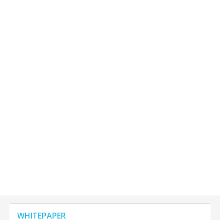
WHITEPAPER