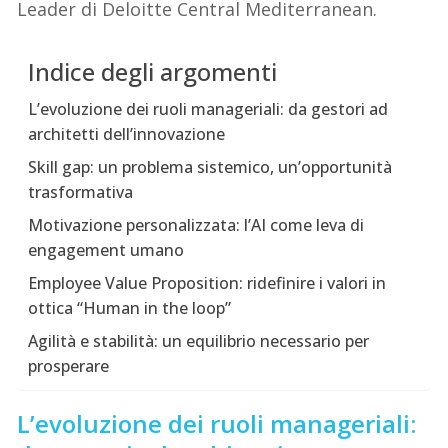
Leader di Deloitte Central Mediterranean.
Indice degli argomenti
L’evoluzione dei ruoli manageriali: da gestori ad
architetti dell’innovazione
Skill gap: un problema sistemico, un’opportunità
trasformativa
Motivazione personalizzata: l’AI come leva di
engagement umano
Employee Value Proposition: ridefinire i valori in
ottica “Human in the loop”
Agilità e stabilità: un equilibrio necessario per
prosperare
L’evoluzione dei ruoli manageriali: