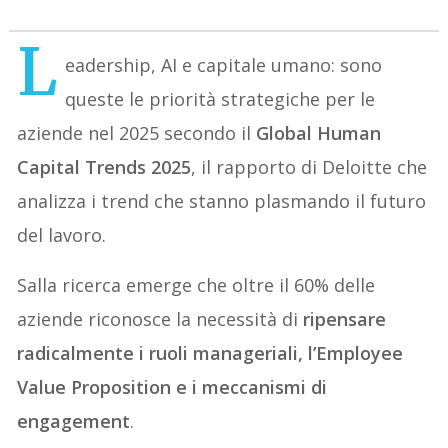
L
eadership, AI e capitale umano: sono
queste le priorità strategiche per le
aziende nel 2025 secondo il
Global Human
Capital Trends 2025
, il rapporto di Deloitte che
analizza i trend che stanno plasmando il futuro
del lavoro.
Salla ricerca emerge che oltre il 60% delle
aziende riconosce la necessità di
ripensare
radicalmente i ruoli manageriali, l’Employee
Value Proposition e i meccanismi di
engagement
.