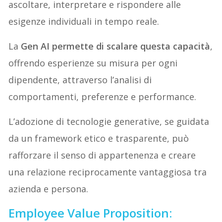
ascoltare, interpretare e rispondere alle
esigenze individuali in tempo reale.
La
Gen AI permette di scalare questa capacità
,
offrendo esperienze su misura per ogni
dipendente, attraverso l’analisi di
comportamenti, preferenze e performance.
L’adozione di tecnologie generative, se guidata
da un framework etico e trasparente, può
rafforzare il senso di appartenenza e creare
una relazione reciprocamente vantaggiosa tra
azienda e persona.
Employee Value Proposition: