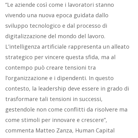
“Le aziende così come i lavoratori stanno
vivendo una nuova epoca guidata dallo
sviluppo tecnologico e dal processo di
digitalizzazione del mondo del lavoro.
L’intelligenza artificiale rappresenta un alleato
strategico per vincere questa sfida, ma al
contempo può creare tensioni tra
l’organizzazione e i dipendenti. In questo
contesto, la leadership deve essere in grado di
trasformare tali tensioni in successi,
gestendole non come conflitti da risolvere ma
come stimoli per innovare e crescere”,
commenta Matteo Zanza, Human Capital