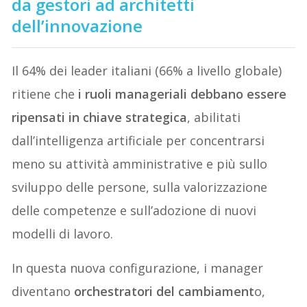
da gestori ad architetti
dell’innovazione
Il 64% dei leader italiani (66% a livello globale)
ritiene che
i ruoli manageriali debbano essere
ripensati in chiave strategica
, abilitati
dall’intelligenza artificiale per concentrarsi
meno su attività amministrative e più sullo
sviluppo delle persone, sulla valorizzazione
delle competenze e sull’adozione di nuovi
modelli di lavoro.
In questa nuova configurazione, i manager
diventano
orchestratori del cambiament
o,