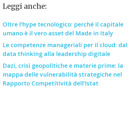
Leggi anche:
Oltre l’hype tecnologico: perché il capitale
umano è il vero asset del Made in Italy
Le competenze manageriali per il cloud: dal
data thinking alla leadership digitale
Dazi, crisi geopolitiche e materie prime: la
mappa delle vulnerabilità strategiche nel
Rapporto Competitività dell’Istat