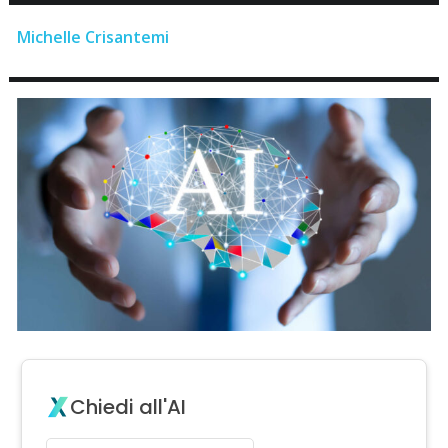
Michelle Crisantemi
Chiedi all'AI