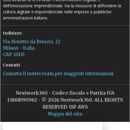
dell’Innovazione Imprenditoriale. Ha la missione di diffondere la
cultura digitale e imprenditoriale nelle imprese e pubbliche
amministrazioni italiane.
Indirizzo
Via Moretto da Brescia, 22
Milano - Italia
CAP 20133
Contatti
Contatta il nostro team per maggiori informazioni
Nextwork360 - Codice fiscale e Partita IVA
13868590962 - © 2026 Nextwork360. ALL RIGHTS
RESERVED. ISP AWS
Mappa del sito