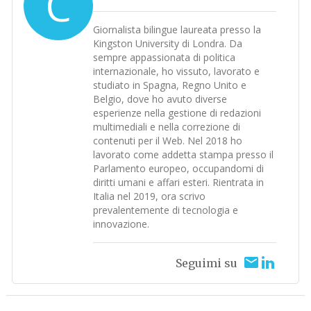
C
Giornalista bilingue laureata presso la
Kingston University di Londra. Da
sempre appassionata di politica
internazionale, ho vissuto, lavorato e
studiato in Spagna, Regno Unito e
Belgio, dove ho avuto diverse
esperienze nella gestione di redazioni
multimediali e nella correzione di
contenuti per il Web. Nel 2018 ho
lavorato come addetta stampa presso il
Parlamento europeo, occupandomi di
diritti umani e affari esteri. Rientrata in
Italia nel 2019, ora scrivo
prevalentemente di tecnologia e
innovazione.
Seguimi su