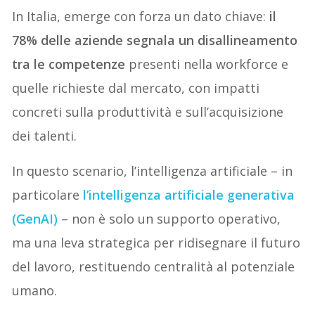
In Italia, emerge con forza un dato chiave:
il
78% delle aziende segnala un disallineamento
tra le competenze
presenti nella workforce e
quelle richieste dal mercato, con impatti
concreti sulla produttività e sull’acquisizione
dei talenti.
In questo scenario, l’intelligenza artificiale – in
particolare
l’intelligenza artificiale generativa
(GenAI)
– non è solo un supporto operativo,
ma una leva strategica per ridisegnare il futuro
del lavoro, restituendo centralità al potenziale
umano.