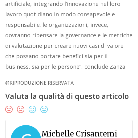
artificiale, integrando l’innovazione nel loro
lavoro quotidiano in modo consapevole e
responsabile; le organizzazioni, invece,
dovranno ripensare la governance e le metriche
di valutazione per creare nuovi casi di valore
che possano portare benefici sia per il
business, sia per le persone”, conclude Zanza.
@RIPRODUZIONE RISERVATA
Valuta la qualità di questo articolo
Michelle Crisantemi