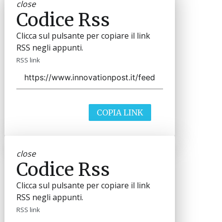
close
Codice Rss
Clicca sul pulsante per copiare il link
RSS negli appunti.
RSS link
COPIA LINK
close
Codice Rss
Clicca sul pulsante per copiare il link
RSS negli appunti.
RSS link