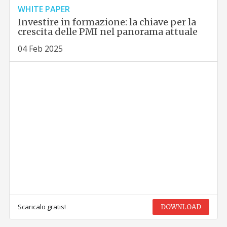
WHITE PAPER
Investire in formazione: la chiave per la
crescita delle PMI nel panorama attuale
04 Feb 2025
Scaricalo gratis!
DOWNLOAD