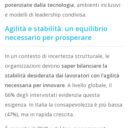
potenziate dalla tecnologia
, ambienti inclusivi
e modelli di leadership condivisa.
Agilità e stabilità: un equilibrio
necessario per prosperare
In un contesto di incertezza strutturale, le
organizzazioni devono
saper bilanciare la
stabilità desiderata dai lavoratori con l’agilità
necessaria per innovare
. A livello globale, il
66% degli intervistati evidenzia questa
esigenza. In Italia la consapevolezza è più bassa
(47%), ma in rapida crescita.