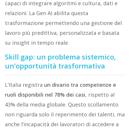
capaci di integrare algoritmi e cultura, dati e
relazioni. La Gen AI abilita questa
trasformazione permettendo una gestione del
lavoro più predittiva, personalizzata e basata
su insight in tempo reale.
Skill gap: un problema sistemico,
un’opportunità trasformativa
L’Italia registra
un divario tra competenze e
ruoli disponibili nel 78% dei casi
, rispetto al
43% della media globale. Questo scollamento
non riguarda solo il reperimento dei talenti, ma
anche l’incapacità dei lavoratori di accedere a