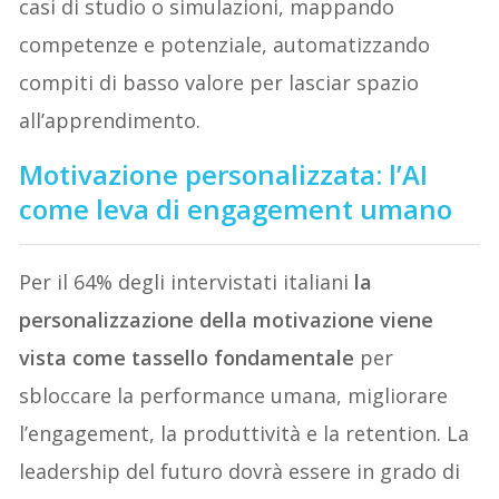
casi di studio o simulazioni, mappando
competenze e potenziale, automatizzando
compiti di basso valore per lasciar spazio
all’apprendimento.
Motivazione personalizzata: l’AI
come leva di engagement umano
Per il 64% degli intervistati italiani
la
personalizzazione della motivazione viene
vista come tassello fondamentale
per
sbloccare la performance umana, migliorare
l’engagement, la produttività e la retention. La
leadership del futuro dovrà essere in grado di