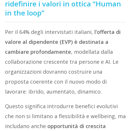
ridefinire i valori in ottica “Human
in the loop”
Per il 64% degli intervistati italiani,
l’offerta di
valore al dipendente (EVP) è destinata a
cambiare profondamente
, modellata dalla
collaborazione crescente tra persone e AI. Le
organizzazioni dovranno costruire una
proposta coerente con il nuovo modo di
lavorare: ibrido, aumentato, dinamico.
Questo significa introdurre benefici evolutivi
che non si limitano a flessibilità e wellbeing, ma
includano anche
opportunità di crescita