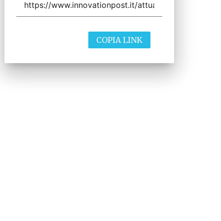
COPIA LINK