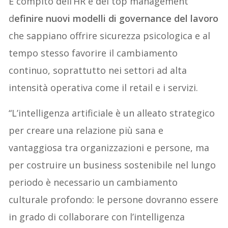
È compito dell’HR e del top management
d
efinire nuovi modelli di governance del lavoro
che sappiano offrire sicurezza psicologica e al
tempo stesso favorire il cambiamento
continuo, soprattutto nei settori ad alta
intensità operativa come il retail e i servizi.
“L’intelligenza artificiale è un alleato strategico
per creare una relazione più sana e
vantaggiosa tra organizzazioni e persone, ma
per costruire un business sostenibile nel lungo
periodo è necessario un cambiamento
culturale profondo: le persone dovranno essere
in grado di collaborare con l’intelligenza