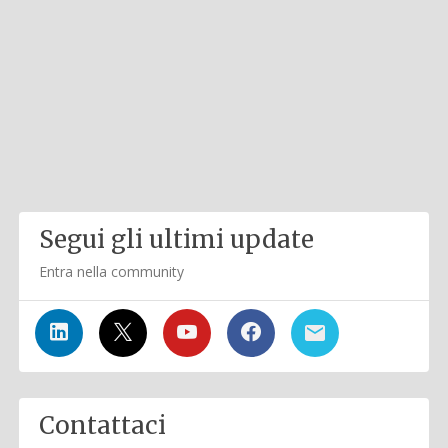
Segui gli ultimi update
Entra nella community
Contattaci