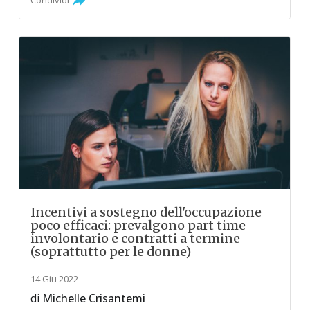
Condividi
Incentivi a sostegno dell'occupazione
poco efficaci: prevalgono part time
involontario e contratti a termine
(soprattutto per le donne)
14 Giu 2022
di
Michelle Crisantemi