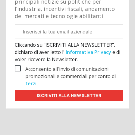
principali notizie su politiche per
l’industria, incentivi fiscali, andamento
dei mercati e tecnologie abilitanti
Email
aziendale
Cliccando su "ISCRIVITI ALLA NEWSLETTER",
dichiaro di aver letto l'
Informativa Privacy
e di
voler ricevere la Newsletter.
Acconsento all'invio di comunicazioni
promozionali e commerciali per conto di
terzi
.
ISCRIVITI
ALLA NEWSLETTER