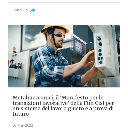
Condividi
Metalmeccanici, il 'Manifesto per le
transizioni lavorative' della Fim Cisl per
un sistema del lavoro giusto e a prova di
futuro
03 Mar 2022