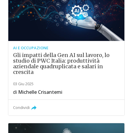
AI E OCCUPAZIONE
Gli impatti della Gen AI sul lavoro, lo
studio di PWC Italia: produttività
aziendale quadruplicata e salari in
crescita
03 Giu 2025
di
Michelle Crisantemi
Condividi