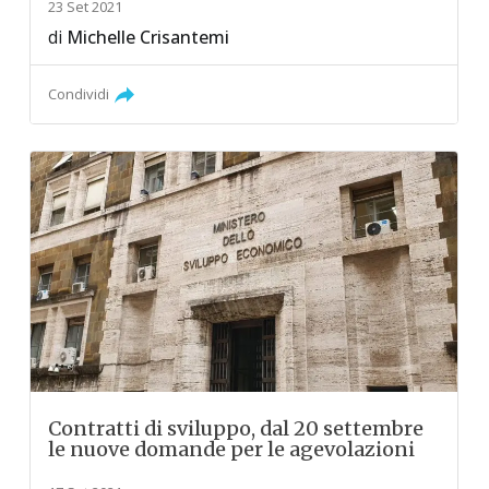
23 Set 2021
di
Michelle Crisantemi
Condividi
Contratti di sviluppo, dal 20 settembre
le nuove domande per le agevolazioni