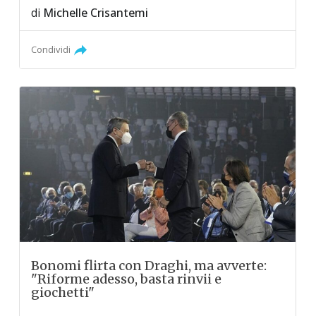
di
Michelle Crisantemi
Condividi
Bonomi flirta con Draghi, ma avverte:
"Riforme adesso, basta rinvii e
giochetti"