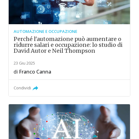
AUTOMAZIONE E OCCUPAZIONE
Perché l'automazione può aumentare o
ridurre salari e occupazione: lo studio di
David Autor e Neil Thompson
23 Giu 2025
di
Franco Canna
Condividi