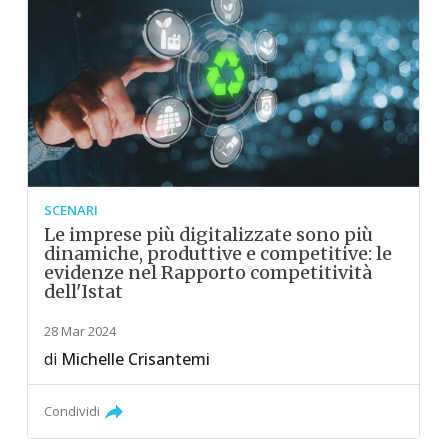
SCENARI
Le imprese più digitalizzate sono più
dinamiche, produttive e competitive: le
evidenze nel Rapporto competitività
dell'Istat
28 Mar 2024
di
Michelle Crisantemi
Condividi