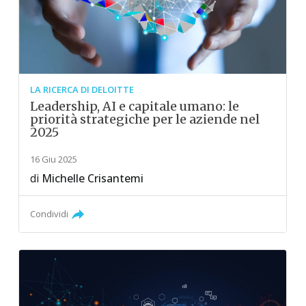
LA RICERCA DI DELOITTE
Leadership, AI e capitale umano: le
priorità strategiche per le aziende nel
2025
16 Giu 2025
di
Michelle Crisantemi
Condividi