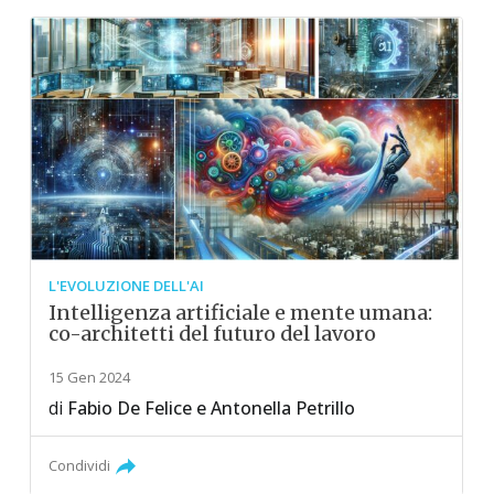
L'EVOLUZIONE DELL'AI
Intelligenza artificiale e mente umana:
co-architetti del futuro del lavoro
15 Gen 2024
di
Fabio De Felice
e
Antonella Petrillo
Condividi