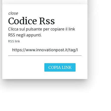
close
Codice Rss
Clicca sul pulsante per copiare il link
RSS negli appunti.
RSS link
COPIA LINK