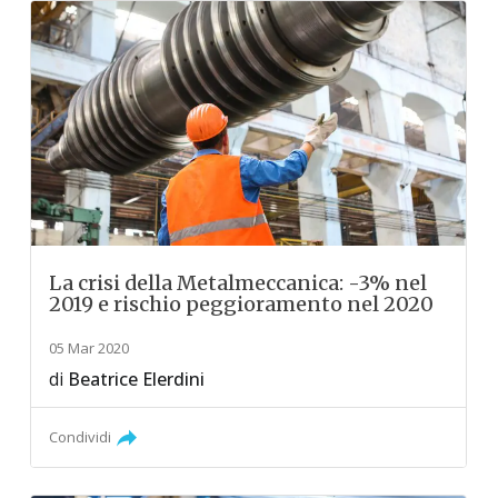
La crisi della Metalmeccanica: -3% nel
2019 e rischio peggioramento nel 2020
05 Mar 2020
di
Beatrice Elerdini
Condividi