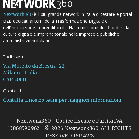
è il più grande network in Italia di testate e portali
Nextwork360
B2B dedicati ai temi della Trasformazione Digitale e
dell’Innovazione Imprenditoriale. Ha la missione di diffondere la
cultura digitale e imprenditoriale nelle imprese e pubbliche
amministrazioni italiane.
Indirizzo
Via Moretto da Brescia, 22
Milano - Italia
CAP 20133
Contatti
Contatta il nostro team per maggiori informazioni
Nextwork360 - Codice fiscale e Partita IVA
13868590962 - © 2026 Nextwork360. ALL RIGHTS
RESERVED. ISP AWS