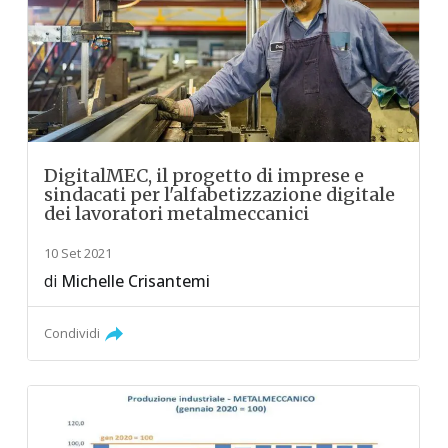
DigitalMEC, il progetto di imprese e
sindacati per l'alfabetizzazione digitale
dei lavoratori metalmeccanici
10 Set 2021
di
Michelle Crisantemi
Condividi