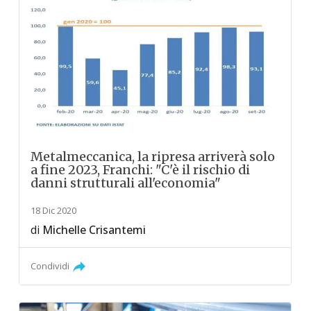
Metalmeccanica, la ripresa arriverà solo
a fine 2023, Franchi: "C'è il rischio di
danni strutturali all'economia"
18 Dic 2020
di
Michelle Crisantemi
Condividi