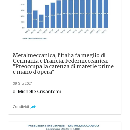
Metalmeccanica, l'Italia fa meglio di
Germania e Francia. Federmeccanica:
"Preoccupa la carenza di materie prime
e mano d'opera"
09 Giu 2021
di
Michelle Crisantemi
Condividi