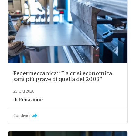
Federmeccanica: "La crisi economica
sarà più grave di quella del 2008"
25 Giu 2020
di
Redazione
Condividi