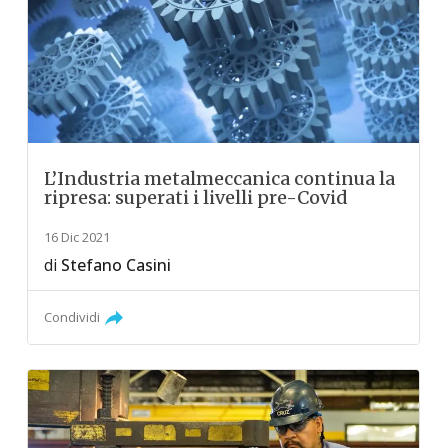
L’Industria metalmeccanica continua la
ripresa: superati i livelli pre-Covid
16 Dic 2021
di
Stefano Casini
Condividi