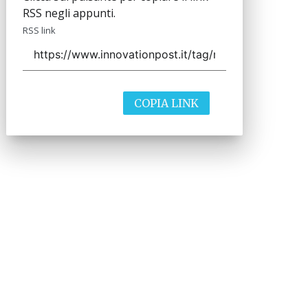
RSS negli appunti.
RSS link
COPIA LINK