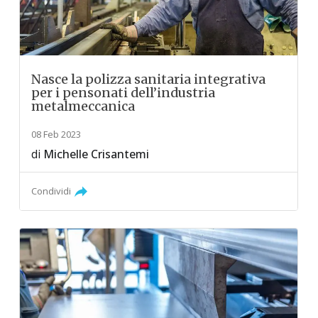
Nasce la polizza sanitaria integrativa
per i pensonati dell’industria
metalmeccanica
08 Feb 2023
di
Michelle Crisantemi
Condividi