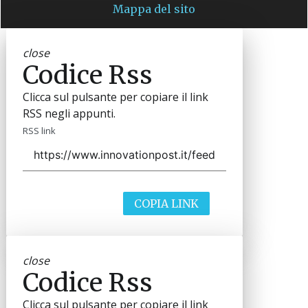
Mappa del sito
close
Codice Rss
Clicca sul pulsante per copiare il link
RSS negli appunti.
RSS link
COPIA LINK
close
Codice Rss
Clicca sul pulsante per copiare il link