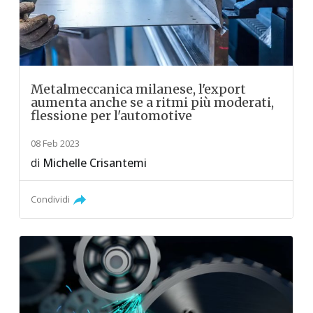
Metalmeccanica milanese, l'export
aumenta anche se a ritmi più moderati,
flessione per l'automotive
08 Feb 2023
di
Michelle Crisantemi
Condividi