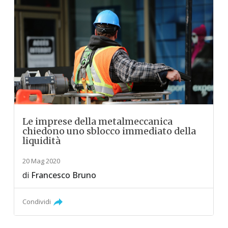
Le imprese della metalmeccanica
chiedono uno sblocco immediato della
liquidità
20 Mag 2020
di
Francesco Bruno
Condividi