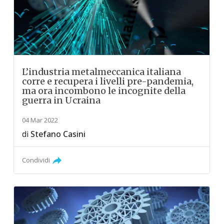
L’industria metalmeccanica italiana
corre e recupera i livelli pre-pandemia,
ma ora incombono le incognite della
guerra in Ucraina
04 Mar 2022
di
Stefano Casini
Condividi