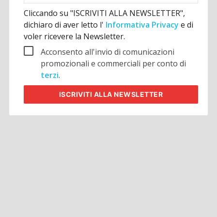
Cliccando su "ISCRIVITI ALLA NEWSLETTER",
dichiaro di aver letto l'
Informativa Privacy
e di
voler ricevere la Newsletter.
Acconsento all'invio di comunicazioni
promozionali e commerciali per conto di
terzi
.
ISCRIVITI
ALLA NEWSLETTER