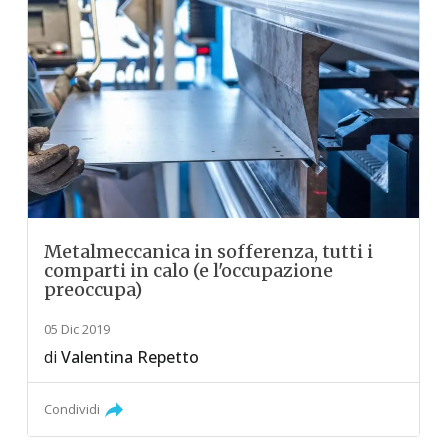
Metalmeccanica in sofferenza, tutti i
comparti in calo (e l'occupazione
preoccupa)
05 Dic 2019
di
Valentina Repetto
Condividi