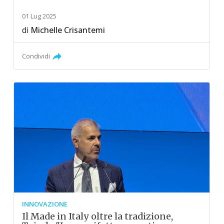
01 Lug 2025
di
Michelle Crisantemi
Condividi
INNOVAZIONE
Il Made in Italy oltre la tradizione,