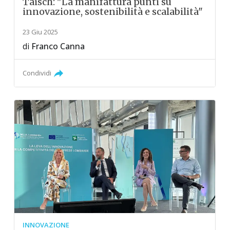
Taisch: "La manifattura punti su
innovazione, sostenibilità e scalabilità"
23 Giu 2025
di
Franco Canna
Condividi
INNOVAZIONE