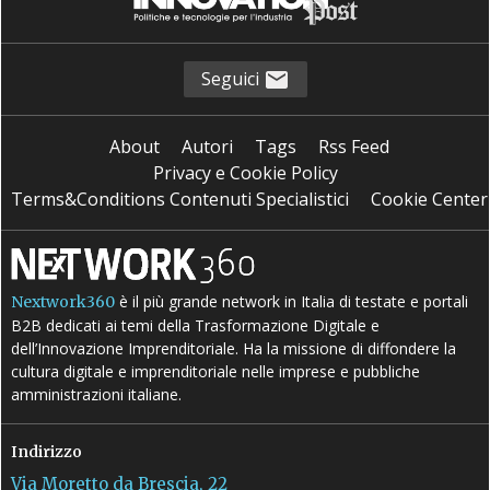
Seguici
About
Autori
Tags
Rss Feed
Privacy e Cookie Policy
Terms&Conditions Contenuti Specialistici
Cookie Center
è il più grande network in Italia di testate e portali
Nextwork360
B2B dedicati ai temi della Trasformazione Digitale e
dell’Innovazione Imprenditoriale. Ha la missione di diffondere la
cultura digitale e imprenditoriale nelle imprese e pubbliche
amministrazioni italiane.
Indirizzo
Via Moretto da Brescia, 22