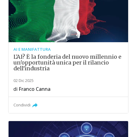
AI E MANIFATTURA
L'AI? È la fonderia del nuovo millennio e
un'opportunità unica per il rilancio
dell'industria
02 Dic 2025
di
Franco Canna
Condividi