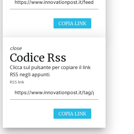
COPIA LINK
close
Codice Rss
Clicca sul pulsante per copiare il link
RSS negli appunti.
RSS link
COPIA LINK