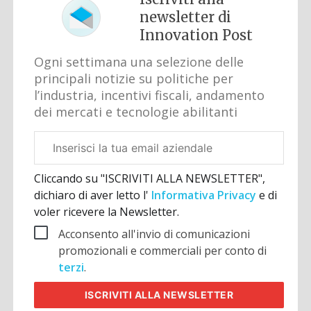
newsletter di
Innovation Post
Ogni settimana una selezione delle
principali notizie su politiche per
l’industria, incentivi fiscali, andamento
dei mercati e tecnologie abilitanti
Email
aziendale
Cliccando su "ISCRIVITI ALLA NEWSLETTER",
dichiaro di aver letto l'
Informativa Privacy
e di
voler ricevere la Newsletter.
Acconsento all'invio di comunicazioni
promozionali e commerciali per conto di
terzi
.
ISCRIVITI
ALLA NEWSLETTER