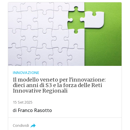
INNOVAZIONE
Il modello veneto per l'innovazione:
dieci anni di S3 e la forza delle Reti
Innovative Regionali
15 Set 2025
di
Franco Rasotto
Condividi