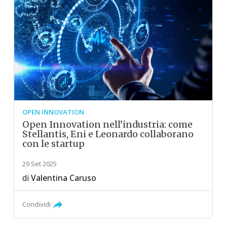
OPEN INNOVATION
Open Innovation nell’industria: come
Stellantis, Eni e Leonardo collaborano
con le startup
29 Set 2025
di
Valentina Caruso
Condividi