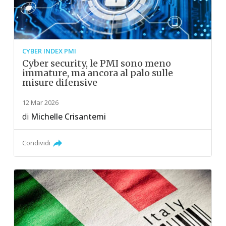
CYBER INDEX PMI
Cyber security, le PMI sono meno
immature, ma ancora al palo sulle
misure difensive
12 Mar 2026
di
Michelle Crisantemi
Condividi