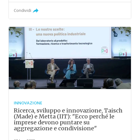
Condividi
INNOVAZIONE
Ricerca, sviluppo e innovazione, Taisch
(Made) e Metta (IIT): "Ecco perché le
imprese devono puntare su
aggregazione e condivisione"