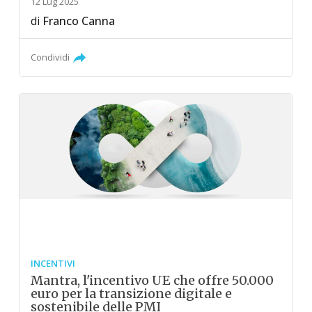
12 Lug 2025
di
Franco Canna
Condividi
INCENTIVI
Mantra, l'incentivo UE che offre 50.000
euro per la transizione digitale e
sostenibile delle PMI