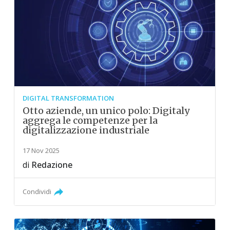
DIGITAL TRANSFORMATION
Otto aziende, un unico polo: Digitaly
aggrega le competenze per la
digitalizzazione industriale
17 Nov 2025
di
Redazione
Condividi