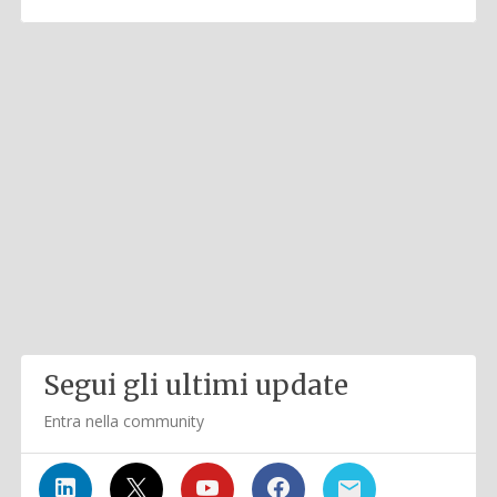
Segui gli ultimi update
Entra nella community