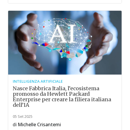
INTELLIGENZA ARTIFICIALE
Nasce Fabbrica Italia, l’ecosistema
promosso da Hewlett Packard
Enterprise per creare la filiera italiana
dell’IA
05 Set 2025
di
Michelle Crisantemi