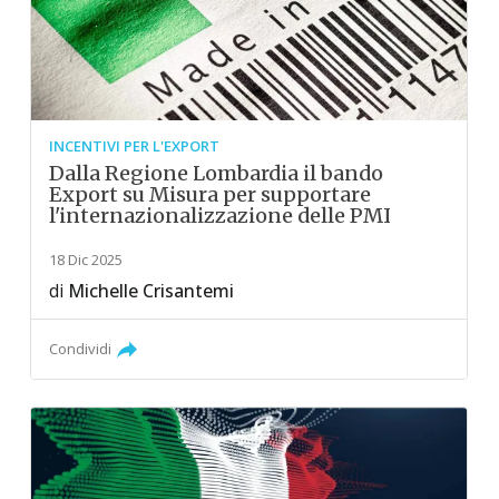
INCENTIVI PER L'EXPORT
Dalla Regione Lombardia il bando
Export su Misura per supportare
l'internazionalizzazione delle PMI
18 Dic 2025
di
Michelle Crisantemi
Condividi