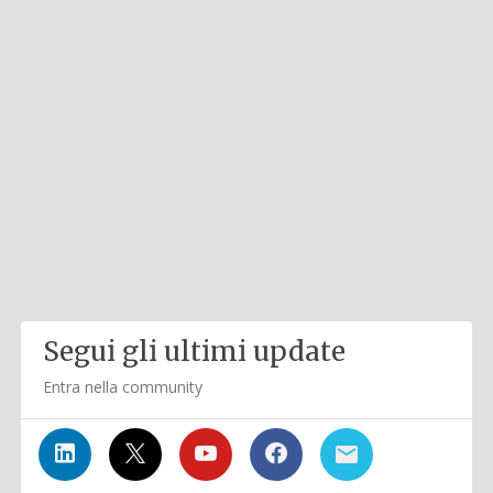
Segui gli ultimi update
Entra nella community