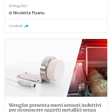
26 Mag 2022
di
Nicoletta Pisanu
Condividi
Wenglor presenta nuovi sensori induttivi
per riconoscere oggetti metallici senza