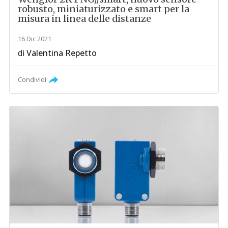
robusto, miniaturizzato e smart per la
misura in linea delle distanze
16 Dic 2021
di
Valentina Repetto
Condividi