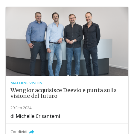
MACHINE VISION
Wenglor acquisisce Deevio e punta sulla
visione del futuro
29 Feb 2024
di
Michelle Crisantemi
Condividi