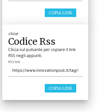
COPIA LINK
close
Codice Rss
Clicca sul pulsante per copiare il link
RSS negli appunti.
RSS link
COPIA LINK