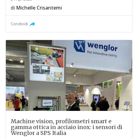
di
Michelle Crisantemi
Condividi
Machine vision, profilometri smart e
gamma ottica in acciaio inox: i sensori di
Wenglor a SPS Italia