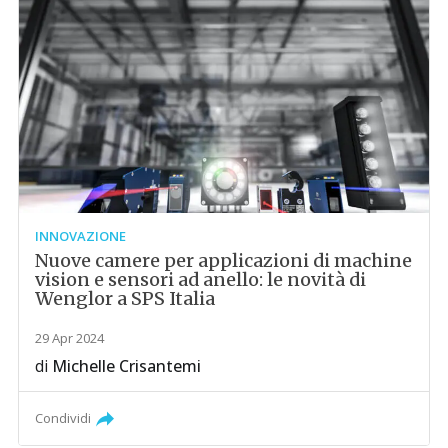
INNOVAZIONE
Nuove camere per applicazioni di machine
vision e sensori ad anello: le novità di
Wenglor a SPS Italia
29 Apr 2024
di
Michelle Crisantemi
Condividi