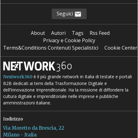
Seguici
About
Autori
Tags
Rss Feed
Privacy e Cookie Policy
Terms&Conditions Contenuti Specialistici
Cookie Center
è il più grande network in Italia di testate e portali
Nextwork360
B2B dedicati ai temi della Trasformazione Digitale e
dell’Innovazione Imprenditoriale. Ha la missione di diffondere la
cultura digitale e imprenditoriale nelle imprese e pubbliche
amministrazioni italiane.
Indirizzo
Via Moretto da Brescia, 22
Milano - Italia