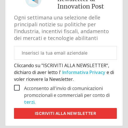
Innovation Post
Ogni settimana una selezione delle
principali notizie su politiche per
l’industria, incentivi fiscali, andamento
dei mercati e tecnologie abilitanti
Email
aziendale
Cliccando su "ISCRIVITI ALLA NEWSLETTER",
dichiaro di aver letto l'
Informativa Privacy
e di
voler ricevere la Newsletter.
Acconsento all'invio di comunicazioni
promozionali e commerciali per conto di
terzi
.
ISCRIVITI
ALLA NEWSLETTER