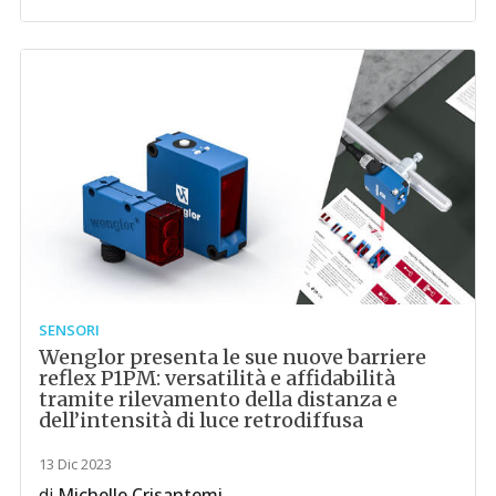
SENSORI
Wenglor presenta le sue nuove barriere
reflex P1PM: versatilità e affidabilità
tramite rilevamento della distanza e
dell’intensità di luce retrodiffusa
13 Dic 2023
di
Michelle Crisantemi