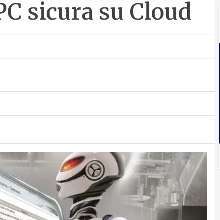
C sicura su Cloud