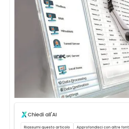
Chiedi all'AI
Riassumi questo articolo
Approfondisci con altre font