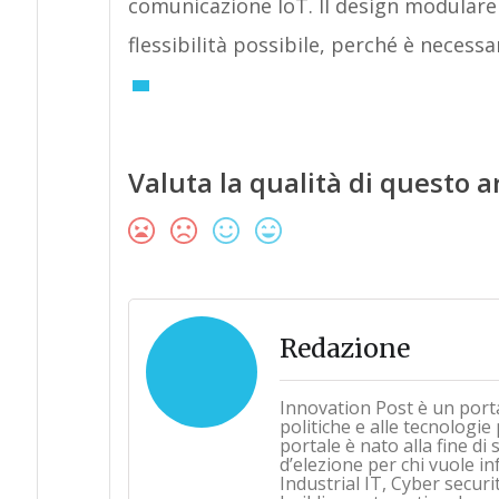
comunicazione IoT. Il design modulare 
flessibilità possibile, perché è necessa
Valuta la qualità di questo a
Redazione
Innovation Post è un port
politiche e alle tecnologie
portale è nato alla fine d
d’elezione per chi vuole i
Industrial IT, Cyber securi