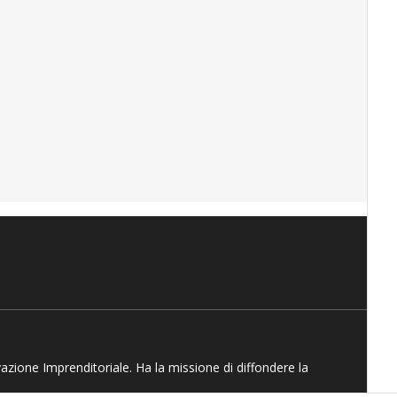
vazione Imprenditoriale. Ha la missione di diffondere la