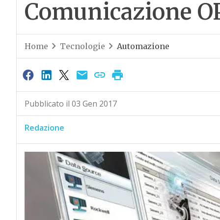
Comunicazione OP
Home
Tecnologie
Automazione
Pubblicato il 03 Gen 2017
Redazione