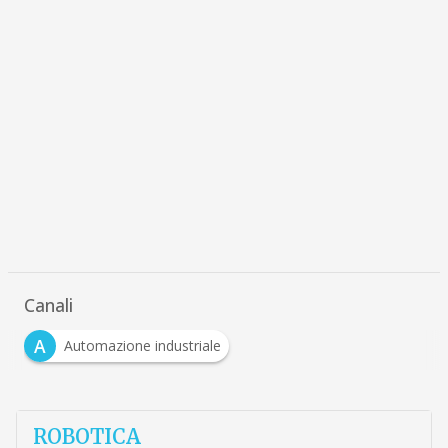
Canali
A
Automazione industriale
ROBOTICA