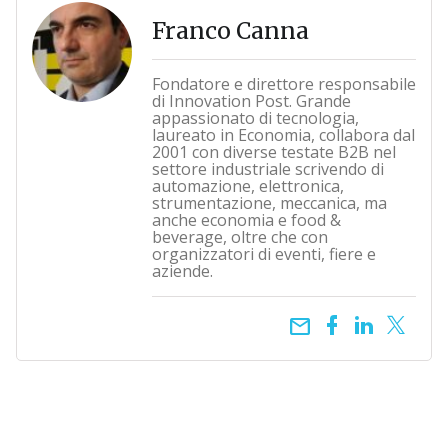
Franco Canna
Fondatore e direttore responsabile
di Innovation Post. Grande
appassionato di tecnologia,
laureato in Economia, collabora dal
2001 con diverse testate B2B nel
settore industriale scrivendo di
automazione, elettronica,
strumentazione, meccanica, ma
anche economia e food &
beverage, oltre che con
organizzatori di eventi, fiere e
aziende.
email