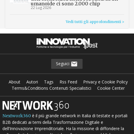
umanoide ci sono 2.000 chip
22 Lug 2026
Vedi tutti gli approfondimenti >
Seguici
About
Autori
Tags
Rss Feed
Privacy e Cookie Policy
Terms&Conditions Contenuti Specialistici
Cookie Center
è il più grande network in Italia di testate e portali
Nextwork360
B2B dedicati ai temi della Trasformazione Digitale e
dell’Innovazione Imprenditoriale. Ha la missione di diffondere la