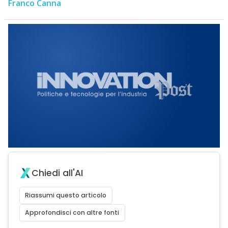
Franco Canna
Chiedi all'AI
Riassumi questo articolo
Approfondisci con altre fonti