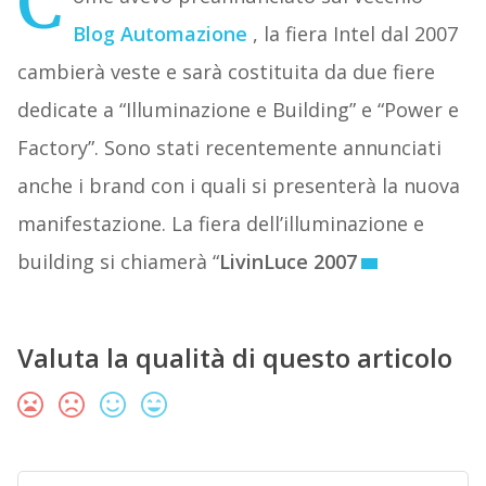
C
Blog Automazione
, la fiera Intel dal 2007
cambierà veste e sarà costituita da due fiere
dedicate a “Illuminazione e Building” e “Power e
Factory”. Sono stati recentemente annunciati
anche i brand con i quali si presenterà la nuova
manifestazione. La fiera dell’illuminazione e
building si chiamerà “
LivinLuce 2007
Valuta la qualità di questo articolo