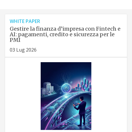
WHITE PAPER
Gestire la finanza d’impresa con Fintech e
AI: pagamenti, credito e sicurezza per le
PMI
03 Lug 2026