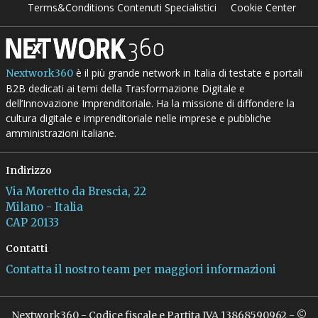
Terms&Conditions Contenuti Specialistici
Cookie Center
è il più grande network in Italia di testate e portali
Nextwork360
B2B dedicati ai temi della Trasformazione Digitale e
dell’Innovazione Imprenditoriale. Ha la missione di diffondere la
cultura digitale e imprenditoriale nelle imprese e pubbliche
amministrazioni italiane.
Indirizzo
Via Moretto da Brescia, 22
Milano - Italia
CAP 20133
Contatti
Contatta il nostro team per maggiori informazioni
Nextwork360 - Codice fiscale e Partita IVA 13868590962 - ©