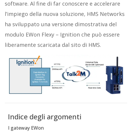
software. Al fine di far conoscere e accelerare
l’impiego della nuova soluzione, HMS Networks
ha sviluppato una versione dimostrativa del
modulo EWon Flexy – Ignition che può essere
liberamente scaricata dal sito di HMS.
Indice degli argomenti
I gateway EWon