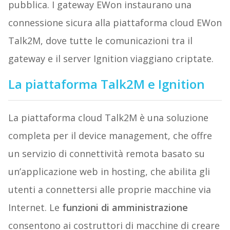
pubblica. I gateway EWon instaurano una
connessione sicura alla piattaforma cloud EWon
Talk2M, dove tutte le comunicazioni tra il
gateway e il server Ignition viaggiano criptate.
La piattaforma Talk2M e Ignition
La piattaforma cloud Talk2M è una soluzione
completa per il device management, che offre
un servizio di connettività remota basato su
un’applicazione web in hosting, che abilita gli
utenti a connettersi alle proprie macchine via
Internet. Le
funzioni di amministrazione
consentono ai costruttori di macchine di creare