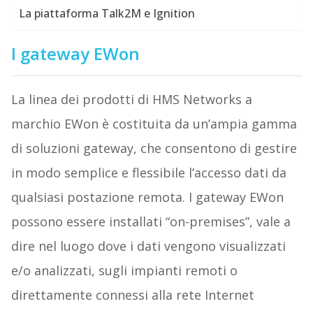
La piattaforma Talk2M e Ignition
I gateway EWon
La linea dei prodotti di HMS Networks a
marchio EWon è costituita da un’ampia gamma
di soluzioni gateway, che consentono di gestire
in modo semplice e flessibile l’accesso dati da
qualsiasi postazione remota. I gateway EWon
possono essere installati “on-premises”, vale a
dire nel luogo dove i dati vengono visualizzati
e/o analizzati, sugli impianti remoti o
direttamente connessi alla rete Internet