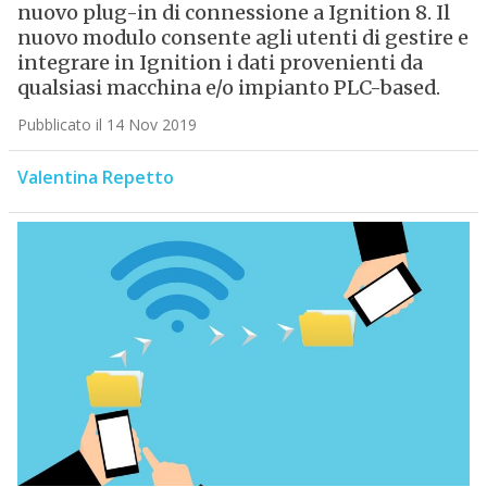
nuovo plug-in di connessione a Ignition 8. Il
nuovo modulo consente agli utenti di gestire e
integrare in Ignition i dati provenienti da
qualsiasi macchina e/o impianto PLC-based.
Pubblicato il 14 Nov 2019
Valentina Repetto