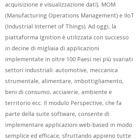
acquisizione e visualizzazione dati), MOM
(Manufacturing Operations Management) e IIoT
(Industrial Internet of Things). Ad oggi, la
piattaforma Ignition è utilizzata con successo
in decine di migliaia di applicazioni
implementate in oltre 100 Paesi nei più svariati
settori industriali: automotive, meccanica
strumentale, alimentare, imbottigliamento,
beni di consumo, acciaierie, ambiente e
territorio ecc. Il modulo Perspective, che fa
parte della suite software, consente di
implementare applicazioni web-based in modo
semplice ed efficace, sfruttando appieno tutte