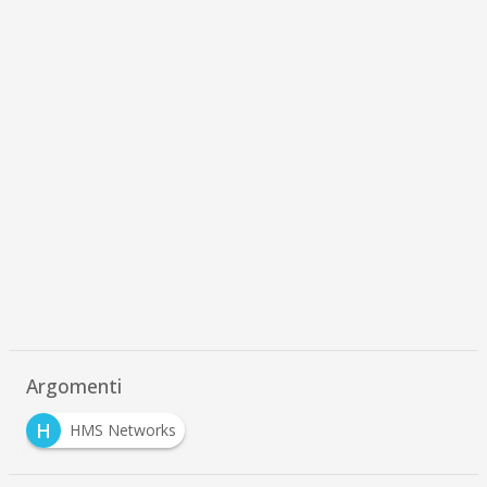
Argomenti
H
HMS Networks