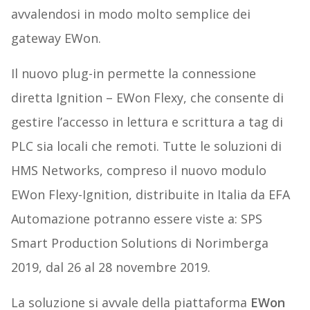
avvalendosi in modo molto semplice dei
gateway EWon.
Il nuovo plug-in permette la connessione
diretta Ignition – EWon Flexy, che consente di
gestire l’accesso in lettura e scrittura a tag di
PLC sia locali che remoti. Tutte le soluzioni di
HMS Networks, compreso il nuovo modulo
EWon Flexy-Ignition, distribuite in Italia da EFA
Automazione potranno essere viste a: SPS
Smart Production Solutions di Norimberga
2019, dal 26 al 28 novembre 2019.
La soluzione si avvale della piattaforma
EWon