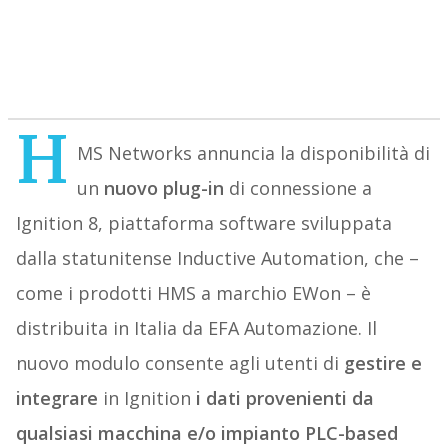
H
MS Networks annuncia la disponibilità di
un
nuovo plug-in
di connessione a
Ignition 8, piattaforma software sviluppata
dalla statunitense Inductive Automation, che –
come i prodotti HMS a marchio EWon – è
distribuita in Italia da EFA Automazione. Il
nuovo modulo consente agli utenti di
gestire e
integrare
in Ignition
i dati provenienti da
qualsiasi macchina e/o impianto PLC-based