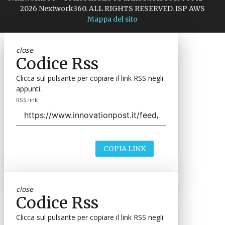
2026 Nextwork360. ALL RIGHTS RESERVED. ISP AWS
Mappa del sito
close
Codice Rss
Clicca sul pulsante per copiare il link RSS negli
appunti.
RSS link
COPIA LINK
close
Codice Rss
Clicca sul pulsante per copiare il link RSS negli