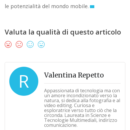
le potenzialità del mondo mobile.
Valuta la qualità di questo articolo
R
Valentina Repetto
Appassionata di tecnologia ma con
un amore incondizionato verso la
natura, si dedica alla fotografia e al
video editing. Curiosa e
esploratrice verso tutto ciò che la
circonda. Laureata in Scienze e
Tecnologie Multimediali, indirizzo
comunicazione.