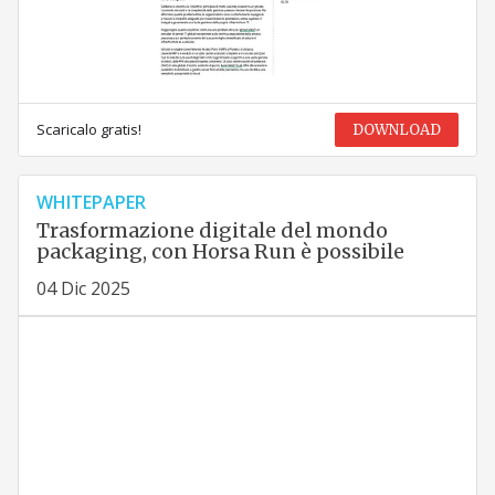
Scaricalo gratis!
DOWNLOAD
WHITEPAPER
Trasformazione digitale del mondo
packaging, con Horsa Run è possibile
04 Dic 2025