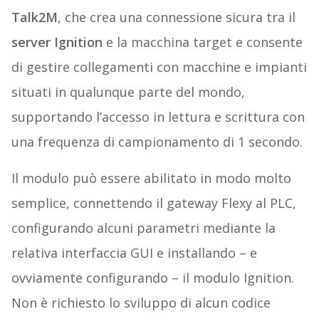
Talk2M
, che crea una connessione sicura tra il
server Ignition
e la macchina target e consente
di gestire collegamenti con macchine e impianti
situati in qualunque parte del mondo,
supportando l’accesso in lettura e scrittura con
una frequenza di campionamento di 1 secondo.
Il modulo può essere abilitato in modo molto
semplice, connettendo il gateway Flexy al PLC,
configurando alcuni parametri mediante la
relativa interfaccia GUI e installando – e
ovviamente configurando – il modulo Ignition.
Non è richiesto lo sviluppo di alcun codice