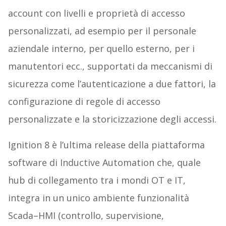
account con livelli e proprietà di accesso
personalizzati, ad esempio per il personale
aziendale interno, per quello esterno, per i
manutentori ecc., supportati da meccanismi di
sicurezza come l’autenticazione a due fattori, la
configurazione di regole di accesso
personalizzate e la storicizzazione degli accessi.
Ignition 8 è l’ultima release della piattaforma
software di Inductive Automation che, quale
hub di collegamento tra i mondi OT e IT,
integra in un unico ambiente funzionalità
Scada–HMI (controllo, supervisione,