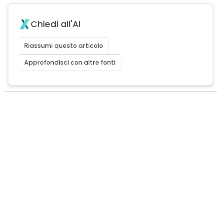
Chiedi all'AI
Riassumi questo articolo
Approfondisci con altre fonti