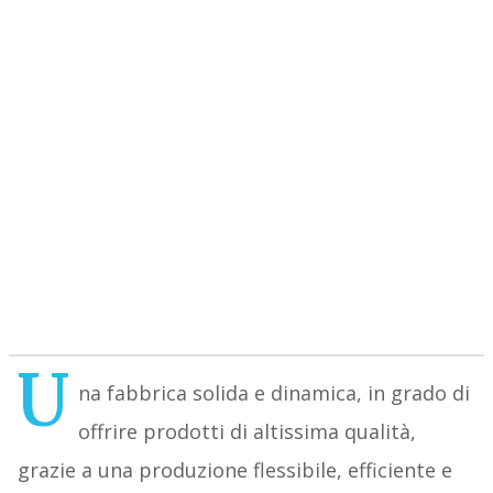
U
na fabbrica solida e dinamica, in grado di
offrire prodotti di altissima qualità,
grazie a una produzione flessibile, efficiente e