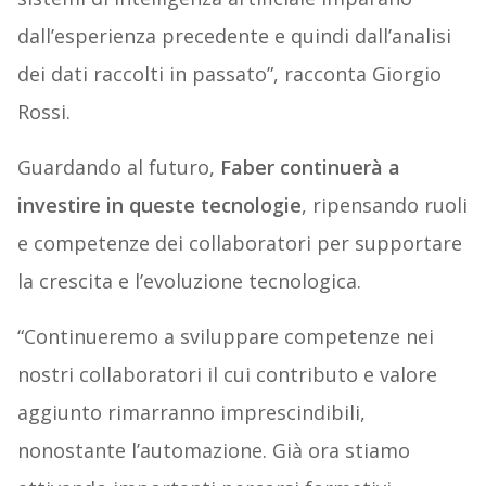
dall’esperienza precedente e quindi dall’analisi
dei dati raccolti in passato”, racconta Giorgio
Rossi.
Guardando al futuro,
Faber continuerà a
investire in queste tecnologie
, ripensando ruoli
e competenze dei collaboratori per supportare
la crescita e l’evoluzione tecnologica.
“Continueremo a sviluppare competenze nei
nostri collaboratori il cui contributo e valore
aggiunto rimarranno imprescindibili,
nonostante l’automazione. Già ora stiamo