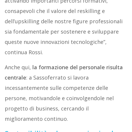
attivando importanti percorsi formativi,
consapevoli che il valore del reskilling e
dell’upskilling delle nostre figure professionali
sia fondamentale per sostenere e sviluppare
queste nuove innovazioni tecnologiche”,
continua Rossi.
Anche qui,
la formazione del personale risulta
centrale
: a Sassoferrato si lavora
incessantemente sulle competenze delle
persone, motivandole e coinvolgendole nel
progetto di business, cercando il
miglioramento continuo.