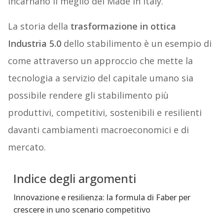
incarnano il meglio del Made in Italy.
La storia della
trasformazione in ottica
Industria 5.0
dello stabilimento è un esempio di
come attraverso un approccio che mette la
tecnologia a servizio del capitale umano sia
possibile rendere gli stabilimento più
produttivi, competitivi, sostenibili e resilienti
davanti cambiamenti macroeconomici e di
mercato.
Indice degli argomenti
Innovazione e resilienza: la formula di Faber per
crescere in uno scenario competitivo