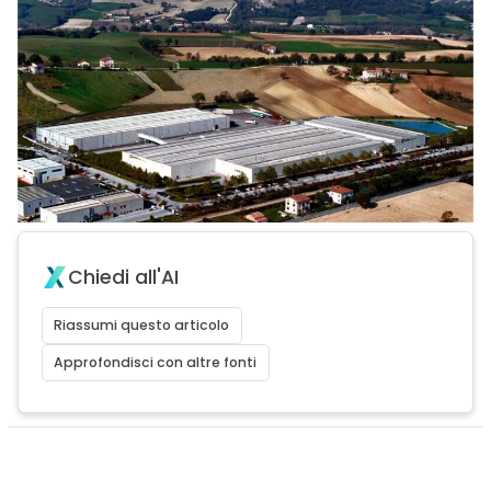
Chiedi all'AI
Riassumi questo articolo
Approfondisci con altre fonti