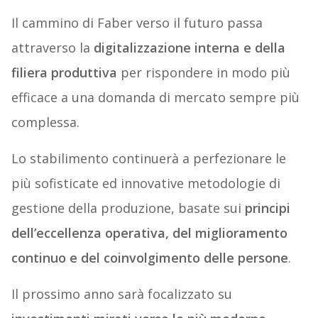
Il cammino di Faber verso il futuro passa
attraverso la
digitalizzazione interna e della
filiera produttiva
per rispondere in modo più
efficace a una domanda di mercato sempre più
complessa.
Lo stabilimento continuerà a perfezionare le
più sofisticate ed innovative metodologie di
gestione della produzione, basate sui
principi
dell’eccellenza operativa, del miglioramento
continuo e del coinvolgimento delle persone
.
Il prossimo anno sarà focalizzato su