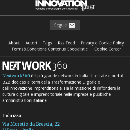
Seguici
About
Autori
Tags
Rss Feed
Privacy e Cookie Policy
Terms&Conditions Contenuti Specialistici
Cookie Center
è il più grande network in Italia di testate e portali
Nextwork360
B2B dedicati ai temi della Trasformazione Digitale e
dell’Innovazione Imprenditoriale. Ha la missione di diffondere la
cultura digitale e imprenditoriale nelle imprese e pubbliche
amministrazioni italiane.
Indirizzo
Via Moretto da Brescia, 22