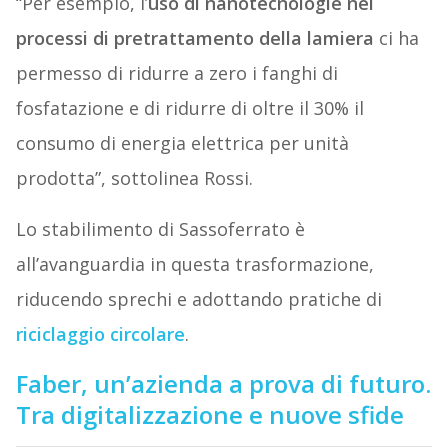
“Per esempio, l’
uso di nanotecnologie nei
processi di pretrattamento della lamiera
ci ha
permesso di ridurre a zero i fanghi di
fosfatazione e di ridurre di oltre il 30% il
consumo di energia elettrica per unità
prodotta”, sottolinea Rossi.
Lo stabilimento di Sassoferrato è
all’avanguardia in questa trasformazione,
riducendo sprechi e adottando pratiche di
riciclaggio circolare
.
Faber, un’azienda a prova di futuro.
Tra digitalizzazione e nuove sfide