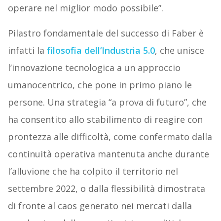
operare nel miglior modo possibile”.
Pilastro fondamentale del successo di Faber è
infatti la
filosofia dell’Industria 5.0
, che unisce
l’innovazione tecnologica a un approccio
umanocentrico, che pone in primo piano le
persone. Una strategia “a prova di futuro”, che
ha consentito allo stabilimento di reagire con
prontezza alle difficoltà, come confermato dalla
continuità operativa mantenuta anche durante
l’alluvione che ha colpito il territorio nel
settembre 2022, o dalla flessibilità dimostrata
di fronte al caos generato nei mercati dalla