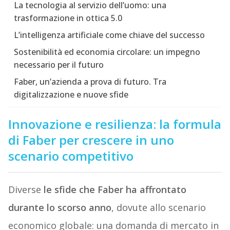
La tecnologia al servizio dell’uomo: una
trasformazione in ottica 5.0
L’intelligenza artificiale come chiave del successo
Sostenibilità ed economia circolare: un impegno
necessario per il futuro
Faber, un’azienda a prova di futuro. Tra
digitalizzazione e nuove sfide
Innovazione e resilienza: la formula
di Faber per crescere in uno
scenario competitivo
Diverse
le sfide che Faber ha affrontato
durante lo scorso anno
, dovute allo scenario
economico globale: una domanda di mercato in