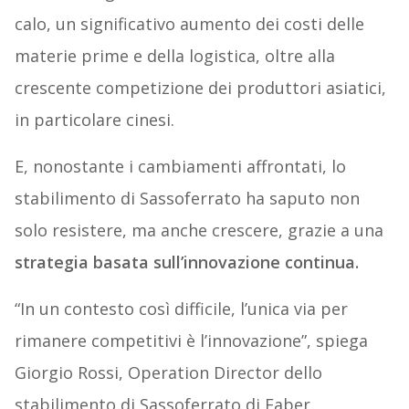
calo, un significativo aumento dei costi delle
materie prime e della logistica, oltre alla
crescente competizione dei produttori asiatici,
in particolare cinesi.
E, nonostante i cambiamenti affrontati, lo
stabilimento di Sassoferrato ha saputo non
solo resistere, ma anche crescere, grazie a una
strategia basata sull’innovazione continua.
“In un contesto così difficile, l’unica via per
rimanere competitivi è l’innovazione”, spiega
Giorgio Rossi, Operation Director dello
stabilimento di Sassoferrato di Faber.