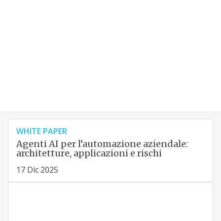
WHITE PAPER
Agenti AI per l’automazione aziendale:
architetture, applicazioni e rischi
17 Dic 2025