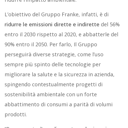
L’obiettivo del Gruppo Franke, infatti, è di
ridurre le emissioni dirette e indirette
del 56%
entro il 2030 rispetto al 2020, e abbatterle del
90% entro il 2050. Per farlo, Il Gruppo
perseguirà diverse strategie, come l’uso
sempre più spinto delle tecnologie per
migliorare la salute e la sicurezza in azienda,
spingendo contestualmente progetti di
sostenibilità ambientale con un forte
abbattimento di consumi a parità di volumi
prodotti.