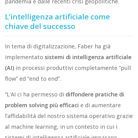
pandemia e dalle recenti crisi geopolitiche.
L’intelligenza artificiale come
chiave del successo
In tema di digitalizzazione, Faber ha già
implementato
sistemi di intelligenza artificiale
(AI)
in processi produttivi completamente “pull
flow” ed “end to end”.
“L’AI ci ha permesso di
diffondere pratiche di
problem solving più efficaci
e di aumentare
l’affidabilità del nostro sistema operativo grazie
al machine learning, in un contesto in cui i
sistemi di intelligenza artificiale imparano