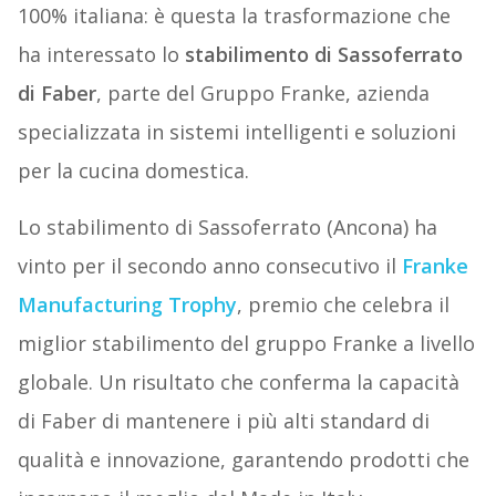
100% italiana: è questa la trasformazione che
ha interessato lo
stabilimento di Sassoferrato
di Faber
, parte del Gruppo Franke, azienda
specializzata in sistemi intelligenti e soluzioni
per la cucina domestica.
Lo stabilimento di Sassoferrato (Ancona) ha
vinto per il secondo anno consecutivo il
Franke
Manufacturing Trophy
, premio che celebra il
miglior stabilimento del gruppo Franke a livello
globale. Un risultato che conferma la capacità
di Faber di mantenere i più alti standard di
qualità e innovazione, garantendo prodotti che