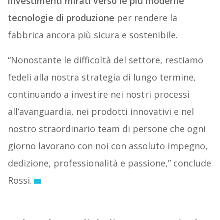
investimenti mirati verso le più moderne
tecnologie di produzione
per rendere la
fabbrica ancora più sicura e sostenibile.
“Nonostante le difficoltà del settore, restiamo
fedeli alla nostra strategia di lungo termine,
continuando a investire nei nostri processi
all’avanguardia, nei prodotti innovativi e nel
nostro straordinario team di persone che ogni
giorno lavorano con noi con assoluto impegno,
dedizione, professionalità e passione,” conclude
Rossi.