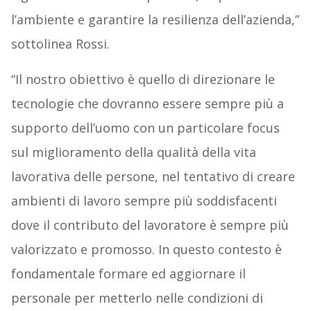
l’ambiente e garantire la resilienza dell’azienda,”
sottolinea Rossi.
“Il nostro obiettivo è quello di direzionare le
tecnologie che dovranno essere sempre più a
supporto dell’uomo con un particolare focus
sul miglioramento della qualità della vita
lavorativa delle persone, nel tentativo di creare
ambienti di lavoro sempre più soddisfacenti
dove il contributo del lavoratore è sempre più
valorizzato e promosso. In questo contesto è
fondamentale formare ed aggiornare il
personale per metterlo nelle condizioni di