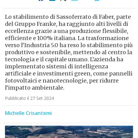
Lo stabilimento di Sassoferrato di Faber, parte
del Gruppo Franke, ha raggiunto alti livelli di
eccellenza grazie a una produzione flessibile,
efficiente e 100% italiana. La trasformazione
verso l’Industria 5.0 ha reso lo stabilimento più
produttivo e sostenibile, mettendo al centro la
tecnologia e il capitale umano. L’azienda ha
implementato sistemi di intelligenza
artificiale e investimenti green, come pannelli
fotovoltaici e nanotecnologie, per ridurre
l’impatto ambientale.
Pubblicato il 27 Set 2024
Michelle Crisantemi