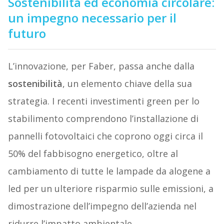
Sostenibilità ed economia circolare:
un impegno necessario per il
futuro
L’innovazione, per Faber, passa anche dalla
sostenibilità
, un elemento chiave della sua
strategia. I recenti investimenti green per lo
stabilimento comprendono l’installazione di
pannelli fotovoltaici che coprono oggi circa il
50% del fabbisogno energetico, oltre al
cambiamento di tutte le lampade da alogene a
led per un ulteriore risparmio sulle emissioni, a
dimostrazione dell’impegno dell’azienda nel
ridurre l’impatto ambientale.