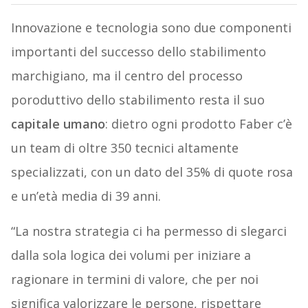
Innovazione e tecnologia sono due componenti
importanti del successo dello stabilimento
marchigiano, ma il centro del processo
poroduttivo dello stabilimento resta il suo
capitale umano
: dietro ogni prodotto Faber c’è
un team di oltre 350 tecnici altamente
specializzati, con un dato del 35% di quote rosa
e un’età media di 39 anni.
“La nostra strategia ci ha permesso di slegarci
dalla sola logica dei volumi per iniziare a
ragionare in termini di valore, che per noi
significa valorizzare le persone, rispettare