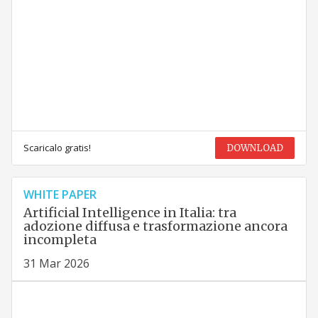
Scaricalo gratis!
DOWNLOAD
WHITE PAPER
Artificial Intelligence in Italia: tra
adozione diffusa e trasformazione ancora
incompleta
31 Mar 2026