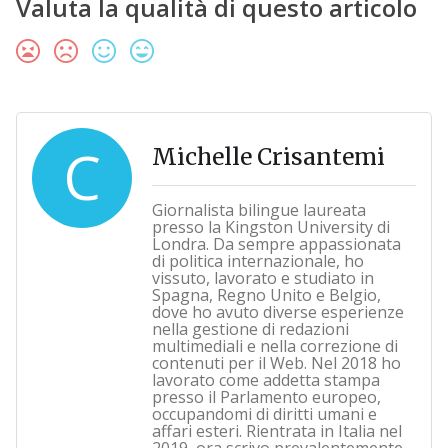
Valuta la qualità di questo articolo
C
Michelle Crisantemi
Giornalista bilingue laureata
presso la Kingston University di
Londra. Da sempre appassionata
di politica internazionale, ho
vissuto, lavorato e studiato in
Spagna, Regno Unito e Belgio,
dove ho avuto diverse esperienze
nella gestione di redazioni
multimediali e nella correzione di
contenuti per il Web. Nel 2018 ho
lavorato come addetta stampa
presso il Parlamento europeo,
occupandomi di diritti umani e
affari esteri. Rientrata in Italia nel