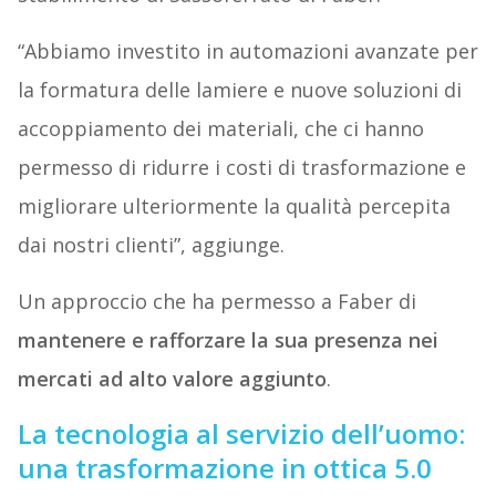
“Abbiamo investito in automazioni avanzate per
la formatura delle lamiere e nuove soluzioni di
accoppiamento dei materiali, che ci hanno
permesso di ridurre i costi di trasformazione e
migliorare ulteriormente la qualità percepita
dai nostri clienti”, aggiunge.
Un approccio che ha permesso a Faber di
mantenere e rafforzare la sua presenza nei
mercati ad alto valore aggiunto
.
La tecnologia al servizio dell’uomo:
una trasformazione in ottica 5.0