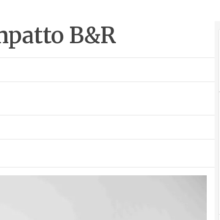
ompatto B&R