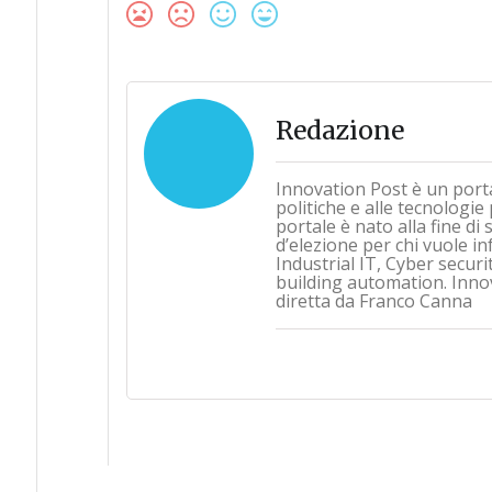
Redazione
Innovation Post è un port
politiche e alle tecnologie
portale è nato alla fine d
d’elezione per chi vuole i
Industrial IT, Cyber securi
building automation. Inno
diretta da Franco Canna