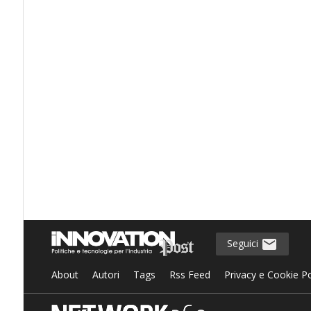
Seguici
About
Autori
Tags
Rss Feed
Privacy e Cookie Po