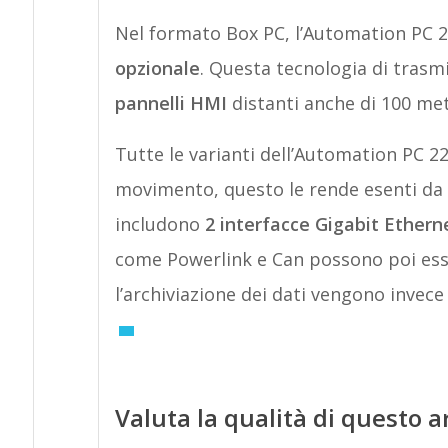
Nel formato Box PC, l’Automation PC 2
opzionale
. Questa tecnologia di trasmi
pannelli HMI
distanti anche di 100 met
Tutte le varianti dell’Automation PC 22
movimento, questo le rende esenti da 
includono
2 interfacce Gigabit Ethern
come Powerlink e Can possono poi ess
l’archiviazione dei dati vengono invec
Valuta la qualità di questo a