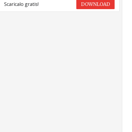
Scaricalo gratis!
DOWNLOAD