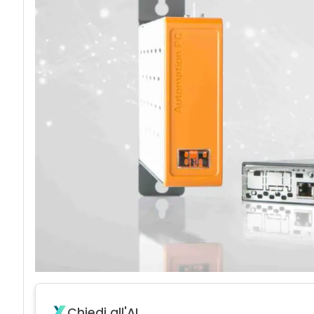
Chiedi all'AI