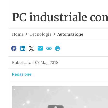
PC industriale c
Home
Tecnologie
Automazione
Pubblicato il 08 Mag 2018
Redazione