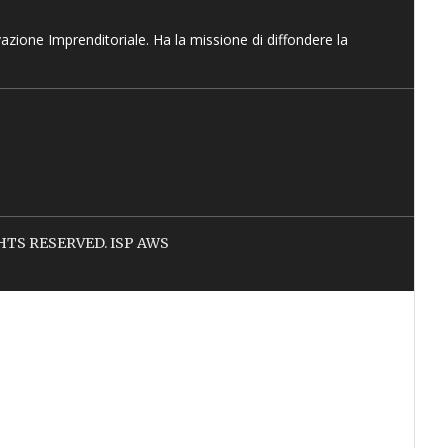
vazione Imprenditoriale. Ha la missione di diffondere la
IGHTS RESERVED. ISP AWS