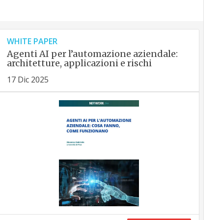
WHITE PAPER
Agenti AI per l’automazione aziendale:
architetture, applicazioni e rischi
17 Dic 2025