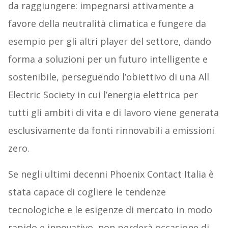
da raggiungere: impegnarsi attivamente a
favore della neutralità climatica e fungere da
esempio per gli altri player del settore, dando
forma a soluzioni per un futuro intelligente e
sostenibile, perseguendo l’obiettivo di una All
Electric Society in cui l’energia elettrica per
tutti gli ambiti di vita e di lavoro viene generata
esclusivamente da fonti rinnovabili a emissioni
zero.
Se negli ultimi decenni Phoenix Contact Italia è
stata capace di cogliere le tendenze
tecnologiche e le esigenze di mercato in modo
rapido e innovativo, non perderà occasione di