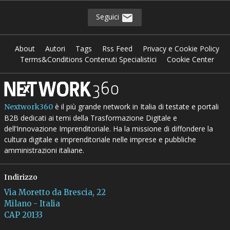
Seguici
About
Autori
Tags
Rss Feed
Privacy e Cookie Policy
Terms&Conditions Contenuti Specialistici
Cookie Center
è il più grande network in Italia di testate e portali
Nextwork360
B2B dedicati ai temi della Trasformazione Digitale e
dell’Innovazione Imprenditoriale. Ha la missione di diffondere la
cultura digitale e imprenditoriale nelle imprese e pubbliche
amministrazioni italiane.
Indirizzo
Via Moretto da Brescia, 22
Milano - Italia
CAP 20133