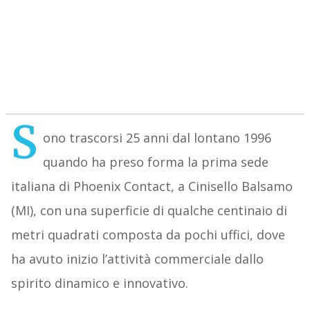
S
ono trascorsi 25 anni dal lontano 1996
quando ha preso forma la prima sede
italiana di Phoenix Contact, a Cinisello Balsamo
(MI), con una superficie di qualche centinaio di
metri quadrati composta da pochi uffici, dove
ha avuto inizio l’attività commerciale dallo
spirito dinamico e innovativo.