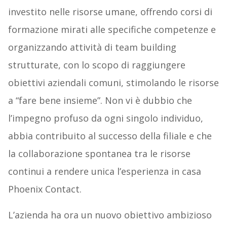
investito nelle risorse umane, offrendo corsi di
formazione mirati alle specifiche competenze e
organizzando attività di team building
strutturate, con lo scopo di raggiungere
obiettivi aziendali comuni, stimolando le risorse
a “fare bene insieme”. Non vi è dubbio che
l’impegno profuso da ogni singolo individuo,
abbia contribuito al successo della filiale e che
la collaborazione spontanea tra le risorse
continui a rendere unica l’esperienza in casa
Phoenix Contact.
L’azienda ha ora un nuovo obiettivo ambizioso