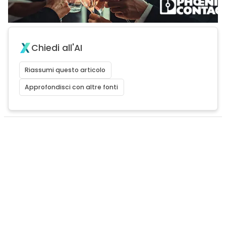
Chiedi all'AI
Riassumi questo articolo
Approfondisci con altre fonti