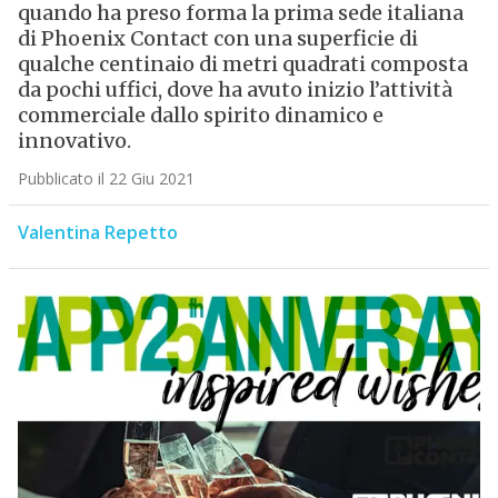
quando ha preso forma la prima sede italiana
di Phoenix Contact con una superficie di
qualche centinaio di metri quadrati composta
da pochi uffici, dove ha avuto inizio l’attività
commerciale dallo spirito dinamico e
innovativo.
Pubblicato il 22 Giu 2021
Valentina Repetto