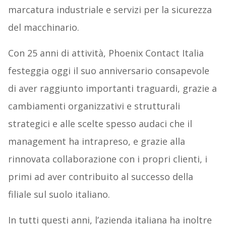
marcatura industriale e servizi per la sicurezza
del macchinario.
Con 25 anni di attività, Phoenix Contact Italia
festeggia oggi il suo anniversario consapevole
di aver raggiunto importanti traguardi, grazie a
cambiamenti organizzativi e strutturali
strategici e alle scelte spesso audaci che il
management ha intrapreso, e grazie alla
rinnovata collaborazione con i propri clienti, i
primi ad aver contribuito al successo della
filiale sul suolo italiano.
In tutti questi anni, l’azienda italiana ha inoltre