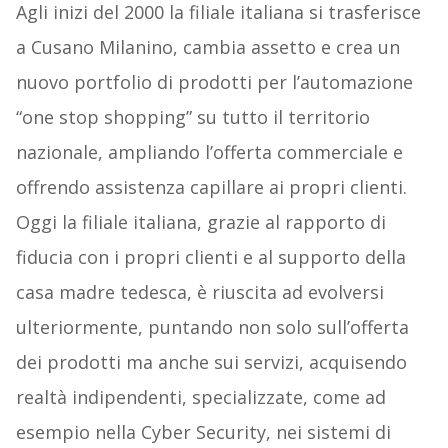
Agli inizi del 2000 la filiale italiana si trasferisce
a Cusano Milanino, cambia assetto e crea un
nuovo portfolio di prodotti per l’automazione
“one stop shopping” su tutto il territorio
nazionale, ampliando l’offerta commerciale e
offrendo assistenza capillare ai propri clienti.
Oggi la filiale italiana, grazie al rapporto di
fiducia con i propri clienti e al supporto della
casa madre tedesca, è riuscita ad evolversi
ulteriormente, puntando non solo sull’offerta
dei prodotti ma anche sui servizi, acquisendo
realtà indipendenti, specializzate, come ad
esempio nella Cyber Security, nei sistemi di