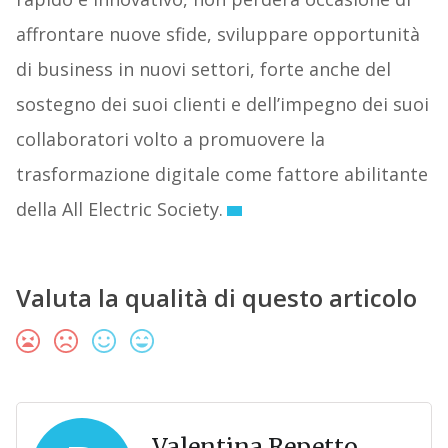
affrontare nuove sfide, sviluppare opportunità
di business in nuovi settori, forte anche del
sostegno dei suoi clienti e dell’impegno dei suoi
collaboratori volto a promuovere la
trasformazione digitale come fattore abilitante
della All Electric Society.
Valuta la qualità di questo articolo
Valentina Repetto