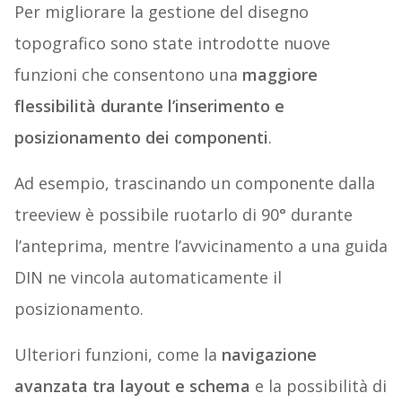
Per migliorare la gestione del disegno
topografico sono state introdotte nuove
funzioni che consentono una
maggiore
flessibilità durante l’inserimento e
posizionamento dei componenti
.
Ad esempio, trascinando un componente dalla
treeview è possibile ruotarlo di 90° durante
l’anteprima, mentre l’avvicinamento a una guida
DIN ne vincola automaticamente il
posizionamento.
Ulteriori funzioni, come la
navigazione
avanzata tra layout e schema
e la possibilità di