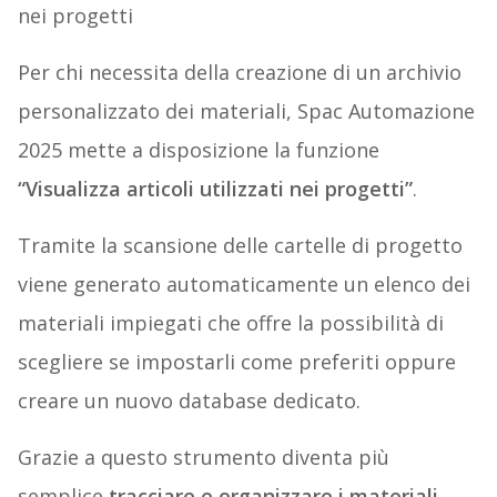
nei progetti
Per chi necessita della creazione di un archivio
personalizzato dei materiali, Spac Automazione
2025 mette a disposizione la funzione
“Visualizza articoli utilizzati nei progetti”
.
Tramite la scansione delle cartelle di progetto
viene generato automaticamente un elenco dei
materiali impiegati che offre la possibilità di
scegliere se impostarli come preferiti oppure
creare un nuovo database dedicato.
Grazie a questo strumento diventa più
semplice
tracciare e organizzare i materiali
,