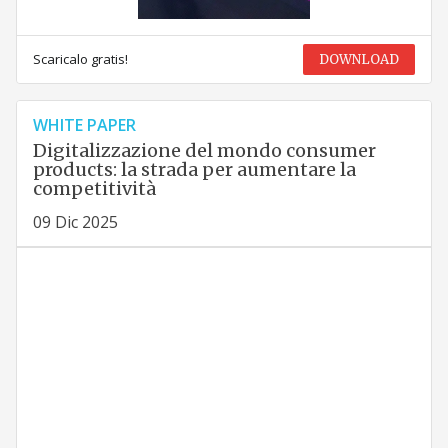
Scaricalo gratis!
DOWNLOAD
WHITE PAPER
Digitalizzazione del mondo consumer
products: la strada per aumentare la
competitività
09 Dic 2025