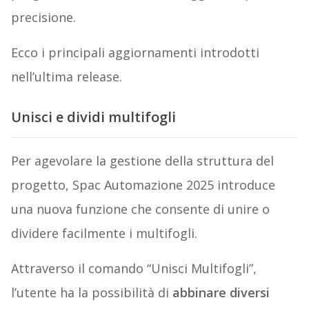
precisione.
Ecco i principali aggiornamenti introdotti
nell’ultima release.
Unisci e dividi multifogli
Per agevolare la gestione della struttura del
progetto, Spac Automazione 2025 introduce
una nuova funzione che consente di unire o
dividere facilmente i multifogli.
Attraverso il comando “Unisci Multifogli”,
l’utente ha la possibilità di
abbinare diversi