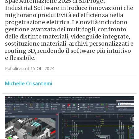
Spac Automazione 2025 di SDProget
Industrial Software introduce innovazioni che
migliorano produttività ed efficienza nella
progettazione elettrica. Le novità includono
gestione avanzata dei multifogli, confronto
delle distinte materiali, videoguide integrate,
sostituzione materiali, archivi personalizzati e
routing 3D, rendendo il software più intuitivo
e flessibile.
Pubblicato il 15 Ott 2024
Michelle Crisantemi