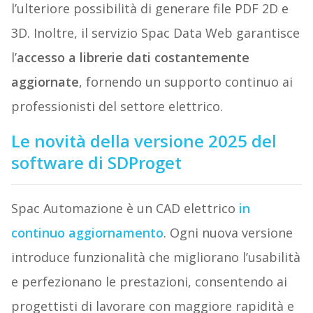
l’ulteriore possibilità di generare file PDF 2D e
3D. Inoltre, il servizio Spac Data Web garantisce
l’
accesso a librerie dati costantemente
aggiornate
, fornendo un supporto continuo ai
professionisti del settore elettrico.
Le novità della versione 2025 del
software di SDProget
Spac Automazione è un CAD elettrico
in
continuo aggiornamento
. Ogni nuova versione
introduce funzionalità che migliorano l’usabilità
e perfezionano le prestazioni, consentendo ai
progettisti di lavorare con maggiore rapidità e