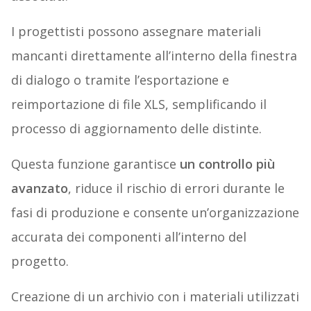
I progettisti possono assegnare materiali
mancanti direttamente all’interno della finestra
di dialogo o tramite l’esportazione e
reimportazione di file XLS, semplificando il
processo di aggiornamento delle distinte.
Questa funzione garantisce
un controllo più
avanzato
, riduce il rischio di errori durante le
fasi di produzione e consente un’organizzazione
accurata dei componenti all’interno del
progetto.
Creazione di un archivio con i materiali utilizzati