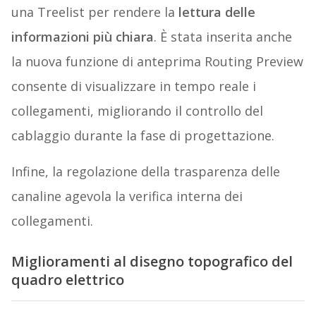
una Treelist per rendere la
lettura delle
informazioni più chiara
. È stata inserita anche
la nuova funzione di anteprima Routing Preview
consente di visualizzare in tempo reale i
collegamenti, migliorando il controllo del
cablaggio durante la fase di progettazione.
Infine, la regolazione della trasparenza delle
canaline agevola la verifica interna dei
collegamenti.
Miglioramenti al disegno topografico del
quadro elettrico