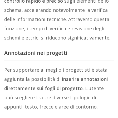
controllo rapido e preciso
sugli elementi dello
schema, accelerando notevolmente la verifica
delle informazioni tecniche. Attraverso questa
funzione, i tempi di verifica e revisione degli
schemi elettrici si riducono significativamente.
Annotazioni nei progetti
Per supportare al meglio i progettisti è stata
aggiunta la possibilità di
inserire annotazioni
direttamente sui fogli di progetto
. L’utente
può scegliere tra tre diverse tipologie di
appunti: testo, frecce e aree di contorno.