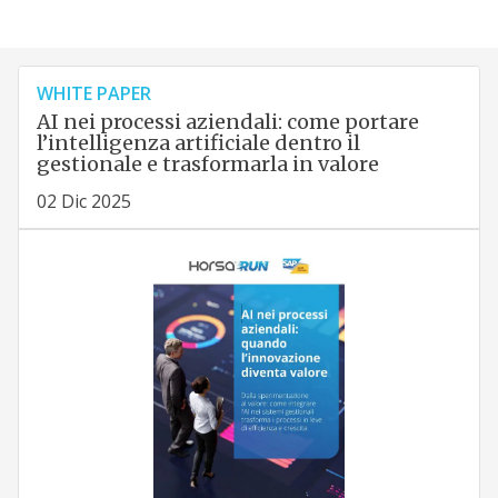
WHITE PAPER
AI nei processi aziendali: come portare
l’intelligenza artificiale dentro il
gestionale e trasformarla in valore
02 Dic 2025