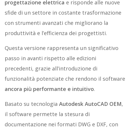
progettazione elettrica
e risponde alle nuove
sfide di un settore in costante trasformazione
con strumenti avanzati che migliorano la
produttività e l’efficienza dei progettisti.
Questa versione rappresenta un significativo
passo in avanti rispetto alle edizioni
precedenti, grazie all’introduzione di
funzionalità potenziate che rendono il software
ancora più performante e intuitivo
.
Basato su tecnologia
Autodesk AutoCAD OEM
,
il software permette la stesura di
documentazione nei formati DWG e DXF, con