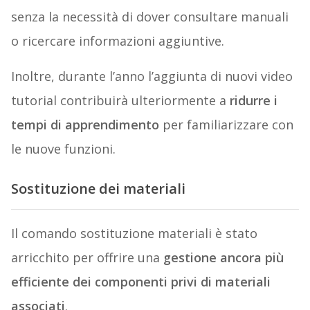
senza la necessità di dover consultare manuali
o ricercare informazioni aggiuntive.
Inoltre, durante l’anno l’aggiunta di nuovi video
tutorial contribuirà ulteriormente a
ridurre i
tempi di apprendimento
per familiarizzare con
le nuove funzioni.
Sostituzione dei materiali
Il comando sostituzione materiali è stato
arricchito per offrire una
gestione ancora più
efficiente dei componenti privi di materiali
associati
.