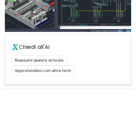
Chiedi all'AI
Riassumi questo articolo
Approfondisci con altre fonti