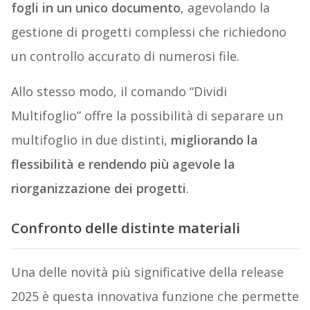
fogli in un unico documento
, agevolando la
gestione di progetti complessi che richiedono
un controllo accurato di numerosi file.
Allo stesso modo, il comando “Dividi
Multifoglio” offre la possibilità di separare un
multifoglio in due distinti,
migliorando la
flessibilità e rendendo più agevole la
riorganizzazione dei progetti
.
Confronto delle distinte materiali
Una delle novità più significative della release
2025 è questa innovativa funzione che permette