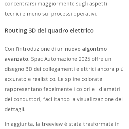
concentrarsi maggiormente sugli aspetti
tecnici e meno sui processi operativi.
Routing 3D del quadro elettrico
Con l’introduzione di un
nuovo algoritmo
avanzato
, Spac Automazione 2025 offre un
disegno 3D dei collegamenti elettrici ancora più
accurato e realistico. Le spline colorate
rappresentano fedelmente i colori e i diametri
dei conduttori, facilitando la visualizzazione dei
dettagli.
In aggiunta, la treeview è stata trasformata in