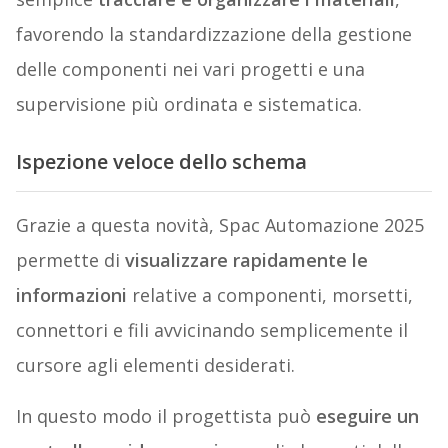
favorendo la standardizzazione della gestione
delle componenti nei vari progetti e una
supervisione più ordinata e sistematica.
Ispezione veloce dello schema
Grazie a questa novità, Spac Automazione 2025
permette di
visualizzare rapidamente le
informazioni
relative a componenti, morsetti,
connettori e fili avvicinando semplicemente il
cursore agli elementi desiderati.
In questo modo il progettista può
eseguire un