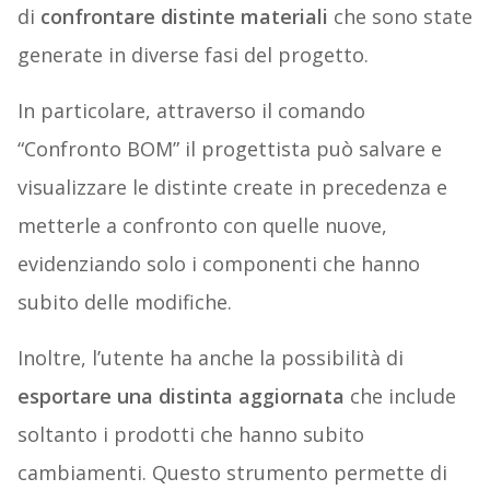
di
confrontare distinte materiali
che sono state
generate in diverse fasi del progetto.
In particolare, attraverso il comando
“Confronto BOM” il progettista può salvare e
visualizzare le distinte create in precedenza e
metterle a confronto con quelle nuove,
evidenziando solo i componenti che hanno
subito delle modifiche.
Inoltre, l’utente ha anche la possibilità di
esportare una distinta aggiornata
che include
soltanto i prodotti che hanno subito
cambiamenti. Questo strumento permette di