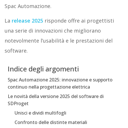
Spac Automazione.
La
release 2025
risponde offre ai progettisti
una serie di innovazioni che migliorano
notevolmente l’usabilità e le prestazioni del
software.
Indice degli argomenti
Spac Automazione 2025: innovazione e supporto
continuo nella progettazione elettrica
Le novità della versione 2025 del software di
SDProget
Unisci e dividi multifogli
Confronto delle distinte materiali