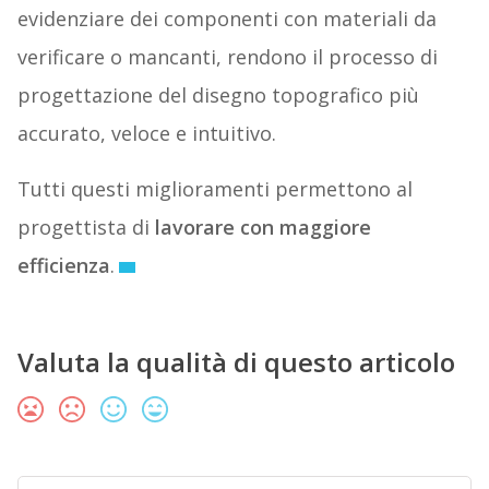
evidenziare dei componenti con materiali da
verificare o mancanti, rendono il processo di
progettazione del disegno topografico più
accurato, veloce e intuitivo.
Tutti questi miglioramenti permettono al
progettista di
lavorare con maggiore
efficienza
.
Valuta la qualità di questo articolo