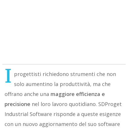
I
progettisti richiedono strumenti che non
solo aumentino la produttività, ma che
offrano anche una
maggiore efficienza e
precisione
nel loro lavoro quotidiano. SDProget
Industrial Software risponde a queste esigenze
con un nuovo aggiornamento del suo software