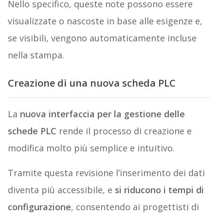
Nello specifico, queste note possono essere
visualizzate o nascoste in base alle esigenze e,
se visibili, vengono automaticamente incluse
nella stampa.
Creazione di una nuova scheda PLC
La
nuova interfaccia per la gestione delle
schede PLC
rende il processo di creazione e
modifica molto più semplice e intuitivo.
Tramite questa revisione l’inserimento dei dati
diventa più accessibile, e
si riducono i tempi di
configurazione
, consentendo ai progettisti di