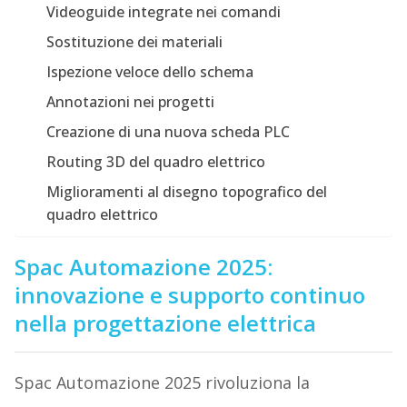
Videoguide integrate nei comandi
Sostituzione dei materiali
Ispezione veloce dello schema
Annotazioni nei progetti
Creazione di una nuova scheda PLC
Routing 3D del quadro elettrico
Miglioramenti al disegno topografico del
quadro elettrico
Spac Automazione 2025:
innovazione e supporto continuo
nella progettazione elettrica
Spac Automazione 2025 rivoluziona la