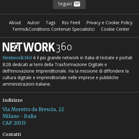
Seguici
About
Autori
Tags
Rss Feed
Privacy e Cookie Policy
Terms&Conditions Contenuti Specialistici
Cookie Center
è il più grande network in Italia di testate e portali
Nextwork360
B2B dedicati ai temi della Trasformazione Digitale e
dell’Innovazione Imprenditoriale. Ha la missione di diffondere la
cultura digitale e imprenditoriale nelle imprese e pubbliche
amministrazioni italiane.
Indirizzo
Via Moretto da Brescia, 22
Milano - Italia
CAP 20133
Contatti