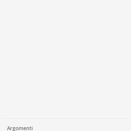
Argomenti