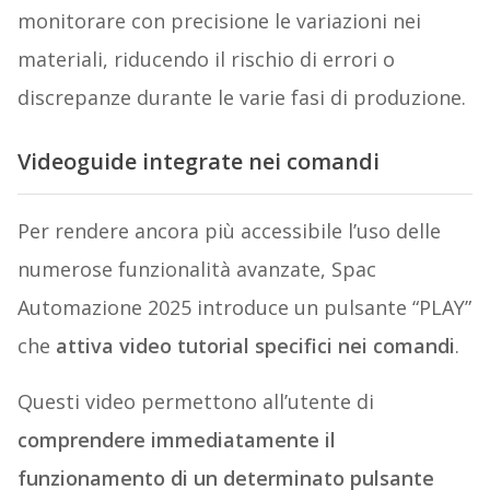
monitorare con precisione le variazioni nei
materiali, riducendo il rischio di errori o
discrepanze durante le varie fasi di produzione.
Videoguide integrate nei comandi
Per rendere ancora più accessibile l’uso delle
numerose funzionalità avanzate, Spac
Automazione 2025 introduce un pulsante “PLAY”
che
attiva video tutorial specifici nei comandi
.
Questi video permettono all’utente di
comprendere immediatamente il
funzionamento di un determinato pulsante