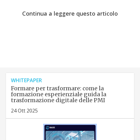
Continua a leggere questo articolo
WHITEPAPER
Formare per trasformare: come la
formazione esperienziale guida la
trasformazione digitale delle PMI
24 Ott 2025