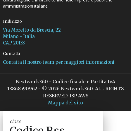
amministrazioni italiane.
Indirizzo
Via Moretto da Brescia, 22
Milano - Italia
CAP 20133
Contatti
Contatta il nostro team per maggiori informazioni
Nextwork360 - Codice fiscale e Partita IVA
13868590962 - © 2026 Nextwork360. ALL RIGHTS
RESERVED. ISP AWS
Mappa del sito
close
Codice Rss