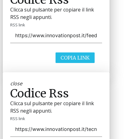
Clicca sul pulsante per copiare il link
RSS negli appunti.
RSS link
COPIA LINK
close
Codice Rss
Clicca sul pulsante per copiare il link
RSS negli appunti.
RSS link