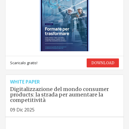
Scaricalo gratis!
DOWNLOAD
WHITE PAPER
Digitalizzazione del mondo consumer
products: la strada per aumentare la
competitività
09 Dic 2025