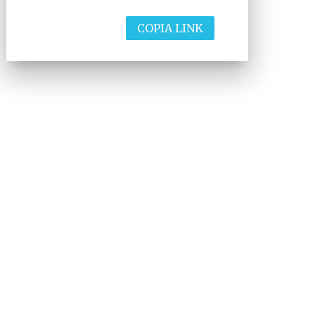
COPIA LINK