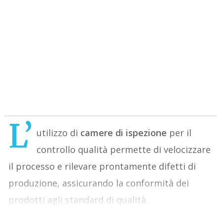
L’
utilizzo di
camere di ispezione
per il
controllo qualità permette di velocizzare
il processo e rilevare prontamente difetti di
produzione, assicurando la conformità dei
prodotti agli standard di qualità.