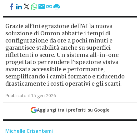
Grazie all’integrazione dell’AI la nuova
soluzione di Omron abbatte i tempi di
configurazione da ore a pochi minuti e
garantisce stabilità anche su superfici
riflettenti o scure. Un sistema all-in-one
progettato per rendere l’ispezione visiva
avanzata accessibile e performante,
semplificando i cambi formato e riducendo
drasticamente i costi operativi e gli scarti.
Pubblicato il 15 gen 2026
Aggiungi tra i preferiti su Google
Michelle Crisantemi