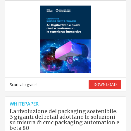
Scaricalo gratis!
DOWNLOAD
WHITEPAPER
La rivoluzione del packaging sostenibile.
3 giganti del retail adottano le soluzioni
su misura di cmc packaging automation e
beta 80