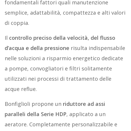
fondamentali fattori quali manutenzione
semplice, adattabilità, compattezza e alti valori
di coppia.
Il
controllo preciso della velocità, del flusso
d’acqua e della pressione
risulta indispensabile
nelle soluzioni a risparmio energetico dedicate
a pompe, convogliatori e filtri solitamente
utilizzati nei processi di trattamento delle
acque reflue.
Bonfiglioli propone un
riduttore ad assi
paralleli della Serie HDP
, applicato a un
aeratore. Completamente personalizzabile e