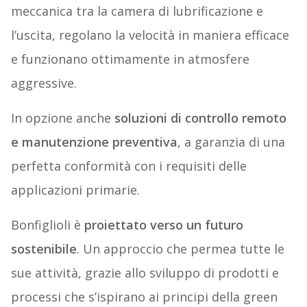
meccanica tra la camera di lubrificazione e
l’uscita, regolano la velocità in maniera efficace
e funzionano ottimamente in atmosfere
aggressive.
In opzione anche
soluzioni di controllo remoto
e manutenzione preventiva
, a garanzia di una
perfetta conformità con i requisiti delle
applicazioni primarie.
Bonfiglioli è
proiettato verso un futuro
sostenibile
. Un approccio che permea tutte le
sue attività, grazie allo sviluppo di prodotti e
processi che s’ispirano ai principi della green