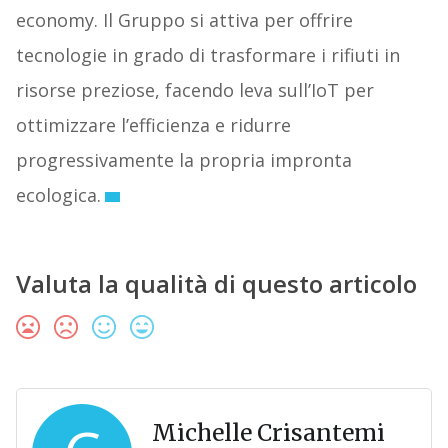
economy. Il Gruppo si attiva per offrire
tecnologie in grado di trasformare i rifiuti in
risorse preziose, facendo leva sull’IoT per
ottimizzare l’efficienza e ridurre
progressivamente la propria impronta
ecologica.
Valuta la qualità di questo articolo
Michelle Crisantemi