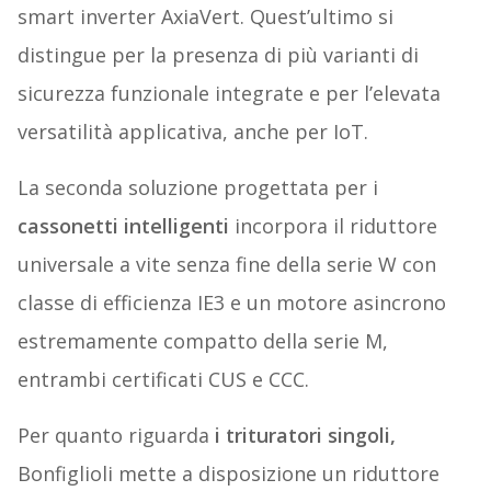
smart inverter AxiaVert. Quest’ultimo si
distingue per la presenza di più varianti di
sicurezza funzionale integrate e per l’elevata
versatilità applicativa, anche per IoT.
La seconda soluzione progettata per i
cassonetti intelligenti
incorpora il riduttore
universale a vite senza fine della serie W con
classe di efficienza IE3 e un motore asincrono
estremamente compatto della serie M,
entrambi certificati CUS e CCC.
Per quanto riguarda
i trituratori singoli,
Bonfiglioli mette a disposizione un riduttore