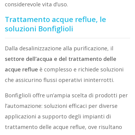
considerevole vita d’uso.
Trattamento acque reflue, le
soluzioni Bonfiglioli
Dalla desalinizzazione alla purificazione, il
settore dell’acqua e del trattamento delle
acque reflue
è complesso e richiede soluzioni
che assicurino flussi operativi ininterrotti.
Bonfiglioli offre un’ampia scelta di prodotti per
l’automazione: soluzioni efficaci per diverse
applicazioni a supporto degli impianti di
trattamento delle acque reflue, ove risultano