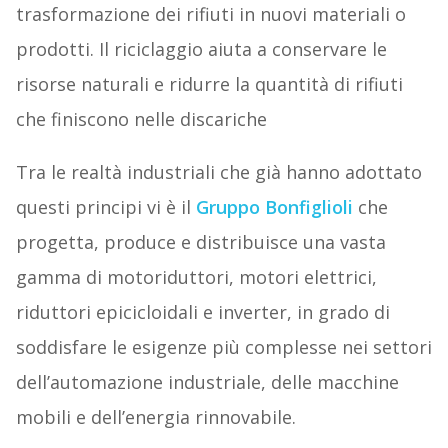
trasformazione dei rifiuti in nuovi materiali o
prodotti. Il riciclaggio aiuta a conservare le
risorse naturali e ridurre la quantità di rifiuti
che finiscono nelle discariche
Tra le realtà industriali che già hanno adottato
questi principi vi è il
Gruppo Bonfiglioli
che
progetta, produce e distribuisce una vasta
gamma di motoriduttori, motori elettrici,
riduttori epicicloidali e inverter, in grado di
soddisfare le esigenze più complesse nei settori
dell’automazione industriale, delle macchine
mobili e dell’energia rinnovabile.