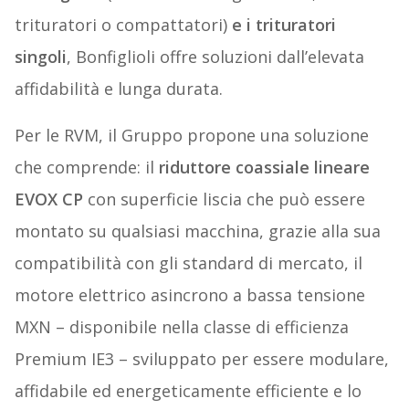
trituratori o compattatori)
e i trituratori
singoli
, Bonfiglioli offre soluzioni dall’elevata
affidabilità e lunga durata.
Per le RVM, il Gruppo propone una soluzione
che comprende: il
riduttore coassiale lineare
EVOX CP
con superficie liscia che può essere
montato su qualsiasi macchina, grazie alla sua
compatibilità con gli standard di mercato, il
motore elettrico asincrono a bassa tensione
MXN – disponibile nella classe di efficienza
Premium IE3 – sviluppato per essere modulare,
affidabile ed energeticamente efficiente e lo