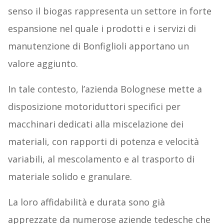
senso il biogas rappresenta un settore in forte
espansione nel quale i prodotti e i servizi di
manutenzione di Bonfiglioli apportano un
valore aggiunto.
In tale contesto, l’azienda Bolognese mette a
disposizione motoriduttori specifici per
macchinari dedicati alla miscelazione dei
materiali, con rapporti di potenza e velocità
variabili, al mescolamento e al trasporto di
materiale solido e granulare.
La loro affidabilità e durata sono già
apprezzate da numerose aziende tedesche che