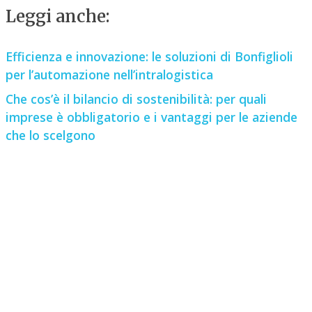
Leggi anche:
Efficienza e innovazione: le soluzioni di Bonfiglioli
per l’automazione nell’intralogistica
Che cos’è il bilancio di sostenibilità: per quali
imprese è obbligatorio e i vantaggi per le aziende
che lo scelgono