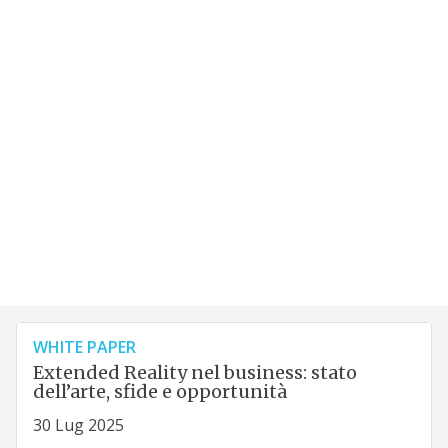
WHITE PAPER
Extended Reality nel business: stato
dell’arte, sfide e opportunità
30 Lug 2025