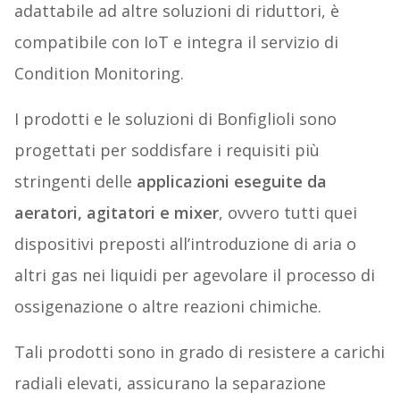
adattabile ad altre soluzioni di riduttori, è
compatibile con IoT e integra il servizio di
Condition Monitoring.
I prodotti e le soluzioni di Bonfiglioli sono
progettati per soddisfare i requisiti più
stringenti delle
applicazioni eseguite da
aeratori, agitatori e mixer
, ovvero tutti quei
dispositivi preposti all’introduzione di aria o
altri gas nei liquidi per agevolare il processo di
ossigenazione o altre reazioni chimiche.
Tali prodotti sono in grado di resistere a carichi
radiali elevati, assicurano la separazione