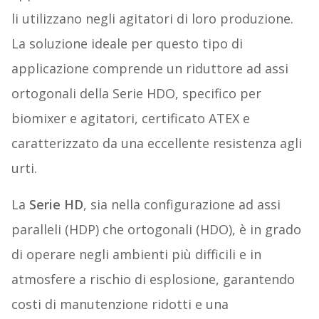
li utilizzano negli agitatori di loro produzione.
La soluzione ideale per questo tipo di
applicazione comprende un riduttore ad assi
ortogonali della Serie HDO, specifico per
biomixer e agitatori, certificato ATEX e
caratterizzato da una eccellente resistenza agli
urti.
La
Serie HD
, sia nella configurazione ad assi
paralleli (HDP) che ortogonali (HDO), è in grado
di operare negli ambienti più difficili e in
atmosfere a rischio di esplosione, garantendo
costi di manutenzione ridotti e una