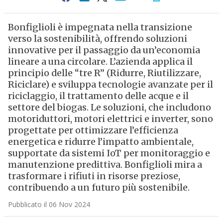
Bonfiglioli è impegnata nella transizione
verso la sostenibilità, offrendo soluzioni
innovative per il passaggio da un’economia
lineare a una circolare. L’azienda applica il
principio delle “tre R” (Ridurre, Riutilizzare,
Riciclare) e sviluppa tecnologie avanzate per il
riciclaggio, il trattamento delle acque e il
settore del biogas. Le soluzioni, che includono
motoriduttori, motori elettrici e inverter, sono
progettate per ottimizzare l’efficienza
energetica e ridurre l’impatto ambientale,
supportate da sistemi IoT per monitoraggio e
manutenzione predittiva. Bonfiglioli mira a
trasformare i rifiuti in risorse preziose,
contribuendo a un futuro più sostenibile.
Pubblicato il 06 Nov 2024