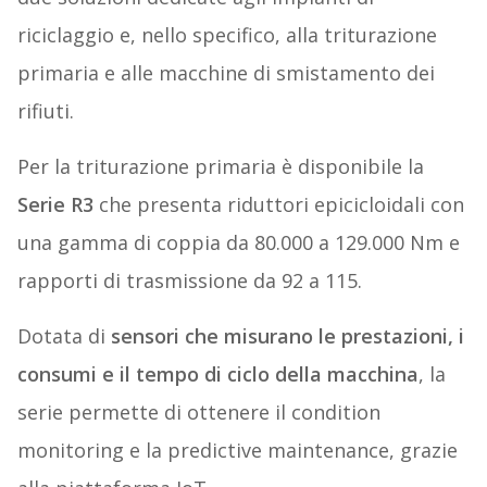
riciclaggio e, nello specifico, alla triturazione
primaria e alle macchine di smistamento dei
rifiuti.
Per la triturazione primaria è disponibile la
Serie R3
che presenta riduttori epicicloidali con
una gamma di coppia da 80.000 a 129.000 Nm e
rapporti di trasmissione da 92 a 115.
Dotata di
sensori che misurano le prestazioni, i
consumi e il tempo di ciclo della macchina
, la
serie permette di ottenere il condition
monitoring e la predictive maintenance, grazie