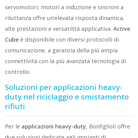
servomotori, motori a induzione e sincroni a
riluttanza offre un’elevata risposta dinamica,
alte prestazioni e versatilità applicativa.
Active
Cube
è disponibile con diversi protocolli di
comunicazione, a garanzia della più ampia
connettività con la più avanzata tecnologia di
controllo.
Soluzioni per applicazioni heavy-
duty nel riciclaggio e smistamento
rifiuti
Per le
applicazioni heavy-duty,
Bonfiglioli offre
due soluzioni dedicate agli impianti di