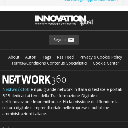
Seguici
About
Autori
Tags
Rss Feed
Privacy e Cookie Policy
Terms&Conditions Contenuti Specialistici
Cookie Center
è il più grande network in Italia di testate e portali
Nextwork360
B2B dedicati ai temi della Trasformazione Digitale e
dell’Innovazione Imprenditoriale. Ha la missione di diffondere la
cultura digitale e imprenditoriale nelle imprese e pubbliche
amministrazioni italiane.