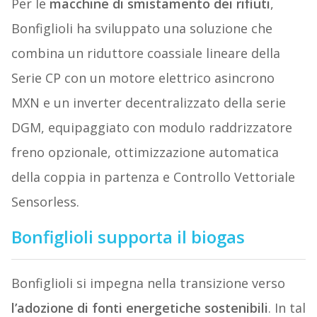
Per le
macchine di smistamento dei rifiuti
,
Bonfiglioli ha sviluppato una soluzione che
combina un riduttore coassiale lineare della
Serie CP con un motore elettrico asincrono
MXN e un inverter decentralizzato della serie
DGM, equipaggiato con modulo raddrizzatore
freno opzionale, ottimizzazione automatica
della coppia in partenza e Controllo Vettoriale
Sensorless.
Bonfiglioli supporta il biogas
Bonfiglioli si impegna nella transizione verso
l’adozione di fonti energetiche sostenibili
. In tal