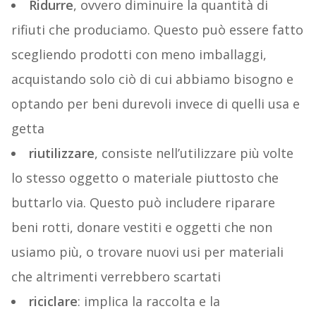
Ridurre
, ovvero diminuire la quantità di
rifiuti che produciamo. Questo può essere fatto
scegliendo prodotti con meno imballaggi,
acquistando solo ciò di cui abbiamo bisogno e
optando per beni durevoli invece di quelli usa e
getta
riutilizzare
, consiste nell’utilizzare più volte
lo stesso oggetto o materiale piuttosto che
buttarlo via. Questo può includere riparare
beni rotti, donare vestiti e oggetti che non
usiamo più, o trovare nuovi usi per materiali
che altrimenti verrebbero scartati
riciclare
: implica la raccolta e la