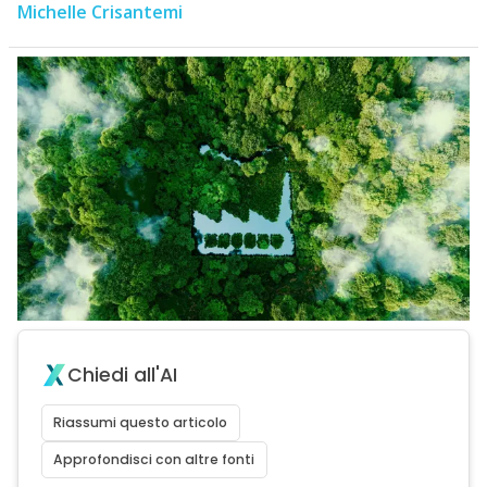
Michelle Crisantemi
Chiedi all'AI
Riassumi questo articolo
Approfondisci con altre fonti