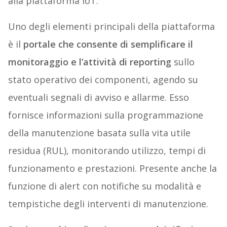
alla piattaforma IoT.
Uno degli elementi principali della piattaforma
è il
portale che consente di semplificare il
monitoraggio e l’attività di reporting
sullo
stato operativo dei componenti, agendo su
eventuali segnali di avviso e allarme. Esso
fornisce informazioni sulla programmazione
della manutenzione basata sulla vita utile
residua (RUL), monitorando utilizzo, tempi di
funzionamento e prestazioni. Presente anche la
funzione di alert con notifiche su modalità e
tempistiche degli interventi di manutenzione.