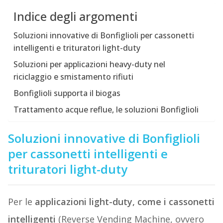
Indice degli argomenti
Soluzioni innovative di Bonfiglioli per cassonetti
intelligenti e trituratori light-duty
Soluzioni per applicazioni heavy-duty nel
riciclaggio e smistamento rifiuti
Bonfiglioli supporta il biogas
Trattamento acque reflue, le soluzioni Bonfiglioli
Soluzioni innovative di Bonfiglioli
per cassonetti intelligenti e
trituratori light-duty
Per le
applicazioni light-duty, come i cassonetti
intelligenti
(Reverse Vending Machine, ovvero