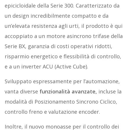
epicicloidale della Serie 300. Caratterizzato da
un design incredibilmente compatto e da
un’elevata resistenza agli urti, il prodotto è qui
accoppiato a un motore asincrono trifase della
Serie BX, garanzia di costi operativi ridotti,
risparmio energetico e flessibilità di controllo,
e a un inverter ACU (Active Cube).
Sviluppato espressamente per l’automazione,
vanta diverse
funzionalità avanzate,
incluse la
modalità di Posizionamento Sincrono Ciclico,
controllo freno e valutazione encoder.
Inoltre, il nuovo monoasse per il controllo dei