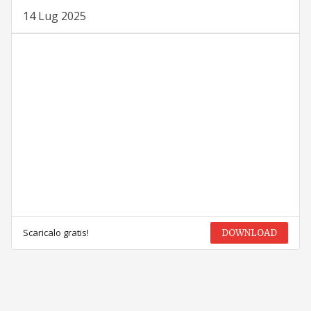
14 Lug 2025
Scaricalo gratis!
DOWNLOAD